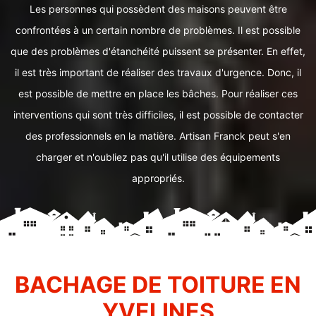
Les personnes qui possèdent des maisons peuvent être
confrontées à un certain nombre de problèmes. Il est possible
que des problèmes d'étanchéité puissent se présenter. En effet,
il est très important de réaliser des travaux d'urgence. Donc, il
est possible de mettre en place les bâches. Pour réaliser ces
interventions qui sont très difficiles, il est possible de contacter
des professionnels en la matière. Artisan Franck peut s'en
charger et n'oubliez pas qu'il utilise des équipements
appropriés.
BACHAGE DE TOITURE EN
YVELINES