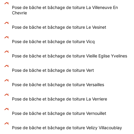
Pose de bâche et bâchage de toiture La Villeneuve En
Chevrie
Pose de bâche et bâchage de toiture Le Vesinet
Pose de bâche et bâchage de toiture Vicq
Pose de bâche et bâchage de toiture Vieille Eglise Yvelines
Pose de bâche et bâchage de toiture Vert
Pose de bâche et bâchage de toiture Versailles
Pose de bâche et bâchage de toiture La Verriere
Pose de bâche et bâchage de toiture Vernouillet
Pose de bâche et bâchage de toiture Velizy Villacoublay