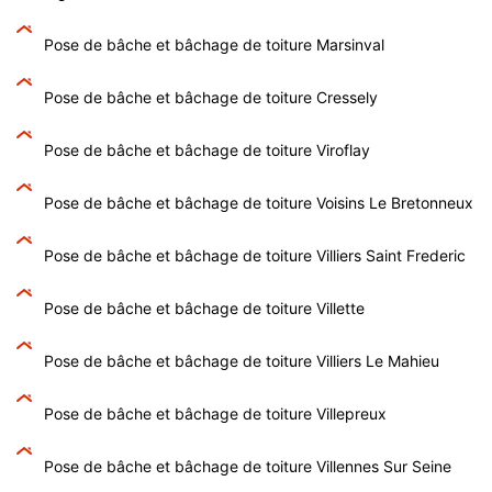
Pose de bâche et bâchage de toiture Marsinval
Pose de bâche et bâchage de toiture Cressely
Pose de bâche et bâchage de toiture Viroflay
Pose de bâche et bâchage de toiture Voisins Le Bretonneux
Pose de bâche et bâchage de toiture Villiers Saint Frederic
Pose de bâche et bâchage de toiture Villette
Pose de bâche et bâchage de toiture Villiers Le Mahieu
Pose de bâche et bâchage de toiture Villepreux
Pose de bâche et bâchage de toiture Villennes Sur Seine