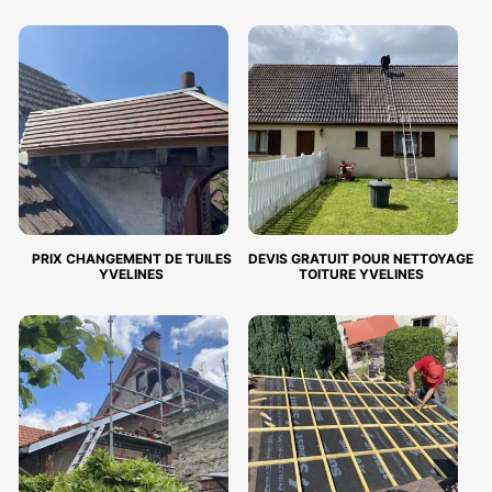
PRIX CHANGEMENT DE TUILES
DEVIS GRATUIT POUR NETTOYAGE
YVELINES
TOITURE YVELINES