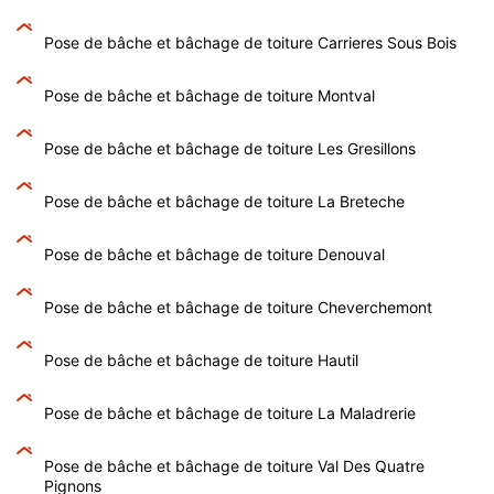
Pose de bâche et bâchage de toiture Carrieres Sous Bois
Pose de bâche et bâchage de toiture Montval
Pose de bâche et bâchage de toiture Les Gresillons
Pose de bâche et bâchage de toiture La Breteche
Pose de bâche et bâchage de toiture Denouval
Pose de bâche et bâchage de toiture Cheverchemont
Pose de bâche et bâchage de toiture Hautil
Pose de bâche et bâchage de toiture La Maladrerie
Pose de bâche et bâchage de toiture Val Des Quatre
Pignons