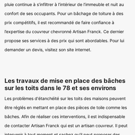
pluie continue à s’infiltrer à l’intérieur de l’immeuble et nuit au
confort de ses occupants. Pour un bâchage de toiture à des
prix compétitifs, il est recommandé de faire confiance à
l’expertise du couvreur chevronné Artisan Franck. Ce dernier
propose ses services à des prix qui sont abordables. Pour lui
demander un devis, visitez son site internet.
Les travaux de mise en place des bâches
sur les toits dans le 78 et ses environs
Les problèmes d'étanchéité sur les toits des maisons peuvent
être réglés en mettant en place des pièces de toile comme les
bâches. Afin de réaliser ces interventions, il est indispensable
de contacter Artisan Franck qui est un artisan couvreur. Il peut
intervenir à tout moment et sachez qu'il peut proposer des