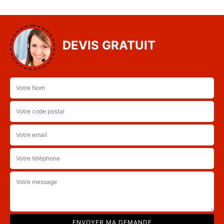
DEVIS GRATUIT