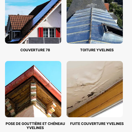
COUVERTURE 78
TOITURE YVELINES
POSE DE GOUTTIÈRE ET CHÉNEAU
FUITE COUVERTURE YVELINES
YVELINES