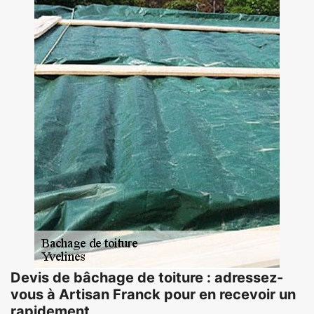
Devis de bâchage de toiture : adressez-
vous à Artisan Franck pour en recevoir un
rapidement