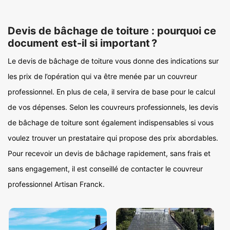
Devis de bâchage de toiture : pourquoi ce
document est-il si important ?
Le devis de bâchage de toiture vous donne des indications sur
les prix de l’opération qui va être menée par un couvreur
professionnel. En plus de cela, il servira de base pour le calcul
de vos dépenses. Selon les couvreurs professionnels, les devis
de bâchage de toiture sont également indispensables si vous
voulez trouver un prestataire qui propose des prix abordables.
Pour recevoir un devis de bâchage rapidement, sans frais et
sans engagement, il est conseillé de contacter le couvreur
professionnel Artisan Franck.