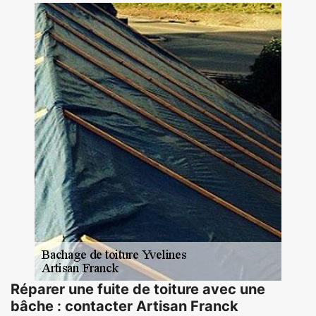
Réparer une fuite de toiture avec une
bâche : contacter Artisan Franck