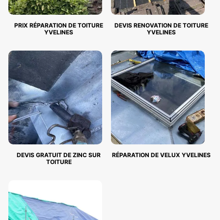
PRIX RÉPARATION DE TOITURE
DEVIS RENOVATION DE TOITURE
YVELINES
YVELINES
DEVIS GRATUIT DE ZINC SUR
RÉPARATION DE VELUX YVELINES
TOITURE