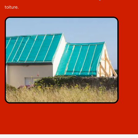
toiture.