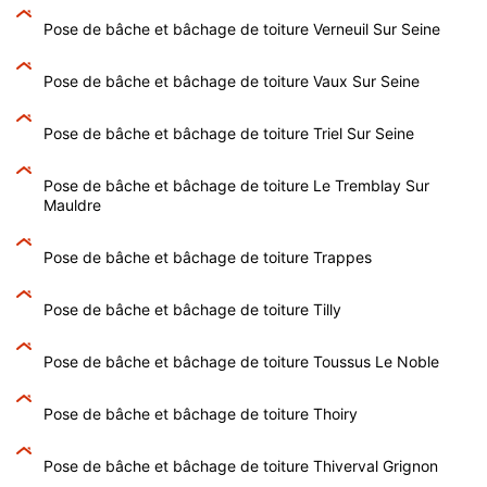
Pose de bâche et bâchage de toiture Verneuil Sur Seine
Pose de bâche et bâchage de toiture Vaux Sur Seine
Pose de bâche et bâchage de toiture Triel Sur Seine
Pose de bâche et bâchage de toiture Le Tremblay Sur
Mauldre
Pose de bâche et bâchage de toiture Trappes
Pose de bâche et bâchage de toiture Tilly
Pose de bâche et bâchage de toiture Toussus Le Noble
Pose de bâche et bâchage de toiture Thoiry
Pose de bâche et bâchage de toiture Thiverval Grignon