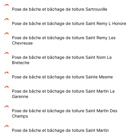
Pose de bâche et bâchage de toiture Sartrouville
Pose de bâche et bâchage de toiture Saint Remy L Honore
Pose de bâche et bâchage de toiture Saint Remy Les
Chevreuse
Pose de bâche et bâchage de toiture Saint Nom La
Breteche
Pose de bâche et bâchage de toiture Sainte Mesme
Pose de bâche et bâchage de toiture Saint Martin La
Garenne
Pose de bâche et bâchage de toiture Saint Martin Des
Champs
Pose de bâche et bâchage de toiture Saint Martin