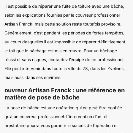
Il est possible de réparer une fuite de toiture avec une bâche,
selon les explications fournies par le couvreur professionnel
Artisan Franck, mais cette solution reste toutefois provisoire.
Généralement, c’est pendant les périodes de fortes tempêtes,
au cours desquelles il est impossible de réparer définitivement
le toit que le bâchage est mis en œuvre. Pour un bâchage
réussi et sans risques, contactez l’équipe de ce professionnel.
Elle peut intervenir dans toute la ville du 78, dans les Yvelines,
mais aussi dans ses environs.
ouvreur Artisan Franck : une référence en
matière de pose de bâche
La pose de bâche est une opération qui ne peut être confiée
qu’à un couvreur professionnel. L’intervention d’un tel
prestataire pourra vous garantir le succès de l’opération et