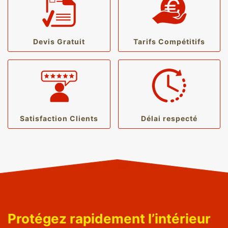
Devis Gratuit
Tarifs Compétitifs
Satisfaction Clients
Délai respecté
Protégez rapidement l’intérieur