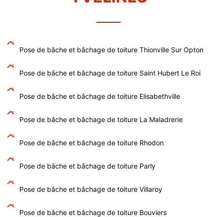
Pose de bâche et bâchage de toiture Thionville Sur Opton
Pose de bâche et bâchage de toiture Saint Hubert Le Roi
Pose de bâche et bâchage de toiture Elisabethville
Pose de bâche et bâchage de toiture La Maladrerie
Pose de bâche et bâchage de toiture Rhodon
Pose de bâche et bâchage de toiture Parly
Pose de bâche et bâchage de toiture Villaroy
Pose de bâche et bâchage de toiture Bouviers