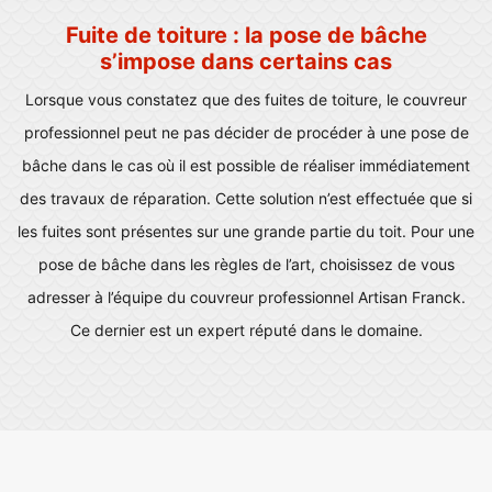
Fuite de toiture : la pose de bâche
s’impose dans certains cas
Lorsque vous constatez que des fuites de toiture, le couvreur
professionnel peut ne pas décider de procéder à une pose de
bâche dans le cas où il est possible de réaliser immédiatement
des travaux de réparation. Cette solution n’est effectuée que si
les fuites sont présentes sur une grande partie du toit. Pour une
pose de bâche dans les règles de l’art, choisissez de vous
adresser à l’équipe du couvreur professionnel Artisan Franck.
Ce dernier est un expert réputé dans le domaine.