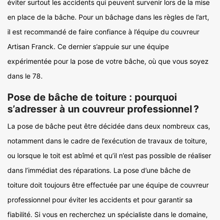
éviter surtout les accidents qui peuvent survenir lors de la mise
en place de la bâche. Pour un bâchage dans les règles de l’art,
il est recommandé de faire confiance à l’équipe du couvreur
Artisan Franck. Ce dernier s’appuie sur une équipe
expérimentée pour la pose de votre bâche, où que vous soyez
dans le 78.
Pose de bâche de toiture : pourquoi
s’adresser à un couvreur professionnel ?
La pose de bâche peut être décidée dans deux nombreux cas,
notamment dans le cadre de l’exécution de travaux de toiture,
ou lorsque le toit est abîmé et qu’il n’est pas possible de réaliser
dans l’immédiat des réparations. La pose d’une bâche de
toiture doit toujours être effectuée par une équipe de couvreur
professionnel pour éviter les accidents et pour garantir sa
fiabilité. Si vous en recherchez un spécialiste dans le domaine,