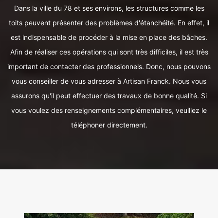
Dans la ville du 78 et ses environs, les structures comme les
toits peuvent présenter des problèmes d'étanchéité. En effet, il
est indispensable de procéder à la mise en place des bâches.
Afin de réaliser ces opérations qui sont très difficiles, il est très
important de contacter des professionnels. Donc, nous pouvons
vous conseiller de vous adresser à Artisan Franck. Nous vous
assurons qu'il peut effectuer des travaux de bonne qualité. Si
vous voulez des renseignements complémentaires, veuillez le
téléphoner directement.