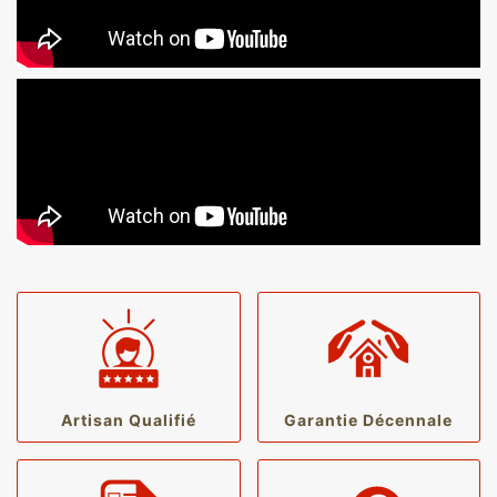
Artisan Qualifié
Garantie Décennale