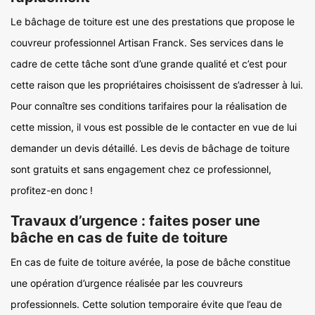
Le bâchage de toiture est une des prestations que propose le
couvreur professionnel Artisan Franck. Ses services dans le
cadre de cette tâche sont d’une grande qualité et c’est pour
cette raison que les propriétaires choisissent de s’adresser à lui.
Pour connaître ses conditions tarifaires pour la réalisation de
cette mission, il vous est possible de le contacter en vue de lui
demander un devis détaillé. Les devis de bâchage de toiture
sont gratuits et sans engagement chez ce professionnel,
profitez-en donc !
Travaux d’urgence : faites poser une
bâche en cas de fuite de toiture
En cas de fuite de toiture avérée, la pose de bâche constitue
une opération d’urgence réalisée par les couvreurs
professionnels. Cette solution temporaire évite que l’eau de