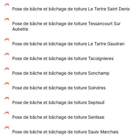
Pose de bâche et bâchage de toiture Le Tertre Saint Denis
Pose de bâche et bâchage de toiture Tessancourt Sur
Aubette
Pose de bâche et bâchage de toiture Le Tartre Gaudran
Pose de bâche et bâchage de toiture Tacoignieres
Pose de bâche et bâchage de toiture Sonchamp
Pose de bâche et bâchage de toiture Soindres
Pose de bâche et bâchage de toiture Septeuil
Pose de bâche et bâchage de toiture Senlisse
Pose de bâche et bâchage de toiture Saulx Marchais