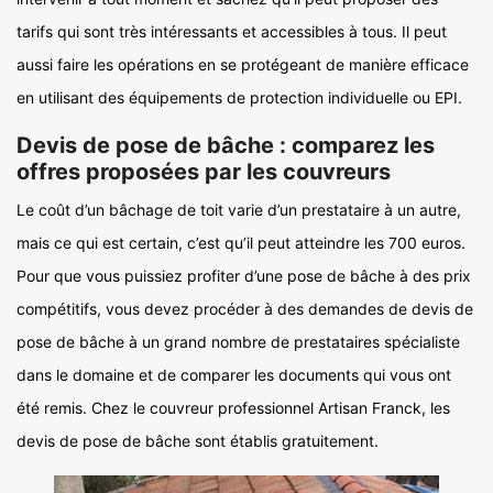
tarifs qui sont très intéressants et accessibles à tous. Il peut
aussi faire les opérations en se protégeant de manière efficace
en utilisant des équipements de protection individuelle ou EPI.
Devis de pose de bâche : comparez les
offres proposées par les couvreurs
Le coût d’un bâchage de toit varie d’un prestataire à un autre,
mais ce qui est certain, c’est qu’il peut atteindre les 700 euros.
Pour que vous puissiez profiter d’une pose de bâche à des prix
compétitifs, vous devez procéder à des demandes de devis de
pose de bâche à un grand nombre de prestataires spécialiste
dans le domaine et de comparer les documents qui vous ont
été remis. Chez le couvreur professionnel Artisan Franck, les
devis de pose de bâche sont établis gratuitement.