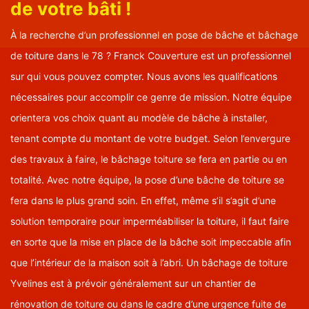
de votre bâti !
À la recherche d’un professionnel en pose de bâche et bâchage
de toiture dans le 78 ? Franck Couverture est un professionnel
sur qui vous pouvez compter. Nous avons les qualifications
nécessaires pour accomplir ce genre de mission. Notre équipe
orientera vos choix quant au modèle de bâche à installer,
tenant compte du montant de votre budget. Selon l’envergure
des travaux à faire, le bâchage toiture se fera en partie ou en
totalité. Avec notre équipe, la pose d’une bâche de toiture se
fera dans le plus grand soin. En effet, même s’il s’agit d’une
solution temporaire pour imperméabiliser la toiture, il faut faire
en sorte que la mise en place de la bâche soit impeccable afin
que l’intérieur de la maison soit à l’abri. Un bâchage de toiture
Yvelines est à prévoir généralement sur un chantier de
rénovation de toiture ou dans le cadre d’une urgence fuite de