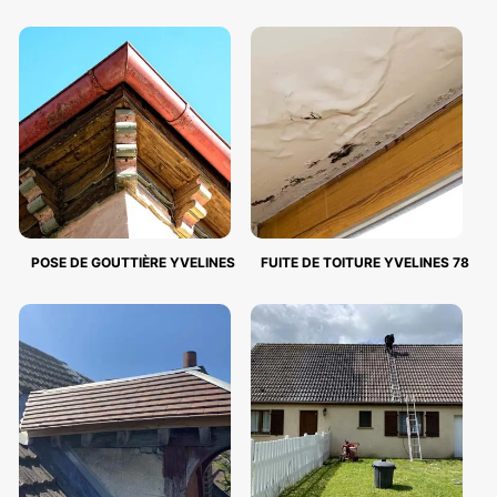
POSE DE GOUTTIÈRE YVELINES
FUITE DE TOITURE YVELINES 78