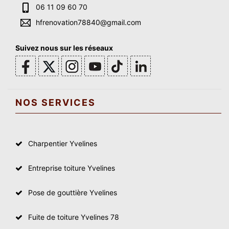
06 11 09 60 70
hfrenovation78840@gmail.com
Suivez nous sur les réseaux
NOS SERVICES
Charpentier Yvelines
Entreprise toiture Yvelines
Pose de gouttière Yvelines
Fuite de toiture Yvelines 78