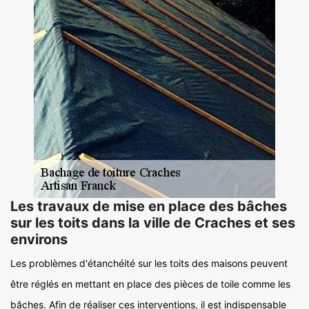
Les travaux de mise en place des bâches
sur les toits dans la ville de Craches et ses
environs
Les problèmes d'étanchéité sur les toits des maisons peuvent
être réglés en mettant en place des pièces de toile comme les
bâches. Afin de réaliser ces interventions, il est indispensable