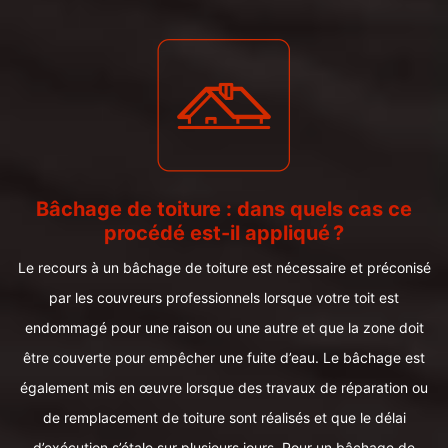
Bâchage de toiture : dans quels cas ce
procédé est-il appliqué ?
Le recours à un bâchage de toiture est nécessaire et préconisé
par les couvreurs professionnels lorsque votre toit est
endommagé pour une raison ou une autre et que la zone doit
être couverte pour empêcher une fuite d’eau. Le bâchage est
également mis en œuvre lorsque des travaux de réparation ou
de remplacement de toiture sont réalisés et que le délai
d’exécution s’étale sur plusieurs jours. Pour un bâchage de