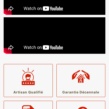
Artisan Qualifié
Garantie Décennale