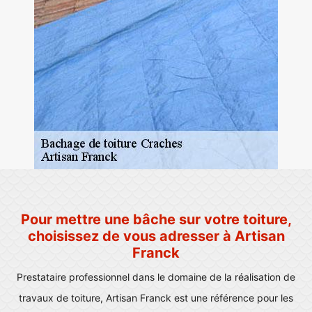
Pour mettre une bâche sur votre toiture,
choisissez de vous adresser à Artisan
Franck
Prestataire professionnel dans le domaine de la réalisation de
travaux de toiture, Artisan Franck est une référence pour les