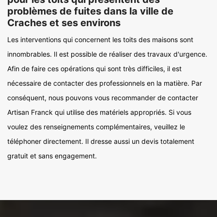
problèmes de fuites dans la ville de
Craches et ses environs
Les interventions qui concernent les toits des maisons sont
innombrables. Il est possible de réaliser des travaux d'urgence.
Afin de faire ces opérations qui sont très difficiles, il est
nécessaire de contacter des professionnels en la matière. Par
conséquent, nous pouvons vous recommander de contacter
Artisan Franck qui utilise des matériels appropriés. Si vous
voulez des renseignements complémentaires, veuillez le
téléphoner directement. Il dresse aussi un devis totalement
gratuit et sans engagement.