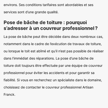
environs. Ses conditions tarifaires sont abordables et ses
services sont d’une grande qualité.
Pose de bâche de toiture : pourquoi
s’adresser à un couvreur professionnel ?
La pose de bâche peut être décidée dans deux nombreux cas,
notamment dans le cadre de l’exécution de travaux de toiture,
ou lorsque le toit est abîmé et qu’il n’est pas possible de réaliser
dans l’immédiat des réparations. La pose d’une bâche de
toiture doit toujours être effectuée par une équipe de couvreur
professionnel pour éviter les accidents et pour garantir sa
fiabilité. Si vous en recherchez un spécialiste dans le domaine,
choisissez de contacter le couvreur professionnel Artisan
Franck.