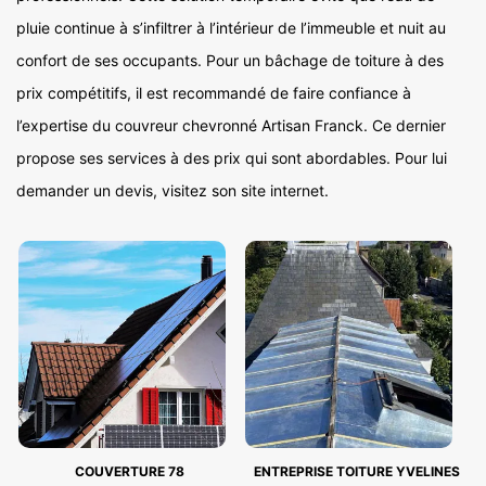
pluie continue à s’infiltrer à l’intérieur de l’immeuble et nuit au
confort de ses occupants. Pour un bâchage de toiture à des
prix compétitifs, il est recommandé de faire confiance à
l’expertise du couvreur chevronné Artisan Franck. Ce dernier
propose ses services à des prix qui sont abordables. Pour lui
demander un devis, visitez son site internet.
COUVERTURE 78
ENTREPRISE TOITURE YVELINES