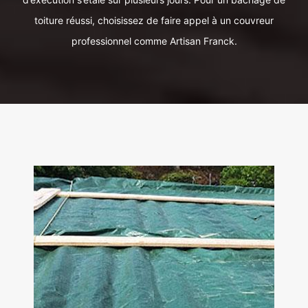
toiture réussi, choisissez de faire appel à un couvreur
professionnel comme Artisan Franck.