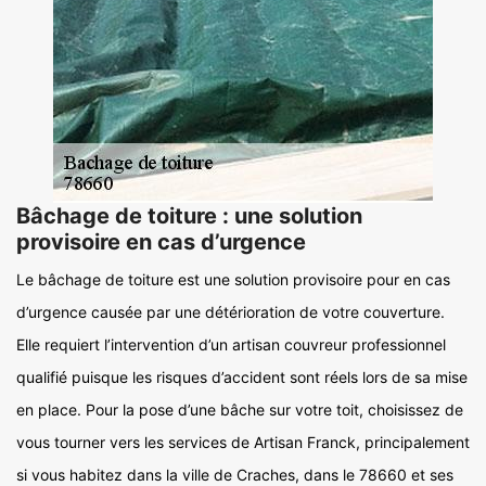
Bâchage de toiture : une solution
provisoire en cas d’urgence
Le bâchage de toiture est une solution provisoire pour en cas
d’urgence causée par une détérioration de votre couverture.
Elle requiert l’intervention d’un artisan couvreur professionnel
qualifié puisque les risques d’accident sont réels lors de sa mise
en place. Pour la pose d’une bâche sur votre toit, choisissez de
vous tourner vers les services de Artisan Franck, principalement
si vous habitez dans la ville de Craches, dans le 78660 et ses