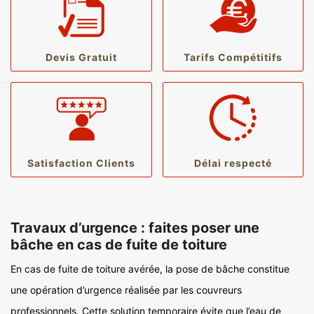
Devis Gratuit
Tarifs Compétitifs
Satisfaction Clients
Délai respecté
Travaux d’urgence : faites poser une
bâche en cas de fuite de toiture
En cas de fuite de toiture avérée, la pose de bâche constitue
une opération d’urgence réalisée par les couvreurs
professionnels. Cette solution temporaire évite que l’eau de