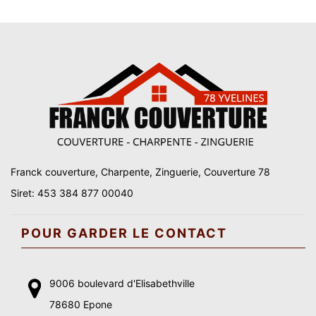
Franck couverture, Charpente, Zinguerie, Couverture 78
Siret: 453 384 877 00040
POUR GARDER LE CONTACT
9006 boulevard d'Elisabethville
78680 Epone