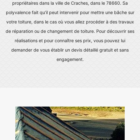
propriétaires dans la ville de Craches, dans le 78660. Sa
polyvalence fait qu’il peut intervenir pour mettre une bâche sur
votre toiture, dans le cas où vous allez procéder à des travaux
de réparation ou de changement de toiture. Pour découvrir ses
réalisations et pour connaître ses prix, vous pouvez lui
demander de vous établir un devis détaillé gratuit et sans
engagement.