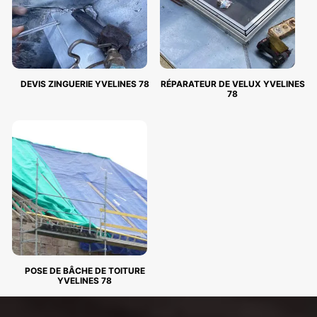
DEVIS ZINGUERIE YVELINES 78
RÉPARATEUR DE VELUX YVELINES
78
POSE DE BÂCHE DE TOITURE
YVELINES 78