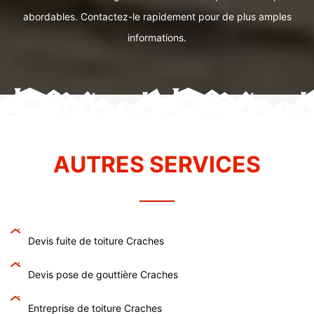
abordables. Contactez-le rapidement pour de plus amples
informations.
AUTRES SERVICES
Devis fuite de toiture Craches
Devis pose de gouttière Craches
Entreprise de toiture Craches