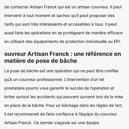
de contacter Artisan Franck qui est un artisan couvreur. Il peut
intervenir à tout moment et sachez qu'il peut proposer des
tarifs qui sont très intéressants et accessibles à tous. Il peut
aussi faire les opérations en se protégeant de manière efficace
en utilisant des équipements de protection individuelle ou EPI.
ouvreur Artisan Franck : une référence en
matière de pose de bâche
La pose de bâche est une opération qui ne peut être confiée
qu’à un couvreur professionnel. L’intervention d’un tel
prestataire pourra vous garantir le succès de l’opération et
éviter surtout les accidents qui peuvent survenir lors de la mise
en place de la bâche. Pour un bâchage dans les règles de l’art,
il est recommandé de faire confiance à l’équipe du couvreur
Artisan Franck. Ce dernier s’appuie sur une équipe