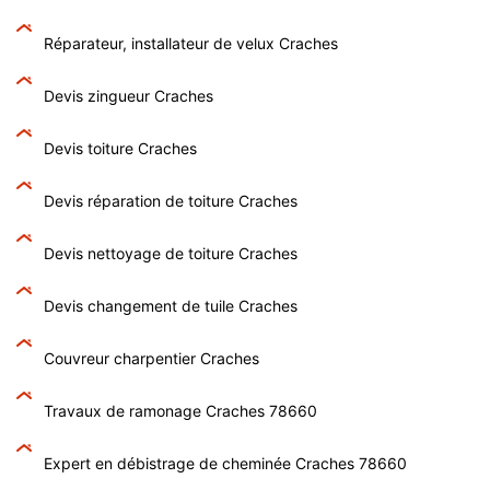
Réparateur, installateur de velux Craches
Devis zingueur Craches
Devis toiture Craches
Devis réparation de toiture Craches
Devis nettoyage de toiture Craches
Devis changement de tuile Craches
Couvreur charpentier Craches
Travaux de ramonage Craches 78660
Expert en débistrage de cheminée Craches 78660