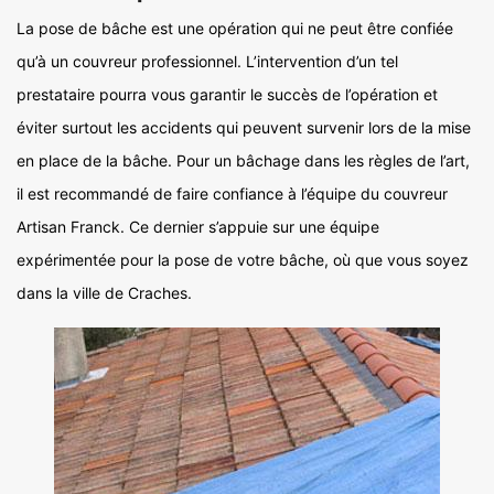
La pose de bâche est une opération qui ne peut être confiée
qu’à un couvreur professionnel. L’intervention d’un tel
prestataire pourra vous garantir le succès de l’opération et
éviter surtout les accidents qui peuvent survenir lors de la mise
en place de la bâche. Pour un bâchage dans les règles de l’art,
il est recommandé de faire confiance à l’équipe du couvreur
Artisan Franck. Ce dernier s’appuie sur une équipe
expérimentée pour la pose de votre bâche, où que vous soyez
dans la ville de Craches.