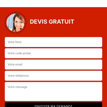
DEVIS GRATUIT