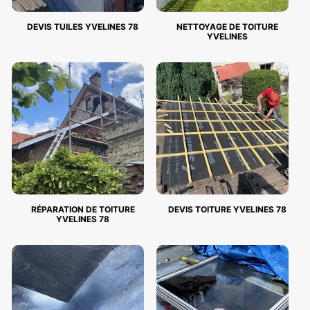
DEVIS TUILES YVELINES 78
NETTOYAGE DE TOITURE
YVELINES
RÉPARATION DE TOITURE
DEVIS TOITURE YVELINES 78
YVELINES 78