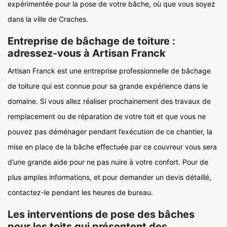
expérimentée pour la pose de votre bâche, où que vous soyez
dans la ville de Craches.
Entreprise de bâchage de toiture :
adressez-vous à Artisan Franck
Artisan Franck est une entreprise professionnelle de bâchage
de toiture qui est connue pour sa grande expérience dans le
domaine. Si vous allez réaliser prochainement des travaux de
remplacement ou de réparation de votre toit et que vous ne
pouvez pas déménager pendant l’exécution de ce chantier, la
mise en place de la bâche effectuée par ce couvreur vous sera
d’une grande aide pour ne pas nuire à votre confort. Pour de
plus amples informations, et pour demander un devis détaillé,
contactez-le pendant les heures de bureau.
Les interventions de pose des bâches
pour les toits qui présentent des