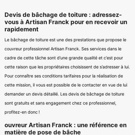
Devis de bâchage de toiture : adressez-
vous à Artisan Franck pour en recevoir un
rapidement
Le bâchage de toiture est une des prestations que propose le
couvreur professionnel Artisan Franck. Ses services dans le
cadre de cette tâche sont d’une grande qualité et c’est pour
cette raison que les propriétaires choisissent de s’adresser à lui.
Pour connaître ses conditions tarifaires pour la réalisation de
cette mission, il vous est possible de le contacter en vue de lui
demander un devis détaillé. Les devis de bâchage de toiture
sont gratuits et sans engagement chez ce professionnel,
profitez-en donc !
ouvreur Artisan Franck : une référence en
matière de pose de bâche