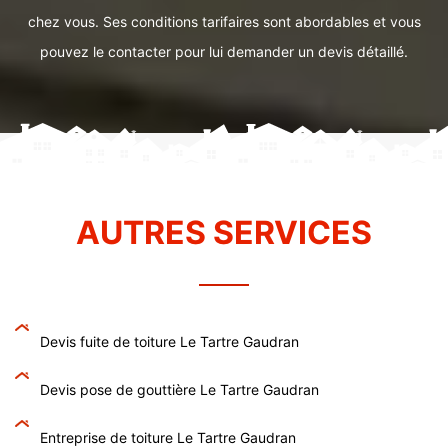
chez vous. Ses conditions tarifaires sont abordables et vous
pouvez le contacter pour lui demander un devis détaillé.
AUTRES SERVICES
Devis fuite de toiture Le Tartre Gaudran
Devis pose de gouttière Le Tartre Gaudran
Entreprise de toiture Le Tartre Gaudran