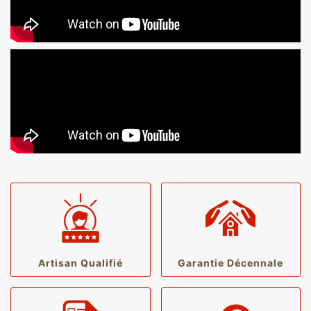
Artisan Qualifié
Garantie Décennale