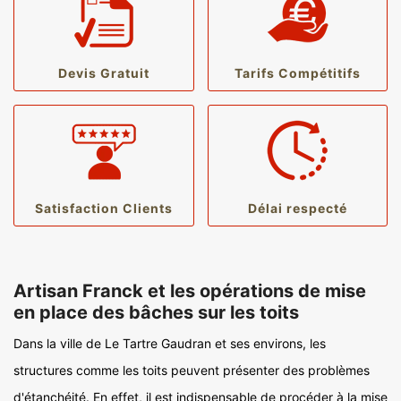
Devis Gratuit
Tarifs Compétitifs
Satisfaction Clients
Délai respecté
Artisan Franck et les opérations de mise
en place des bâches sur les toits
Dans la ville de Le Tartre Gaudran et ses environs, les
structures comme les toits peuvent présenter des problèmes
d'étanchéité. En effet, il est indispensable de procéder à la mise