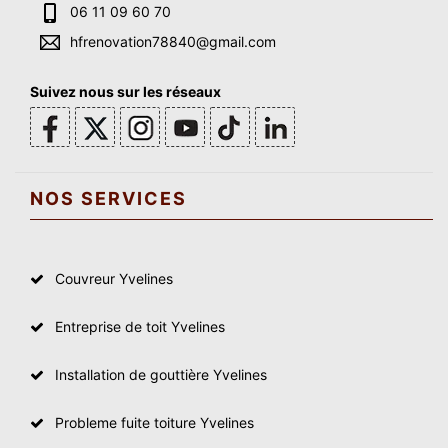
06 11 09 60 70
hfrenovation78840@gmail.com
Suivez nous sur les réseaux
NOS SERVICES
Couvreur Yvelines
Entreprise de toit Yvelines
Installation de gouttière Yvelines
Probleme fuite toiture Yvelines