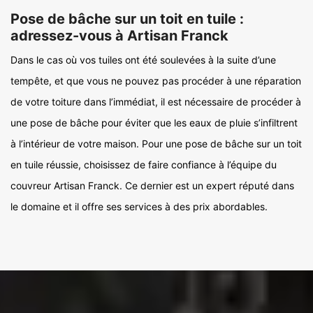
Pose de bâche sur un toit en tuile :
adressez-vous à Artisan Franck
Dans le cas où vos tuiles ont été soulevées à la suite d’une
tempête, et que vous ne pouvez pas procéder à une réparation
de votre toiture dans l’immédiat, il est nécessaire de procéder à
une pose de bâche pour éviter que les eaux de pluie s’infiltrent
à l’intérieur de votre maison. Pour une pose de bâche sur un toit
en tuile réussie, choisissez de faire confiance à l’équipe du
couvreur Artisan Franck. Ce dernier est un expert réputé dans
le domaine et il offre ses services à des prix abordables.