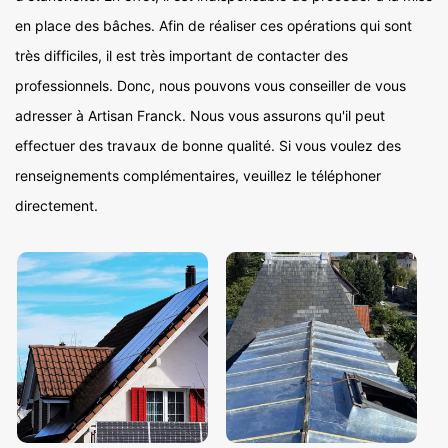
en place des bâches. Afin de réaliser ces opérations qui sont
très difficiles, il est très important de contacter des
professionnels. Donc, nous pouvons vous conseiller de vous
adresser à Artisan Franck. Nous vous assurons qu'il peut
effectuer des travaux de bonne qualité. Si vous voulez des
renseignements complémentaires, veuillez le téléphoner
directement.