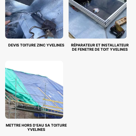
DEVIS TOITURE ZINC YVELINES
RÉPARATEUR ET INSTALLATEUR
DE FENETRE DE TOIT YVELINES
METTRE HORS D'EAU SA TOITURE
YVELINES