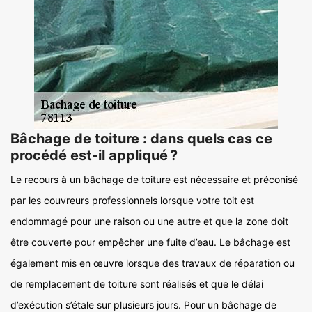
Bâchage de toiture : dans quels cas ce
procédé est-il appliqué ?
Le recours à un bâchage de toiture est nécessaire et préconisé
par les couvreurs professionnels lorsque votre toit est
endommagé pour une raison ou une autre et que la zone doit
être couverte pour empêcher une fuite d’eau. Le bâchage est
également mis en œuvre lorsque des travaux de réparation ou
de remplacement de toiture sont réalisés et que le délai
d’exécution s’étale sur plusieurs jours. Pour un bâchage de