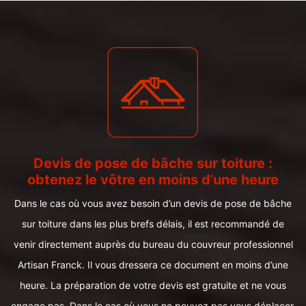
Devis de pose de bâche sur toiture :
obtenez le vôtre en moins d’une heure
Dans le cas où vous avez besoin d’un devis de pose de bâche
sur toiture dans les plus brefs délais, il est recommandé de
venir directement auprès du bureau du couvreur professionnel
Artisan Franck. Il vous dressera ce document en moins d’une
heure. La préparation de votre devis est gratuite et ne vous
engage pas. Dans le cas où vous ne pouvez pas vous déplacer,