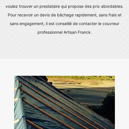
voulez trouver un prestataire qui propose des prix abordables.
Pour recevoir un devis de bâchage rapidement, sans frais et
sans engagement, il est conseillé de contacter le couvreur
professionnel Artisan Franck.