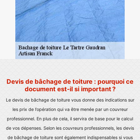
Devis de bâchage de toiture : pourquoi ce
document est-il si important ?
Le devis de bâchage de toiture vous donne des indications sur
les prix de l’opération qui va être menée par un couvreur
professionnel. En plus de cela, il servira de base pour le calcul
de vos dépenses. Selon les couvreurs professionnels, les devis
de bâchage de toiture sont également indispensables si vous