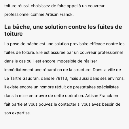
toiture réussi, choisissez de faire appel à un couvreur
professionnel comme Artisan Franck.
La bâche, une solution contre les fuites de
toiture
La pose de bâche est une solution provisoire efficace contre les
fuites de toiture. Elle est assurée par un couvreur professionnel
dans le cas où il est encore impossible de réaliser
immédiatement une réparation de la structure. Dans la ville de
Le Tartre Gaudran, dans le 78113, mais aussi dans ses environs,
il existe encore un nombre réduit de prestataires spécialistes
dans la mise en œuvre de cette opération. Artisan Franck en
fait partie et vous pouvez le contacter si vous avez besoin de
son expertise.