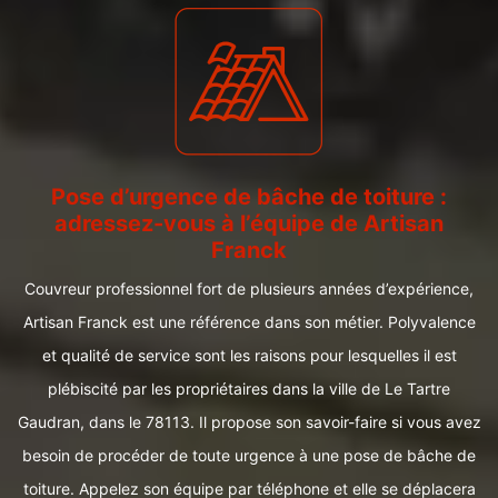
Pose d’urgence de bâche de toiture :
adressez-vous à l’équipe de Artisan
Franck
Couvreur professionnel fort de plusieurs années d’expérience,
Artisan Franck est une référence dans son métier. Polyvalence
et qualité de service sont les raisons pour lesquelles il est
plébiscité par les propriétaires dans la ville de Le Tartre
Gaudran, dans le 78113. Il propose son savoir-faire si vous avez
besoin de procéder de toute urgence à une pose de bâche de
toiture. Appelez son équipe par téléphone et elle se déplacera