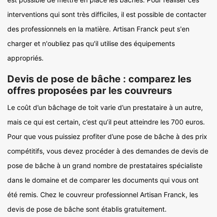
interventions qui sont très difficiles, il est possible de contacter
des professionnels en la matière. Artisan Franck peut s'en
charger et n'oubliez pas qu'il utilise des équipements
appropriés.
Devis de pose de bâche : comparez les
offres proposées par les couvreurs
Le coût d’un bâchage de toit varie d’un prestataire à un autre,
mais ce qui est certain, c’est qu’il peut atteindre les 700 euros.
Pour que vous puissiez profiter d’une pose de bâche à des prix
compétitifs, vous devez procéder à des demandes de devis de
pose de bâche à un grand nombre de prestataires spécialiste
dans le domaine et de comparer les documents qui vous ont
été remis. Chez le couvreur professionnel Artisan Franck, les
devis de pose de bâche sont établis gratuitement.