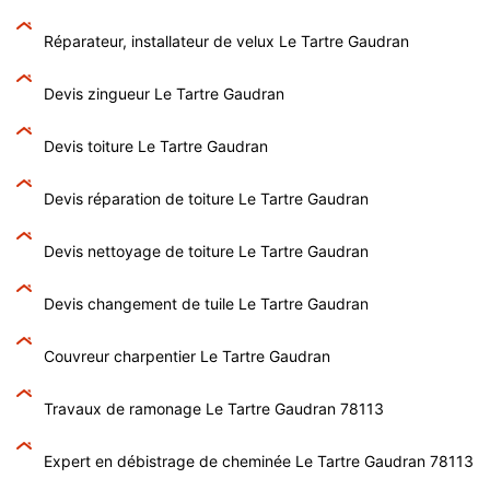
Réparateur, installateur de velux Le Tartre Gaudran
Devis zingueur Le Tartre Gaudran
Devis toiture Le Tartre Gaudran
Devis réparation de toiture Le Tartre Gaudran
Devis nettoyage de toiture Le Tartre Gaudran
Devis changement de tuile Le Tartre Gaudran
Couvreur charpentier Le Tartre Gaudran
Travaux de ramonage Le Tartre Gaudran 78113
Expert en débistrage de cheminée Le Tartre Gaudran 78113