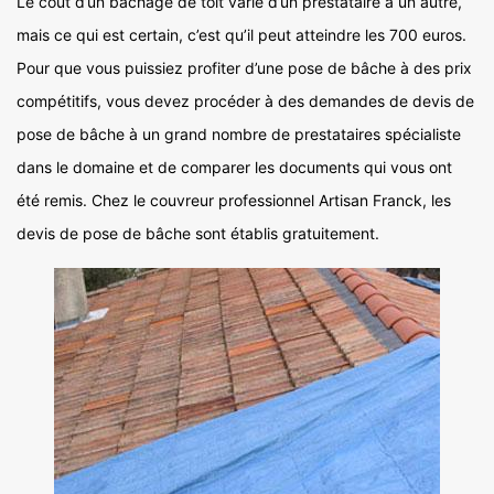
Le coût d’un bâchage de toit varie d’un prestataire à un autre,
mais ce qui est certain, c’est qu’il peut atteindre les 700 euros.
Pour que vous puissiez profiter d’une pose de bâche à des prix
compétitifs, vous devez procéder à des demandes de devis de
pose de bâche à un grand nombre de prestataires spécialiste
dans le domaine et de comparer les documents qui vous ont
été remis. Chez le couvreur professionnel Artisan Franck, les
devis de pose de bâche sont établis gratuitement.