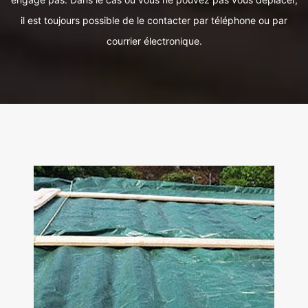
il est toujours possible de le contacter par téléphone ou par
courrier électronique.