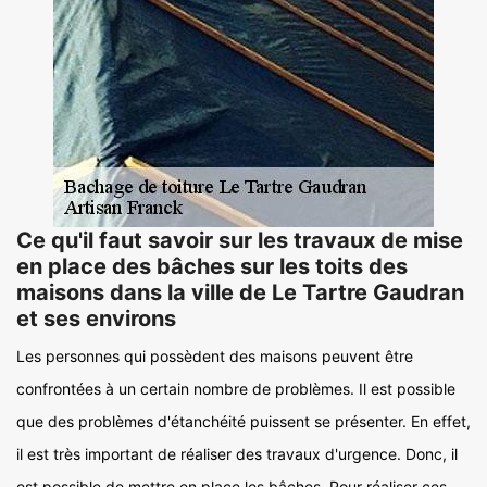
Ce qu'il faut savoir sur les travaux de mise
en place des bâches sur les toits des
maisons dans la ville de Le Tartre Gaudran
et ses environs
Les personnes qui possèdent des maisons peuvent être
confrontées à un certain nombre de problèmes. Il est possible
que des problèmes d'étanchéité puissent se présenter. En effet,
il est très important de réaliser des travaux d'urgence. Donc, il
est possible de mettre en place les bâches. Pour réaliser ces