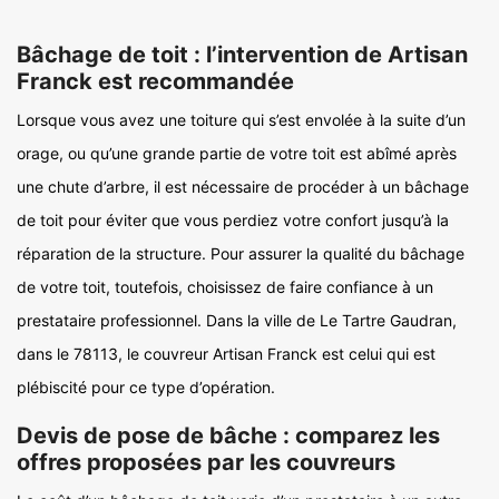
Bâchage de toit : l’intervention de Artisan
Franck est recommandée
Lorsque vous avez une toiture qui s’est envolée à la suite d’un
orage, ou qu’une grande partie de votre toit est abîmé après
une chute d’arbre, il est nécessaire de procéder à un bâchage
de toit pour éviter que vous perdiez votre confort jusqu’à la
réparation de la structure. Pour assurer la qualité du bâchage
de votre toit, toutefois, choisissez de faire confiance à un
prestataire professionnel. Dans la ville de Le Tartre Gaudran,
dans le 78113, le couvreur Artisan Franck est celui qui est
plébiscité pour ce type d’opération.
Devis de pose de bâche : comparez les
offres proposées par les couvreurs