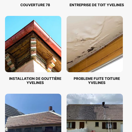
COUVERTURE 78
ENTREPRISE DE TOIT YVELINES
INSTALLATION DE GOUTTIÈRE
PROBLEME FUITE TOITURE
YVELINES
YVELINES