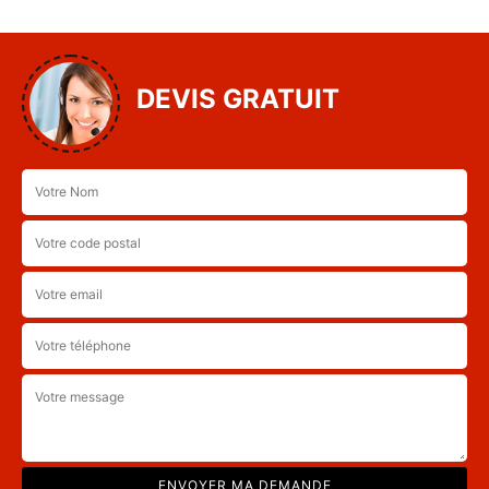
DEVIS GRATUIT