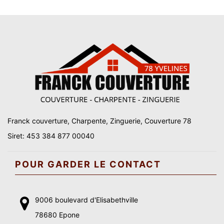
Franck couverture, Charpente, Zinguerie, Couverture 78
Siret: 453 384 877 00040
POUR GARDER LE CONTACT
9006 boulevard d'Elisabethville
78680 Epone