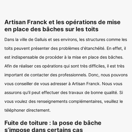
Artisan Franck et les opérations de mise
en place des bâches sur les toits
Dans la ville de Galluis et ses environs, les structures comme les
toits peuvent présenter des problèmes d'étanchéité. En effet, il
est indispensable de procéder à la mise en place des bâches.
Afin de réaliser ces opérations qui sont très difficiles, il est très
important de contacter des professionnels. Donc, nous pouvons
vous conseiller de vous adresser à Artisan Franck. Nous vous
assurons qu'il peut effectuer des travaux de bonne qualité. Si
vous voulez des renseignements complémentaires, veuillez le
téléphoner directement.
Fuite de toiture : la pose de bâche
s’impose dans certains cas