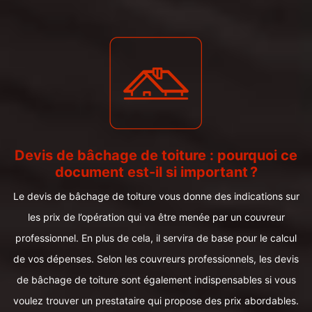
Devis de bâchage de toiture : pourquoi ce
document est-il si important ?
Le devis de bâchage de toiture vous donne des indications sur
les prix de l’opération qui va être menée par un couvreur
professionnel. En plus de cela, il servira de base pour le calcul
de vos dépenses. Selon les couvreurs professionnels, les devis
de bâchage de toiture sont également indispensables si vous
voulez trouver un prestataire qui propose des prix abordables.