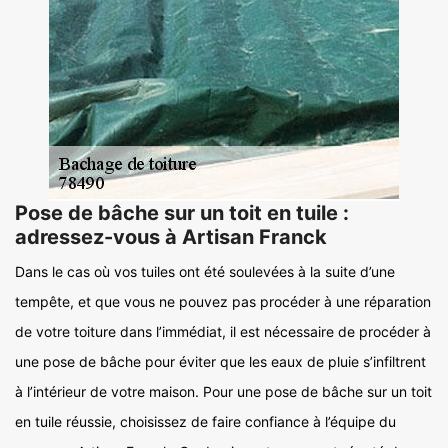
Pose de bâche sur un toit en tuile :
adressez-vous à Artisan Franck
Dans le cas où vos tuiles ont été soulevées à la suite d’une
tempête, et que vous ne pouvez pas procéder à une réparation
de votre toiture dans l’immédiat, il est nécessaire de procéder à
une pose de bâche pour éviter que les eaux de pluie s’infiltrent
à l’intérieur de votre maison. Pour une pose de bâche sur un toit
en tuile réussie, choisissez de faire confiance à l’équipe du