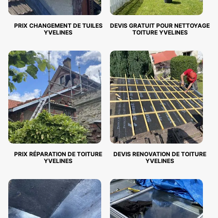
PRIX CHANGEMENT DE TUILES
DEVIS GRATUIT POUR NETTOYAGE
YVELINES
TOITURE YVELINES
PRIX RÉPARATION DE TOITURE
DEVIS RENOVATION DE TOITURE
YVELINES
YVELINES