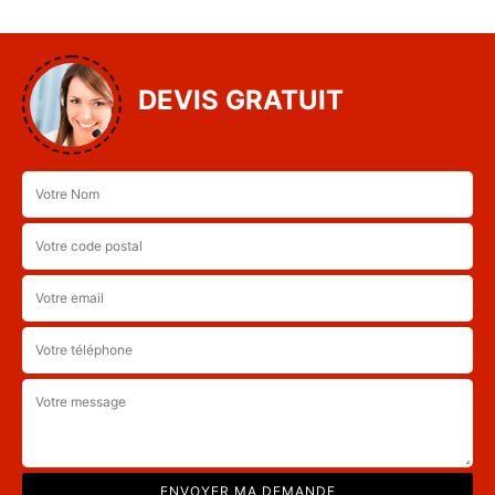
DEVIS GRATUIT