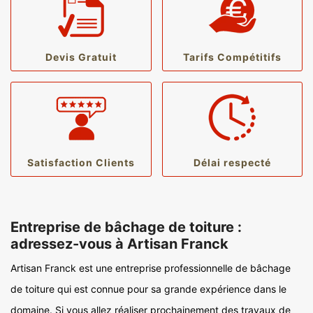
Devis Gratuit
Tarifs Compétitifs
Satisfaction Clients
Délai respecté
Entreprise de bâchage de toiture :
adressez-vous à Artisan Franck
Artisan Franck est une entreprise professionnelle de bâchage
de toiture qui est connue pour sa grande expérience dans le
domaine. Si vous allez réaliser prochainement des travaux de