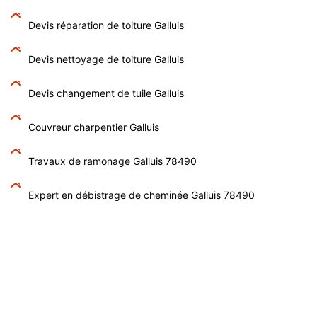
Devis réparation de toiture Galluis
Devis nettoyage de toiture Galluis
Devis changement de tuile Galluis
Couvreur charpentier Galluis
Travaux de ramonage Galluis 78490
Expert en débistrage de cheminée Galluis 78490