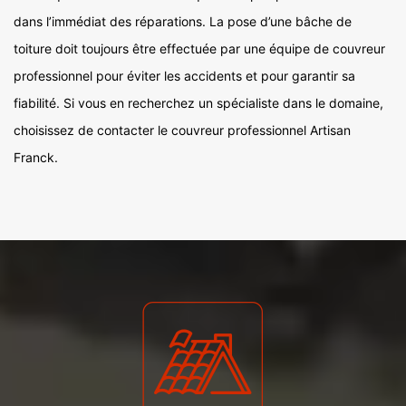
dans l’immédiat des réparations. La pose d’une bâche de
toiture doit toujours être effectuée par une équipe de couvreur
professionnel pour éviter les accidents et pour garantir sa
fiabilité. Si vous en recherchez un spécialiste dans le domaine,
choisissez de contacter le couvreur professionnel Artisan
Franck.