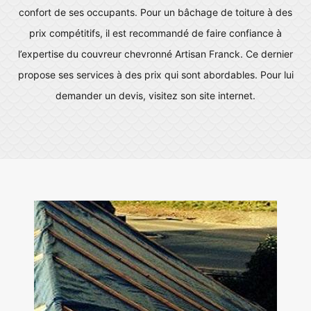
confort de ses occupants. Pour un bâchage de toiture à des
prix compétitifs, il est recommandé de faire confiance à
l’expertise du couvreur chevronné Artisan Franck. Ce dernier
propose ses services à des prix qui sont abordables. Pour lui
demander un devis, visitez son site internet.