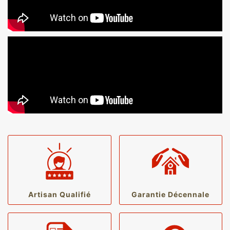
Artisan Qualifié
Garantie Décennale