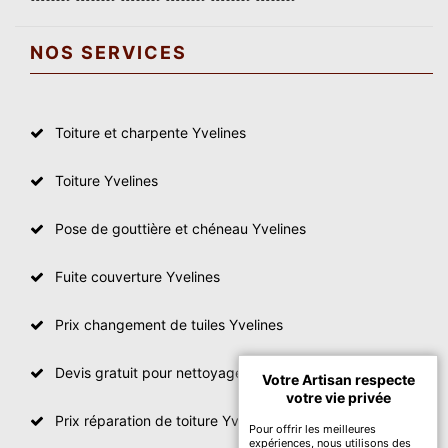
NOS SERVICES
Toiture et charpente Yvelines
Toiture Yvelines
Pose de gouttière et chéneau Yvelines
Fuite couverture Yvelines
Prix changement de tuiles Yvelines
Devis gratuit pour nettoyage toiture Yvelines
Votre Artisan respecte
votre vie privée
Prix réparation de toiture Yvelines
Pour offrir les meilleures
expériences, nous utilisons des