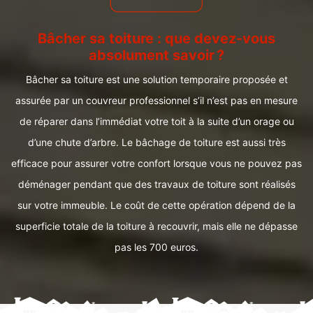
Bâcher sa toiture : que devez-vous
absolument savoir ?
Bâcher sa toiture est une solution temporaire proposée et
assurée par un couvreur professionnel s’il n’est pas en mesure
de réparer dans l’immédiat votre toit à la suite d’un orage ou
d’une chute d’arbre. Le bâchage de toiture est aussi très
efficace pour assurer votre confort lorsque vous ne pouvez pas
déménager pendant que des travaux de toiture sont réalisés
sur votre immeuble. Le coût de cette opération dépend de la
superficie totale de la toiture à recouvrir, mais elle ne dépasse
pas les 700 euros.