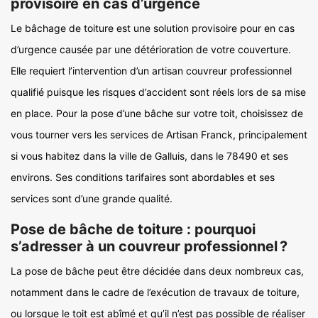
provisoire en cas d’urgence
Le bâchage de toiture est une solution provisoire pour en cas
d’urgence causée par une détérioration de votre couverture.
Elle requiert l’intervention d’un artisan couvreur professionnel
qualifié puisque les risques d’accident sont réels lors de sa mise
en place. Pour la pose d’une bâche sur votre toit, choisissez de
vous tourner vers les services de Artisan Franck, principalement
si vous habitez dans la ville de Galluis, dans le 78490 et ses
environs. Ses conditions tarifaires sont abordables et ses
services sont d’une grande qualité.
Pose de bâche de toiture : pourquoi
s’adresser à un couvreur professionnel ?
La pose de bâche peut être décidée dans deux nombreux cas,
notamment dans le cadre de l’exécution de travaux de toiture,
ou lorsque le toit est abîmé et qu’il n’est pas possible de réaliser