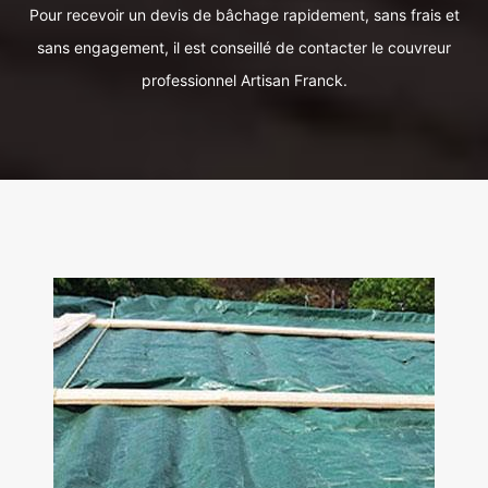
Pour recevoir un devis de bâchage rapidement, sans frais et
sans engagement, il est conseillé de contacter le couvreur
professionnel Artisan Franck.