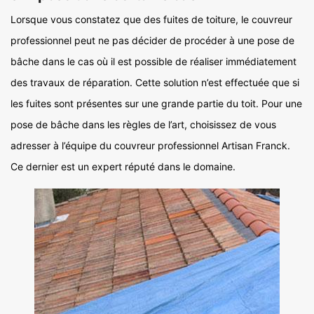
Lorsque vous constatez que des fuites de toiture, le couvreur
professionnel peut ne pas décider de procéder à une pose de
bâche dans le cas où il est possible de réaliser immédiatement
des travaux de réparation. Cette solution n’est effectuée que si
les fuites sont présentes sur une grande partie du toit. Pour une
pose de bâche dans les règles de l’art, choisissez de vous
adresser à l’équipe du couvreur professionnel Artisan Franck.
Ce dernier est un expert réputé dans le domaine.