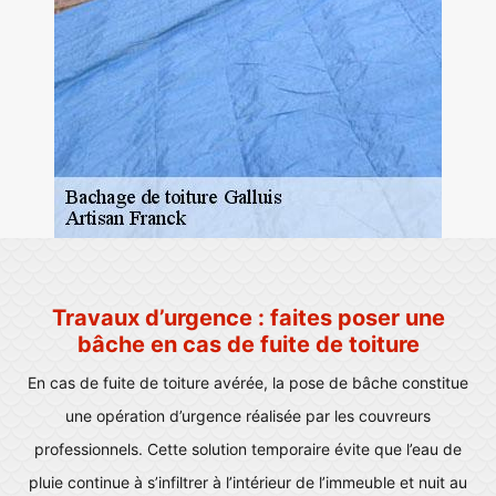
Travaux d’urgence : faites poser une
bâche en cas de fuite de toiture
En cas de fuite de toiture avérée, la pose de bâche constitue
une opération d’urgence réalisée par les couvreurs
professionnels. Cette solution temporaire évite que l’eau de
pluie continue à s’infiltrer à l’intérieur de l’immeuble et nuit au