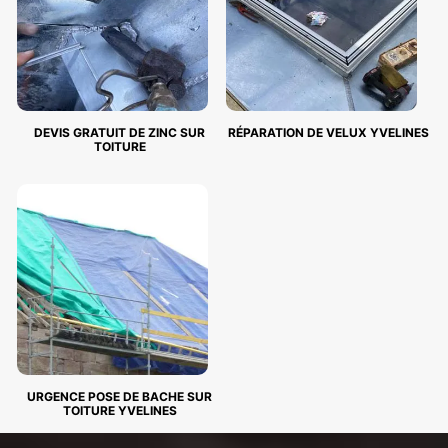
DEVIS GRATUIT DE ZINC SUR
RÉPARATION DE VELUX YVELINES
TOITURE
URGENCE POSE DE BACHE SUR
TOITURE YVELINES