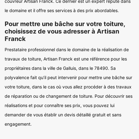
couvreur Artisan Franck. Ce dernier est un expert réputé dans
le domaine et il offre ses services à des prix abordables.
Pour mettre une bâche sur votre toiture,
choisissez de vous adresser à Artisan
Franck
Prestataire professionnel dans le domaine de la réalisation de
travaux de toiture, Artisan Franck est une référence pour les
propriétaires dans la ville de Galluis, dans le 78490. Sa
polyvalence fait qu’il peut intervenir pour mettre une bâche sur
votre toiture, dans le cas où vous allez procéder à des travaux
de réparation ou de changement de toiture. Pour découvrir ses
réalisations et pour connaître ses prix, vous pouvez lui
demander de vous établir un devis détaillé gratuit et sans
engagement.