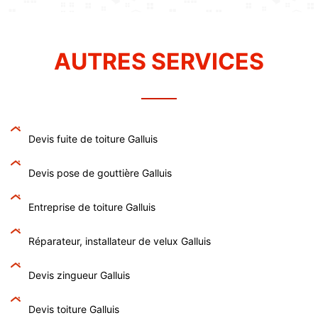
AUTRES SERVICES
Devis fuite de toiture Galluis
Devis pose de gouttière Galluis
Entreprise de toiture Galluis
Réparateur, installateur de velux Galluis
Devis zingueur Galluis
Devis toiture Galluis