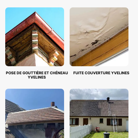
POSE DE GOUTTIÈRE ET CHÉNEAU
FUITE COUVERTURE YVELINES
YVELINES