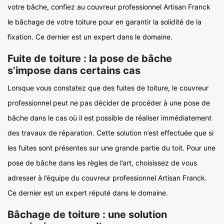
votre bâche, confiez au couvreur professionnel Artisan Franck
le bâchage de votre toiture pour en garantir la solidité de la
fixation. Ce dernier est un expert dans le domaine.
Fuite de toiture : la pose de bâche
s’impose dans certains cas
Lorsque vous constatez que des fuites de toiture, le couvreur
professionnel peut ne pas décider de procéder à une pose de
bâche dans le cas où il est possible de réaliser immédiatement
des travaux de réparation. Cette solution n’est effectuée que si
les fuites sont présentes sur une grande partie du toit. Pour une
pose de bâche dans les règles de l’art, choisissez de vous
adresser à l’équipe du couvreur professionnel Artisan Franck.
Ce dernier est un expert réputé dans le domaine.
Bâchage de toiture : une solution