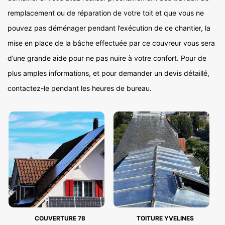
remplacement ou de réparation de votre toit et que vous ne
pouvez pas déménager pendant l’exécution de ce chantier, la
mise en place de la bâche effectuée par ce couvreur vous sera
d’une grande aide pour ne pas nuire à votre confort. Pour de
plus amples informations, et pour demander un devis détaillé,
contactez-le pendant les heures de bureau.
COUVERTURE 78
TOITURE YVELINES