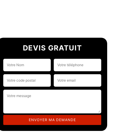
DEVIS GRATUIT