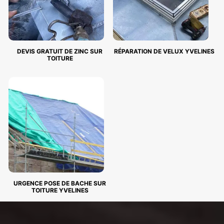
DEVIS GRATUIT DE ZINC SUR
RÉPARATION DE VELUX YVELINES
TOITURE
URGENCE POSE DE BACHE SUR
TOITURE YVELINES