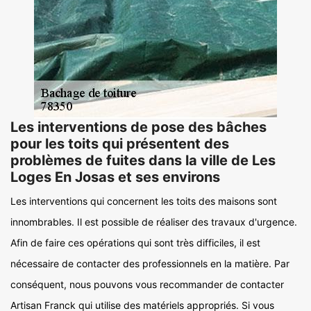
Les interventions de pose des bâches
pour les toits qui présentent des
problèmes de fuites dans la ville de Les
Loges En Josas et ses environs
Les interventions qui concernent les toits des maisons sont
innombrables. Il est possible de réaliser des travaux d'urgence.
Afin de faire ces opérations qui sont très difficiles, il est
nécessaire de contacter des professionnels en la matière. Par
conséquent, nous pouvons vous recommander de contacter
Artisan Franck qui utilise des matériels appropriés. Si vous