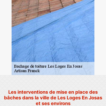
Les interventions de mise en place des
bâches dans la ville de Les Loges En Josas
et ses environs