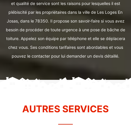
et qualité de service sont les raisons pour lesquelles il est
plébiscité par les propriétaires dans la ville de Les Loges En
Josas, dans le 78350. Il propose son savoir-faire si vous avez
besoin de procéder de toute urgence à une pose de bâche de
toiture. Appelez son équipe par téléphone et elle se déplacera
chez vous. Ses conditions tarifaires sont abordables et vous
pouvez le contacter pour lui demander un devis détaillé.
AUTRES SERVICES