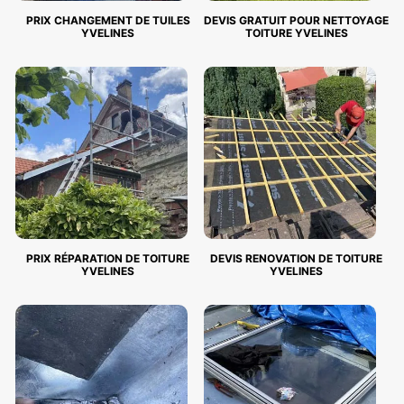
PRIX CHANGEMENT DE TUILES
DEVIS GRATUIT POUR NETTOYAGE
YVELINES
TOITURE YVELINES
PRIX RÉPARATION DE TOITURE
DEVIS RENOVATION DE TOITURE
YVELINES
YVELINES