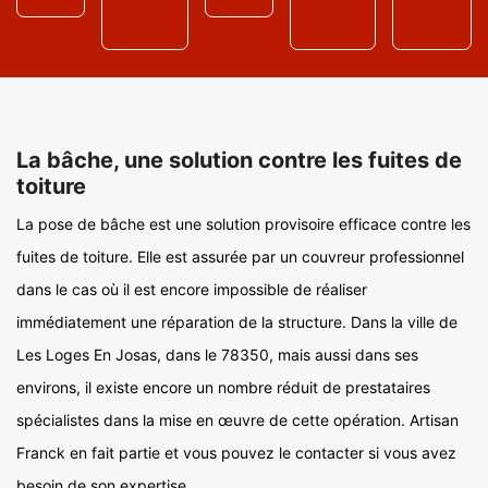
La bâche, une solution contre les fuites de
toiture
La pose de bâche est une solution provisoire efficace contre les
fuites de toiture. Elle est assurée par un couvreur professionnel
dans le cas où il est encore impossible de réaliser
immédiatement une réparation de la structure. Dans la ville de
Les Loges En Josas, dans le 78350, mais aussi dans ses
environs, il existe encore un nombre réduit de prestataires
spécialistes dans la mise en œuvre de cette opération. Artisan
Franck en fait partie et vous pouvez le contacter si vous avez
besoin de son expertise.