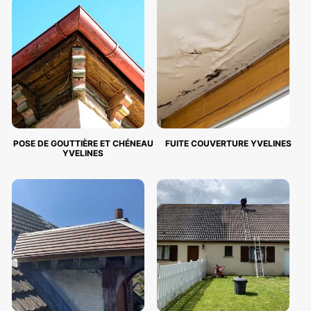
POSE DE GOUTTIÈRE ET CHÉNEAU
FUITE COUVERTURE YVELINES
YVELINES