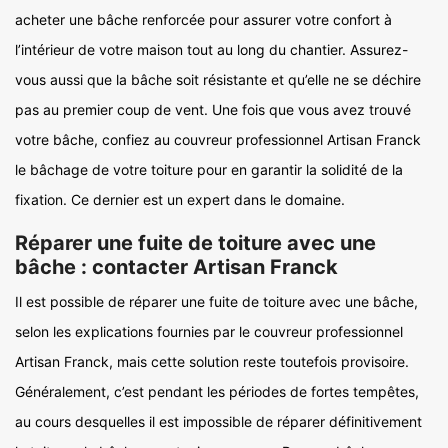
acheter une bâche renforcée pour assurer votre confort à
l’intérieur de votre maison tout au long du chantier. Assurez-
vous aussi que la bâche soit résistante et qu’elle ne se déchire
pas au premier coup de vent. Une fois que vous avez trouvé
votre bâche, confiez au couvreur professionnel Artisan Franck
le bâchage de votre toiture pour en garantir la solidité de la
fixation. Ce dernier est un expert dans le domaine.
Réparer une fuite de toiture avec une
bâche : contacter Artisan Franck
Il est possible de réparer une fuite de toiture avec une bâche,
selon les explications fournies par le couvreur professionnel
Artisan Franck, mais cette solution reste toutefois provisoire.
Généralement, c’est pendant les périodes de fortes tempêtes,
au cours desquelles il est impossible de réparer définitivement