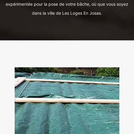
expérimentée pour la pose de votre bâche, où que vous soyez
dans la ville de Les Loges En Josas.