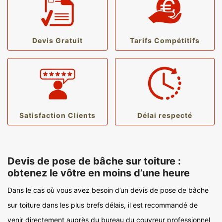
Devis Gratuit
Tarifs Compétitifs
Satisfaction Clients
Délai respecté
Devis de pose de bâche sur toiture :
obtenez le vôtre en moins d’une heure
Dans le cas où vous avez besoin d’un devis de pose de bâche
sur toiture dans les plus brefs délais, il est recommandé de
venir directement auprès du bureau du couvreur professionnel