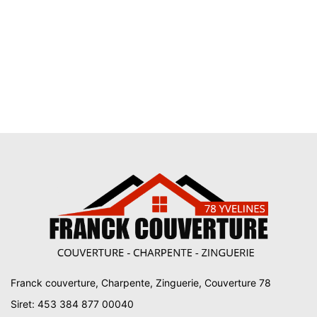
Franck couverture, Charpente, Zinguerie, Couverture 78
Siret: 453 384 877 00040