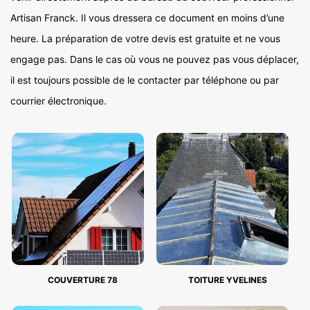
Artisan Franck. Il vous dressera ce document en moins d’une
heure. La préparation de votre devis est gratuite et ne vous
engage pas. Dans le cas où vous ne pouvez pas vous déplacer,
il est toujours possible de le contacter par téléphone ou par
courrier électronique.
COUVERTURE 78
TOITURE YVELINES