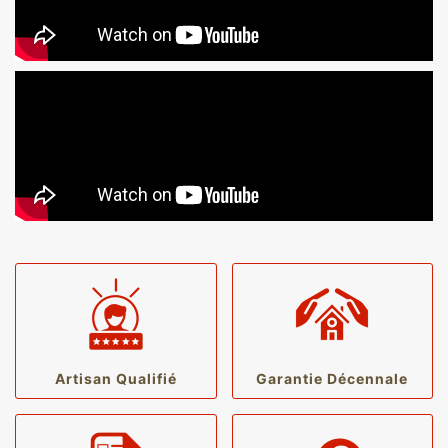
Artisan Qualifié
Garantie Décennale