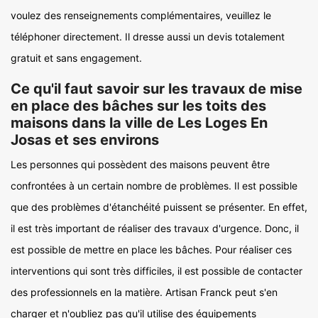
voulez des renseignements complémentaires, veuillez le
téléphoner directement. Il dresse aussi un devis totalement
gratuit et sans engagement.
Ce qu'il faut savoir sur les travaux de mise
en place des bâches sur les toits des
maisons dans la ville de Les Loges En
Josas et ses environs
Les personnes qui possèdent des maisons peuvent être
confrontées à un certain nombre de problèmes. Il est possible
que des problèmes d'étanchéité puissent se présenter. En effet,
il est très important de réaliser des travaux d'urgence. Donc, il
est possible de mettre en place les bâches. Pour réaliser ces
interventions qui sont très difficiles, il est possible de contacter
des professionnels en la matière. Artisan Franck peut s'en
charger et n'oubliez pas qu'il utilise des équipements