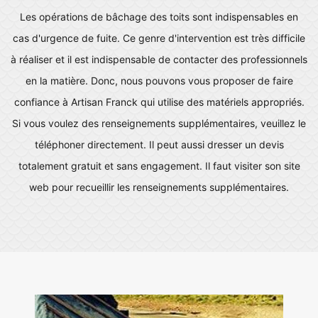
Les opérations de bâchage des toits sont indispensables en
cas d'urgence de fuite. Ce genre d'intervention est très difficile
à réaliser et il est indispensable de contacter des professionnels
en la matière. Donc, nous pouvons vous proposer de faire
confiance à Artisan Franck qui utilise des matériels appropriés.
Si vous voulez des renseignements supplémentaires, veuillez le
téléphoner directement. Il peut aussi dresser un devis
totalement gratuit et sans engagement. Il faut visiter son site
web pour recueillir les renseignements supplémentaires.