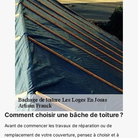
Comment choisir une bâche de toiture ?
Avant de commencer les travaux de réparation ou de
remplacement de votre couverture, pensez à choisir et à