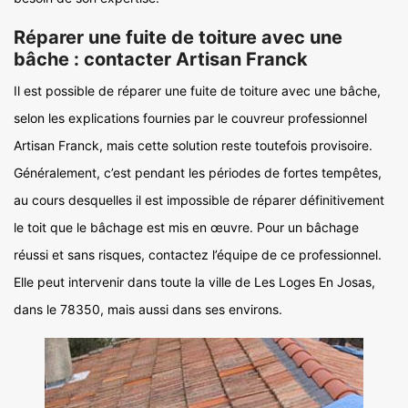
Réparer une fuite de toiture avec une
bâche : contacter Artisan Franck
Il est possible de réparer une fuite de toiture avec une bâche,
selon les explications fournies par le couvreur professionnel
Artisan Franck, mais cette solution reste toutefois provisoire.
Généralement, c’est pendant les périodes de fortes tempêtes,
au cours desquelles il est impossible de réparer définitivement
le toit que le bâchage est mis en œuvre. Pour un bâchage
réussi et sans risques, contactez l’équipe de ce professionnel.
Elle peut intervenir dans toute la ville de Les Loges En Josas,
dans le 78350, mais aussi dans ses environs.