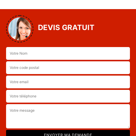
DEVIS GRATUIT