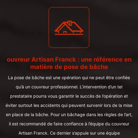
ouvreur Artisan Franck : une référence en
matière de pose de bâche
La pose de bâche est une opération qui ne peut être confiée
qu’à un couvreur professionnel. L’intervention d’un tel
prestataire pourra vous garantir le succès de l’opération et
éviter surtout les accidents qui peuvent survenir lors de la mise
en place de la bâche. Pour un bâchage dans les règles de l’art,
il est recommandé de faire confiance à l’équipe du couvreur
Artisan Franck. Ce dernier s’appuie sur une équipe