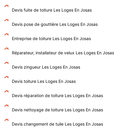
Devis fuite de toiture Les Loges En Josas
Devis pose de gouttière Les Loges En Josas
Entreprise de toiture Les Loges En Josas
Réparateur, installateur de velux Les Loges En Josas
Devis zingueur Les Loges En Josas
Devis toiture Les Loges En Josas
Devis réparation de toiture Les Loges En Josas
Devis nettoyage de toiture Les Loges En Josas
Devis changement de tuile Les Loges En Josas