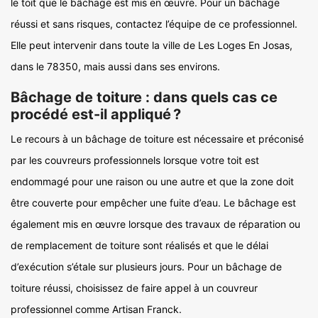
le toit que le bâchage est mis en œuvre. Pour un bâchage
réussi et sans risques, contactez l’équipe de ce professionnel.
Elle peut intervenir dans toute la ville de Les Loges En Josas,
dans le 78350, mais aussi dans ses environs.
Bâchage de toiture : dans quels cas ce
procédé est-il appliqué ?
Le recours à un bâchage de toiture est nécessaire et préconisé
par les couvreurs professionnels lorsque votre toit est
endommagé pour une raison ou une autre et que la zone doit
être couverte pour empêcher une fuite d’eau. Le bâchage est
également mis en œuvre lorsque des travaux de réparation ou
de remplacement de toiture sont réalisés et que le délai
d’exécution s’étale sur plusieurs jours. Pour un bâchage de
toiture réussi, choisissez de faire appel à un couvreur
professionnel comme Artisan Franck.