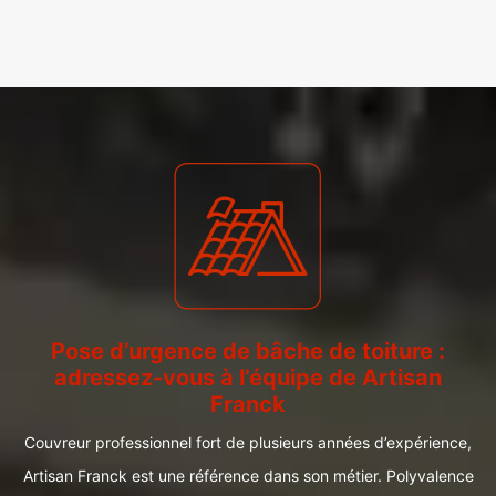
Pose d’urgence de bâche de toiture :
adressez-vous à l’équipe de Artisan
Franck
Couvreur professionnel fort de plusieurs années d’expérience,
Artisan Franck est une référence dans son métier. Polyvalence