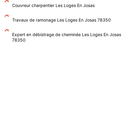
Couvreur charpentier Les Loges En Josas
Travaux de ramonage Les Loges En Josas 78350
Expert en débistrage de cheminée Les Loges En Josas
78350