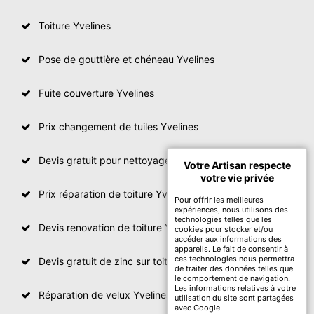
Toiture Yvelines
Pose de gouttière et chéneau Yvelines
Fuite couverture Yvelines
Prix changement de tuiles Yvelines
Devis gratuit pour nettoyage toiture Yvelines
Votre Artisan respecte
votre vie privée
Prix réparation de toiture Yvelines
Pour offrir les meilleures
expériences, nous utilisons des
technologies telles que les
Devis renovation de toiture Yvelines
cookies pour stocker et/ou
accéder aux informations des
appareils. Le fait de consentir à
ces technologies nous permettra
Devis gratuit de zinc sur toiture
de traiter des données telles que
le comportement de navigation.
Les informations relatives à votre
Réparation de velux Yvelines
utilisation du site sont partagées
avec Google.