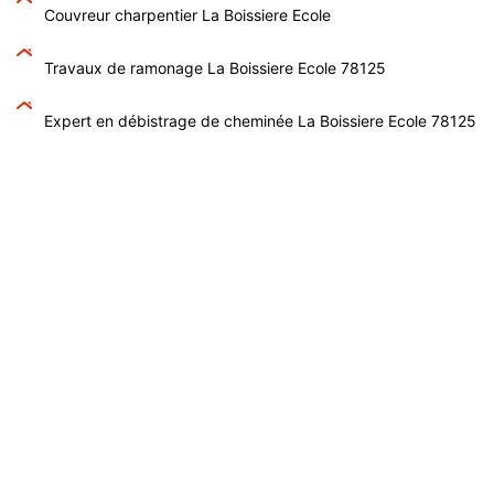
Couvreur charpentier La Boissiere Ecole
Travaux de ramonage La Boissiere Ecole 78125
Expert en débistrage de cheminée La Boissiere Ecole 78125