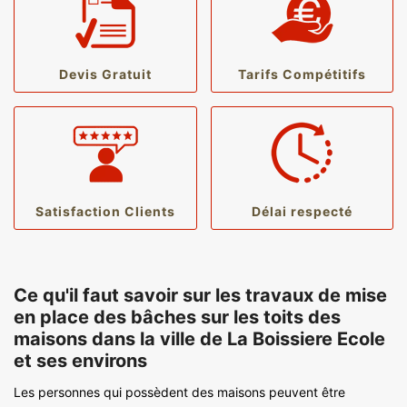
Devis Gratuit
Tarifs Compétitifs
Satisfaction Clients
Délai respecté
Ce qu'il faut savoir sur les travaux de mise
en place des bâches sur les toits des
maisons dans la ville de La Boissiere Ecole
et ses environs
Les personnes qui possèdent des maisons peuvent être