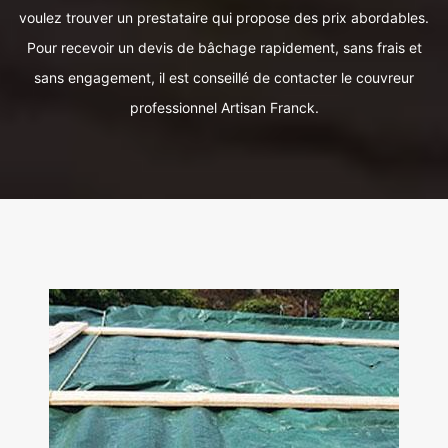
voulez trouver un prestataire qui propose des prix abordables.
Pour recevoir un devis de bâchage rapidement, sans frais et
sans engagement, il est conseillé de contacter le couvreur
professionnel Artisan Franck.