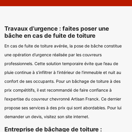
Travaux d’urgence : faites poser une
bâche en cas de fuite de toiture
En cas de fuite de toiture avérée, la pose de bâche constitue
une opération d’urgence réalisée par les couvreurs
professionnels. Cette solution temporaire évite que l’eau de
pluie continue à s’infiltrer à l’intérieur de l’immeuble et nuit au
confort de ses occupants. Pour un bâchage de toiture à des
prix compétitifs, il est recommandé de faire confiance à
l’expertise du couvreur chevronné Artisan Franck. Ce dernier
propose ses services à des prix qui sont abordables. Pour lui
demander un devis, visitez son site internet.
Entreprise de bâchage de toiture :