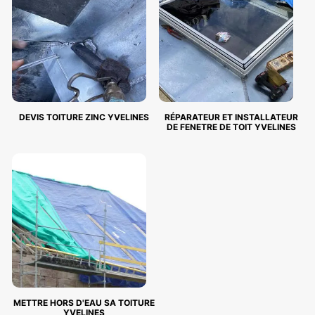
DEVIS TOITURE ZINC YVELINES
RÉPARATEUR ET INSTALLATEUR
DE FENETRE DE TOIT YVELINES
METTRE HORS D'EAU SA TOITURE
YVELINES