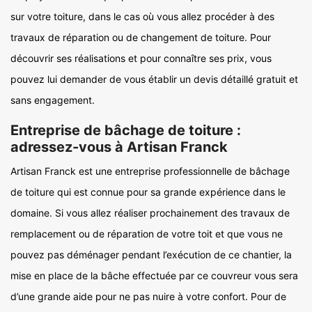
sur votre toiture, dans le cas où vous allez procéder à des
travaux de réparation ou de changement de toiture. Pour
découvrir ses réalisations et pour connaître ses prix, vous
pouvez lui demander de vous établir un devis détaillé gratuit et
sans engagement.
Entreprise de bâchage de toiture :
adressez-vous à Artisan Franck
Artisan Franck est une entreprise professionnelle de bâchage
de toiture qui est connue pour sa grande expérience dans le
domaine. Si vous allez réaliser prochainement des travaux de
remplacement ou de réparation de votre toit et que vous ne
pouvez pas déménager pendant l’exécution de ce chantier, la
mise en place de la bâche effectuée par ce couvreur vous sera
d’une grande aide pour ne pas nuire à votre confort. Pour de