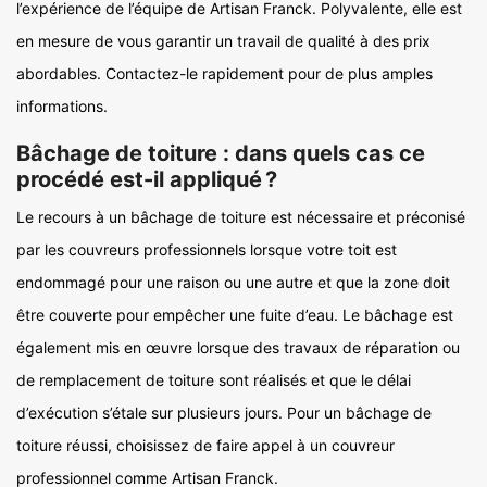
l’expérience de l’équipe de Artisan Franck. Polyvalente, elle est
en mesure de vous garantir un travail de qualité à des prix
abordables. Contactez-le rapidement pour de plus amples
informations.
Bâchage de toiture : dans quels cas ce
procédé est-il appliqué ?
Le recours à un bâchage de toiture est nécessaire et préconisé
par les couvreurs professionnels lorsque votre toit est
endommagé pour une raison ou une autre et que la zone doit
être couverte pour empêcher une fuite d’eau. Le bâchage est
également mis en œuvre lorsque des travaux de réparation ou
de remplacement de toiture sont réalisés et que le délai
d’exécution s’étale sur plusieurs jours. Pour un bâchage de
toiture réussi, choisissez de faire appel à un couvreur
professionnel comme Artisan Franck.