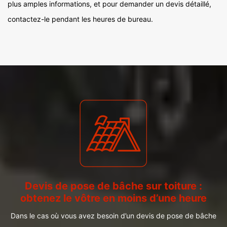
plus amples informations, et pour demander un devis détaillé,
contactez-le pendant les heures de bureau.
Devis de pose de bâche sur toiture :
obtenez le vôtre en moins d’une heure
Dans le cas où vous avez besoin d’un devis de pose de bâche