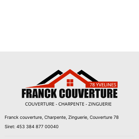
Franck couverture, Charpente, Zinguerie, Couverture 78
Siret: 453 384 877 00040