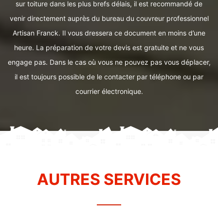
sur toiture dans les plus brefs délais, il est recommandé de
venir directement auprès du bureau du couvreur professionnel
Artisan Franck. Il vous dressera ce document en moins d’une
heure. La préparation de votre devis est gratuite et ne vous
engage pas. Dans le cas où vous ne pouvez pas vous déplacer,
il est toujours possible de le contacter par téléphone ou par
courrier électronique.
AUTRES SERVICES