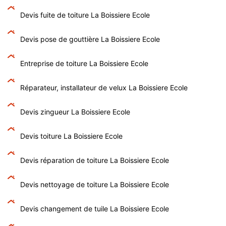
Devis fuite de toiture La Boissiere Ecole
Devis pose de gouttière La Boissiere Ecole
Entreprise de toiture La Boissiere Ecole
Réparateur, installateur de velux La Boissiere Ecole
Devis zingueur La Boissiere Ecole
Devis toiture La Boissiere Ecole
Devis réparation de toiture La Boissiere Ecole
Devis nettoyage de toiture La Boissiere Ecole
Devis changement de tuile La Boissiere Ecole