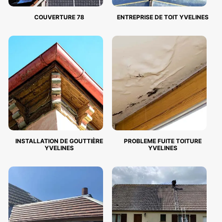
COUVERTURE 78
ENTREPRISE DE TOIT YVELINES
INSTALLATION DE GOUTTIÈRE
PROBLEME FUITE TOITURE
YVELINES
YVELINES