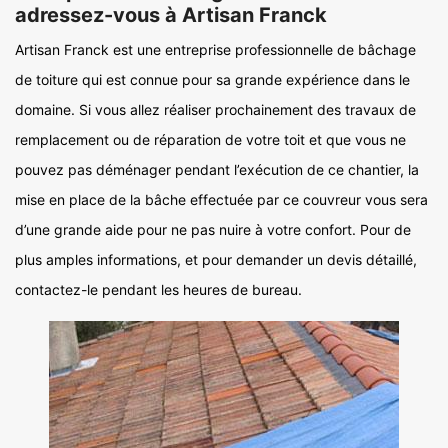
adressez-vous à Artisan Franck
Artisan Franck est une entreprise professionnelle de bâchage
de toiture qui est connue pour sa grande expérience dans le
domaine. Si vous allez réaliser prochainement des travaux de
remplacement ou de réparation de votre toit et que vous ne
pouvez pas déménager pendant l’exécution de ce chantier, la
mise en place de la bâche effectuée par ce couvreur vous sera
d’une grande aide pour ne pas nuire à votre confort. Pour de
plus amples informations, et pour demander un devis détaillé,
contactez-le pendant les heures de bureau.