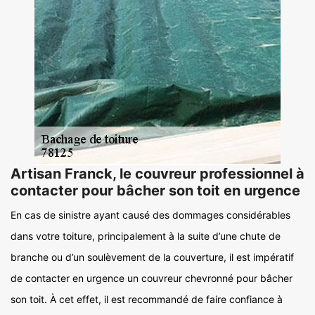
Artisan Franck, le couvreur professionnel à
contacter pour bâcher son toit en urgence
En cas de sinistre ayant causé des dommages considérables
dans votre toiture, principalement à la suite d’une chute de
branche ou d’un soulèvement de la couverture, il est impératif
de contacter en urgence un couvreur chevronné pour bâcher
son toit. À cet effet, il est recommandé de faire confiance à