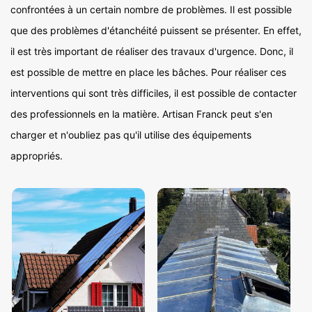
confrontées à un certain nombre de problèmes. Il est possible
que des problèmes d'étanchéité puissent se présenter. En effet,
il est très important de réaliser des travaux d'urgence. Donc, il
est possible de mettre en place les bâches. Pour réaliser ces
interventions qui sont très difficiles, il est possible de contacter
des professionnels en la matière. Artisan Franck peut s'en
charger et n'oubliez pas qu'il utilise des équipements
appropriés.