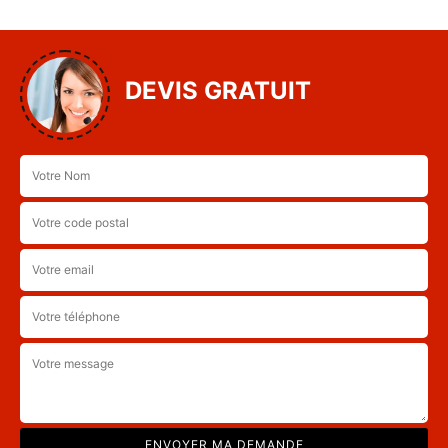
DEVIS GRATUIT