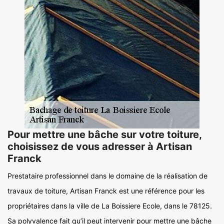
Pour mettre une bâche sur votre toiture,
choisissez de vous adresser à Artisan
Franck
Prestataire professionnel dans le domaine de la réalisation de
travaux de toiture, Artisan Franck est une référence pour les
propriétaires dans la ville de La Boissiere Ecole, dans le 78125.
Sa polyvalence fait qu’il peut intervenir pour mettre une bâche