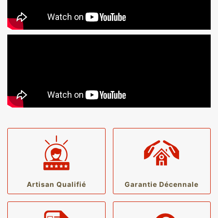
Artisan Qualifié
Garantie Décennale