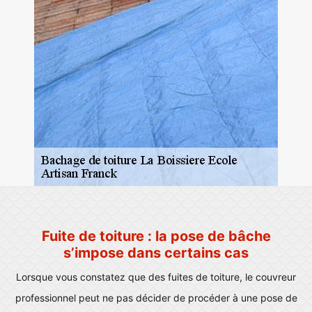
Fuite de toiture : la pose de bâche
s’impose dans certains cas
Lorsque vous constatez que des fuites de toiture, le couvreur
professionnel peut ne pas décider de procéder à une pose de