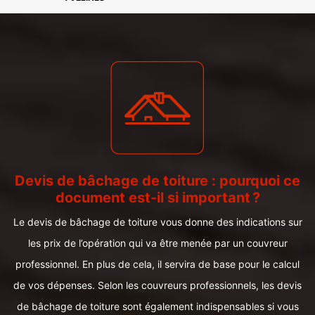
Devis de bâchage de toiture : pourquoi ce
document est-il si important ?
Le devis de bâchage de toiture vous donne des indications sur
les prix de l’opération qui va être menée par un couvreur
professionnel. En plus de cela, il servira de base pour le calcul
de vos dépenses. Selon les couvreurs professionnels, les devis
de bâchage de toiture sont également indispensables si vous