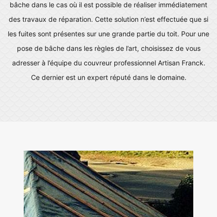
bâche dans le cas où il est possible de réaliser immédiatement
des travaux de réparation. Cette solution n’est effectuée que si
les fuites sont présentes sur une grande partie du toit. Pour une
pose de bâche dans les règles de l’art, choisissez de vous
adresser à l’équipe du couvreur professionnel Artisan Franck.
Ce dernier est un expert réputé dans le domaine.