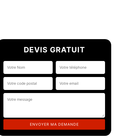
DEVIS GRATUIT