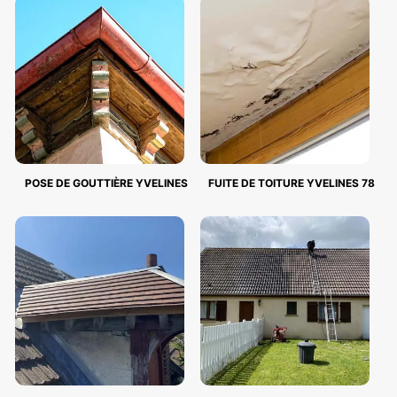
POSE DE GOUTTIÈRE YVELINES
FUITE DE TOITURE YVELINES 78