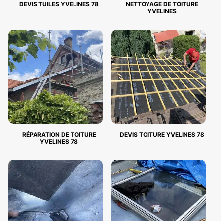
DEVIS TUILES YVELINES 78
NETTOYAGE DE TOITURE
YVELINES
RÉPARATION DE TOITURE
DEVIS TOITURE YVELINES 78
YVELINES 78