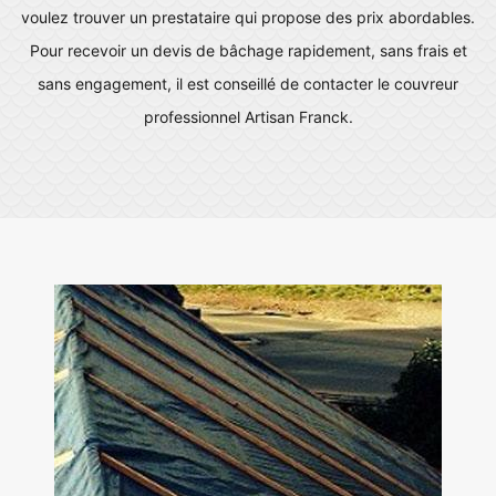
voulez trouver un prestataire qui propose des prix abordables.
Pour recevoir un devis de bâchage rapidement, sans frais et
sans engagement, il est conseillé de contacter le couvreur
professionnel Artisan Franck.