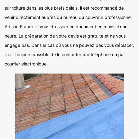
sur toiture dans les plus brefs délais, il est recommandé de
venir directement auprès du bureau du couvreur professionnel
Artisan Franck. Il vous dressera ce document en moins d’une
heure. La préparation de votre devis est gratuite et ne vous
engage pas. Dans le cas où vous ne pouvez pas vous déplacer,
il est toujours possible de le contacter par téléphone ou par
courrier électronique.