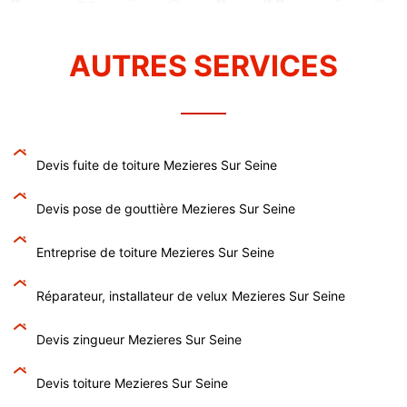
AUTRES SERVICES
Devis fuite de toiture Mezieres Sur Seine
Devis pose de gouttière Mezieres Sur Seine
Entreprise de toiture Mezieres Sur Seine
Réparateur, installateur de velux Mezieres Sur Seine
Devis zingueur Mezieres Sur Seine
Devis toiture Mezieres Sur Seine