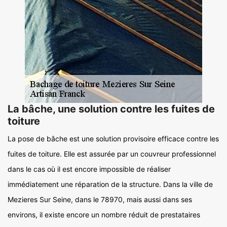
La bâche, une solution contre les fuites de
toiture
La pose de bâche est une solution provisoire efficace contre les
fuites de toiture. Elle est assurée par un couvreur professionnel
dans le cas où il est encore impossible de réaliser
immédiatement une réparation de la structure. Dans la ville de
Mezieres Sur Seine, dans le 78970, mais aussi dans ses
environs, il existe encore un nombre réduit de prestataires