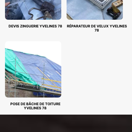
DEVIS ZINGUERIE YVELINES 78
RÉPARATEUR DE VELUX YVELINES
78
POSE DE BÂCHE DE TOITURE
YVELINES 78