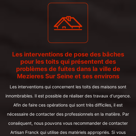
Les interventions de pose des bâches
pour les toits qui présentent des
problèmes de fuites dans la ville de
Mezieres Sur Seine et ses environs
Les interventions qui concernent les toits des maisons sont
innombrables. Il est possible de réaliser des travaux d'urgence.
Afin de faire ces opérations qui sont très difficiles, il est
nécessaire de contacter des professionnels en la matière. Par
conséquent, nous pouvons vous recommander de contacter
Artisan Franck qui utilise des matériels appropriés. Si vous