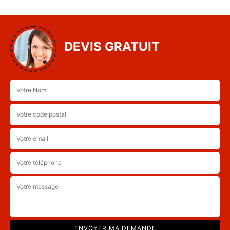
DEVIS GRATUIT