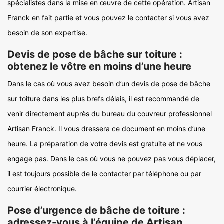
spécialistes dans la mise en œuvre de cette opération. Artisan
Franck en fait partie et vous pouvez le contacter si vous avez
besoin de son expertise.
Devis de pose de bâche sur toiture :
obtenez le vôtre en moins d’une heure
Dans le cas où vous avez besoin d’un devis de pose de bâche
sur toiture dans les plus brefs délais, il est recommandé de
venir directement auprès du bureau du couvreur professionnel
Artisan Franck. Il vous dressera ce document en moins d’une
heure. La préparation de votre devis est gratuite et ne vous
engage pas. Dans le cas où vous ne pouvez pas vous déplacer,
il est toujours possible de le contacter par téléphone ou par
courrier électronique.
Pose d’urgence de bâche de toiture :
adressez-vous à l’équipe de Artisan