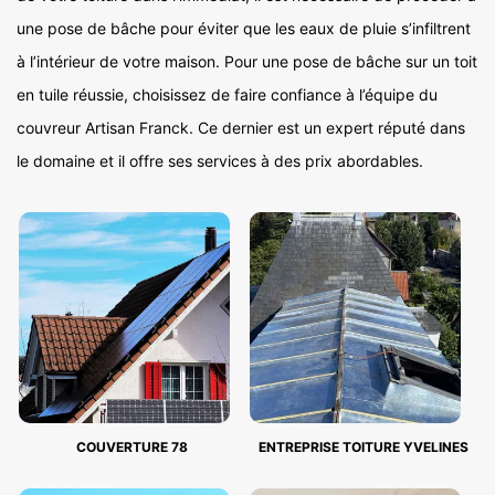
une pose de bâche pour éviter que les eaux de pluie s’infiltrent
à l’intérieur de votre maison. Pour une pose de bâche sur un toit
en tuile réussie, choisissez de faire confiance à l’équipe du
couvreur Artisan Franck. Ce dernier est un expert réputé dans
le domaine et il offre ses services à des prix abordables.
COUVERTURE 78
ENTREPRISE TOITURE YVELINES