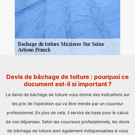
Devis de bâchage de toiture : pourquoi ce
document est-il si important ?
Le devis de bâchage de toiture vous donne des indications sur
les prix de l’opération qui va être menée par un couvreur
professionnel. En plus de cela, il servira de base pour le calcul
de vos dépenses. Selon les couvreurs professionnels, les devis
de bâchage de toiture sont également indispensables si vous