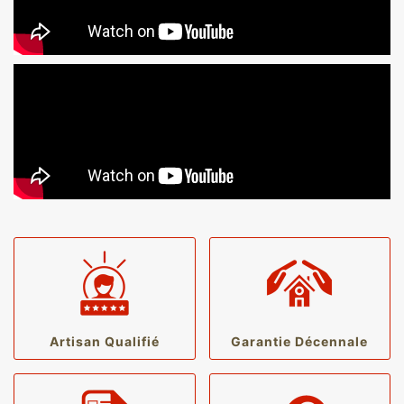
Artisan Qualifié
Garantie Décennale