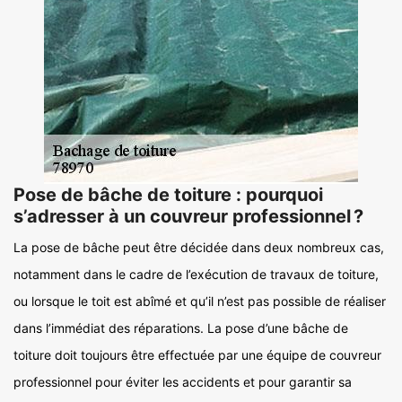
Pose de bâche de toiture : pourquoi
s’adresser à un couvreur professionnel ?
La pose de bâche peut être décidée dans deux nombreux cas,
notamment dans le cadre de l’exécution de travaux de toiture,
ou lorsque le toit est abîmé et qu’il n’est pas possible de réaliser
dans l’immédiat des réparations. La pose d’une bâche de
toiture doit toujours être effectuée par une équipe de couvreur
professionnel pour éviter les accidents et pour garantir sa