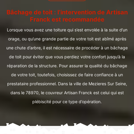
Bâchage de toit : l’intervention de Artisan
Franck est recommandée
Lorsque vous avez une toiture qui s’est envolée à la suite d’un
orage, ou qu’une grande partie de votre toit est abîmé après
une chute d’arbre, il est nécessaire de procéder à un bâchage
de toit pour éviter que vous perdiez votre confort jusqu’à la
réparation de la structure. Pour assurer la qualité du bâchage
de votre toit, toutefois, choisissez de faire confiance à un
prestataire professionnel. Dans la ville de Mezieres Sur Seine,
dans le 78970, le couvreur Artisan Franck est celui qui est
plébiscité pour ce type d’opération.