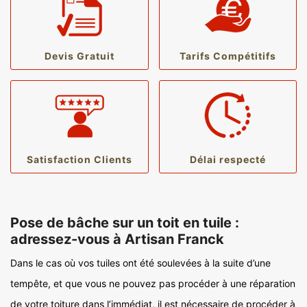
Devis Gratuit
Tarifs Compétitifs
Satisfaction Clients
Délai respecté
Pose de bâche sur un toit en tuile :
adressez-vous à Artisan Franck
Dans le cas où vos tuiles ont été soulevées à la suite d’une
tempête, et que vous ne pouvez pas procéder à une réparation
de votre toiture dans l’immédiat, il est nécessaire de procéder à