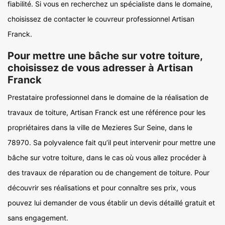
fiabilité. Si vous en recherchez un spécialiste dans le domaine,
choisissez de contacter le couvreur professionnel Artisan
Franck.
Pour mettre une bâche sur votre toiture,
choisissez de vous adresser à Artisan
Franck
Prestataire professionnel dans le domaine de la réalisation de
travaux de toiture, Artisan Franck est une référence pour les
propriétaires dans la ville de Mezieres Sur Seine, dans le
78970. Sa polyvalence fait qu’il peut intervenir pour mettre une
bâche sur votre toiture, dans le cas où vous allez procéder à
des travaux de réparation ou de changement de toiture. Pour
découvrir ses réalisations et pour connaître ses prix, vous
pouvez lui demander de vous établir un devis détaillé gratuit et
sans engagement.