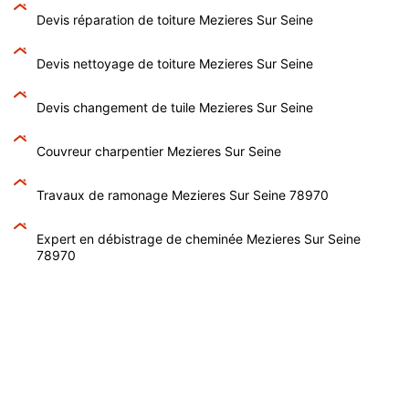
Devis réparation de toiture Mezieres Sur Seine
Devis nettoyage de toiture Mezieres Sur Seine
Devis changement de tuile Mezieres Sur Seine
Couvreur charpentier Mezieres Sur Seine
Travaux de ramonage Mezieres Sur Seine 78970
Expert en débistrage de cheminée Mezieres Sur Seine
78970