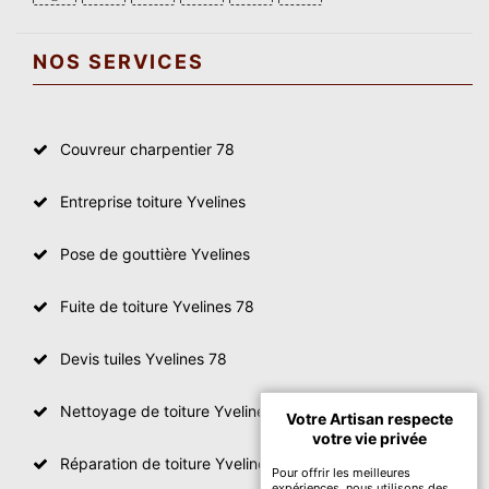
NOS SERVICES
Couvreur charpentier 78
Entreprise toiture Yvelines
Pose de gouttière Yvelines
Fuite de toiture Yvelines 78
Devis tuiles Yvelines 78
Nettoyage de toiture Yvelines
Votre Artisan respecte
votre vie privée
Réparation de toiture Yvelines 78
Pour offrir les meilleures
expériences, nous utilisons des