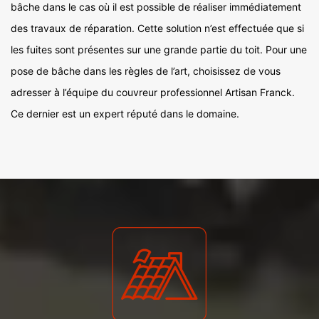
bâche dans le cas où il est possible de réaliser immédiatement
des travaux de réparation. Cette solution n’est effectuée que si
les fuites sont présentes sur une grande partie du toit. Pour une
pose de bâche dans les règles de l’art, choisissez de vous
adresser à l’équipe du couvreur professionnel Artisan Franck.
Ce dernier est un expert réputé dans le domaine.