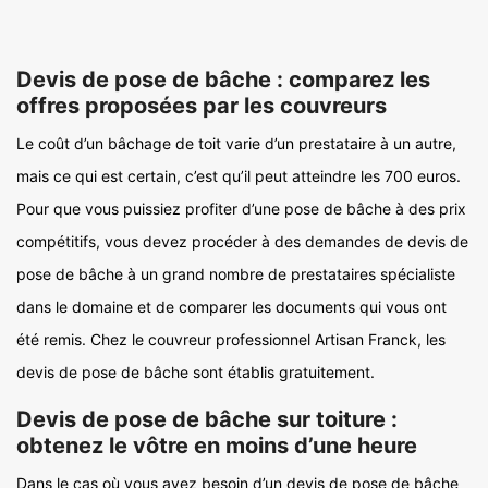
Devis de pose de bâche : comparez les
offres proposées par les couvreurs
Le coût d’un bâchage de toit varie d’un prestataire à un autre,
mais ce qui est certain, c’est qu’il peut atteindre les 700 euros.
Pour que vous puissiez profiter d’une pose de bâche à des prix
compétitifs, vous devez procéder à des demandes de devis de
pose de bâche à un grand nombre de prestataires spécialiste
dans le domaine et de comparer les documents qui vous ont
été remis. Chez le couvreur professionnel Artisan Franck, les
devis de pose de bâche sont établis gratuitement.
Devis de pose de bâche sur toiture :
obtenez le vôtre en moins d’une heure
Dans le cas où vous avez besoin d’un devis de pose de bâche