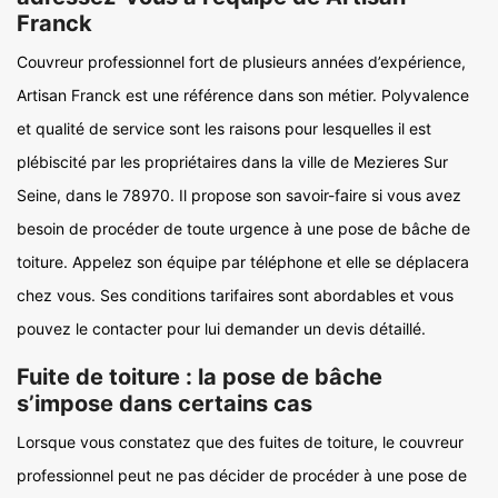
Franck
Couvreur professionnel fort de plusieurs années d’expérience,
Artisan Franck est une référence dans son métier. Polyvalence
et qualité de service sont les raisons pour lesquelles il est
plébiscité par les propriétaires dans la ville de Mezieres Sur
Seine, dans le 78970. Il propose son savoir-faire si vous avez
besoin de procéder de toute urgence à une pose de bâche de
toiture. Appelez son équipe par téléphone et elle se déplacera
chez vous. Ses conditions tarifaires sont abordables et vous
pouvez le contacter pour lui demander un devis détaillé.
Fuite de toiture : la pose de bâche
s’impose dans certains cas
Lorsque vous constatez que des fuites de toiture, le couvreur
professionnel peut ne pas décider de procéder à une pose de