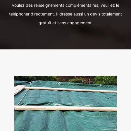
voulez des renseignements complémentaires, veuillez le
téléphoner directement. Il dresse aussi un devis totalement
gratuit et sans engagement.