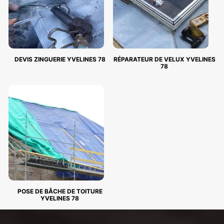
DEVIS ZINGUERIE YVELINES 78
RÉPARATEUR DE VELUX YVELINES
78
POSE DE BÂCHE DE TOITURE
YVELINES 78