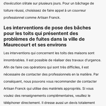
d’exécution s’étale sur plusieurs jours. Pour un bâchage de
toiture réussi, choisissez de faire appel à un couvreur
professionnel comme Artisan Franck.
Les interventions de pose des bâches
pour les toits qui présentent des
problèmes de fuites dans la ville de
Maurecourt et ses environs
Les interventions qui concernent les toits des maisons sont
innombrables. Il est possible de réaliser des travaux d'urgence.
Afin de faire ces opérations qui sont très difficiles, il est
nécessaire de contacter des professionnels en la matière. Par
conséquent, nous pouvons vous recommander de contacter
Artisan Franck qui utilise des matériels appropriés. Si vous
voulez des renseignements complémentaires, veuillez le
téléphoner directement. Il dresse aussi un devis totalement