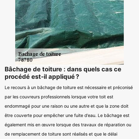
Bâchage de toiture : dans quels cas ce
procédé est-il appliqué ?
Le recours à un bâchage de toiture est nécessaire et préconisé
par les couvreurs professionnels lorsque votre toit est
endommagé pour une raison ou une autre et que la zone doit
être couverte pour empêcher une fuite d’eau. Le bâchage est
également mis en œuvre lorsque des travaux de réparation ou
de remplacement de toiture sont réalisés et que le délai