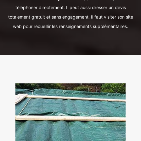
téléphoner directement. Il peut aussi dresser un devis
totalement gratuit et sans engagement. Il faut visiter son site
web pour recueillir les renseignements supplémentaires.