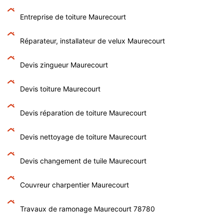
Entreprise de toiture Maurecourt
Réparateur, installateur de velux Maurecourt
Devis zingueur Maurecourt
Devis toiture Maurecourt
Devis réparation de toiture Maurecourt
Devis nettoyage de toiture Maurecourt
Devis changement de tuile Maurecourt
Couvreur charpentier Maurecourt
Travaux de ramonage Maurecourt 78780