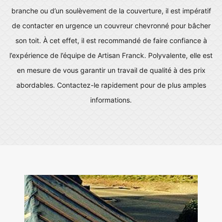
branche ou d’un soulèvement de la couverture, il est impératif
de contacter en urgence un couvreur chevronné pour bâcher
son toit. À cet effet, il est recommandé de faire confiance à
l’expérience de l’équipe de Artisan Franck. Polyvalente, elle est
en mesure de vous garantir un travail de qualité à des prix
abordables. Contactez-le rapidement pour de plus amples
informations.