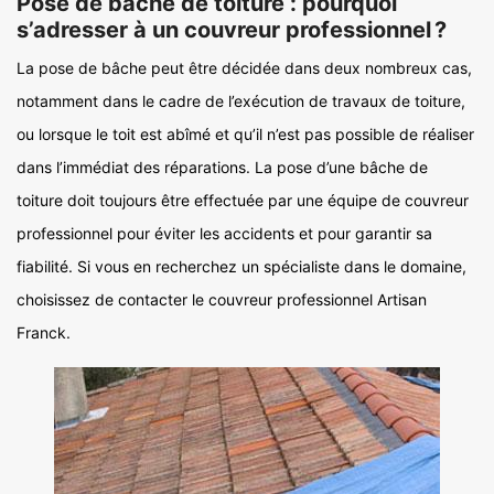
Pose de bâche de toiture : pourquoi
s’adresser à un couvreur professionnel ?
La pose de bâche peut être décidée dans deux nombreux cas,
notamment dans le cadre de l’exécution de travaux de toiture,
ou lorsque le toit est abîmé et qu’il n’est pas possible de réaliser
dans l’immédiat des réparations. La pose d’une bâche de
toiture doit toujours être effectuée par une équipe de couvreur
professionnel pour éviter les accidents et pour garantir sa
fiabilité. Si vous en recherchez un spécialiste dans le domaine,
choisissez de contacter le couvreur professionnel Artisan
Franck.