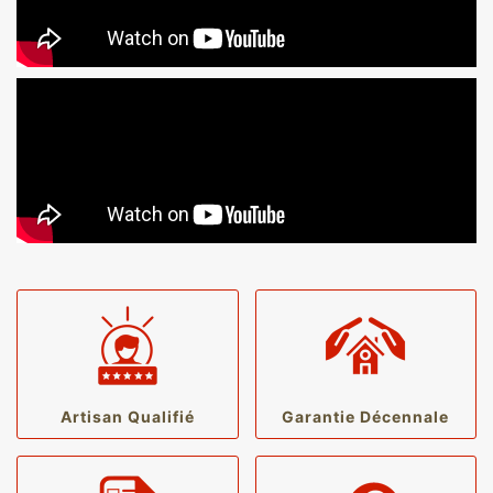
Artisan Qualifié
Garantie Décennale