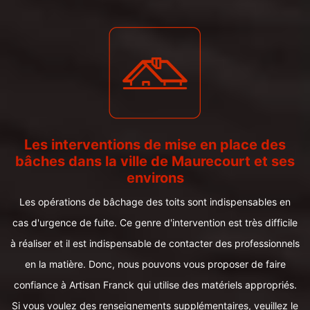
Les interventions de mise en place des
bâches dans la ville de Maurecourt et ses
environs
Les opérations de bâchage des toits sont indispensables en
cas d'urgence de fuite. Ce genre d'intervention est très difficile
à réaliser et il est indispensable de contacter des professionnels
en la matière. Donc, nous pouvons vous proposer de faire
confiance à Artisan Franck qui utilise des matériels appropriés.
Si vous voulez des renseignements supplémentaires, veuillez le