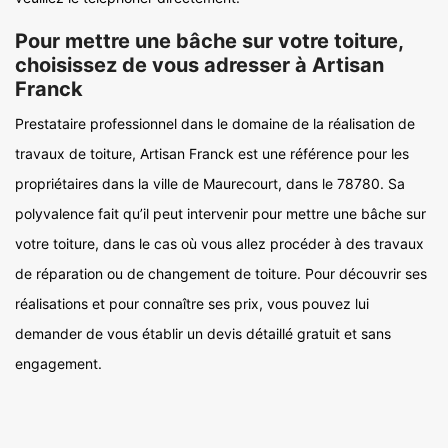
Pour mettre une bâche sur votre toiture,
choisissez de vous adresser à Artisan
Franck
Prestataire professionnel dans le domaine de la réalisation de
travaux de toiture, Artisan Franck est une référence pour les
propriétaires dans la ville de Maurecourt, dans le 78780. Sa
polyvalence fait qu’il peut intervenir pour mettre une bâche sur
votre toiture, dans le cas où vous allez procéder à des travaux
de réparation ou de changement de toiture. Pour découvrir ses
réalisations et pour connaître ses prix, vous pouvez lui
demander de vous établir un devis détaillé gratuit et sans
engagement.