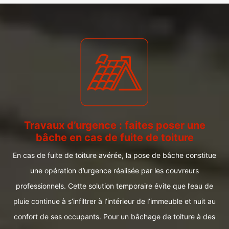
Travaux d’urgence : faites poser une
bâche en cas de fuite de toiture
En cas de fuite de toiture avérée, la pose de bâche constitue
une opération d’urgence réalisée par les couvreurs
professionnels. Cette solution temporaire évite que l’eau de
pluie continue à s’infiltrer à l’intérieur de l’immeuble et nuit au
confort de ses occupants. Pour un bâchage de toiture à des