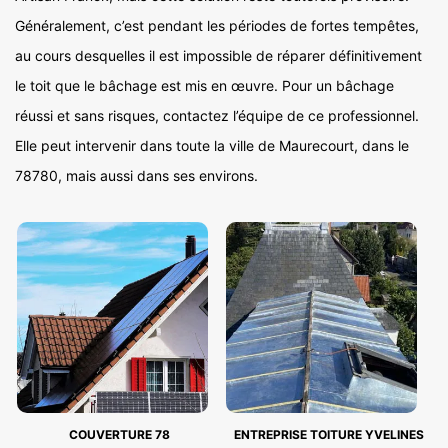
Généralement, c’est pendant les périodes de fortes tempêtes,
au cours desquelles il est impossible de réparer définitivement
le toit que le bâchage est mis en œuvre. Pour un bâchage
réussi et sans risques, contactez l’équipe de ce professionnel.
Elle peut intervenir dans toute la ville de Maurecourt, dans le
78780, mais aussi dans ses environs.
COUVERTURE 78
ENTREPRISE TOITURE YVELINES