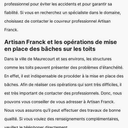
professionnel pour éviter les accidents et pour garantir sa
fiabilité. Si vous en recherchez un spécialiste dans le domaine,
choisissez de contacter le couvreur professionnel Artisan
Franck.
Artisan Franck et les opérations de mise
en place des bâches sur les toits
Dans la ville de Maurecourt et ses environs, les structures
comme les toits peuvent présenter des problèmes d'étanchéité.
En effet, il est indispensable de procéder à la mise en place des
bâches. Afin de réaliser ces opérations qui sont très difficiles, il
est très important de contacter des professionnels. Donc, nous
pouvons vous conseiller de vous adresser à Artisan Franck.
Nous vous assurons qu'il peut effectuer des travaux de bonne
qualité. Si vous voulez des renseignements complémentaires,
veuillez le téléphoner directement.