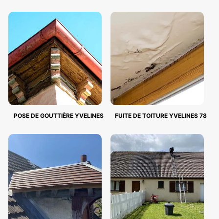
POSE DE GOUTTIÈRE YVELINES
FUITE DE TOITURE YVELINES 78