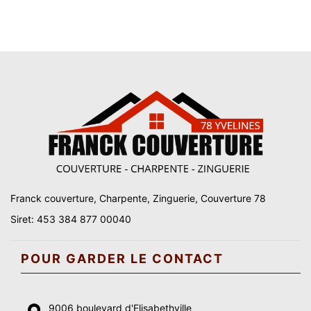
Franck couverture, Charpente, Zinguerie, Couverture 78
Siret: 453 384 877 00040
POUR GARDER LE CONTACT
9006 boulevard d'Elisabethville