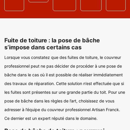
Fuite de toiture : la pose de bâche
s’impose dans certains cas
Lorsque vous constatez que des fuites de toiture, le couvreur
professionnel peut ne pas décider de procéder à une pose de
bâche dans le cas où il est possible de réaliser immédiatement
des travaux de réparation. Cette solution n’est effectuée que si
les fuites sont présentes sur une grande partie du toit. Pour une
pose de bâche dans les règles de l’art, choisissez de vous
adresser à l’équipe du couvreur professionnel Artisan Franck.
Ce dernier est un expert réputé dans le domaine.