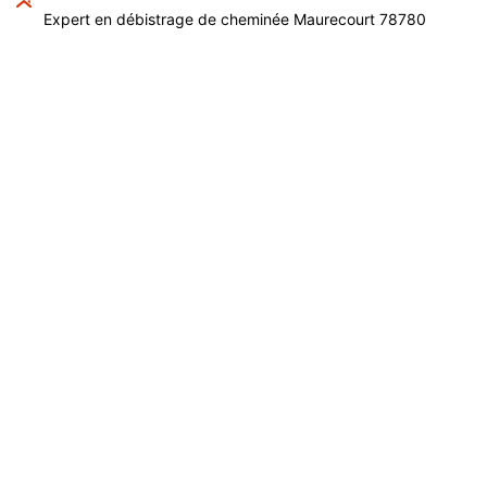
Expert en débistrage de cheminée Maurecourt 78780