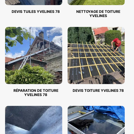
DEVIS TUILES YVELINES 78
NETTOYAGE DE TOITURE
YVELINES
RÉPARATION DE TOITURE
DEVIS TOITURE YVELINES 78
YVELINES 78