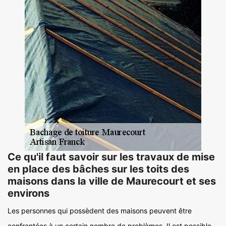
Ce qu'il faut savoir sur les travaux de mise
en place des bâches sur les toits des
maisons dans la ville de Maurecourt et ses
environs
Les personnes qui possèdent des maisons peuvent être
confrontées à un certain nombre de problèmes. Il est possible