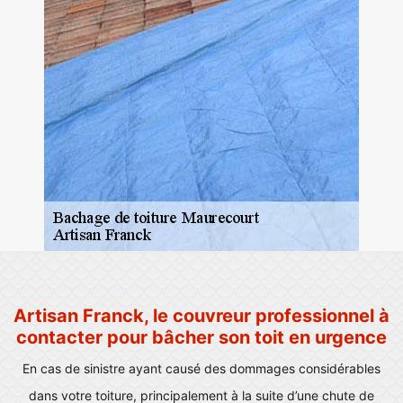
Artisan Franck, le couvreur professionnel à
contacter pour bâcher son toit en urgence
En cas de sinistre ayant causé des dommages considérables
dans votre toiture, principalement à la suite d’une chute de