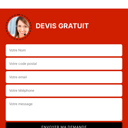
DEVIS GRATUIT