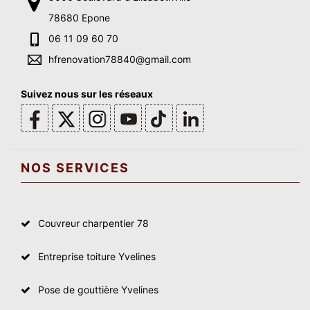
78680 Epone
06 11 09 60 70
hfrenovation78840@gmail.com
Suivez nous sur les réseaux
NOS SERVICES
Couvreur charpentier 78
Entreprise toiture Yvelines
Pose de gouttière Yvelines