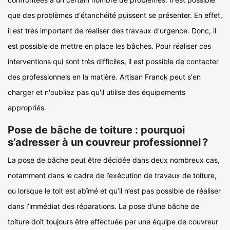
que des problèmes d'étanchéité puissent se présenter. En effet,
il est très important de réaliser des travaux d'urgence. Donc, il
est possible de mettre en place les bâches. Pour réaliser ces
interventions qui sont très difficiles, il est possible de contacter
des professionnels en la matière. Artisan Franck peut s'en
charger et n'oubliez pas qu'il utilise des équipements
appropriés.
Pose de bâche de toiture : pourquoi
s’adresser à un couvreur professionnel ?
La pose de bâche peut être décidée dans deux nombreux cas,
notamment dans le cadre de l’exécution de travaux de toiture,
ou lorsque le toit est abîmé et qu’il n’est pas possible de réaliser
dans l’immédiat des réparations. La pose d’une bâche de
toiture doit toujours être effectuée par une équipe de couvreur