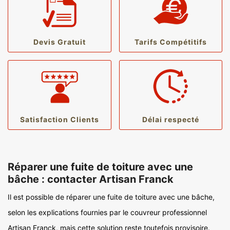
Devis Gratuit
Tarifs Compétitifs
Satisfaction Clients
Délai respecté
Réparer une fuite de toiture avec une
bâche : contacter Artisan Franck
Il est possible de réparer une fuite de toiture avec une bâche,
selon les explications fournies par le couvreur professionnel
Artisan Franck, mais cette solution reste toutefois provisoire.