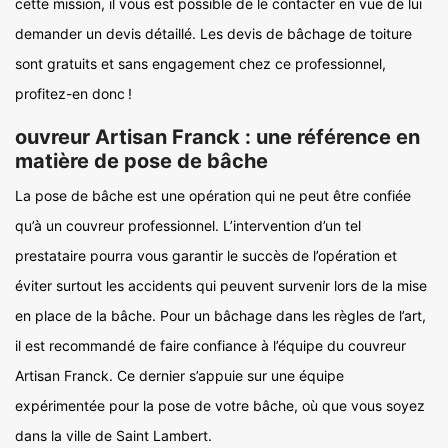
cette mission, il vous est possible de le contacter en vue de lui
demander un devis détaillé. Les devis de bâchage de toiture
sont gratuits et sans engagement chez ce professionnel,
profitez-en donc !
ouvreur Artisan Franck : une référence en
matière de pose de bâche
La pose de bâche est une opération qui ne peut être confiée
qu’à un couvreur professionnel. L’intervention d’un tel
prestataire pourra vous garantir le succès de l’opération et
éviter surtout les accidents qui peuvent survenir lors de la mise
en place de la bâche. Pour un bâchage dans les règles de l’art,
il est recommandé de faire confiance à l’équipe du couvreur
Artisan Franck. Ce dernier s’appuie sur une équipe
expérimentée pour la pose de votre bâche, où que vous soyez
dans la ville de Saint Lambert.