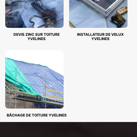
DEVIS ZINC SUR TOITURE
INSTALLATEUR DE VELUX
YVELINES
YVELINES
BÂCHAGE DE TOITURE YVELINES