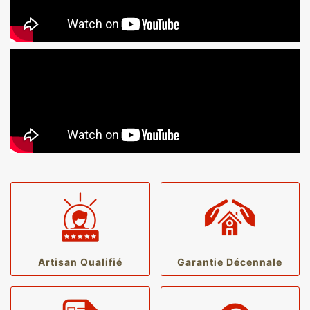
Artisan Qualifié
Garantie Décennale