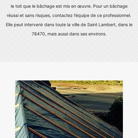
le toit que le bâchage est mis en œuvre. Pour un bâchage
réussi et sans risques, contactez l’équipe de ce professionnel.
Elle peut intervenir dans toute la ville de Saint Lambert, dans le
78470, mais aussi dans ses environs.