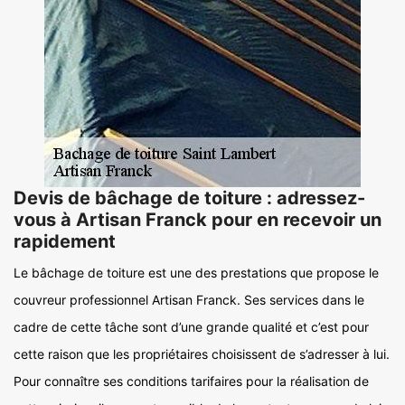
Devis de bâchage de toiture : adressez-
vous à Artisan Franck pour en recevoir un
rapidement
Le bâchage de toiture est une des prestations que propose le
couvreur professionnel Artisan Franck. Ses services dans le
cadre de cette tâche sont d’une grande qualité et c’est pour
cette raison que les propriétaires choisissent de s’adresser à lui.
Pour connaître ses conditions tarifaires pour la réalisation de