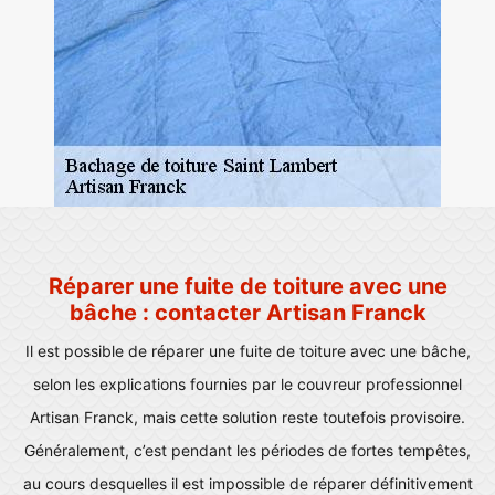
Réparer une fuite de toiture avec une
bâche : contacter Artisan Franck
Il est possible de réparer une fuite de toiture avec une bâche,
selon les explications fournies par le couvreur professionnel
Artisan Franck, mais cette solution reste toutefois provisoire.
Généralement, c’est pendant les périodes de fortes tempêtes,
au cours desquelles il est impossible de réparer définitivement