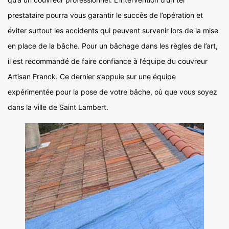
prestataire pourra vous garantir le succès de l’opération et
éviter surtout les accidents qui peuvent survenir lors de la mise
en place de la bâche. Pour un bâchage dans les règles de l’art,
il est recommandé de faire confiance à l’équipe du couvreur
Artisan Franck. Ce dernier s’appuie sur une équipe
expérimentée pour la pose de votre bâche, où que vous soyez
dans la ville de Saint Lambert.