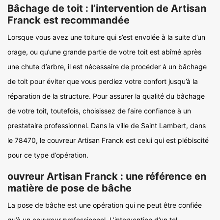
Bâchage de toit : l’intervention de Artisan
Franck est recommandée
Lorsque vous avez une toiture qui s’est envolée à la suite d’un
orage, ou qu’une grande partie de votre toit est abîmé après
une chute d’arbre, il est nécessaire de procéder à un bâchage
de toit pour éviter que vous perdiez votre confort jusqu’à la
réparation de la structure. Pour assurer la qualité du bâchage
de votre toit, toutefois, choisissez de faire confiance à un
prestataire professionnel. Dans la ville de Saint Lambert, dans
le 78470, le couvreur Artisan Franck est celui qui est plébiscité
pour ce type d’opération.
ouvreur Artisan Franck : une référence en
matière de pose de bâche
La pose de bâche est une opération qui ne peut être confiée
qu’à un couvreur professionnel. L’intervention d’un tel