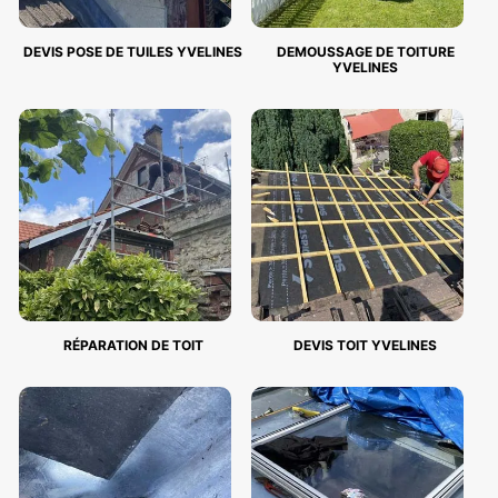
DEVIS POSE DE TUILES YVELINES
DEMOUSSAGE DE TOITURE
YVELINES
RÉPARATION DE TOIT
DEVIS TOIT YVELINES