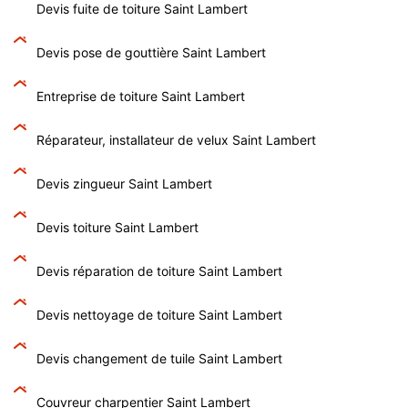
Devis fuite de toiture Saint Lambert
Devis pose de gouttière Saint Lambert
Entreprise de toiture Saint Lambert
Réparateur, installateur de velux Saint Lambert
Devis zingueur Saint Lambert
Devis toiture Saint Lambert
Devis réparation de toiture Saint Lambert
Devis nettoyage de toiture Saint Lambert
Devis changement de tuile Saint Lambert
Couvreur charpentier Saint Lambert