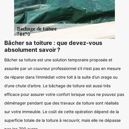
Bâcher sa toiture : que devez-vous
absolument savoir ?
Bâcher sa toiture est une solution temporaire proposée et
assurée par un couvreur professionnel s’il n’est pas en mesure
de réparer dans l’immédiat votre toit à la suite d’un orage ou
d’une chute d’arbre. Le bâchage de toiture est aussi très
efficace pour assurer votre confort lorsque vous ne pouvez pas
déménager pendant que des travaux de toiture sont réalisés
sur votre immeuble. Le coût de cette opération dépend de la
superficie totale de la toiture à recouvrir, mais elle ne dépasse
pas les 700 euros.