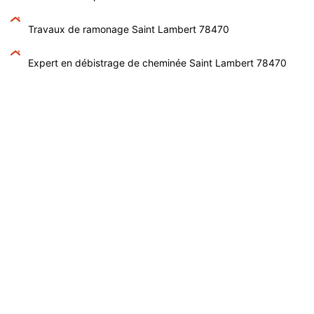
Travaux de ramonage Saint Lambert 78470
Expert en débistrage de cheminée Saint Lambert 78470