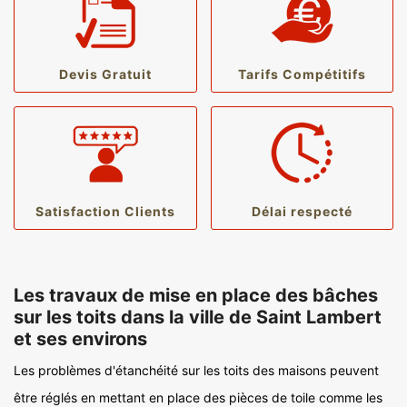
Devis Gratuit
Tarifs Compétitifs
Satisfaction Clients
Délai respecté
Les travaux de mise en place des bâches
sur les toits dans la ville de Saint Lambert
et ses environs
Les problèmes d'étanchéité sur les toits des maisons peuvent
être réglés en mettant en place des pièces de toile comme les