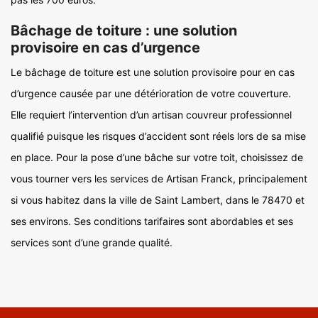
Bâchage de toiture : une solution
provisoire en cas d’urgence
Le bâchage de toiture est une solution provisoire pour en cas
d’urgence causée par une détérioration de votre couverture.
Elle requiert l’intervention d’un artisan couvreur professionnel
qualifié puisque les risques d’accident sont réels lors de sa mise
en place. Pour la pose d’une bâche sur votre toit, choisissez de
vous tourner vers les services de Artisan Franck, principalement
si vous habitez dans la ville de Saint Lambert, dans le 78470 et
ses environs. Ses conditions tarifaires sont abordables et ses
services sont d’une grande qualité.