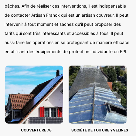
bâches. Afin de réaliser ces interventions, il est indispensable
de contacter Artisan Franck qui est un artisan couvreur. Il peut
intervenir à tout moment et sachez qu'il peut proposer des
tarifs qui sont très intéressants et accessibles à tous. Il peut
aussi faire les opérations en se protégeant de manière efficace
en utilisant des équipements de protection individuelle ou EPI.
COUVERTURE 78
SOCIÉTÉ DE TOITURE YVELINES