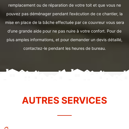
remplacement ou de réparation de votre toit et que vous ne
pouvez pas déménager pendant l’exécution de ce chantier, la
mise en place de la bâche effectuée par ce couvreur vous sera
d’une grande aide pour ne pas nuire à votre confort. Pour de
plus amples informations, et pour demander un devis détaillé,
contactez-le pendant les heures de bureau.
AUTRES SERVICES