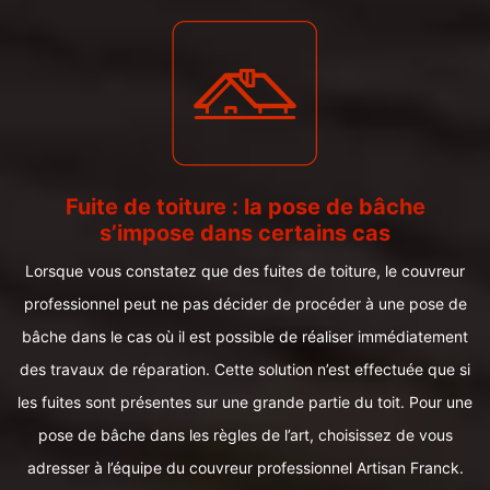
Fuite de toiture : la pose de bâche
s’impose dans certains cas
Lorsque vous constatez que des fuites de toiture, le couvreur
professionnel peut ne pas décider de procéder à une pose de
bâche dans le cas où il est possible de réaliser immédiatement
des travaux de réparation. Cette solution n’est effectuée que si
les fuites sont présentes sur une grande partie du toit. Pour une
pose de bâche dans les règles de l’art, choisissez de vous
adresser à l’équipe du couvreur professionnel Artisan Franck.