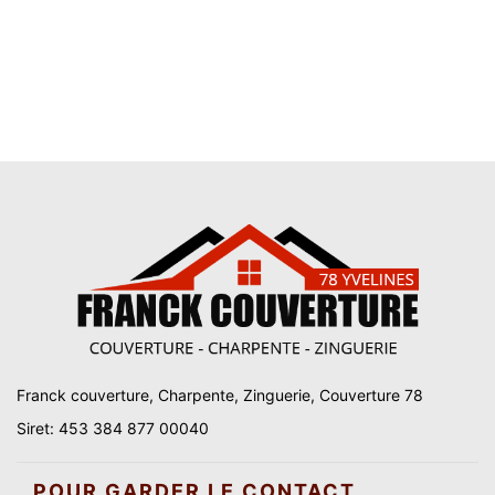
Franck couverture, Charpente, Zinguerie, Couverture 78
Siret: 453 384 877 00040
POUR GARDER LE CONTACT