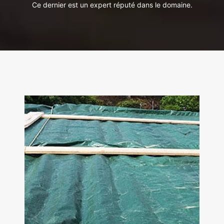
Ce dernier est un expert réputé dans le domaine.