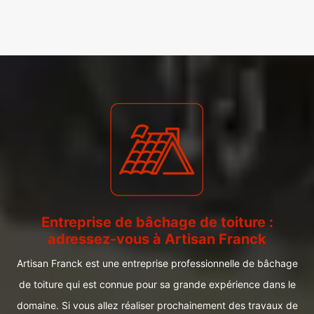
Entreprise de bâchage de toiture :
adressez-vous à Artisan Franck
Artisan Franck est une entreprise professionnelle de bâchage
de toiture qui est connue pour sa grande expérience dans le
domaine. Si vous allez réaliser prochainement des travaux de