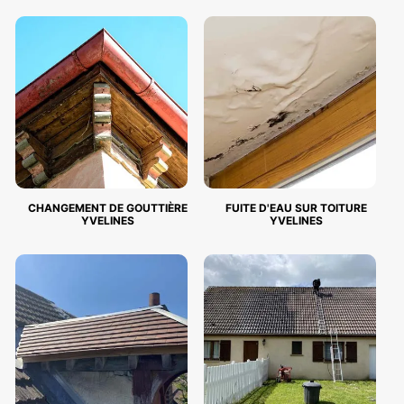
CHANGEMENT DE GOUTTIÈRE
FUITE D'EAU SUR TOITURE
YVELINES
YVELINES