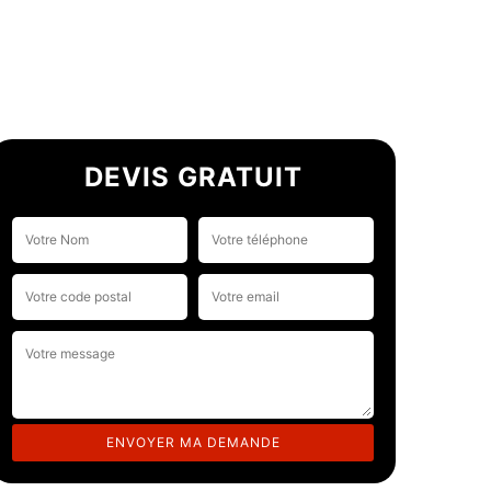
DEVIS GRATUIT