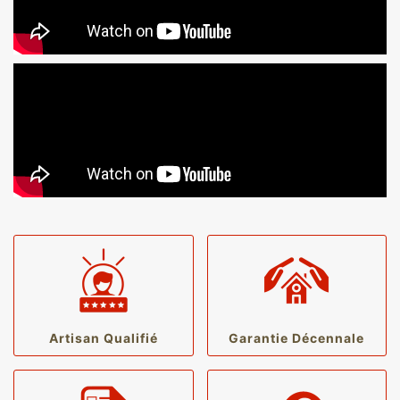
Artisan Qualifié
Garantie Décennale