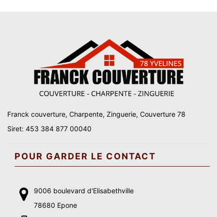
Franck couverture, Charpente, Zinguerie, Couverture 78
Siret: 453 384 877 00040
POUR GARDER LE CONTACT
9006 boulevard d'Elisabethville
78680 Epone