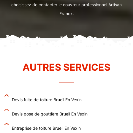
choisissez de contacter le couvreur professionnel Artisan
Franck.
AUTRES SERVICES
Devis fuite de toiture Brueil En Vexin
Devis pose de gouttière Brueil En Vexin
Entreprise de toiture Brueil En Vexin