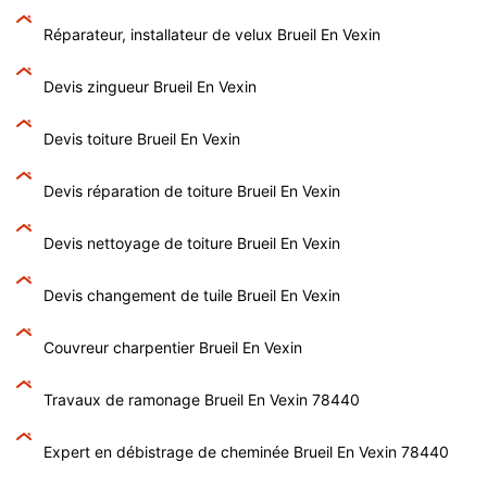
Réparateur, installateur de velux Brueil En Vexin
Devis zingueur Brueil En Vexin
Devis toiture Brueil En Vexin
Devis réparation de toiture Brueil En Vexin
Devis nettoyage de toiture Brueil En Vexin
Devis changement de tuile Brueil En Vexin
Couvreur charpentier Brueil En Vexin
Travaux de ramonage Brueil En Vexin 78440
Expert en débistrage de cheminée Brueil En Vexin 78440