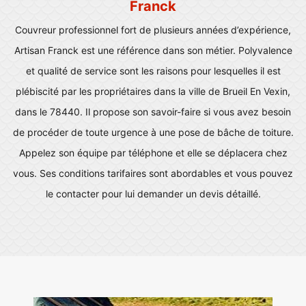
Franck
Couvreur professionnel fort de plusieurs années d’expérience,
Artisan Franck est une référence dans son métier. Polyvalence
et qualité de service sont les raisons pour lesquelles il est
plébiscité par les propriétaires dans la ville de Brueil En Vexin,
dans le 78440. Il propose son savoir-faire si vous avez besoin
de procéder de toute urgence à une pose de bâche de toiture.
Appelez son équipe par téléphone et elle se déplacera chez
vous. Ses conditions tarifaires sont abordables et vous pouvez
le contacter pour lui demander un devis détaillé.