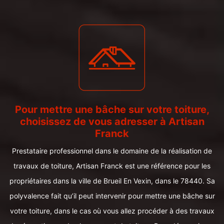
Pour mettre une bâche sur votre toiture,
choisissez de vous adresser à Artisan
Franck
Prestataire professionnel dans le domaine de la réalisation de
travaux de toiture, Artisan Franck est une référence pour les
propriétaires dans la ville de Brueil En Vexin, dans le 78440. Sa
polyvalence fait qu’il peut intervenir pour mettre une bâche sur
votre toiture, dans le cas où vous allez procéder à des travaux