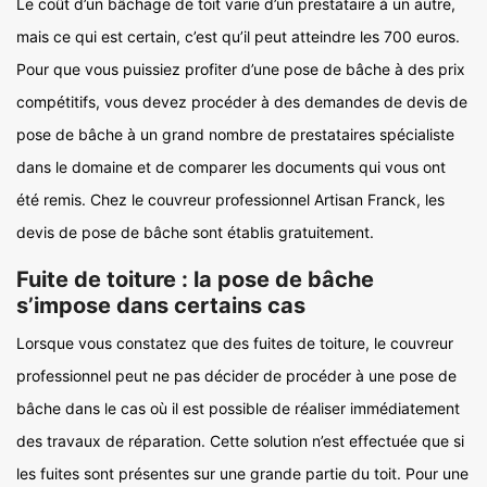
Le coût d’un bâchage de toit varie d’un prestataire à un autre,
mais ce qui est certain, c’est qu’il peut atteindre les 700 euros.
Pour que vous puissiez profiter d’une pose de bâche à des prix
compétitifs, vous devez procéder à des demandes de devis de
pose de bâche à un grand nombre de prestataires spécialiste
dans le domaine et de comparer les documents qui vous ont
été remis. Chez le couvreur professionnel Artisan Franck, les
devis de pose de bâche sont établis gratuitement.
Fuite de toiture : la pose de bâche
s’impose dans certains cas
Lorsque vous constatez que des fuites de toiture, le couvreur
professionnel peut ne pas décider de procéder à une pose de
bâche dans le cas où il est possible de réaliser immédiatement
des travaux de réparation. Cette solution n’est effectuée que si
les fuites sont présentes sur une grande partie du toit. Pour une