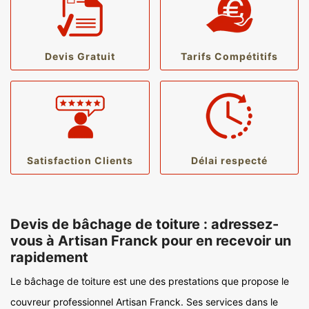
Devis Gratuit
Tarifs Compétitifs
Satisfaction Clients
Délai respecté
Devis de bâchage de toiture : adressez-
vous à Artisan Franck pour en recevoir un
rapidement
Le bâchage de toiture est une des prestations que propose le
couvreur professionnel Artisan Franck. Ses services dans le