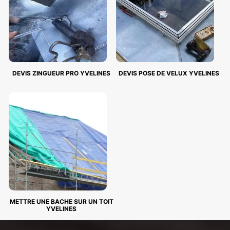
DEVIS ZINGUEUR PRO YVELINES
DEVIS POSE DE VELUX YVELINES
METTRE UNE BACHE SUR UN TOIT
YVELINES