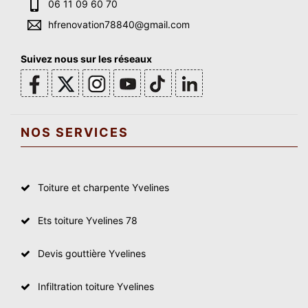
06 11 09 60 70
hfrenovation78840@gmail.com
Suivez nous sur les réseaux
NOS SERVICES
Toiture et charpente Yvelines
Ets toiture Yvelines 78
Devis gouttière Yvelines
Infiltration toiture Yvelines