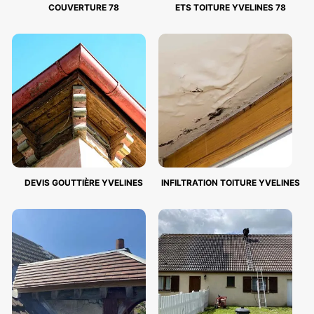
COUVERTURE 78
ETS TOITURE YVELINES 78
DEVIS GOUTTIÈRE YVELINES
INFILTRATION TOITURE YVELINES