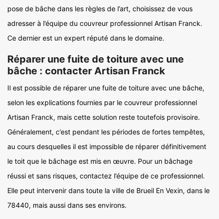
pose de bâche dans les règles de l’art, choisissez de vous
adresser à l’équipe du couvreur professionnel Artisan Franck.
Ce dernier est un expert réputé dans le domaine.
Réparer une fuite de toiture avec une
bâche : contacter Artisan Franck
Il est possible de réparer une fuite de toiture avec une bâche,
selon les explications fournies par le couvreur professionnel
Artisan Franck, mais cette solution reste toutefois provisoire.
Généralement, c’est pendant les périodes de fortes tempêtes,
au cours desquelles il est impossible de réparer définitivement
le toit que le bâchage est mis en œuvre. Pour un bâchage
réussi et sans risques, contactez l’équipe de ce professionnel.
Elle peut intervenir dans toute la ville de Brueil En Vexin, dans le
78440, mais aussi dans ses environs.