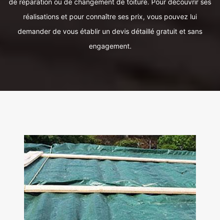
de réparation ou de changement de toiture. Pour découvrir ses
réalisations et pour connaître ses prix, vous pouvez lui
demander de vous établir un devis détaillé gratuit et sans
engagement.