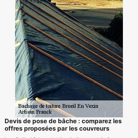
Devis de pose de bâche : comparez les
offres proposées par les couvreurs