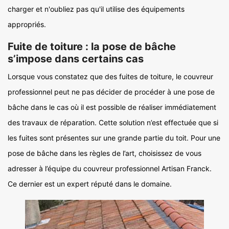
charger et n'oubliez pas qu'il utilise des équipements
appropriés.
Fuite de toiture : la pose de bâche
s’impose dans certains cas
Lorsque vous constatez que des fuites de toiture, le couvreur
professionnel peut ne pas décider de procéder à une pose de
bâche dans le cas où il est possible de réaliser immédiatement
des travaux de réparation. Cette solution n’est effectuée que si
les fuites sont présentes sur une grande partie du toit. Pour une
pose de bâche dans les règles de l’art, choisissez de vous
adresser à l’équipe du couvreur professionnel Artisan Franck.
Ce dernier est un expert réputé dans le domaine.