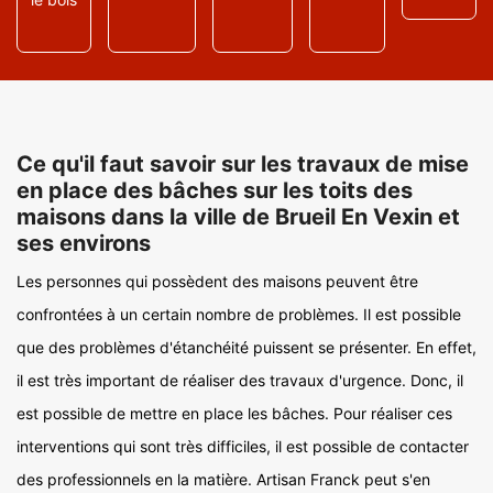
Ce qu'il faut savoir sur les travaux de mise
en place des bâches sur les toits des
maisons dans la ville de Brueil En Vexin et
ses environs
Les personnes qui possèdent des maisons peuvent être
confrontées à un certain nombre de problèmes. Il est possible
que des problèmes d'étanchéité puissent se présenter. En effet,
il est très important de réaliser des travaux d'urgence. Donc, il
est possible de mettre en place les bâches. Pour réaliser ces
interventions qui sont très difficiles, il est possible de contacter
des professionnels en la matière. Artisan Franck peut s'en