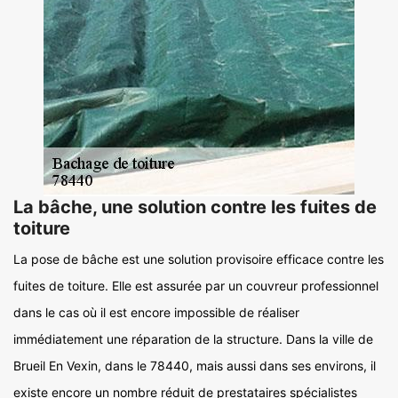
La bâche, une solution contre les fuites de
toiture
La pose de bâche est une solution provisoire efficace contre les
fuites de toiture. Elle est assurée par un couvreur professionnel
dans le cas où il est encore impossible de réaliser
immédiatement une réparation de la structure. Dans la ville de
Brueil En Vexin, dans le 78440, mais aussi dans ses environs, il
existe encore un nombre réduit de prestataires spécialistes