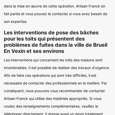
dans la mise en œuvre de cette opération. Artisan Franck en
fait partie et vous pouvez le contacter si vous avez besoin de
son expertise.
Les interventions de pose des bâches
pour les toits qui présentent des
problèmes de fuites dans la ville de Brueil
En Vexin et ses environs
Les interventions qui concernent les toits des maisons sont
innombrables. Il est possible de réaliser des travaux d'urgence.
Afin de faire ces opérations qui sont très difficiles, il est
nécessaire de contacter des professionnels en la matière. Par
conséquent, nous pouvons vous recommander de contacter
Artisan Franck qui utilise des matériels appropriés. Si vous
voulez des renseignements complémentaires, veuillez le
téléphoner directement. Il dresse aussi un devis totalement