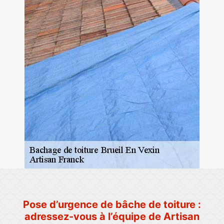
Pose d’urgence de bâche de toiture :
adressez-vous à l’équipe de Artisan