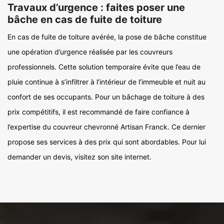
Travaux d’urgence : faites poser une
bâche en cas de fuite de toiture
En cas de fuite de toiture avérée, la pose de bâche constitue
une opération d’urgence réalisée par les couvreurs
professionnels. Cette solution temporaire évite que l’eau de
pluie continue à s’infiltrer à l’intérieur de l’immeuble et nuit au
confort de ses occupants. Pour un bâchage de toiture à des
prix compétitifs, il est recommandé de faire confiance à
l’expertise du couvreur chevronné Artisan Franck. Ce dernier
propose ses services à des prix qui sont abordables. Pour lui
demander un devis, visitez son site internet.