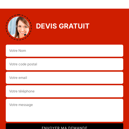
DEVIS GRATUIT