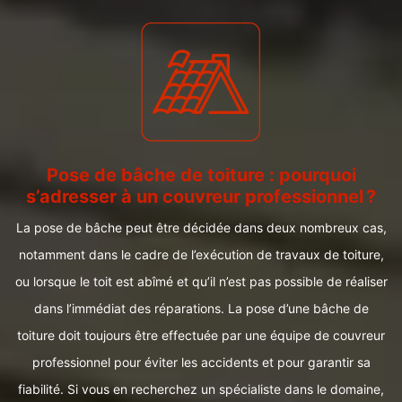
Pose de bâche de toiture : pourquoi
s’adresser à un couvreur professionnel ?
La pose de bâche peut être décidée dans deux nombreux cas,
notamment dans le cadre de l’exécution de travaux de toiture,
ou lorsque le toit est abîmé et qu’il n’est pas possible de réaliser
dans l’immédiat des réparations. La pose d’une bâche de
toiture doit toujours être effectuée par une équipe de couvreur
professionnel pour éviter les accidents et pour garantir sa
fiabilité. Si vous en recherchez un spécialiste dans le domaine,