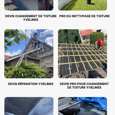
DEVIS CHANGEMENT DE TOITURE
PRO DU NETTOYAGE DE TOITURE
YVELINES
DEVIS RÉPARATION YVELINES
DEVIS PRO POUR CHANGEMENT
DE TOITURE YVELINES