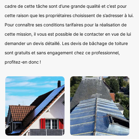
cadre de cette tâche sont d’une grande qualité et c’est pour
cette raison que les propriétaires choisissent de s’adresser à lui.
Pour connaître ses conditions tarifaires pour la réalisation de
cette mission, il vous est possible de le contacter en vue de lui
demander un devis détaillé. Les devis de bâchage de toiture
sont gratuits et sans engagement chez ce professionnel,
profitez-en donc !