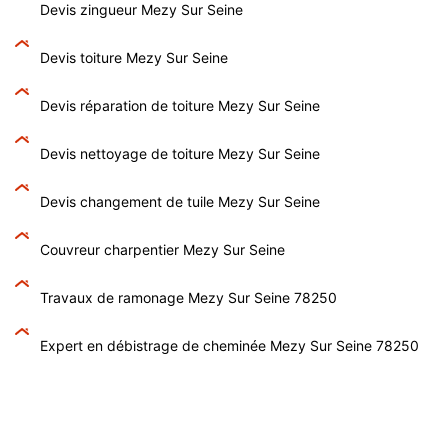
Devis zingueur Mezy Sur Seine
Devis toiture Mezy Sur Seine
Devis réparation de toiture Mezy Sur Seine
Devis nettoyage de toiture Mezy Sur Seine
Devis changement de tuile Mezy Sur Seine
Couvreur charpentier Mezy Sur Seine
Travaux de ramonage Mezy Sur Seine 78250
Expert en débistrage de cheminée Mezy Sur Seine 78250