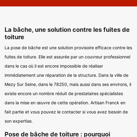
La bâche, une solution contre les fuites de
toiture
La pose de bâche est une solution provisoire efficace contre les
fuites de toiture. Elle est assurée par un couvreur professionnel
dans le cas où il est encore impossible de réaliser
immédiatement une réparation de la structure. Dans la ville de
Mezy Sur Seine, dans le 78250, mais aussi dans ses environs, il
existe encore un nombre réduit de prestataires spécialistes
dans la mise en œuvre de cette opération. Artisan Franck en
fait partie et vous pouvez le contacter si vous avez besoin de
son expertise.
Pose de bâche de toiture : pourquoi