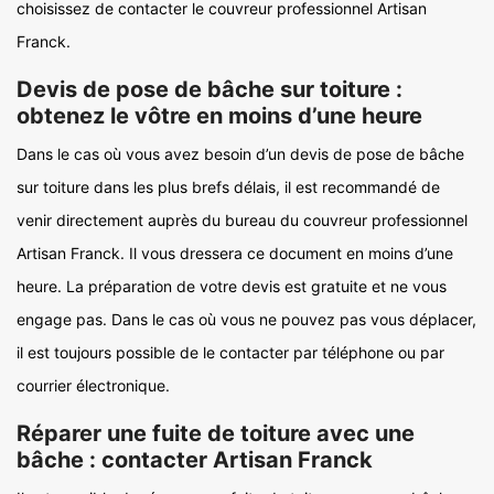
choisissez de contacter le couvreur professionnel Artisan
Franck.
Devis de pose de bâche sur toiture :
obtenez le vôtre en moins d’une heure
Dans le cas où vous avez besoin d’un devis de pose de bâche
sur toiture dans les plus brefs délais, il est recommandé de
venir directement auprès du bureau du couvreur professionnel
Artisan Franck. Il vous dressera ce document en moins d’une
heure. La préparation de votre devis est gratuite et ne vous
engage pas. Dans le cas où vous ne pouvez pas vous déplacer,
il est toujours possible de le contacter par téléphone ou par
courrier électronique.
Réparer une fuite de toiture avec une
bâche : contacter Artisan Franck