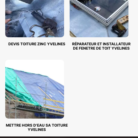
DEVIS TOITURE ZINC YVELINES
RÉPARATEUR ET INSTALLATEUR
DE FENETRE DE TOIT YVELINES
METTRE HORS D'EAU SA TOITURE
YVELINES