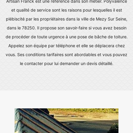
Artisan Franck est une référence dans son métier. Polyvalence
et qualité de service sont les raisons pour lesquelles il est
plébiscité par les propriétaires dans la ville de Mezy Sur Seine,
dans le 78250. Il propose son savoir-faire si vous avez besoin
de procéder de toute urgence à une pose de bâche de toiture.
Appelez son équipe par téléphone et elle se déplacera chez
vous. Ses conditions tarifaires sont abordables et vous pouvez
le contacter pour lui demander un devis détaillé.