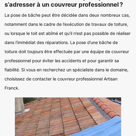
s’adresser à un couvreur professionnel ?
La pose de bâche peut être décidée dans deux nombreux cas,
notamment dans le cadre de l’exécution de travaux de toiture,
ou lorsque le toit est abîmé et qu’il n’est pas possible de réaliser
dans l’immédiat des réparations. La pose d’une bâche de
toiture doit toujours être effectuée par une équipe de couvreur
professionnel pour éviter les accidents et pour garantir sa
fiabilité. Si vous en recherchez un spécialiste dans le domaine,
choisissez de contacter le couvreur professionnel Artisan
Franck.