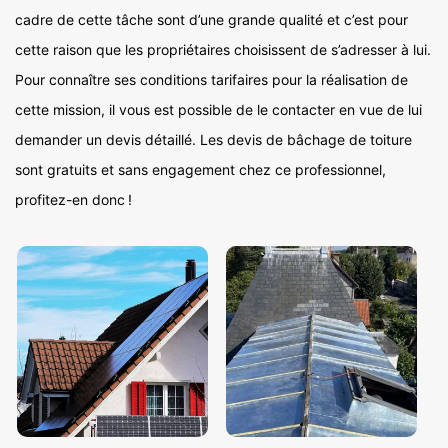
cadre de cette tâche sont d’une grande qualité et c’est pour
cette raison que les propriétaires choisissent de s’adresser à lui.
Pour connaître ses conditions tarifaires pour la réalisation de
cette mission, il vous est possible de le contacter en vue de lui
demander un devis détaillé. Les devis de bâchage de toiture
sont gratuits et sans engagement chez ce professionnel,
profitez-en donc !