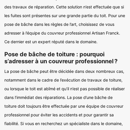
des travaux de réparation. Cette solution n’est effectuée que si
les fuites sont présentes sur une grande partie du toit. Pour une
pose de bâche dans les règles de l’art, choisissez de vous
adresser à l’équipe du couvreur professionnel Artisan Franck.
Ce dernier est un expert réputé dans le domaine.
Pose de bâche de toiture : pourquoi
s’adresser à un couvreur professionnel ?
La pose de bâche peut être décidée dans deux nombreux cas,
notamment dans le cadre de l’exécution de travaux de toiture,
ou lorsque le toit est abîmé et qu’il n’est pas possible de réaliser
dans l’immédiat des réparations. La pose d’une bâche de
toiture doit toujours être effectuée par une équipe de couvreur
professionnel pour éviter les accidents et pour garantir sa
fiabilité. Si vous en recherchez un spécialiste dans le domaine,