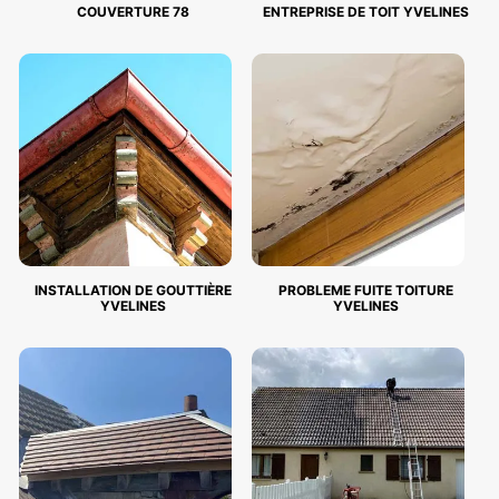
COUVERTURE 78
ENTREPRISE DE TOIT YVELINES
INSTALLATION DE GOUTTIÈRE
PROBLEME FUITE TOITURE
YVELINES
YVELINES