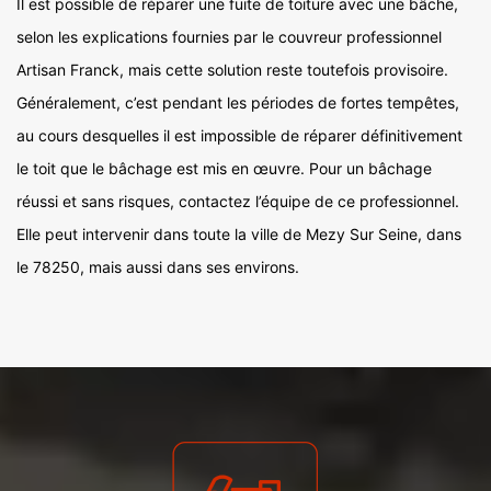
Il est possible de réparer une fuite de toiture avec une bâche,
selon les explications fournies par le couvreur professionnel
Artisan Franck, mais cette solution reste toutefois provisoire.
Généralement, c’est pendant les périodes de fortes tempêtes,
au cours desquelles il est impossible de réparer définitivement
le toit que le bâchage est mis en œuvre. Pour un bâchage
réussi et sans risques, contactez l’équipe de ce professionnel.
Elle peut intervenir dans toute la ville de Mezy Sur Seine, dans
le 78250, mais aussi dans ses environs.