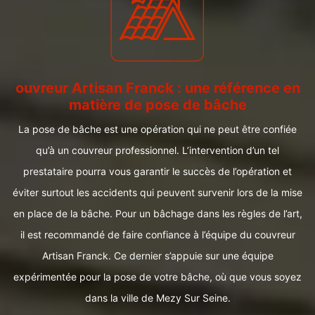
ouvreur Artisan Franck : une référence en
matière de pose de bâche
La pose de bâche est une opération qui ne peut être confiée
qu’à un couvreur professionnel. L’intervention d’un tel
prestataire pourra vous garantir le succès de l’opération et
éviter surtout les accidents qui peuvent survenir lors de la mise
en place de la bâche. Pour un bâchage dans les règles de l’art,
il est recommandé de faire confiance à l’équipe du couvreur
Artisan Franck. Ce dernier s’appuie sur une équipe
expérimentée pour la pose de votre bâche, où que vous soyez
dans la ville de Mezy Sur Seine.