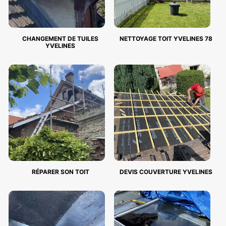
CHANGEMENT DE TUILES
NETTOYAGE TOIT YVELINES 78
YVELINES
RÉPARER SON TOIT
DEVIS COUVERTURE YVELINES