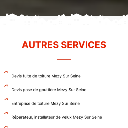
AUTRES SERVICES
Devis fuite de toiture Mezy Sur Seine
Devis pose de gouttière Mezy Sur Seine
Entreprise de toiture Mezy Sur Seine
Réparateur, installateur de velux Mezy Sur Seine