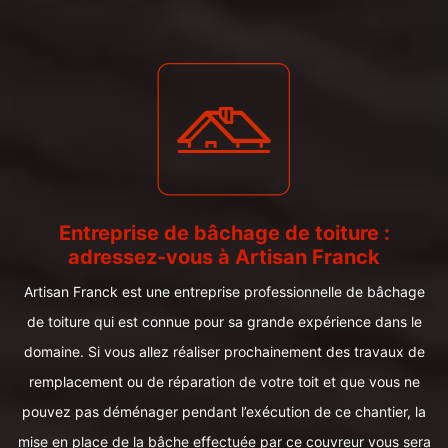
Entreprise de bâchage de toiture :
adressez-vous à Artisan Franck
Artisan Franck est une entreprise professionnelle de bâchage
de toiture qui est connue pour sa grande expérience dans le
domaine. Si vous allez réaliser prochainement des travaux de
remplacement ou de réparation de votre toit et que vous ne
pouvez pas déménager pendant l’exécution de ce chantier, la
mise en place de la bâche effectuée par ce couvreur vous sera