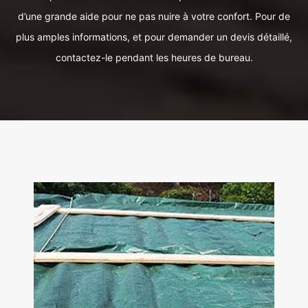
d’une grande aide pour ne pas nuire à votre confort. Pour de
plus amples informations, et pour demander un devis détaillé,
contactez-le pendant les heures de bureau.