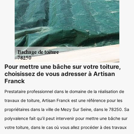
Pour mettre une bâche sur votre toiture,
choisissez de vous adresser à Artisan
Franck
Prestataire professionnel dans le domaine de la réalisation de
travaux de toiture, Artisan Franck est une référence pour les
propriétaires dans la ville de Mezy Sur Seine, dans le 78250. Sa
polyvalence fait qu’il peut intervenir pour mettre une bâche sur
votre toiture, dans le cas où vous allez procéder à des travaux