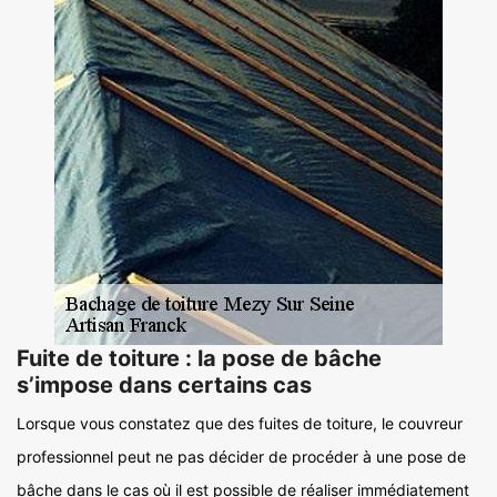
Fuite de toiture : la pose de bâche
s’impose dans certains cas
Lorsque vous constatez que des fuites de toiture, le couvreur
professionnel peut ne pas décider de procéder à une pose de
bâche dans le cas où il est possible de réaliser immédiatement