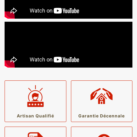
Artisan Qualifié
Garantie Décennale