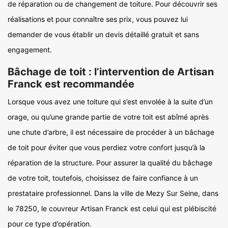
de réparation ou de changement de toiture. Pour découvrir ses
réalisations et pour connaître ses prix, vous pouvez lui
demander de vous établir un devis détaillé gratuit et sans
engagement.
Bâchage de toit : l’intervention de Artisan
Franck est recommandée
Lorsque vous avez une toiture qui s’est envolée à la suite d’un
orage, ou qu’une grande partie de votre toit est abîmé après
une chute d’arbre, il est nécessaire de procéder à un bâchage
de toit pour éviter que vous perdiez votre confort jusqu’à la
réparation de la structure. Pour assurer la qualité du bâchage
de votre toit, toutefois, choisissez de faire confiance à un
prestataire professionnel. Dans la ville de Mezy Sur Seine, dans
le 78250, le couvreur Artisan Franck est celui qui est plébiscité
pour ce type d’opération.