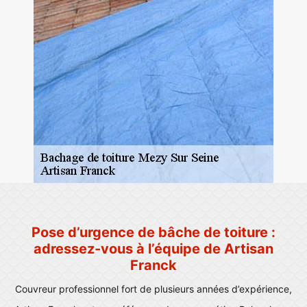
Pose d’urgence de bâche de toiture :
adressez-vous à l’équipe de Artisan
Franck
Couvreur professionnel fort de plusieurs années d’expérience,