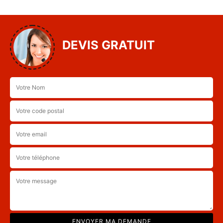
DEVIS GRATUIT