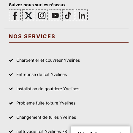
Suivez nous sur les réseaux
NOS SERVICES
Charpentier et couvreur Yvelines
Entreprise de toit Yvelines
Installation de gouttière Yvelines
Probleme fuite toiture Yvelines
Changement de tuiles Yvelines
nettoyage toit Yvelines 78