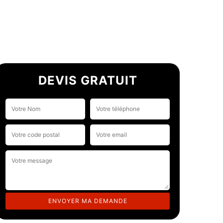
DEVIS GRATUIT