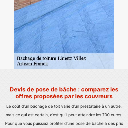
Devis de pose de bâche : comparez les
offres proposées par les couvreurs
Le coût d’un bâchage de toit varie d’un prestataire à un autre,
mais ce qui est certain, c’est qu’il peut atteindre les 700 euros.
Pour que vous puissiez profiter d’une pose de bâche à des prix