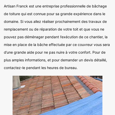
Artisan Franck est une entreprise professionnelle de bâchage
de toiture qui est connue pour sa grande expérience dans le
domaine. Si vous allez réaliser prochainement des travaux de
remplacement ou de réparation de votre toit et que vous ne
pouvez pas déménager pendant l’exécution de ce chantier, la
mise en place de la bâche effectuée par ce couvreur vous sera
d’une grande aide pour ne pas nuire à votre confort. Pour de
plus amples informations, et pour demander un devis détaillé,
contactez-le pendant les heures de bureau.