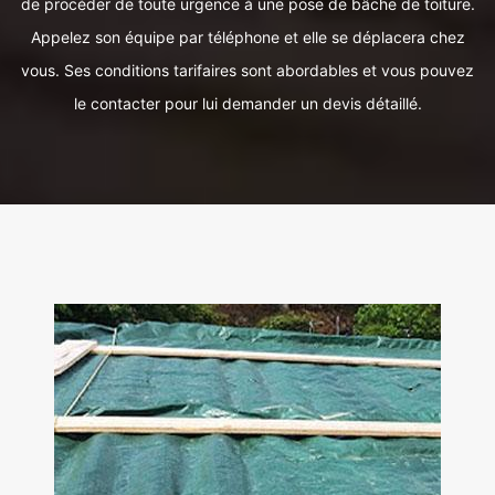
de procéder de toute urgence à une pose de bâche de toiture.
Appelez son équipe par téléphone et elle se déplacera chez
vous. Ses conditions tarifaires sont abordables et vous pouvez
le contacter pour lui demander un devis détaillé.