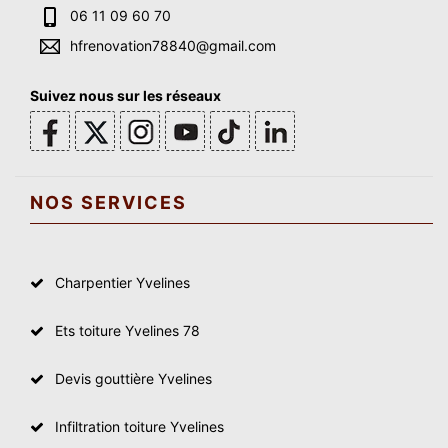
06 11 09 60 70
hfrenovation78840@gmail.com
Suivez nous sur les réseaux
NOS SERVICES
Charpentier Yvelines
Ets toiture Yvelines 78
Devis gouttière Yvelines
Infiltration toiture Yvelines