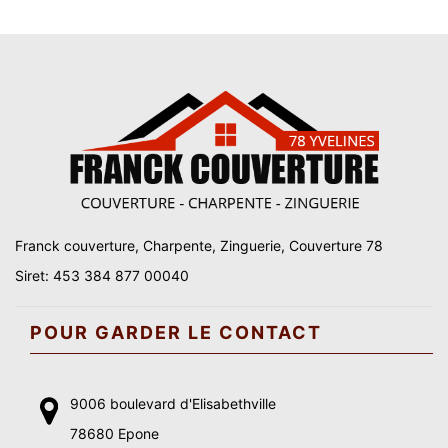
Franck couverture, Charpente, Zinguerie, Couverture 78
Siret: 453 384 877 00040
POUR GARDER LE CONTACT
9006 boulevard d'Elisabethville
78680 Epone