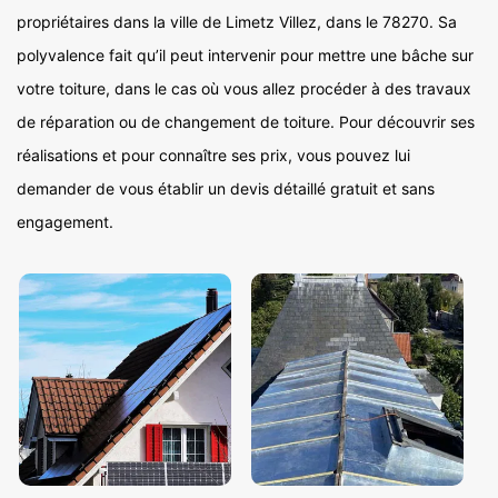
propriétaires dans la ville de Limetz Villez, dans le 78270. Sa
polyvalence fait qu’il peut intervenir pour mettre une bâche sur
votre toiture, dans le cas où vous allez procéder à des travaux
de réparation ou de changement de toiture. Pour découvrir ses
réalisations et pour connaître ses prix, vous pouvez lui
demander de vous établir un devis détaillé gratuit et sans
engagement.