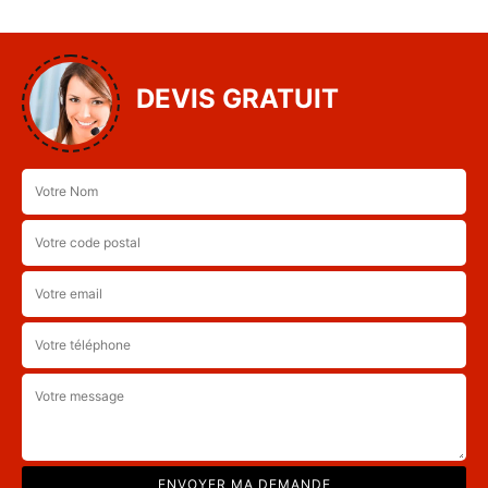
DEVIS GRATUIT