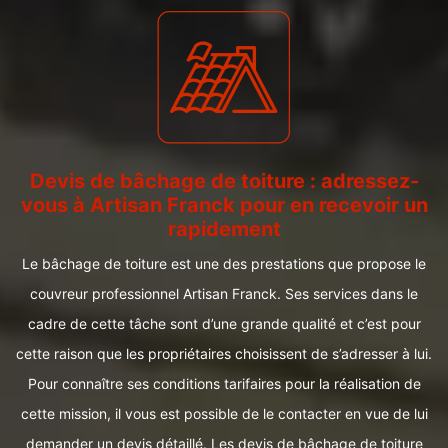
Devis de bâchage de toiture : adressez-
vous à Artisan Franck pour en recevoir un
rapidement
Le bâchage de toiture est une des prestations que propose le
couvreur professionnel Artisan Franck. Ses services dans le
cadre de cette tâche sont d’une grande qualité et c’est pour
cette raison que les propriétaires choisissent de s’adresser à lui.
Pour connaître ses conditions tarifaires pour la réalisation de
cette mission, il vous est possible de le contacter en vue de lui
demander un devis détaillé. Les devis de bâchage de toiture