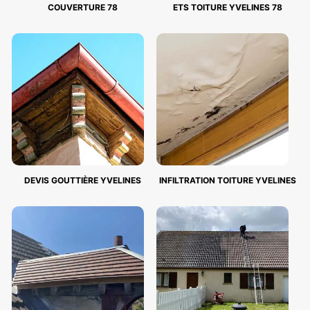
COUVERTURE 78
ETS TOITURE YVELINES 78
DEVIS GOUTTIÈRE YVELINES
INFILTRATION TOITURE YVELINES