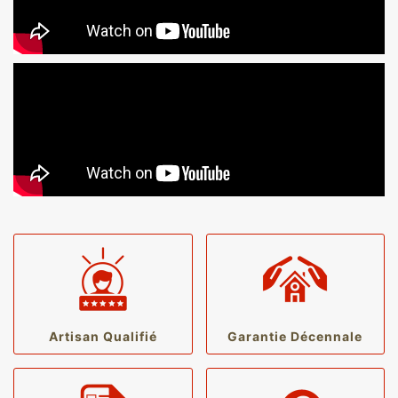
Artisan Qualifié
Garantie Décennale