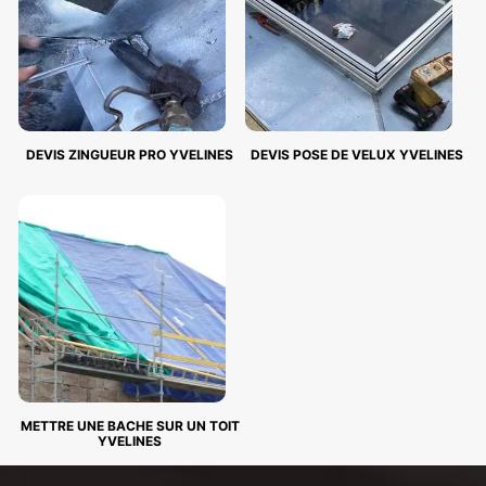
DEVIS ZINGUEUR PRO YVELINES
DEVIS POSE DE VELUX YVELINES
METTRE UNE BACHE SUR UN TOIT
YVELINES