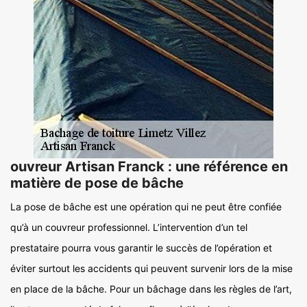
ouvreur Artisan Franck : une référence en
matière de pose de bâche
La pose de bâche est une opération qui ne peut être confiée
qu’à un couvreur professionnel. L’intervention d’un tel
prestataire pourra vous garantir le succès de l’opération et
éviter surtout les accidents qui peuvent survenir lors de la mise
en place de la bâche. Pour un bâchage dans les règles de l’art,