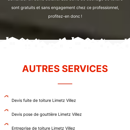
sont gratuits et sans engagement chez ce professionnel,
profitez-en donc !
AUTRES SERVICES
Devis fuite de toiture Limetz Villez
Devis pose de gouttière Limetz Villez
Entreprise de toiture Limetz Villez