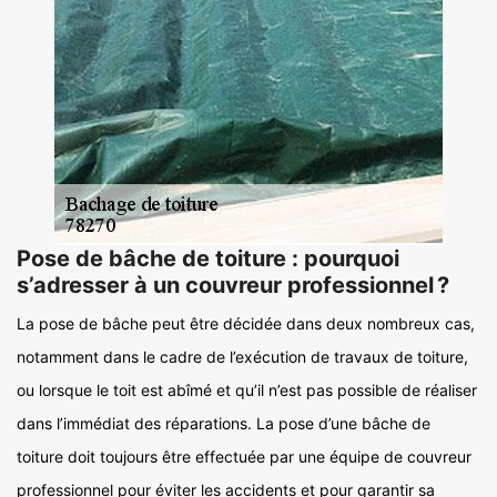
Pose de bâche de toiture : pourquoi
s’adresser à un couvreur professionnel ?
La pose de bâche peut être décidée dans deux nombreux cas,
notamment dans le cadre de l’exécution de travaux de toiture,
ou lorsque le toit est abîmé et qu’il n’est pas possible de réaliser
dans l’immédiat des réparations. La pose d’une bâche de
toiture doit toujours être effectuée par une équipe de couvreur
professionnel pour éviter les accidents et pour garantir sa