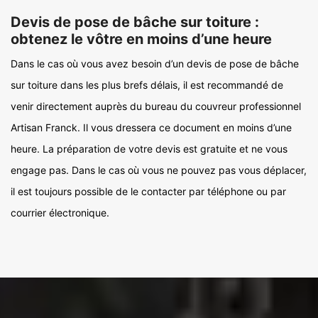
Devis de pose de bâche sur toiture :
obtenez le vôtre en moins d’une heure
Dans le cas où vous avez besoin d’un devis de pose de bâche
sur toiture dans les plus brefs délais, il est recommandé de
venir directement auprès du bureau du couvreur professionnel
Artisan Franck. Il vous dressera ce document en moins d’une
heure. La préparation de votre devis est gratuite et ne vous
engage pas. Dans le cas où vous ne pouvez pas vous déplacer,
il est toujours possible de le contacter par téléphone ou par
courrier électronique.