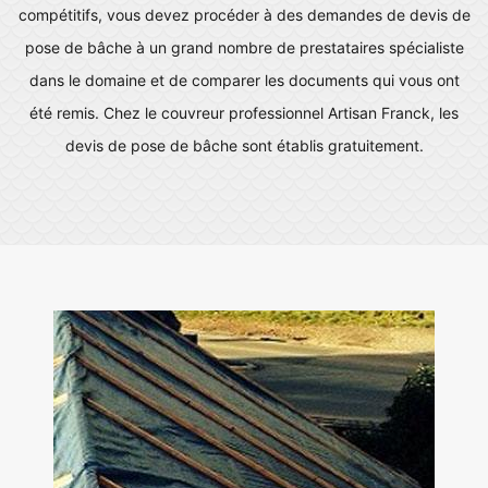
compétitifs, vous devez procéder à des demandes de devis de
pose de bâche à un grand nombre de prestataires spécialiste
dans le domaine et de comparer les documents qui vous ont
été remis. Chez le couvreur professionnel Artisan Franck, les
devis de pose de bâche sont établis gratuitement.