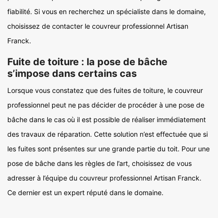
fiabilité. Si vous en recherchez un spécialiste dans le domaine,
choisissez de contacter le couvreur professionnel Artisan
Franck.
Fuite de toiture : la pose de bâche
s’impose dans certains cas
Lorsque vous constatez que des fuites de toiture, le couvreur
professionnel peut ne pas décider de procéder à une pose de
bâche dans le cas où il est possible de réaliser immédiatement
des travaux de réparation. Cette solution n’est effectuée que si
les fuites sont présentes sur une grande partie du toit. Pour une
pose de bâche dans les règles de l’art, choisissez de vous
adresser à l’équipe du couvreur professionnel Artisan Franck.
Ce dernier est un expert réputé dans le domaine.