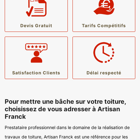
Devis Gratuit
Tarifs Compétitifs
Satisfaction Clients
Délai respecté
Pour mettre une bâche sur votre toiture,
choisissez de vous adresser à Artisan
Franck
Prestataire professionnel dans le domaine de la réalisation de
travaux de toiture, Artisan Franck est une référence pour les