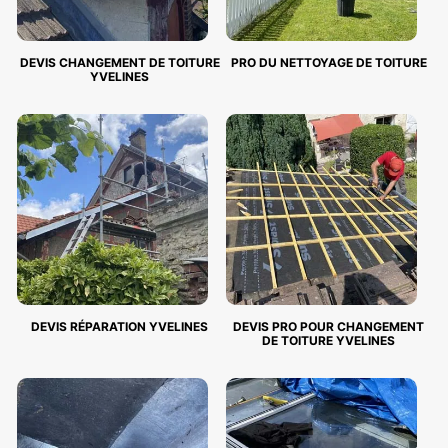
DEVIS CHANGEMENT DE TOITURE
PRO DU NETTOYAGE DE TOITURE
YVELINES
DEVIS RÉPARATION YVELINES
DEVIS PRO POUR CHANGEMENT
DE TOITURE YVELINES