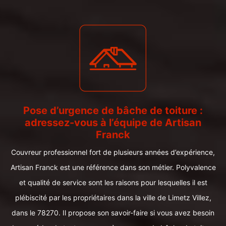
Pose d’urgence de bâche de toiture :
adressez-vous à l’équipe de Artisan
Franck
Couvreur professionnel fort de plusieurs années d’expérience,
Artisan Franck est une référence dans son métier. Polyvalence
et qualité de service sont les raisons pour lesquelles il est
plébiscité par les propriétaires dans la ville de Limetz Villez,
dans le 78270. Il propose son savoir-faire si vous avez besoin