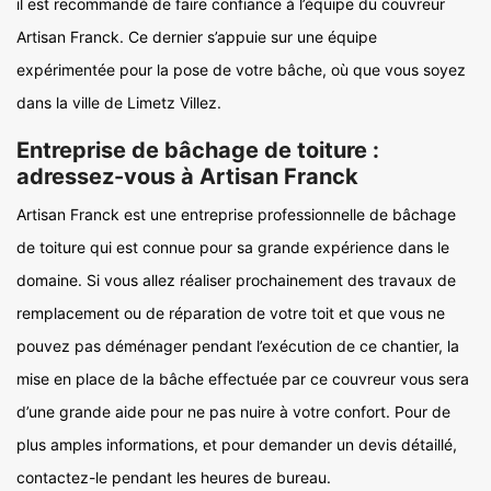
il est recommandé de faire confiance à l’équipe du couvreur
Artisan Franck. Ce dernier s’appuie sur une équipe
expérimentée pour la pose de votre bâche, où que vous soyez
dans la ville de Limetz Villez.
Entreprise de bâchage de toiture :
adressez-vous à Artisan Franck
Artisan Franck est une entreprise professionnelle de bâchage
de toiture qui est connue pour sa grande expérience dans le
domaine. Si vous allez réaliser prochainement des travaux de
remplacement ou de réparation de votre toit et que vous ne
pouvez pas déménager pendant l’exécution de ce chantier, la
mise en place de la bâche effectuée par ce couvreur vous sera
d’une grande aide pour ne pas nuire à votre confort. Pour de
plus amples informations, et pour demander un devis détaillé,
contactez-le pendant les heures de bureau.