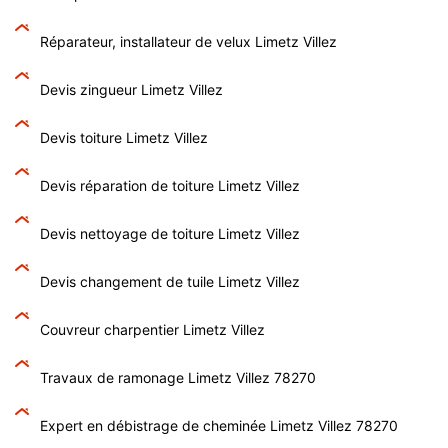
Réparateur, installateur de velux Limetz Villez
Devis zingueur Limetz Villez
Devis toiture Limetz Villez
Devis réparation de toiture Limetz Villez
Devis nettoyage de toiture Limetz Villez
Devis changement de tuile Limetz Villez
Couvreur charpentier Limetz Villez
Travaux de ramonage Limetz Villez 78270
Expert en débistrage de cheminée Limetz Villez 78270