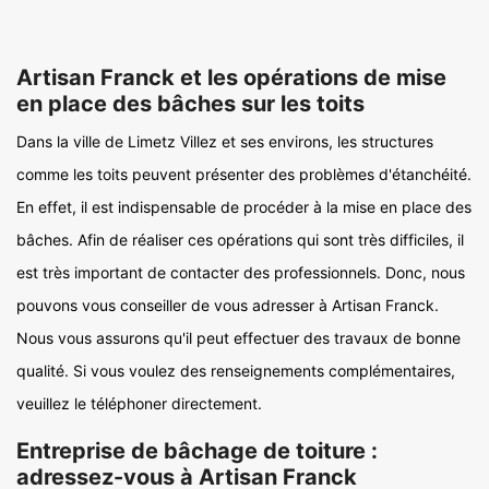
Artisan Franck et les opérations de mise
en place des bâches sur les toits
Dans la ville de Limetz Villez et ses environs, les structures
comme les toits peuvent présenter des problèmes d'étanchéité.
En effet, il est indispensable de procéder à la mise en place des
bâches. Afin de réaliser ces opérations qui sont très difficiles, il
est très important de contacter des professionnels. Donc, nous
pouvons vous conseiller de vous adresser à Artisan Franck.
Nous vous assurons qu'il peut effectuer des travaux de bonne
qualité. Si vous voulez des renseignements complémentaires,
veuillez le téléphoner directement.
Entreprise de bâchage de toiture :
adressez-vous à Artisan Franck