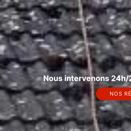
Nous intervenons 24h/2
NOS RÉ