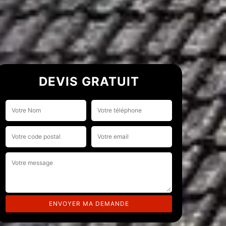
DEVIS GRATUIT