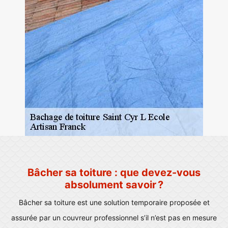
Bâcher sa toiture : que devez-vous
absolument savoir ?
Bâcher sa toiture est une solution temporaire proposée et
assurée par un couvreur professionnel s’il n’est pas en mesure