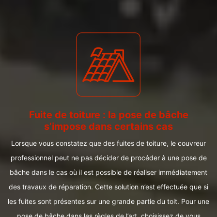
Fuite de toiture : la pose de bâche
s’impose dans certains cas
Lorsque vous constatez que des fuites de toiture, le couvreur
professionnel peut ne pas décider de procéder à une pose de
bâche dans le cas où il est possible de réaliser immédiatement
des travaux de réparation. Cette solution n’est effectuée que si
les fuites sont présentes sur une grande partie du toit. Pour une
pose de bâche dans les règles de l’art, choisissez de vous