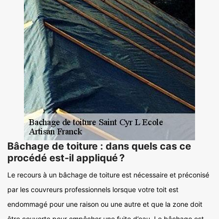
Bâchage de toiture : dans quels cas ce
procédé est-il appliqué ?
Le recours à un bâchage de toiture est nécessaire et préconisé
par les couvreurs professionnels lorsque votre toit est
endommagé pour une raison ou une autre et que la zone doit
être couverte pour empêcher une fuite d’eau. Le bâchage est