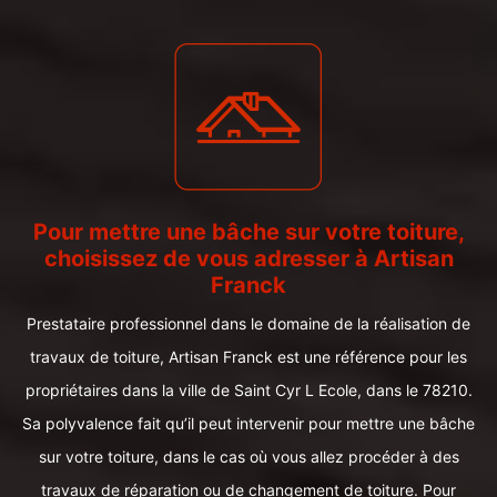
Pour mettre une bâche sur votre toiture,
choisissez de vous adresser à Artisan
Franck
Prestataire professionnel dans le domaine de la réalisation de
travaux de toiture, Artisan Franck est une référence pour les
propriétaires dans la ville de Saint Cyr L Ecole, dans le 78210.
Sa polyvalence fait qu’il peut intervenir pour mettre une bâche
sur votre toiture, dans le cas où vous allez procéder à des
travaux de réparation ou de changement de toiture. Pour