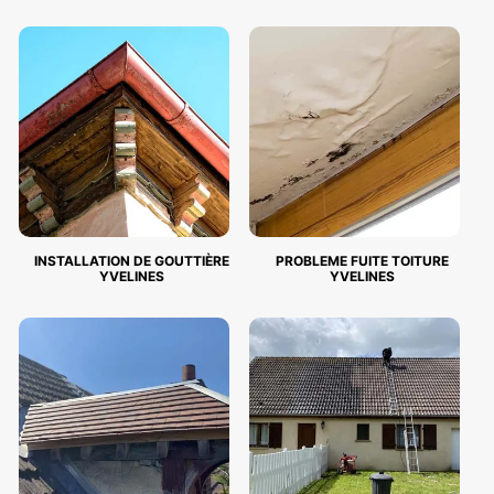
INSTALLATION DE GOUTTIÈRE
PROBLEME FUITE TOITURE
YVELINES
YVELINES