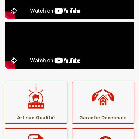
Artisan Qualifié
Garantie Décennale