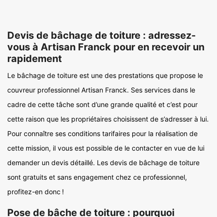
Devis de bâchage de toiture : adressez-
vous à Artisan Franck pour en recevoir un
rapidement
Le bâchage de toiture est une des prestations que propose le
couvreur professionnel Artisan Franck. Ses services dans le
cadre de cette tâche sont d’une grande qualité et c’est pour
cette raison que les propriétaires choisissent de s’adresser à lui.
Pour connaître ses conditions tarifaires pour la réalisation de
cette mission, il vous est possible de le contacter en vue de lui
demander un devis détaillé. Les devis de bâchage de toiture
sont gratuits et sans engagement chez ce professionnel,
profitez-en donc !
Pose de bâche de toiture : pourquoi