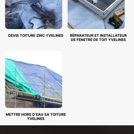
DEVIS TOITURE ZINC YVELINES
RÉPARATEUR ET INSTALLATEUR
DE FENETRE DE TOIT YVELINES
METTRE HORS D'EAU SA TOITURE
YVELINES