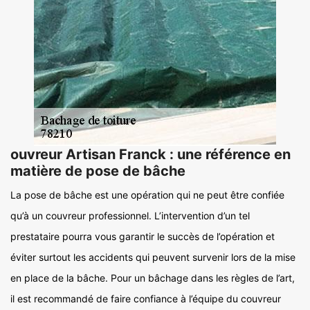
ouvreur Artisan Franck : une référence en
matière de pose de bâche
La pose de bâche est une opération qui ne peut être confiée
qu’à un couvreur professionnel. L’intervention d’un tel
prestataire pourra vous garantir le succès de l’opération et
éviter surtout les accidents qui peuvent survenir lors de la mise
en place de la bâche. Pour un bâchage dans les règles de l’art,
il est recommandé de faire confiance à l’équipe du couvreur