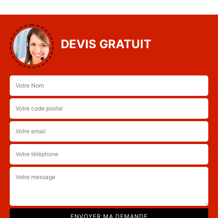
DEVIS GRATUIT