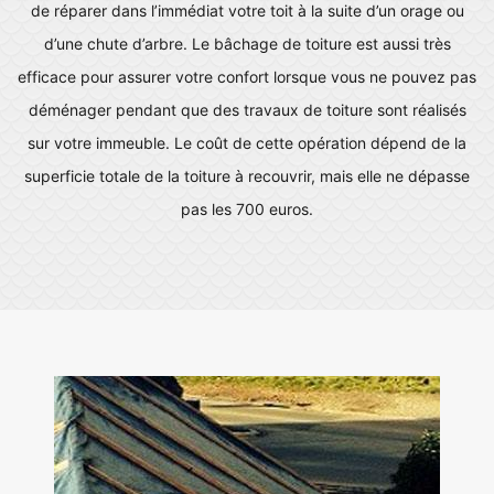
de réparer dans l’immédiat votre toit à la suite d’un orage ou
d’une chute d’arbre. Le bâchage de toiture est aussi très
efficace pour assurer votre confort lorsque vous ne pouvez pas
déménager pendant que des travaux de toiture sont réalisés
sur votre immeuble. Le coût de cette opération dépend de la
superficie totale de la toiture à recouvrir, mais elle ne dépasse
pas les 700 euros.