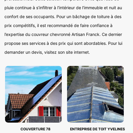
pluie continue à s’infiltrer à l’intérieur de l’immeuble et nuit au
confort de ses occupants. Pour un bâchage de toiture à des
prix compétitifs, il est recommandé de faire confiance à
l’expertise du couvreur chevronné Artisan Franck. Ce dernier
propose ses services à des prix qui sont abordables. Pour lui
demander un devis, visitez son site internet.
COUVERTURE 78
ENTREPRISE DE TOIT YVELINES