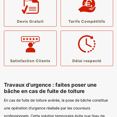
Devis Gratuit
Tarifs Compétitifs
Satisfaction Clients
Délai respecté
Travaux d’urgence : faites poser une
bâche en cas de fuite de toiture
En cas de fuite de toiture avérée, la pose de bâche constitue
une opération d’urgence réalisée par les couvreurs
professionnels. Cette solution temporaire évite que l’eau de