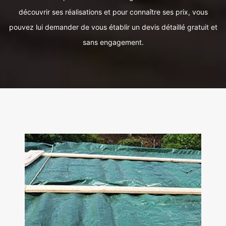
découvrir ses réalisations et pour connaître ses prix, vous
pouvez lui demander de vous établir un devis détaillé gratuit et
sans engagement.