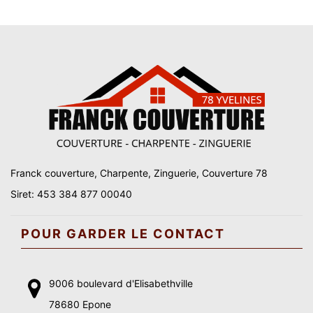
Franck couverture, Charpente, Zinguerie, Couverture 78
Siret: 453 384 877 00040
POUR GARDER LE CONTACT
9006 boulevard d'Elisabethville
78680 Epone