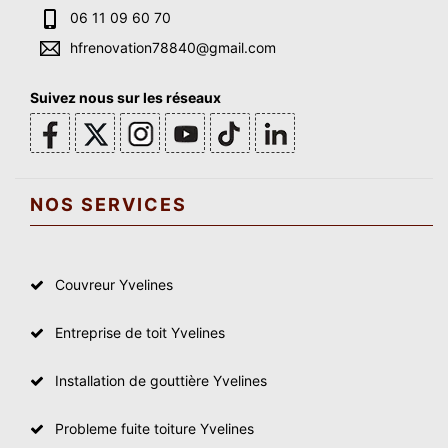
06 11 09 60 70
hfrenovation78840@gmail.com
Suivez nous sur les réseaux
NOS SERVICES
Couvreur Yvelines
Entreprise de toit Yvelines
Installation de gouttière Yvelines
Probleme fuite toiture Yvelines