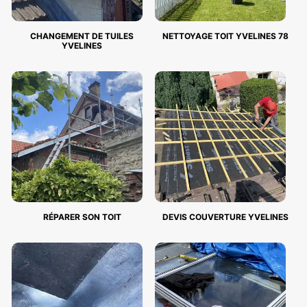
CHANGEMENT DE TUILES
NETTOYAGE TOIT YVELINES 78
YVELINES
RÉPARER SON TOIT
DEVIS COUVERTURE YVELINES