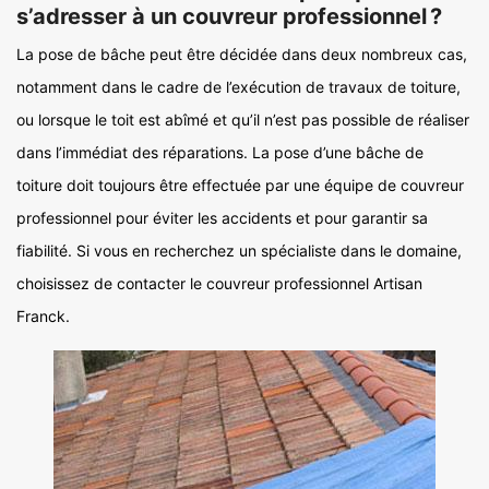
s’adresser à un couvreur professionnel ?
La pose de bâche peut être décidée dans deux nombreux cas,
notamment dans le cadre de l’exécution de travaux de toiture,
ou lorsque le toit est abîmé et qu’il n’est pas possible de réaliser
dans l’immédiat des réparations. La pose d’une bâche de
toiture doit toujours être effectuée par une équipe de couvreur
professionnel pour éviter les accidents et pour garantir sa
fiabilité. Si vous en recherchez un spécialiste dans le domaine,
choisissez de contacter le couvreur professionnel Artisan
Franck.