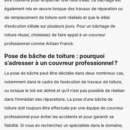
également mis en œuvre lorsque des travaux de réparation ou
de remplacement de toiture sont réalisés et que le délai
d’exécution s’étale sur plusieurs jours. Pour un bâchage de
toiture réussi, choisissez de faire appel à un couvreur
professionnel comme Artisan Franck.
Pose de bâche de toiture : pourquoi
s’adresser à un couvreur professionnel ?
La pose de bâche peut être décidée dans deux nombreux cas,
notamment dans le cadre de l’exécution de travaux de toiture,
ou lorsque le toit est abîmé et qu’il n’est pas possible de réaliser
dans l’immédiat des réparations. La pose d’une bâche de
toiture doit toujours être effectuée par une équipe de couvreur
professionnel pour éviter les accidents et pour garantir sa
fiabilité. Si vous en recherchez un spécialiste dans le domaine,