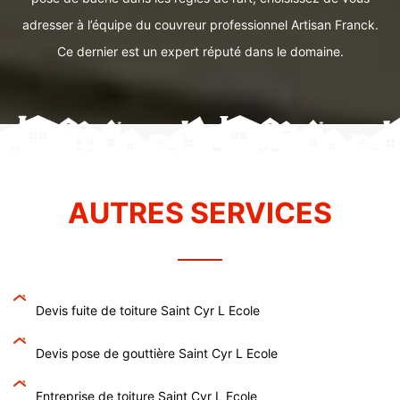
adresser à l’équipe du couvreur professionnel Artisan Franck.
Ce dernier est un expert réputé dans le domaine.
AUTRES SERVICES
Devis fuite de toiture Saint Cyr L Ecole
Devis pose de gouttière Saint Cyr L Ecole
Entreprise de toiture Saint Cyr L Ecole