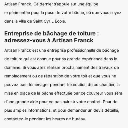
Artisan Franck. Ce dernier s’appuie sur une équipe
expérimentée pour la pose de votre bâche, où que vous soyez
dans la ville de Saint Cyr L Ecole.
Entreprise de bâchage de toiture :
adressez-vous à Artisan Franck
Artisan Franck est une entreprise professionnelle de bâchage
de toiture qui est connue pour sa grande expérience dans le
domaine. Si vous allez réaliser prochainement des travaux de
remplacement ou de réparation de votre toit et que vous ne
pouvez pas déménager pendant l’exécution de ce chantier, la
mise en place de la bâche effectuée par ce couvreur vous sera
d’une grande aide pour ne pas nuire à votre confort. Pour de
plus amples informations, et pour demander un devis détaillé,
contactez-le pendant les heures de bureau.