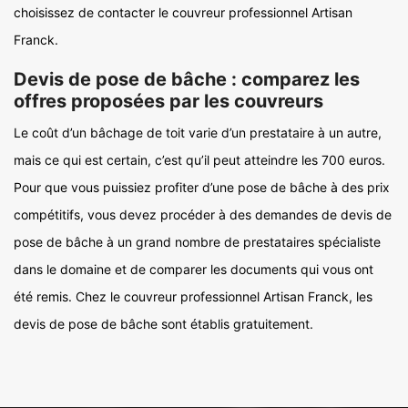
choisissez de contacter le couvreur professionnel Artisan
Franck.
Devis de pose de bâche : comparez les
offres proposées par les couvreurs
Le coût d’un bâchage de toit varie d’un prestataire à un autre,
mais ce qui est certain, c’est qu’il peut atteindre les 700 euros.
Pour que vous puissiez profiter d’une pose de bâche à des prix
compétitifs, vous devez procéder à des demandes de devis de
pose de bâche à un grand nombre de prestataires spécialiste
dans le domaine et de comparer les documents qui vous ont
été remis. Chez le couvreur professionnel Artisan Franck, les
devis de pose de bâche sont établis gratuitement.