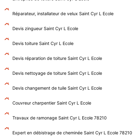
Réparateur, installateur de velux Saint Cyr L Ecole
Devis zingueur Saint Cyr L Ecole
Devis toiture Saint Cyr L Ecole
Devis réparation de toiture Saint Cyr L Ecole
Devis nettoyage de toiture Saint Cyr L Ecole
Devis changement de tuile Saint Cyr L Ecole
Couvreur charpentier Saint Cyr L Ecole
Travaux de ramonage Saint Cyr L Ecole 78210
Expert en débistrage de cheminée Saint Cyr L Ecole 78210