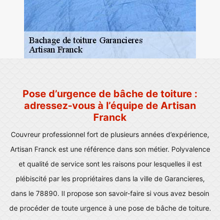
Pose d’urgence de bâche de toiture :
adressez-vous à l’équipe de Artisan
Franck
Couvreur professionnel fort de plusieurs années d’expérience,
Artisan Franck est une référence dans son métier. Polyvalence
et qualité de service sont les raisons pour lesquelles il est
plébiscité par les propriétaires dans la ville de Garancieres,
dans le 78890. Il propose son savoir-faire si vous avez besoin
de procéder de toute urgence à une pose de bâche de toiture.