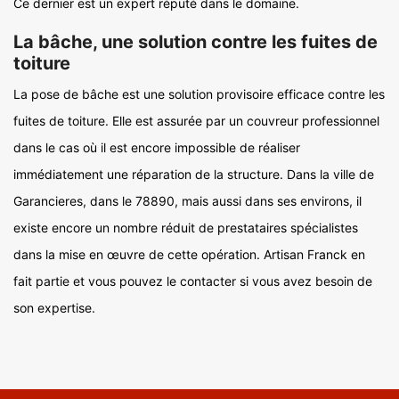
Ce dernier est un expert réputé dans le domaine.
La bâche, une solution contre les fuites de
toiture
La pose de bâche est une solution provisoire efficace contre les
fuites de toiture. Elle est assurée par un couvreur professionnel
dans le cas où il est encore impossible de réaliser
immédiatement une réparation de la structure. Dans la ville de
Garancieres, dans le 78890, mais aussi dans ses environs, il
existe encore un nombre réduit de prestataires spécialistes
dans la mise en œuvre de cette opération. Artisan Franck en
fait partie et vous pouvez le contacter si vous avez besoin de
son expertise.