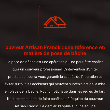
ouvreur Artisan Franck : une référence en
matière de pose de bâche
La pose de bâche est une opération qui ne peut être confiée
qu’à un couvreur professionnel. L’intervention d’un tel
prestataire pourra vous garantir le succès de l’opération et
éviter surtout les accidents qui peuvent survenir lors de la mise
en place de la bâche. Pour un bâchage dans les règles de l’art,
il est recommandé de faire confiance à l’équipe du couvreur
Artisan Franck. Ce dernier s’appuie sur une équipe