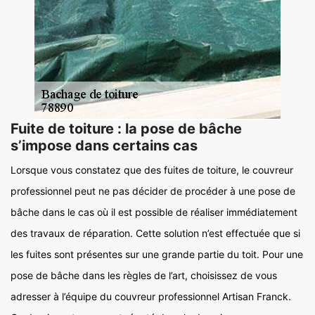
Fuite de toiture : la pose de bâche
s’impose dans certains cas
Lorsque vous constatez que des fuites de toiture, le couvreur
professionnel peut ne pas décider de procéder à une pose de
bâche dans le cas où il est possible de réaliser immédiatement
des travaux de réparation. Cette solution n’est effectuée que si
les fuites sont présentes sur une grande partie du toit. Pour une
pose de bâche dans les règles de l’art, choisissez de vous
adresser à l’équipe du couvreur professionnel Artisan Franck.