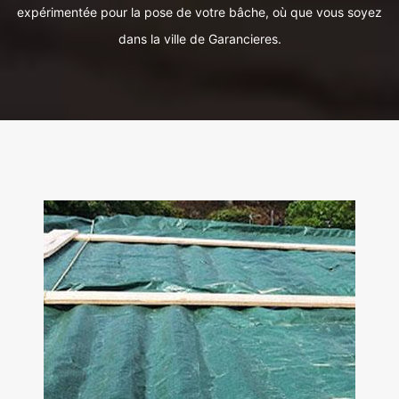
expérimentée pour la pose de votre bâche, où que vous soyez
dans la ville de Garancieres.