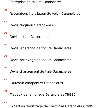
Entreprise de toiture Garancieres
Réparateur, installateur de velux Garancieres
Devis zingueur Garancieres
Devis toiture Garancieres
Devis réparation de toiture Garancieres
Devis nettoyage de toiture Garancieres
Devis changement de tuile Garancieres
Couvreur charpentier Garancieres
Travaux de ramonage Garancieres 78890
Expert en débistrage de cheminée Garancieres 78890