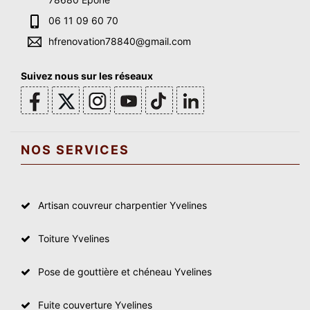
06 11 09 60 70
hfrenovation78840@gmail.com
Suivez nous sur les réseaux
NOS SERVICES
Artisan couvreur charpentier Yvelines
Toiture Yvelines
Pose de gouttière et chéneau Yvelines
Fuite couverture Yvelines