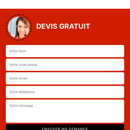
DEVIS GRATUIT