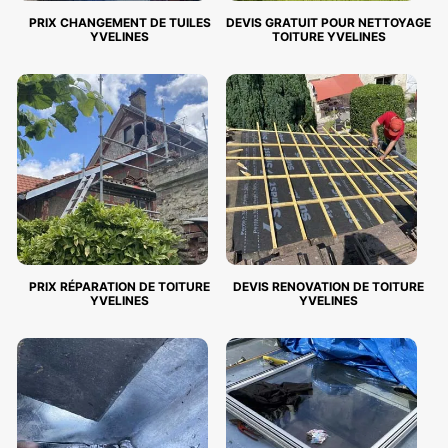
PRIX CHANGEMENT DE TUILES
DEVIS GRATUIT POUR NETTOYAGE
YVELINES
TOITURE YVELINES
PRIX RÉPARATION DE TOITURE
DEVIS RENOVATION DE TOITURE
YVELINES
YVELINES