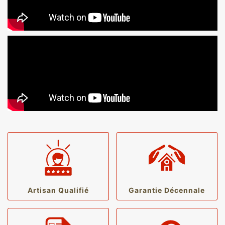
Artisan Qualifié
Garantie Décennale