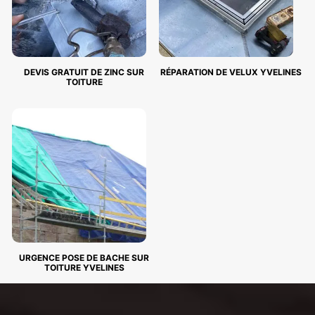
DEVIS GRATUIT DE ZINC SUR
RÉPARATION DE VELUX YVELINES
TOITURE
URGENCE POSE DE BACHE SUR
TOITURE YVELINES