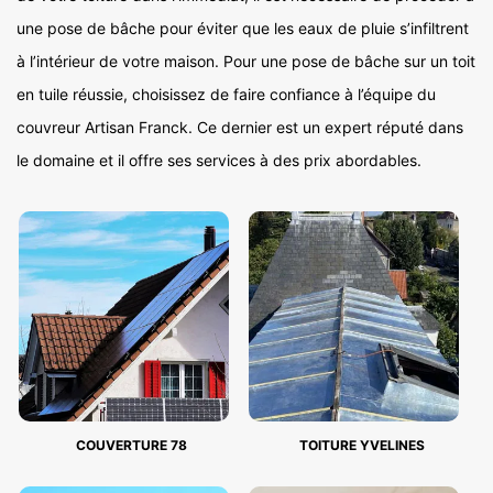
une pose de bâche pour éviter que les eaux de pluie s’infiltrent
à l’intérieur de votre maison. Pour une pose de bâche sur un toit
en tuile réussie, choisissez de faire confiance à l’équipe du
couvreur Artisan Franck. Ce dernier est un expert réputé dans
le domaine et il offre ses services à des prix abordables.
COUVERTURE 78
TOITURE YVELINES