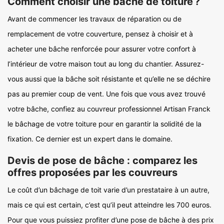
Comment choisir une bâche de toiture ?
Avant de commencer les travaux de réparation ou de
remplacement de votre couverture, pensez à choisir et à
acheter une bâche renforcée pour assurer votre confort à
l’intérieur de votre maison tout au long du chantier. Assurez-
vous aussi que la bâche soit résistante et qu’elle ne se déchire
pas au premier coup de vent. Une fois que vous avez trouvé
votre bâche, confiez au couvreur professionnel Artisan Franck
le bâchage de votre toiture pour en garantir la solidité de la
fixation. Ce dernier est un expert dans le domaine.
Devis de pose de bâche : comparez les
offres proposées par les couvreurs
Le coût d’un bâchage de toit varie d’un prestataire à un autre,
mais ce qui est certain, c’est qu’il peut atteindre les 700 euros.
Pour que vous puissiez profiter d’une pose de bâche à des prix