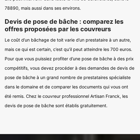
78890, mais aussi dans ses environs.
Devis de pose de bâche : comparez les
offres proposées par les couvreurs
Le coût d’un bâchage de toit varie d’un prestataire à un autre,
mais ce qui est certain, c’est qu’il peut atteindre les 700 euros.
Pour que vous puissiez profiter d’une pose de bâche à des prix
compétitifs, vous devez procéder à des demandes de devis de
pose de bâche à un grand nombre de prestataires spécialiste
dans le domaine et de comparer les documents qui vous ont
été remis. Chez le couvreur professionnel Artisan Franck, les
devis de pose de bâche sont établis gratuitement.