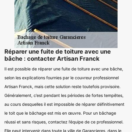
Réparer une fuite de toiture avec une
bâche : contacter Artisan Franck
Il est possible de réparer une fuite de toiture avec une bâche,
selon les explications fournies par le couvreur professionnel
Artisan Franck, mais cette solution reste toutefois provisoire.
Généralement, c’est pendant les périodes de fortes tempêtes,
au cours desquelles il est impossible de réparer définitivement
le toit que le bâchage est mis en œuvre. Pour un bâchage
réussi et sans risques, contactez l’équipe de ce professionnel.
Elle peut intervenir dans toute la ville de Garancieres, dans le