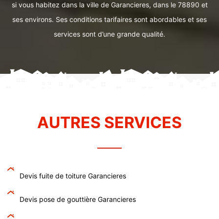
si vous habitez dans la ville de Garancieres, dans le 78890 et
ses environs. Ses conditions tarifaires sont abordables et ses
services sont d’une grande qualité.
AUTRES SERVICES
Devis fuite de toiture Garancieres
Devis pose de gouttière Garancieres