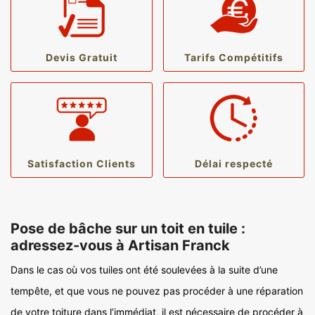
Devis Gratuit
Tarifs Compétitifs
Satisfaction Clients
Délai respecté
Pose de bâche sur un toit en tuile :
adressez-vous à Artisan Franck
Dans le cas où vos tuiles ont été soulevées à la suite d’une
tempête, et que vous ne pouvez pas procéder à une réparation
de votre toiture dans l’immédiat, il est nécessaire de procéder à