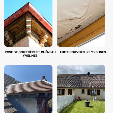
POSE DE GOUTTIÈRE ET CHÉNEAU
FUITE COUVERTURE YVELINES
YVELINES