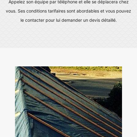
Appelez son équipe par téléphone et elle se déplacera chez
vous. Ses conditions tarifaires sont abordables et vous pouvez
le contacter pour lui demander un devis détaillé.