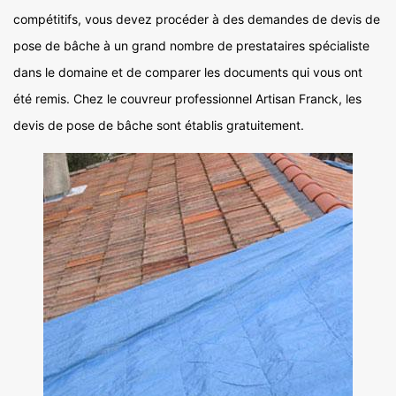
compétitifs, vous devez procéder à des demandes de devis de
pose de bâche à un grand nombre de prestataires spécialiste
dans le domaine et de comparer les documents qui vous ont
été remis. Chez le couvreur professionnel Artisan Franck, les
devis de pose de bâche sont établis gratuitement.