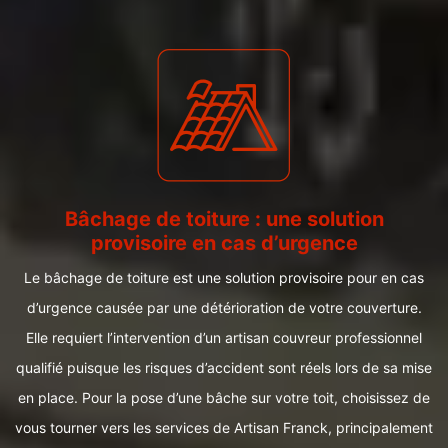
Bâchage de toiture : une solution
provisoire en cas d’urgence
Le bâchage de toiture est une solution provisoire pour en cas
d’urgence causée par une détérioration de votre couverture.
Elle requiert l’intervention d’un artisan couvreur professionnel
qualifié puisque les risques d’accident sont réels lors de sa mise
en place. Pour la pose d’une bâche sur votre toit, choisissez de
vous tourner vers les services de Artisan Franck, principalement