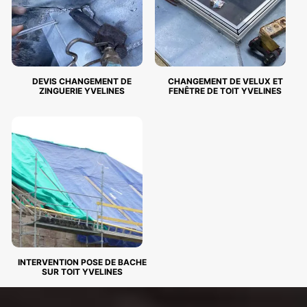
DEVIS CHANGEMENT DE
CHANGEMENT DE VELUX ET
ZINGUERIE YVELINES
FENÊTRE DE TOIT YVELINES
INTERVENTION POSE DE BACHE
SUR TOIT YVELINES