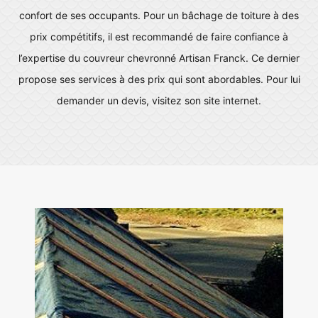
confort de ses occupants. Pour un bâchage de toiture à des
prix compétitifs, il est recommandé de faire confiance à
l’expertise du couvreur chevronné Artisan Franck. Ce dernier
propose ses services à des prix qui sont abordables. Pour lui
demander un devis, visitez son site internet.