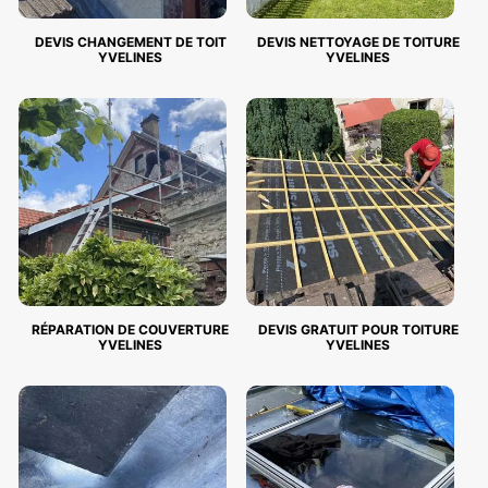
DEVIS CHANGEMENT DE TOIT
DEVIS NETTOYAGE DE TOITURE
YVELINES
YVELINES
RÉPARATION DE COUVERTURE
DEVIS GRATUIT POUR TOITURE
YVELINES
YVELINES