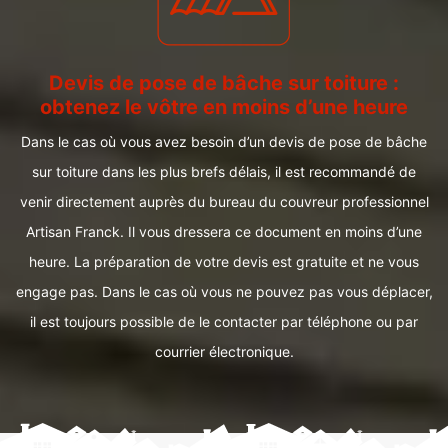
Devis de pose de bâche sur toiture :
obtenez le vôtre en moins d’une heure
Dans le cas où vous avez besoin d’un devis de pose de bâche
sur toiture dans les plus brefs délais, il est recommandé de
venir directement auprès du bureau du couvreur professionnel
Artisan Franck. Il vous dressera ce document en moins d’une
heure. La préparation de votre devis est gratuite et ne vous
engage pas. Dans le cas où vous ne pouvez pas vous déplacer,
il est toujours possible de le contacter par téléphone ou par
courrier électronique.