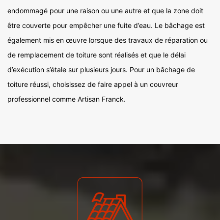
endommagé pour une raison ou une autre et que la zone doit
être couverte pour empêcher une fuite d’eau. Le bâchage est
également mis en œuvre lorsque des travaux de réparation ou
de remplacement de toiture sont réalisés et que le délai
d’exécution s’étale sur plusieurs jours. Pour un bâchage de
toiture réussi, choisissez de faire appel à un couvreur
professionnel comme Artisan Franck.