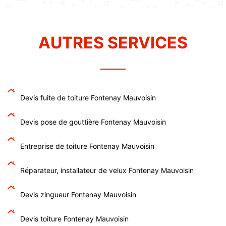
AUTRES SERVICES
Devis fuite de toiture Fontenay Mauvoisin
Devis pose de gouttière Fontenay Mauvoisin
Entreprise de toiture Fontenay Mauvoisin
Réparateur, installateur de velux Fontenay Mauvoisin
Devis zingueur Fontenay Mauvoisin
Devis toiture Fontenay Mauvoisin