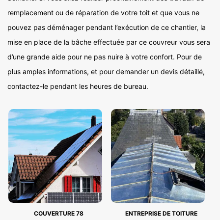
remplacement ou de réparation de votre toit et que vous ne
pouvez pas déménager pendant l’exécution de ce chantier, la
mise en place de la bâche effectuée par ce couvreur vous sera
d’une grande aide pour ne pas nuire à votre confort. Pour de
plus amples informations, et pour demander un devis détaillé,
contactez-le pendant les heures de bureau.
COUVERTURE 78
ENTREPRISE DE TOITURE