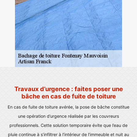
Travaux d’urgence : faites poser une
bâche en cas de fuite de toiture
En cas de fuite de toiture avérée, la pose de bâche constitue
une opération d’urgence réalisée par les couvreurs
professionnels. Cette solution temporaire évite que l’eau de
pluie continue à s’infiltrer à l’intérieur de l’immeuble et nuit au