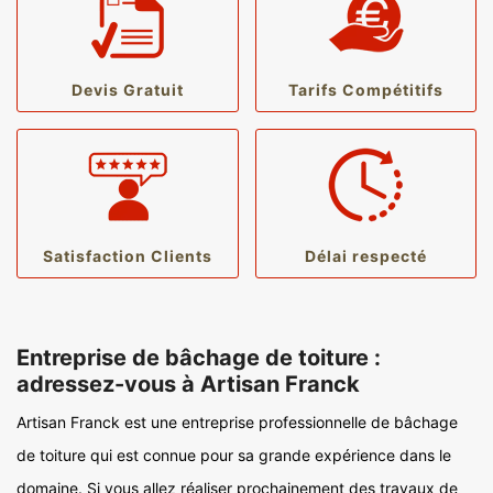
Devis Gratuit
Tarifs Compétitifs
Satisfaction Clients
Délai respecté
Entreprise de bâchage de toiture :
adressez-vous à Artisan Franck
Artisan Franck est une entreprise professionnelle de bâchage
de toiture qui est connue pour sa grande expérience dans le
domaine. Si vous allez réaliser prochainement des travaux de