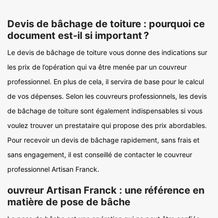
Devis de bâchage de toiture : pourquoi ce
document est-il si important ?
Le devis de bâchage de toiture vous donne des indications sur
les prix de l’opération qui va être menée par un couvreur
professionnel. En plus de cela, il servira de base pour le calcul
de vos dépenses. Selon les couvreurs professionnels, les devis
de bâchage de toiture sont également indispensables si vous
voulez trouver un prestataire qui propose des prix abordables.
Pour recevoir un devis de bâchage rapidement, sans frais et
sans engagement, il est conseillé de contacter le couvreur
professionnel Artisan Franck.
ouvreur Artisan Franck : une référence en
matière de pose de bâche