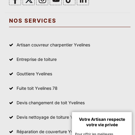
NOS SERVICES
Artisan couvreur charpentier Yvelines
Entreprise de toiture
Gouttiere Yvelines
Fuite toit Yvelines 78
Devis changement de toit Yvelines
Devis nettoyage de toiture Yvelines
Votre Artisan respecte
votre vie privée
Réparation de couverture Yvelines
Pour offrir les meilleures