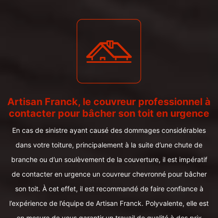
Artisan Franck, le couvreur professionnel à
contacter pour bâcher son toit en urgence
En cas de sinistre ayant causé des dommages considérables
dans votre toiture, principalement à la suite d’une chute de
branche ou d’un soulèvement de la couverture, il est impératif
de contacter en urgence un couvreur chevronné pour bâcher
son toit. À cet effet, il est recommandé de faire confiance à
l’expérience de l’équipe de Artisan Franck. Polyvalente, elle est
en mesure de vous garantir un travail de qualité à des prix