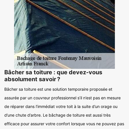
Bâcher sa toiture : que devez-vous
absolument savoir ?
Bâcher sa toiture est une solution temporaire proposée et
assurée par un couvreur professionnel s’il n’est pas en mesure
de réparer dans l’immédiat votre toit à la suite d’un orage ou
d’une chute d’arbre. Le bâchage de toiture est aussi très
efficace pour assurer votre confort lorsque vous ne pouvez pas