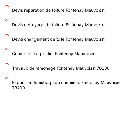
Devis réparation de toiture Fontenay Mauvoisin
Devis nettoyage de toiture Fontenay Mauvoisin
Devis changement de tuile Fontenay Mauvoisin
Couvreur charpentier Fontenay Mauvoisin
Travaux de ramonage Fontenay Mauvoisin 78200
Expert en débistrage de cheminée Fontenay Mauvoisin
78200