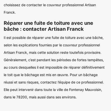
choisissez de contacter le couvreur professionnel Artisan
Franck.
Réparer une fuite de toiture avec une
bâche : contacter Artisan Franck
Il est possible de réparer une fuite de toiture avec une bâche,
selon les explications fournies par le couvreur professionnel
Artisan Franck, mais cette solution reste toutefois provisoire.
Généralement, c’est pendant les périodes de fortes tempêtes,
au cours desquelles il est impossible de réparer définitivement
le toit que le bâchage est mis en œuvre. Pour un bâchage
réussi et sans risques, contactez l’équipe de ce professionnel.
Elle peut intervenir dans toute la ville de Fontenay Mauvoisin,
dans le 78200, mais aussi dans ses environs.