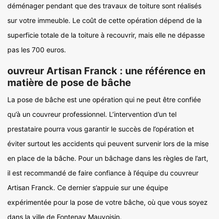
déménager pendant que des travaux de toiture sont réalisés
sur votre immeuble. Le coût de cette opération dépend de la
superficie totale de la toiture à recouvrir, mais elle ne dépasse
pas les 700 euros.
ouvreur Artisan Franck : une référence en
matière de pose de bâche
La pose de bâche est une opération qui ne peut être confiée
qu’à un couvreur professionnel. L’intervention d’un tel
prestataire pourra vous garantir le succès de l’opération et
éviter surtout les accidents qui peuvent survenir lors de la mise
en place de la bâche. Pour un bâchage dans les règles de l’art,
il est recommandé de faire confiance à l’équipe du couvreur
Artisan Franck. Ce dernier s’appuie sur une équipe
expérimentée pour la pose de votre bâche, où que vous soyez
dans la ville de Fontenay Mauvoisin.