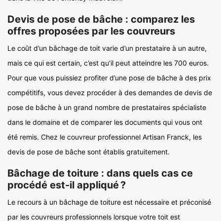
Devis de pose de bâche : comparez les
offres proposées par les couvreurs
Le coût d’un bâchage de toit varie d’un prestataire à un autre,
mais ce qui est certain, c’est qu’il peut atteindre les 700 euros.
Pour que vous puissiez profiter d’une pose de bâche à des prix
compétitifs, vous devez procéder à des demandes de devis de
pose de bâche à un grand nombre de prestataires spécialiste
dans le domaine et de comparer les documents qui vous ont
été remis. Chez le couvreur professionnel Artisan Franck, les
devis de pose de bâche sont établis gratuitement.
Bâchage de toiture : dans quels cas ce
procédé est-il appliqué ?
Le recours à un bâchage de toiture est nécessaire et préconisé
par les couvreurs professionnels lorsque votre toit est