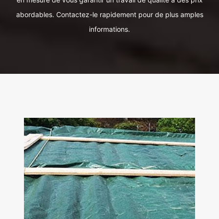
abordables. Contactez-le rapidement pour de plus amples
informations.