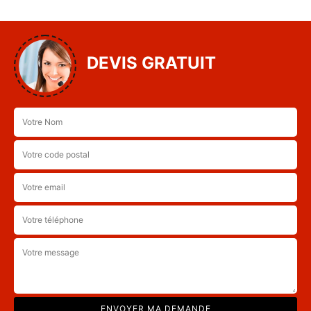
DEVIS GRATUIT