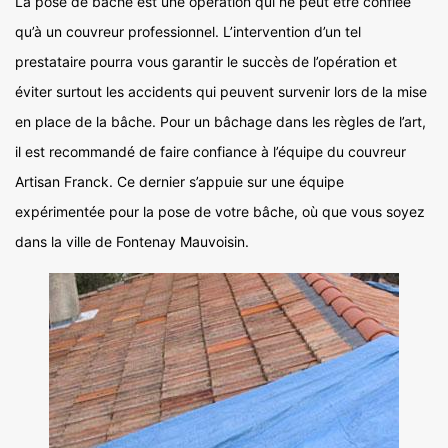
La pose de bâche est une opération qui ne peut être confiée
qu’à un couvreur professionnel. L’intervention d’un tel
prestataire pourra vous garantir le succès de l’opération et
éviter surtout les accidents qui peuvent survenir lors de la mise
en place de la bâche. Pour un bâchage dans les règles de l’art,
il est recommandé de faire confiance à l’équipe du couvreur
Artisan Franck. Ce dernier s’appuie sur une équipe
expérimentée pour la pose de votre bâche, où que vous soyez
dans la ville de Fontenay Mauvoisin.