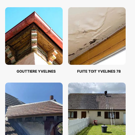
GOUTTIERE YVELINES
FUITE TOIT YVELINES 78