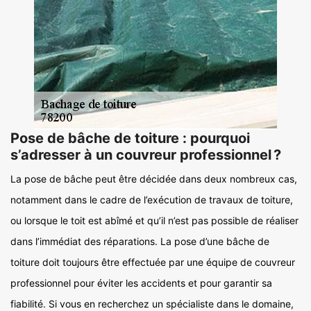
Pose de bâche de toiture : pourquoi
s’adresser à un couvreur professionnel ?
La pose de bâche peut être décidée dans deux nombreux cas,
notamment dans le cadre de l’exécution de travaux de toiture,
ou lorsque le toit est abîmé et qu’il n’est pas possible de réaliser
dans l’immédiat des réparations. La pose d’une bâche de
toiture doit toujours être effectuée par une équipe de couvreur
professionnel pour éviter les accidents et pour garantir sa
fiabilité. Si vous en recherchez un spécialiste dans le domaine,