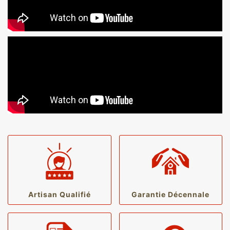
Artisan Qualifié
Garantie Décennale