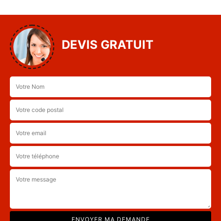
DEVIS GRATUIT