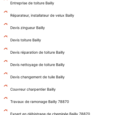
Entreprise de toiture Bailly
Réparateur, installateur de velux Bailly
Devis zingueur Bailly
Devis toiture Bailly
Devis réparation de toiture Bailly
Devis nettoyage de toiture Bailly
Devis changement de tuile Bailly
Couvreur charpentier Bailly
Travaux de ramonage Bailly 78870
Expert en débistrage de cheminée Bailly 78870