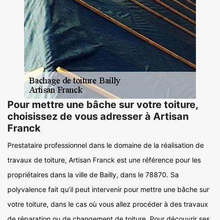
Pour mettre une bâche sur votre toiture,
choisissez de vous adresser à Artisan
Franck
Prestataire professionnel dans le domaine de la réalisation de
travaux de toiture, Artisan Franck est une référence pour les
propriétaires dans la ville de Bailly, dans le 78870. Sa
polyvalence fait qu’il peut intervenir pour mettre une bâche sur
votre toiture, dans le cas où vous allez procéder à des travaux
de réparation ou de changement de toiture. Pour découvrir ses