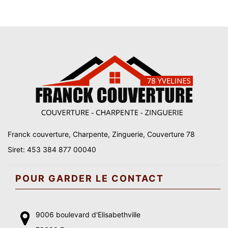
Franck couverture, Charpente, Zinguerie, Couverture 78
Siret: 453 384 877 00040
POUR GARDER LE CONTACT
9006 boulevard d'Elisabethville