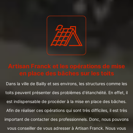
Artisan Franck et les opérations de mise
en place des bâches sur les toits
Dans la ville de Bailly et ses environs, les structures comme les
toits peuvent présenter des problèmes d'étanchéité. En effet, il
est indispensable de procéder à la mise en place des bâches.
Afin de réaliser ces opérations qui sont très difficiles, il est très
important de contacter des professionnels. Donc, nous pouvons
vous conseiller de vous adresser à Artisan Franck. Nous vous