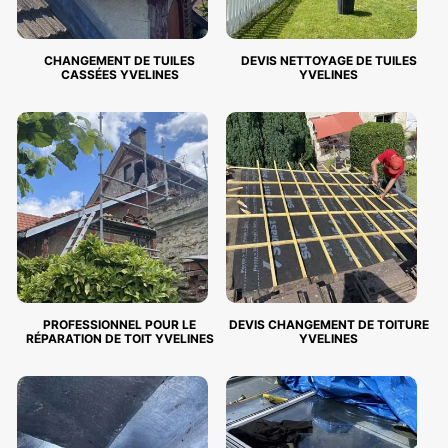
CHANGEMENT DE TUILES
DEVIS NETTOYAGE DE TUILES
CASSÉES YVELINES
YVELINES
PROFESSIONNEL POUR LE
DEVIS CHANGEMENT DE TOITURE
RÉPARATION DE TOIT YVELINES
YVELINES