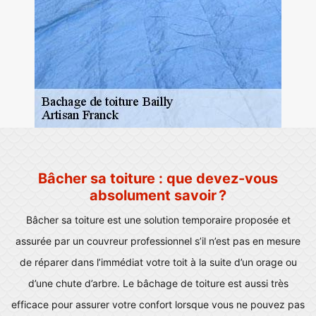
Bâcher sa toiture : que devez-vous
absolument savoir ?
Bâcher sa toiture est une solution temporaire proposée et
assurée par un couvreur professionnel s’il n’est pas en mesure
de réparer dans l’immédiat votre toit à la suite d’un orage ou
d’une chute d’arbre. Le bâchage de toiture est aussi très
efficace pour assurer votre confort lorsque vous ne pouvez pas