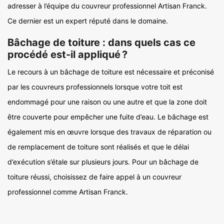
adresser à l’équipe du couvreur professionnel Artisan Franck.
Ce dernier est un expert réputé dans le domaine.
Bâchage de toiture : dans quels cas ce
procédé est-il appliqué ?
Le recours à un bâchage de toiture est nécessaire et préconisé
par les couvreurs professionnels lorsque votre toit est
endommagé pour une raison ou une autre et que la zone doit
être couverte pour empêcher une fuite d’eau. Le bâchage est
également mis en œuvre lorsque des travaux de réparation ou
de remplacement de toiture sont réalisés et que le délai
d’exécution s’étale sur plusieurs jours. Pour un bâchage de
toiture réussi, choisissez de faire appel à un couvreur
professionnel comme Artisan Franck.