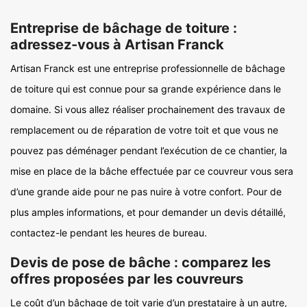
Entreprise de bâchage de toiture :
adressez-vous à Artisan Franck
Artisan Franck est une entreprise professionnelle de bâchage
de toiture qui est connue pour sa grande expérience dans le
domaine. Si vous allez réaliser prochainement des travaux de
remplacement ou de réparation de votre toit et que vous ne
pouvez pas déménager pendant l’exécution de ce chantier, la
mise en place de la bâche effectuée par ce couvreur vous sera
d’une grande aide pour ne pas nuire à votre confort. Pour de
plus amples informations, et pour demander un devis détaillé,
contactez-le pendant les heures de bureau.
Devis de pose de bâche : comparez les
offres proposées par les couvreurs
Le coût d’un bâchage de toit varie d’un prestataire à un autre,