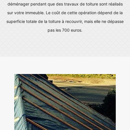
déménager pendant que des travaux de toiture sont réalisés
sur votre immeuble. Le coût de cette opération dépend de la
superficie totale de la toiture à recouvrir, mais elle ne dépasse
pas les 700 euros.