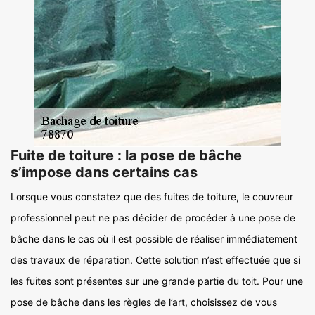
Fuite de toiture : la pose de bâche
s’impose dans certains cas
Lorsque vous constatez que des fuites de toiture, le couvreur
professionnel peut ne pas décider de procéder à une pose de
bâche dans le cas où il est possible de réaliser immédiatement
des travaux de réparation. Cette solution n’est effectuée que si
les fuites sont présentes sur une grande partie du toit. Pour une
pose de bâche dans les règles de l’art, choisissez de vous