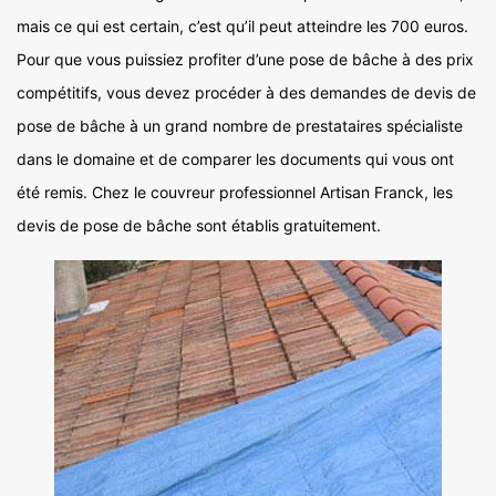
mais ce qui est certain, c’est qu’il peut atteindre les 700 euros.
Pour que vous puissiez profiter d’une pose de bâche à des prix
compétitifs, vous devez procéder à des demandes de devis de
pose de bâche à un grand nombre de prestataires spécialiste
dans le domaine et de comparer les documents qui vous ont
été remis. Chez le couvreur professionnel Artisan Franck, les
devis de pose de bâche sont établis gratuitement.