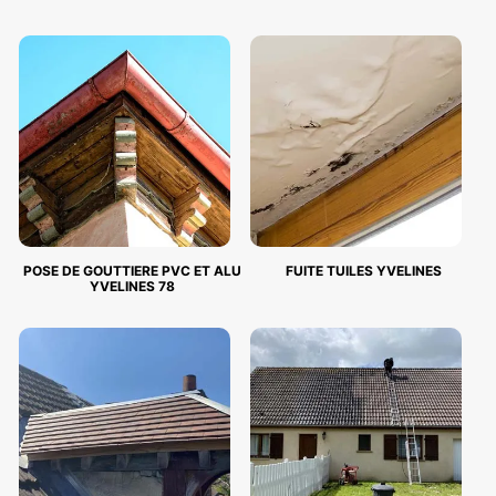
POSE DE GOUTTIERE PVC ET ALU
FUITE TUILES YVELINES
YVELINES 78