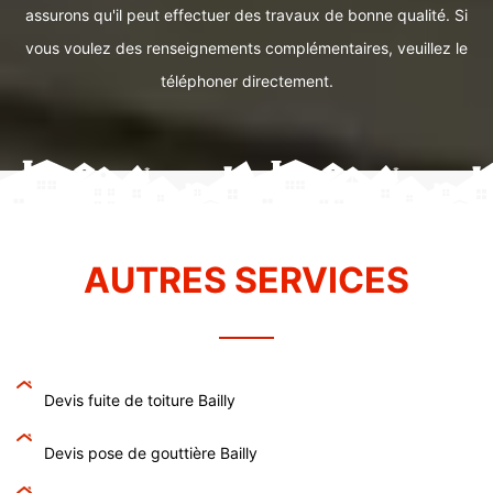
assurons qu'il peut effectuer des travaux de bonne qualité. Si
vous voulez des renseignements complémentaires, veuillez le
téléphoner directement.
AUTRES SERVICES
Devis fuite de toiture Bailly
Devis pose de gouttière Bailly