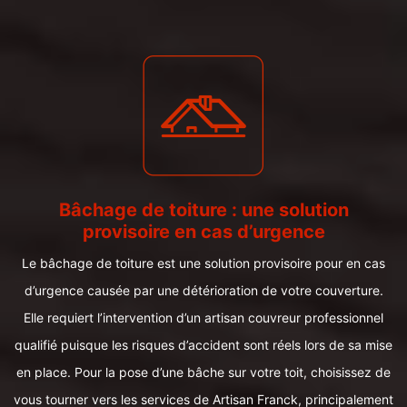
Bâchage de toiture : une solution
provisoire en cas d’urgence
Le bâchage de toiture est une solution provisoire pour en cas
d’urgence causée par une détérioration de votre couverture.
Elle requiert l’intervention d’un artisan couvreur professionnel
qualifié puisque les risques d’accident sont réels lors de sa mise
en place. Pour la pose d’une bâche sur votre toit, choisissez de
vous tourner vers les services de Artisan Franck, principalement