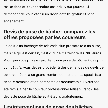
réalisations et pour connaître ses prix, vous pouvez lui
demander de vous établir un devis détaillé gratuit et sans
engagement.
Devis de pose de bâche : comparez les
offres proposées par les couvreurs
Le coût d’un bâchage de toit varie d’un prestataire à un autre,
mais ce qui est certain, c’est qu’il peut atteindre les 700 euros.
Pour que vous puissiez profiter d’une pose de bâche à des prix
compétitifs, vous devez procéder à des demandes de devis de
pose de bâche à un grand nombre de prestataires spécialiste
dans le domaine et de comparer les documents qui vous ont
été remis. Chez le couvreur professionnel Artisan Franck, les
devis de pose de bâche sont établis gratuitement.
Les interventions de pose des bâches