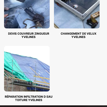
DEVIS COUVREUR ZINGUEUR
CHANGEMENT DE VELUX
YVELINES
YVELINES
RÉPARATION INFILTRATION D EAU
TOITURE YVELINES