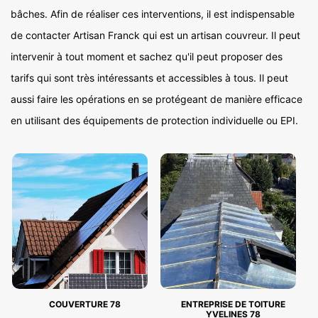
bâches. Afin de réaliser ces interventions, il est indispensable
de contacter Artisan Franck qui est un artisan couvreur. Il peut
intervenir à tout moment et sachez qu'il peut proposer des
tarifs qui sont très intéressants et accessibles à tous. Il peut
aussi faire les opérations en se protégeant de manière efficace
en utilisant des équipements de protection individuelle ou EPI.
COUVERTURE 78
ENTREPRISE DE TOITURE
YVELINES 78