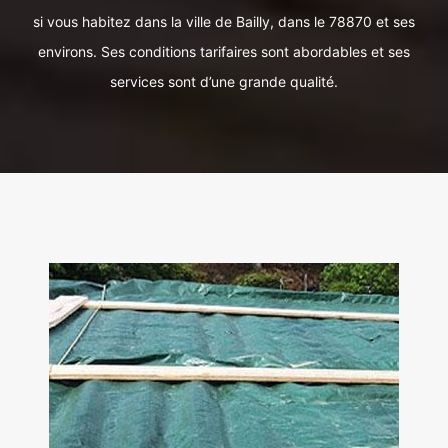
si vous habitez dans la ville de Bailly, dans le 78870 et ses
environs. Ses conditions tarifaires sont abordables et ses
services sont d’une grande qualité.