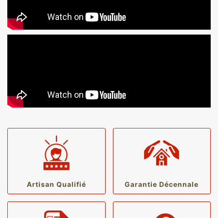
Artisan Qualifié
Garantie Décennale