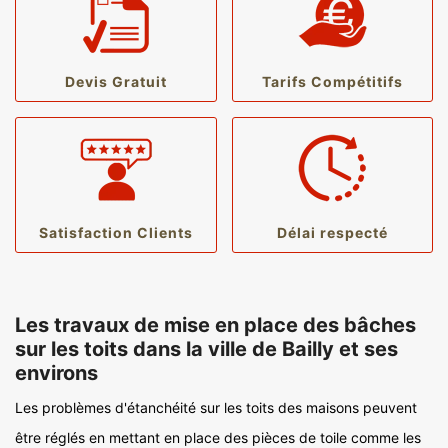
Devis Gratuit
Tarifs Compétitifs
Satisfaction Clients
Délai respecté
Les travaux de mise en place des bâches
sur les toits dans la ville de Bailly et ses
environs
Les problèmes d'étanchéité sur les toits des maisons peuvent
être réglés en mettant en place des pièces de toile comme les