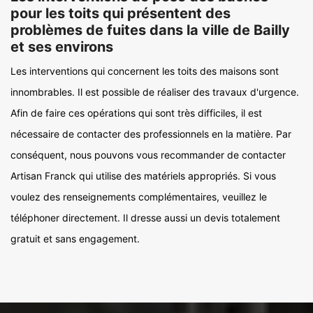
pour les toits qui présentent des
problèmes de fuites dans la ville de Bailly
et ses environs
Les interventions qui concernent les toits des maisons sont
innombrables. Il est possible de réaliser des travaux d'urgence.
Afin de faire ces opérations qui sont très difficiles, il est
nécessaire de contacter des professionnels en la matière. Par
conséquent, nous pouvons vous recommander de contacter
Artisan Franck qui utilise des matériels appropriés. Si vous
voulez des renseignements complémentaires, veuillez le
téléphoner directement. Il dresse aussi un devis totalement
gratuit et sans engagement.