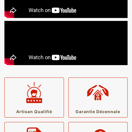
Artisan Qualifié
Garantie Décennale