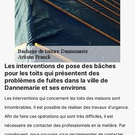
Les interventions de pose des bâches
pour les toits qui présentent des
problèmes de fuites dans la ville de
Dannemarie et ses environs
Les interventions qui concernent les toits des maisons sont
innombrables. Il est possible de réaliser des travaux d'urgence.
Afin de faire ces opérations qui sont très difficiles, il est
nécessaire de contacter des professionnels en la matière. Par
conséquent, nous pouvons vous recommander de contacter