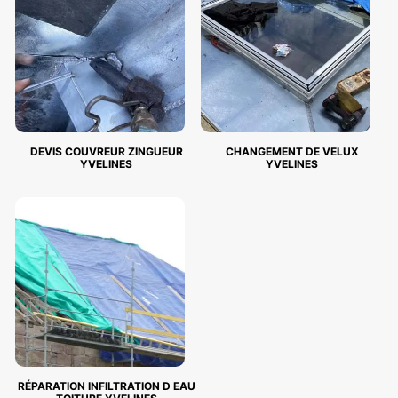
DEVIS COUVREUR ZINGUEUR
CHANGEMENT DE VELUX
YVELINES
YVELINES
RÉPARATION INFILTRATION D EAU