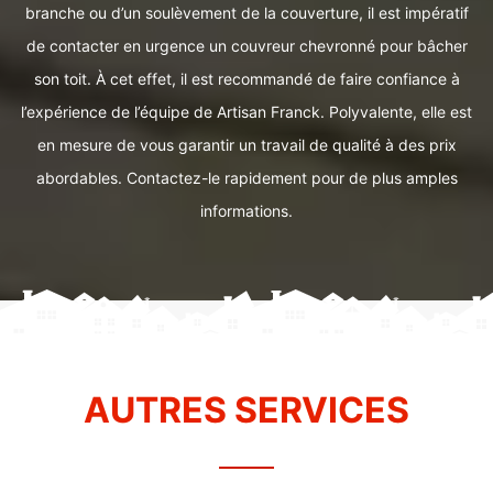
branche ou d’un soulèvement de la couverture, il est impératif
de contacter en urgence un couvreur chevronné pour bâcher
son toit. À cet effet, il est recommandé de faire confiance à
l’expérience de l’équipe de Artisan Franck. Polyvalente, elle est
en mesure de vous garantir un travail de qualité à des prix
abordables. Contactez-le rapidement pour de plus amples
informations.
AUTRES SERVICES