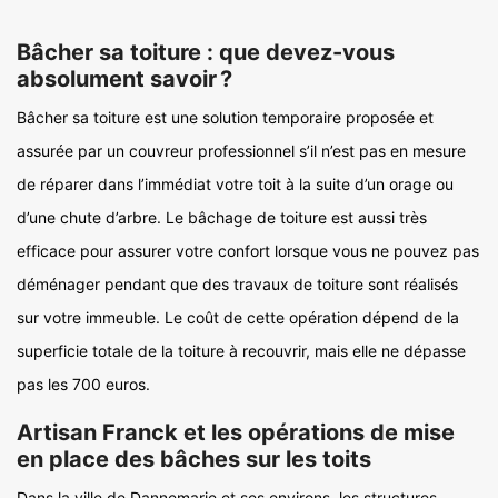
Bâcher sa toiture : que devez-vous
absolument savoir ?
Bâcher sa toiture est une solution temporaire proposée et
assurée par un couvreur professionnel s’il n’est pas en mesure
de réparer dans l’immédiat votre toit à la suite d’un orage ou
d’une chute d’arbre. Le bâchage de toiture est aussi très
efficace pour assurer votre confort lorsque vous ne pouvez pas
déménager pendant que des travaux de toiture sont réalisés
sur votre immeuble. Le coût de cette opération dépend de la
superficie totale de la toiture à recouvrir, mais elle ne dépasse
pas les 700 euros.
Artisan Franck et les opérations de mise
en place des bâches sur les toits
Dans la ville de Dannemarie et ses environs, les structures