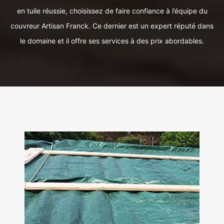
en tuile réussie, choisissez de faire confiance à l’équipe du
couvreur Artisan Franck. Ce dernier est un expert réputé dans
le domaine et il offre ses services à des prix abordables.