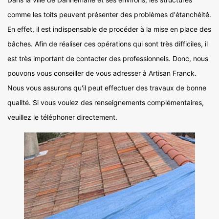
comme les toits peuvent présenter des problèmes d'étanchéité.
En effet, il est indispensable de procéder à la mise en place des
bâches. Afin de réaliser ces opérations qui sont très difficiles, il
est très important de contacter des professionnels. Donc, nous
pouvons vous conseiller de vous adresser à Artisan Franck.
Nous vous assurons qu'il peut effectuer des travaux de bonne
qualité. Si vous voulez des renseignements complémentaires,
veuillez le téléphoner directement.