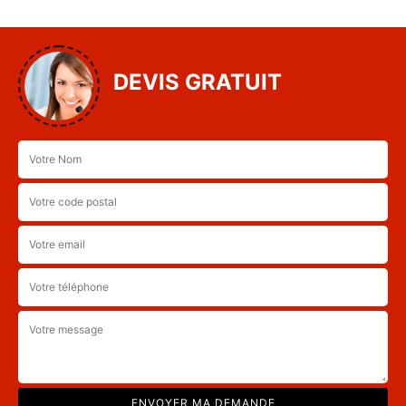
DEVIS GRATUIT