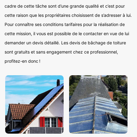
cadre de cette tâche sont d’une grande qualité et c’est pour
cette raison que les propriétaires choisissent de s’adresser à lui.
Pour connaître ses conditions tarifaires pour la réalisation de
cette mission, il vous est possible de le contacter en vue de lui
demander un devis détaillé. Les devis de bâchage de toiture
sont gratuits et sans engagement chez ce professionnel,
profitez-en donc !