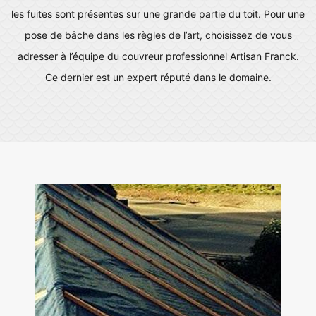
les fuites sont présentes sur une grande partie du toit. Pour une
pose de bâche dans les règles de l’art, choisissez de vous
adresser à l’équipe du couvreur professionnel Artisan Franck.
Ce dernier est un expert réputé dans le domaine.