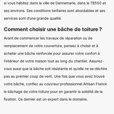
si vous habitez dans la ville de Dannemarie, dans le 78550 et
ses environs. Ses conditions tarifaires sont abordables et ses
services sont d’une grande qualité.
Comment choisir une bâche de toiture ?
Avant de commencer les travaux de réparation ou de
remplacement de votre couverture, pensez à choisir et à
acheter une bâche renforcée pour assurer votre confort à
l’intérieur de votre maison tout au long du chantier. Assurez-
vous aussi que la bâche soit résistante et qu’elle ne se déchire
pas au premier coup de vent. Une fois que vous avez trouvé
votre bâche, confiez au couvreur professionnel Artisan Franck
le bâchage de votre toiture pour en garantir la solidité de la
fixation. Ce dernier est un expert dans le domaine.