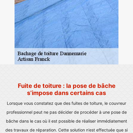
Fuite de toiture : la pose de bâche
s’impose dans certains cas
Lorsque vous constatez que des fuites de toiture, le couvreur
professionnel peut ne pas décider de procéder à une pose de
bâche dans le cas où il est possible de réaliser immédiatement
des travaux de réparation. Cette solution n’est effectuée que si