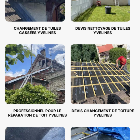
CHANGEMENT DE TUILES
DEVIS NETTOYAGE DE TUILES
CASSÉES YVELINES
YVELINES
PROFESSIONNEL POUR LE
DEVIS CHANGEMENT DE TOITURE
RÉPARATION DE TOIT YVELINES
YVELINES