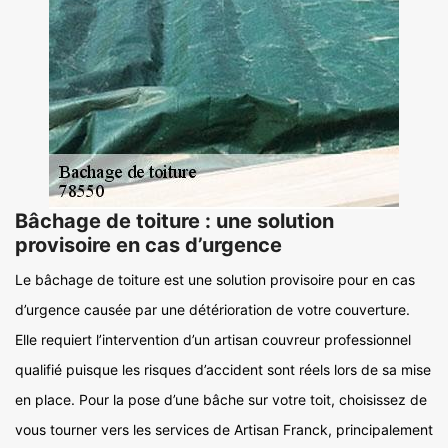
Bâchage de toiture : une solution
provisoire en cas d’urgence
Le bâchage de toiture est une solution provisoire pour en cas
d’urgence causée par une détérioration de votre couverture.
Elle requiert l’intervention d’un artisan couvreur professionnel
qualifié puisque les risques d’accident sont réels lors de sa mise
en place. Pour la pose d’une bâche sur votre toit, choisissez de
vous tourner vers les services de Artisan Franck, principalement