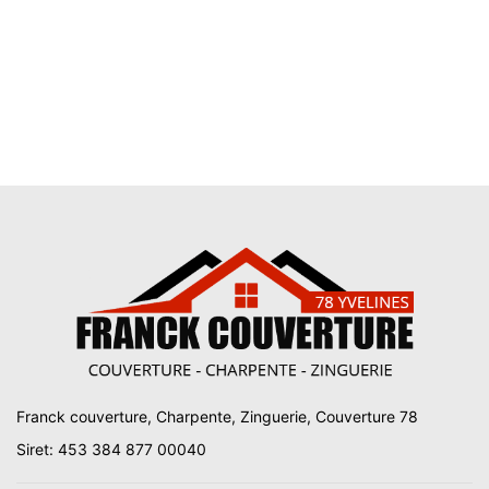
Franck couverture, Charpente, Zinguerie, Couverture 78
Siret: 453 384 877 00040