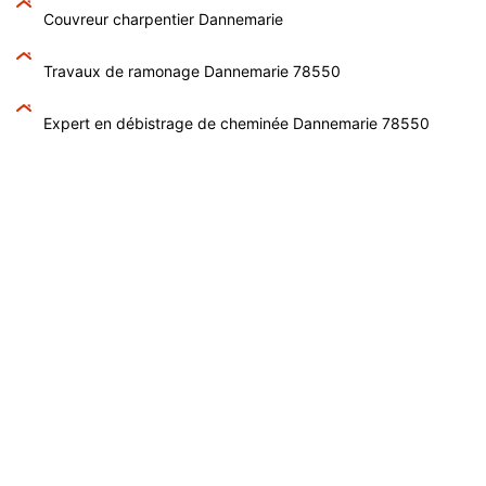
Couvreur charpentier Dannemarie
Travaux de ramonage Dannemarie 78550
Expert en débistrage de cheminée Dannemarie 78550