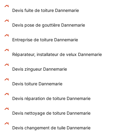
Devis fuite de toiture Dannemarie
Devis pose de gouttière Dannemarie
Entreprise de toiture Dannemarie
Réparateur, installateur de velux Dannemarie
Devis zingueur Dannemarie
Devis toiture Dannemarie
Devis réparation de toiture Dannemarie
Devis nettoyage de toiture Dannemarie
Devis changement de tuile Dannemarie