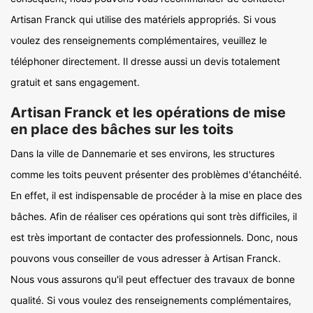
Artisan Franck qui utilise des matériels appropriés. Si vous
voulez des renseignements complémentaires, veuillez le
téléphoner directement. Il dresse aussi un devis totalement
gratuit et sans engagement.
Artisan Franck et les opérations de mise
en place des bâches sur les toits
Dans la ville de Dannemarie et ses environs, les structures
comme les toits peuvent présenter des problèmes d'étanchéité.
En effet, il est indispensable de procéder à la mise en place des
bâches. Afin de réaliser ces opérations qui sont très difficiles, il
est très important de contacter des professionnels. Donc, nous
pouvons vous conseiller de vous adresser à Artisan Franck.
Nous vous assurons qu'il peut effectuer des travaux de bonne
qualité. Si vous voulez des renseignements complémentaires,