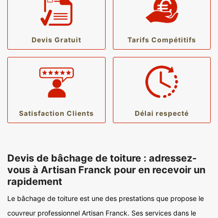
Devis Gratuit
Tarifs Compétitifs
Satisfaction Clients
Délai respecté
Devis de bâchage de toiture : adressez-
vous à Artisan Franck pour en recevoir un
rapidement
Le bâchage de toiture est une des prestations que propose le
couvreur professionnel Artisan Franck. Ses services dans le