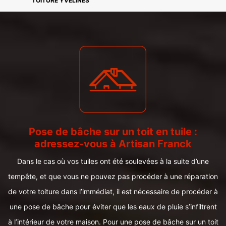
TOITURE YVELINES
Pose de bâche sur un toit en tuile :
adressez-vous à Artisan Franck
Dans le cas où vos tuiles ont été soulevées à la suite d’une
tempête, et que vous ne pouvez pas procéder à une réparation
de votre toiture dans l’immédiat, il est nécessaire de procéder à
une pose de bâche pour éviter que les eaux de pluie s’infiltrent
à l’intérieur de votre maison. Pour une pose de bâche sur un toit