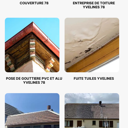
COUVERTURE 78
ENTREPRISE DE TOITURE
YVELINES 78
POSE DE GOUTTIERE PVC ET ALU
FUITE TUILES YVELINES
YVELINES 78