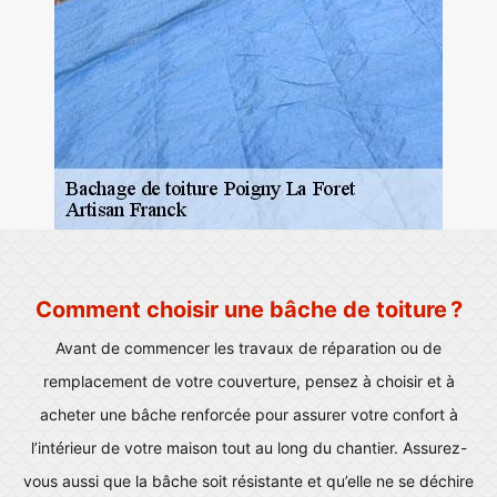
Comment choisir une bâche de toiture ?
Avant de commencer les travaux de réparation ou de
remplacement de votre couverture, pensez à choisir et à
acheter une bâche renforcée pour assurer votre confort à
l’intérieur de votre maison tout au long du chantier. Assurez-
vous aussi que la bâche soit résistante et qu’elle ne se déchire