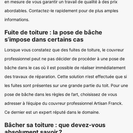
en mesure de vous garantir un travail de qualité à des prix
abordables. Contactez-le rapidement pour de plus amples
informations.
Fuite de toiture : la pose de bâche
s’impose dans certains cas
Lorsque vous constatez que des fuites de toiture, le couvreur
professionnel peut ne pas décider de procéder à une pose de
bâche dans le cas où il est possible de réaliser immédiatement
des travaux de réparation. Cette solution n’est effectuée que si
les fuites sont présentes sur une grande partie du toit. Pour une
pose de bâche dans les règles de l’art, choisissez de vous
adresser à l’équipe du couvreur professionnel Artisan Franck.
Ce dernier est un expert réputé dans le domaine.
Bâcher sa toiture : que devez-vous
absolument savoir ?