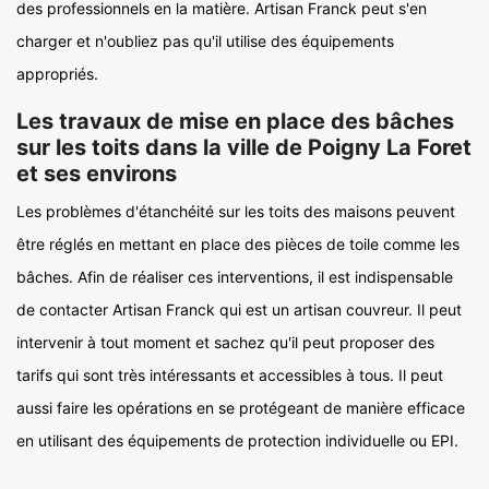
des professionnels en la matière. Artisan Franck peut s'en
charger et n'oubliez pas qu'il utilise des équipements
appropriés.
Les travaux de mise en place des bâches
sur les toits dans la ville de Poigny La Foret
et ses environs
Les problèmes d'étanchéité sur les toits des maisons peuvent
être réglés en mettant en place des pièces de toile comme les
bâches. Afin de réaliser ces interventions, il est indispensable
de contacter Artisan Franck qui est un artisan couvreur. Il peut
intervenir à tout moment et sachez qu'il peut proposer des
tarifs qui sont très intéressants et accessibles à tous. Il peut
aussi faire les opérations en se protégeant de manière efficace
en utilisant des équipements de protection individuelle ou EPI.