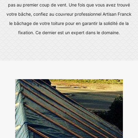
pas au premier coup de vent. Une fois que vous avez trouvé
votre bâche, confiez au couvreur professionnel Artisan Franck
le bâchage de votre toiture pour en garantir la solidité de la
fixation. Ce dernier est un expert dans le domaine.