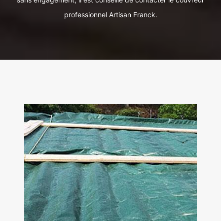
professionnel Artisan Franck.