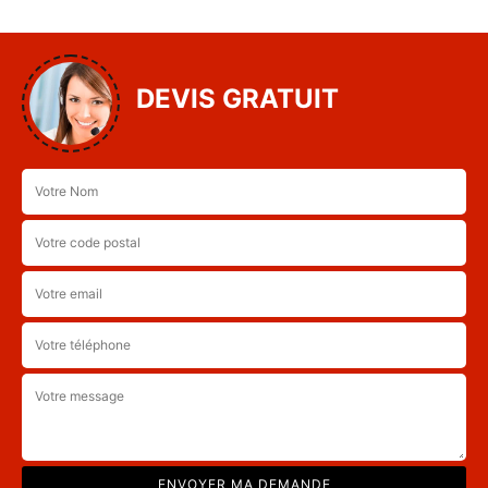
DEVIS GRATUIT