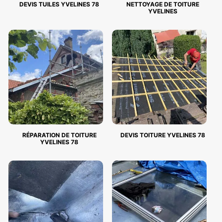
DEVIS TUILES YVELINES 78
NETTOYAGE DE TOITURE
YVELINES
RÉPARATION DE TOITURE
DEVIS TOITURE YVELINES 78
YVELINES 78