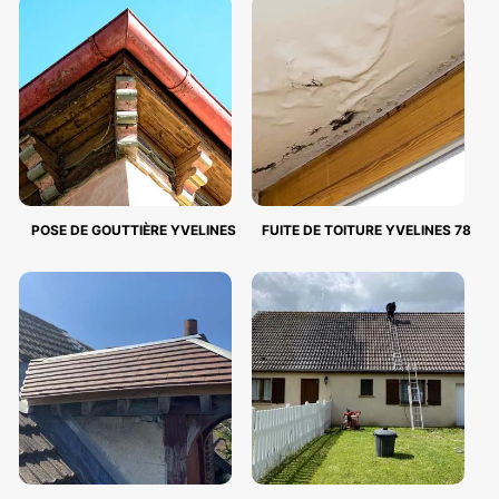
POSE DE GOUTTIÈRE YVELINES
FUITE DE TOITURE YVELINES 78