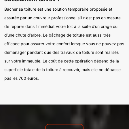
Bâcher sa toiture est une solution temporaire proposée et
assurée par un couvreur professionnel s’il n’est pas en mesure
de réparer dans l’immédiat votre toit à la suite d’un orage ou
d’une chute d’arbre. Le bâchage de toiture est aussi très
efficace pour assurer votre confort lorsque vous ne pouvez pas
déménager pendant que des travaux de toiture sont réalisés
sur votre immeuble. Le coût de cette opération dépend de la
superficie totale de la toiture à recouvrir, mais elle ne dépasse
pas les 700 euros.