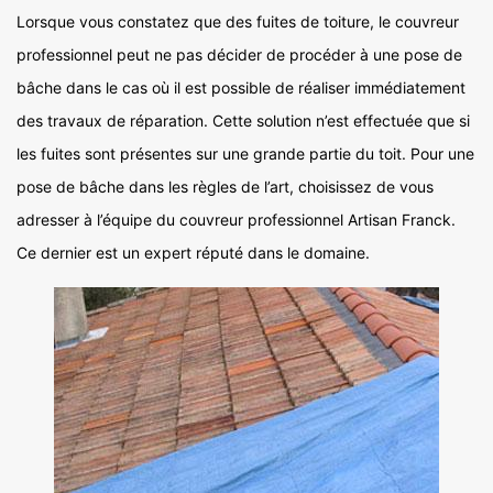
Lorsque vous constatez que des fuites de toiture, le couvreur
professionnel peut ne pas décider de procéder à une pose de
bâche dans le cas où il est possible de réaliser immédiatement
des travaux de réparation. Cette solution n’est effectuée que si
les fuites sont présentes sur une grande partie du toit. Pour une
pose de bâche dans les règles de l’art, choisissez de vous
adresser à l’équipe du couvreur professionnel Artisan Franck.
Ce dernier est un expert réputé dans le domaine.