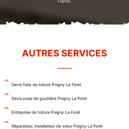
Franck.
AUTRES SERVICES
Devis fuite de toiture Poigny La Foret
Devis pose de gouttière Poigny La Foret
Entreprise de toiture Poigny La Foret
Réparateur, installateur de velux Poigny La Foret