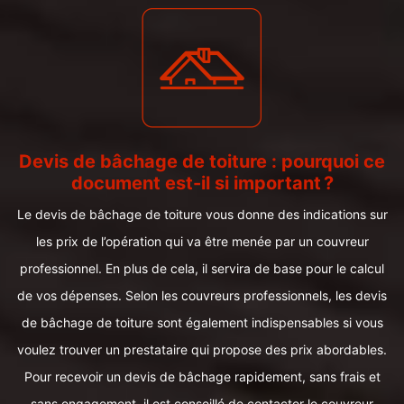
Devis de bâchage de toiture : pourquoi ce
document est-il si important ?
Le devis de bâchage de toiture vous donne des indications sur
les prix de l’opération qui va être menée par un couvreur
professionnel. En plus de cela, il servira de base pour le calcul
de vos dépenses. Selon les couvreurs professionnels, les devis
de bâchage de toiture sont également indispensables si vous
voulez trouver un prestataire qui propose des prix abordables.
Pour recevoir un devis de bâchage rapidement, sans frais et
sans engagement, il est conseillé de contacter le couvreur