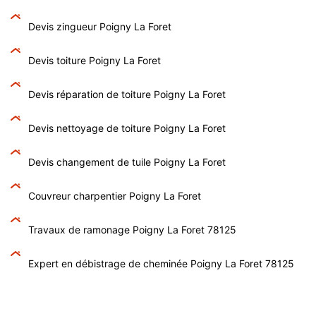
Devis zingueur Poigny La Foret
Devis toiture Poigny La Foret
Devis réparation de toiture Poigny La Foret
Devis nettoyage de toiture Poigny La Foret
Devis changement de tuile Poigny La Foret
Couvreur charpentier Poigny La Foret
Travaux de ramonage Poigny La Foret 78125
Expert en débistrage de cheminée Poigny La Foret 78125