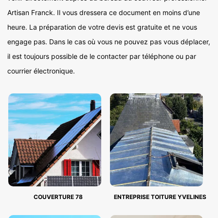
Artisan Franck. Il vous dressera ce document en moins d’une
heure. La préparation de votre devis est gratuite et ne vous
engage pas. Dans le cas où vous ne pouvez pas vous déplacer,
il est toujours possible de le contacter par téléphone ou par
courrier électronique.
COUVERTURE 78
ENTREPRISE TOITURE YVELINES