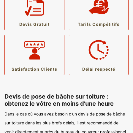
Devis Gratuit
Tarifs Compétitifs
Satisfaction Clients
Délai respecté
Devis de pose de bâche sur toiture :
obtenez le vôtre en moins d’une heure
Dans le cas où vous avez besoin d’un devis de pose de bâche
sur toiture dans les plus brefs délais, il est recommandé de
venir directement auprès du bureau du couvreur professionnel