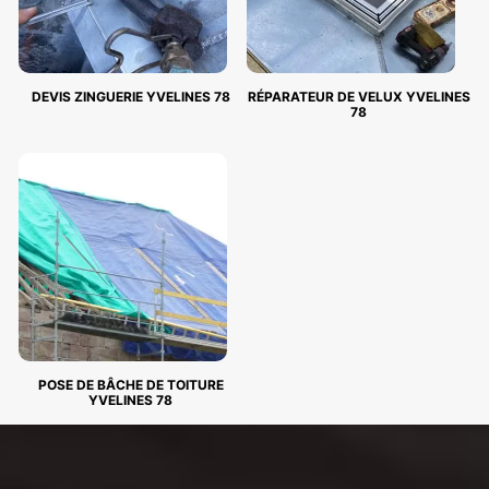
DEVIS ZINGUERIE YVELINES 78
RÉPARATEUR DE VELUX YVELINES
78
POSE DE BÂCHE DE TOITURE
YVELINES 78