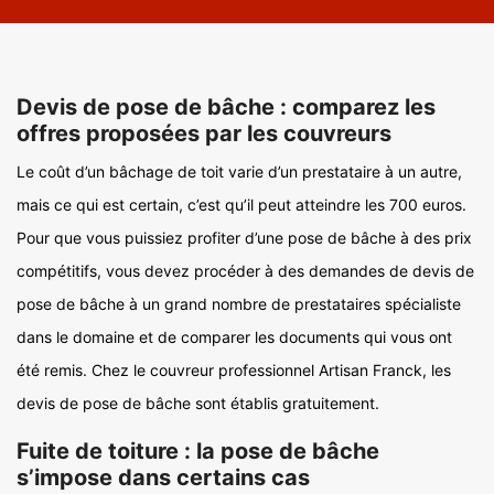
Devis de pose de bâche : comparez les
offres proposées par les couvreurs
Le coût d’un bâchage de toit varie d’un prestataire à un autre,
mais ce qui est certain, c’est qu’il peut atteindre les 700 euros.
Pour que vous puissiez profiter d’une pose de bâche à des prix
compétitifs, vous devez procéder à des demandes de devis de
pose de bâche à un grand nombre de prestataires spécialiste
dans le domaine et de comparer les documents qui vous ont
été remis. Chez le couvreur professionnel Artisan Franck, les
devis de pose de bâche sont établis gratuitement.
Fuite de toiture : la pose de bâche
s’impose dans certains cas