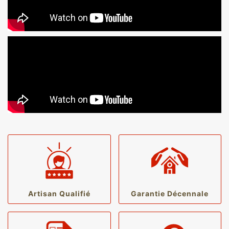
Artisan Qualifié
Garantie Décennale