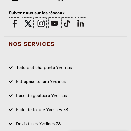
Suivez nous sur les réseaux
NOS SERVICES
Toiture et charpente Yvelines
Entreprise toiture Yvelines
Pose de gouttière Yvelines
Fuite de toiture Yvelines 78
Devis tuiles Yvelines 78