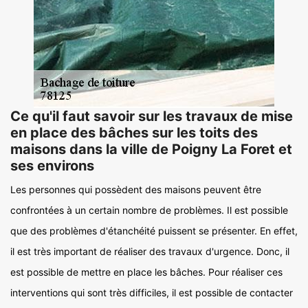
Ce qu'il faut savoir sur les travaux de mise
en place des bâches sur les toits des
maisons dans la ville de Poigny La Foret et
ses environs
Les personnes qui possèdent des maisons peuvent être
confrontées à un certain nombre de problèmes. Il est possible
que des problèmes d'étanchéité puissent se présenter. En effet,
il est très important de réaliser des travaux d'urgence. Donc, il
est possible de mettre en place les bâches. Pour réaliser ces
interventions qui sont très difficiles, il est possible de contacter