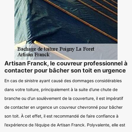
Artisan Franck, le couvreur professionnel à
contacter pour bâcher son toit en urgence
En cas de sinistre ayant causé des dommages considérables
dans votre toiture, principalement à la suite d’une chute de
branche ou d’un soulèvement de la couverture, il est impératif
de contacter en urgence un couvreur chevronné pour bâcher
son toit. À cet effet, il est recommandé de faire confiance à
l’expérience de l’équipe de Artisan Franck. Polyvalente, elle est