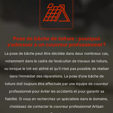
Pose de bâche de toiture : pourquoi
s’adresser à un couvreur professionnel ?
La pose de bâche peut être décidée dans deux nombreux cas,
notamment dans le cadre de l’exécution de travaux de toiture,
ou lorsque le toit est abîmé et qu’il n’est pas possible de réaliser
dans l’immédiat des réparations. La pose d’une bâche de
toiture doit toujours être effectuée par une équipe de couvreur
professionnel pour éviter les accidents et pour garantir sa
fiabilité. Si vous en recherchez un spécialiste dans le domaine,
choisissez de contacter le couvreur professionnel Artisan