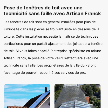
Pose de fenêtres de toit avec une
technicité sans faille avec Artisan Franck
Les fenêtres de toit sont en général installées pour plus de
luminosité dans les pièces se trouvant juste en dessous de la
toiture. Cette installation nécessite la maîtrise de techniques
particulières pour un parfait ajustement des joints de la fenêtre
de toit. Si vous faites appel à l’entreprise spécialiste en toiture
Artisan Franck, la pose de votre velux s’effectuera avec une
technicité sans faille. Les propriétaires de la ville du 78 ont
l’avantage de pouvoir recourir à ses services de pro.