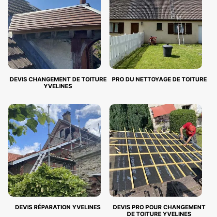
DEVIS CHANGEMENT DE TOITURE
PRO DU NETTOYAGE DE TOITURE
YVELINES
DEVIS RÉPARATION YVELINES
DEVIS PRO POUR CHANGEMENT
DE TOITURE YVELINES