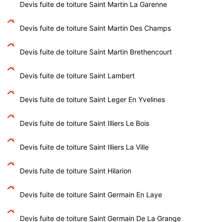
Devis fuite de toiture Saint Martin La Garenne
Devis fuite de toiture Saint Martin Des Champs
Devis fuite de toiture Saint Martin Brethencourt
Devis fuite de toiture Saint Lambert
Devis fuite de toiture Saint Leger En Yvelines
Devis fuite de toiture Saint Illiers Le Bois
Devis fuite de toiture Saint Illiers La Ville
Devis fuite de toiture Saint Hilarion
Devis fuite de toiture Saint Germain En Laye
Devis fuite de toiture Saint Germain De La Grange