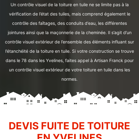
Un contrôle visuel de la toiture en tuile ne se limite pas à la
vérification de l’état des tuiles, mais comprend également le
contrôle des faîtages, des conduits d’eau, les différentes
jointures ainsi que la maçonnerie de la cheminée. Il s’agit d’un
contrôle visuel extérieur de l’ensemble des éléments influant sur
l’étanchéité de la toiture en tuile. Si votre construction se trouve
dans le 78 dans les Yvelines, faites appel à Artisan Franck pour
un contrôle visuel extérieur de votre toiture en tuile dans les
normes.
DEVIS FUITE DE TOITURE
EN YVELINES