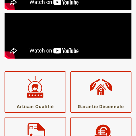
Artisan Qualifié
Garantie Décennale