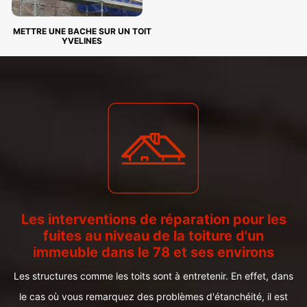
METTRE UNE BACHE SUR UN TOIT
YVELINES
Les interventions de réparation pour les
fuites au niveau de la toiture d'un
immeuble dans le 78 et ses environs
Les structures comme les toits sont à entretenir. En effet, dans
le cas où vous remarquez des problèmes d'étanchéité, il est