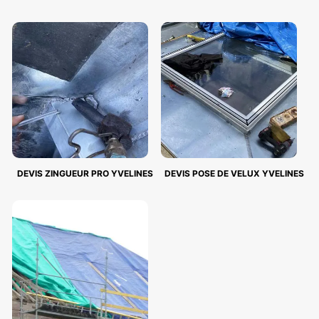
DEVIS ZINGUEUR PRO YVELINES
DEVIS POSE DE VELUX YVELINES