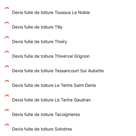
Devis fuite de toiture Toussus Le Noble
Devis fuite de toiture Tilly
Devis fuite de toiture Thoiry
Devis fuite de toiture Thiverval Grignon
Devis fuite de toiture Tessancourt Sur Aubette
Devis fuite de toiture Le Tertre Saint Denis
Devis fuite de toiture Le Tartre Gaudran
Devis fuite de toiture Tacoignieres
Devis fuite de toiture Soindres