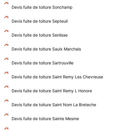
Devis fuite de toiture Sonchamp
Devis fuite de toiture Septeuil
Devis fuite de toiture Senlisse
Devis fuite de toiture Saulx Marchais
Devis fuite de toiture Sartrouville
Devis fuite de toiture Saint Remy Les Chevreuse
Devis fuite de toiture Saint Remy L Honore
Devis fuite de toiture Saint Nom La Breteche
Devis fuite de toiture Sainte Mesme