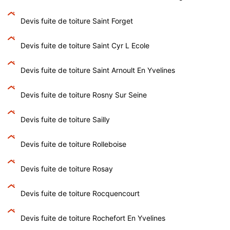
Devis fuite de toiture Saint Forget
Devis fuite de toiture Saint Cyr L Ecole
Devis fuite de toiture Saint Arnoult En Yvelines
Devis fuite de toiture Rosny Sur Seine
Devis fuite de toiture Sailly
Devis fuite de toiture Rolleboise
Devis fuite de toiture Rosay
Devis fuite de toiture Rocquencourt
Devis fuite de toiture Rochefort En Yvelines