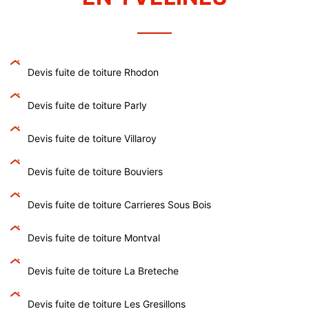
Devis fuite de toiture Rhodon
Devis fuite de toiture Parly
Devis fuite de toiture Villaroy
Devis fuite de toiture Bouviers
Devis fuite de toiture Carrieres Sous Bois
Devis fuite de toiture Montval
Devis fuite de toiture La Breteche
Devis fuite de toiture Les Gresillons