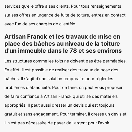
services qu’elle offre à ses clients. Pour tous renseignements
sur ses offres en urgence de fuite de toiture, entrez en contact
avec l’un de ses chargés de clientèle.
Artisan Franck et les travaux de mise en
place des bâches au niveau de la toiture
d'un immeuble dans le 78 et ses environs
Les structures comme les toits ne doivent pas être perméables.
En effet, il est possible de réaliser des travaux de pose des
bâches. Il s'agit d'une solution temporaire pour régler les
problèmes d'étanchéité. Pour ce faire, on peut vous proposer
de faire confiance à Artisan Franck qui utilise des matériels
appropriés. Il peut aussi dresser un devis qui est toujours
gratuit et sans engagement. Pour terminer, il dresse un devis et
il n'est pas nécessaire de payer de l'argent pour l'avoir.