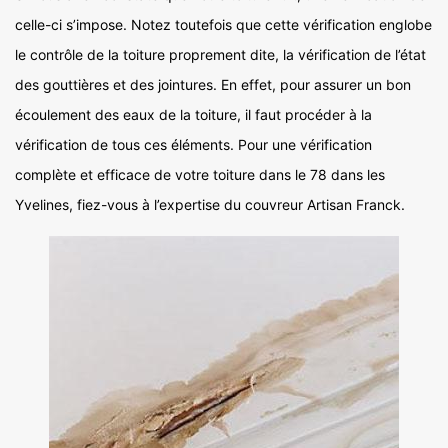
celle-ci s’impose. Notez toutefois que cette vérification englobe
le contrôle de la toiture proprement dite, la vérification de l’état
des gouttières et des jointures. En effet, pour assurer un bon
écoulement des eaux de la toiture, il faut procéder à la
vérification de tous ces éléments. Pour une vérification
complète et efficace de votre toiture dans le 78 dans les
Yvelines, fiez-vous à l’expertise du couvreur Artisan Franck.