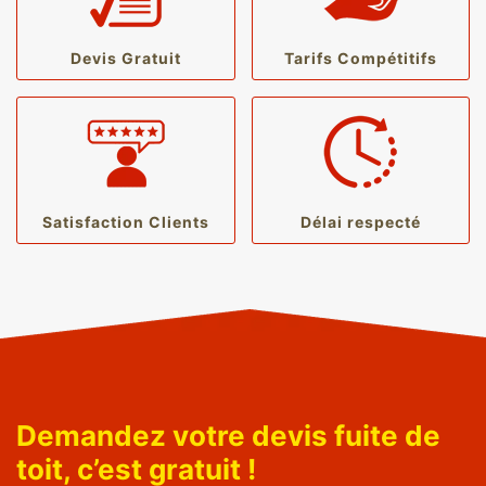
Devis Gratuit
Tarifs Compétitifs
Satisfaction Clients
Délai respecté
Demandez votre devis fuite de
toit, c’est gratuit !