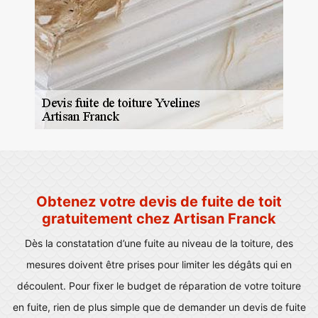
Obtenez votre devis de fuite de toit
gratuitement chez Artisan Franck
Dès la constatation d’une fuite au niveau de la toiture, des
mesures doivent être prises pour limiter les dégâts qui en
découlent. Pour fixer le budget de réparation de votre toiture
en fuite, rien de plus simple que de demander un devis de fuite