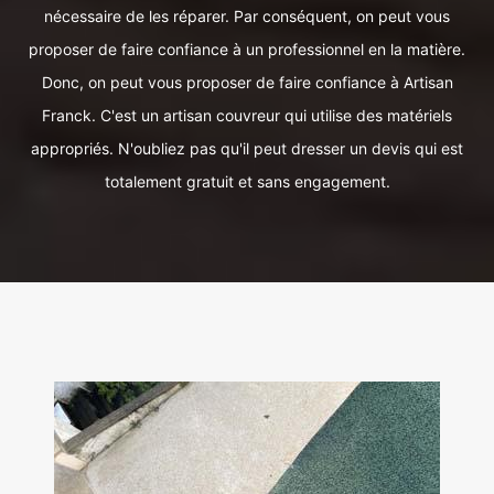
nécessaire de les réparer. Par conséquent, on peut vous
proposer de faire confiance à un professionnel en la matière.
Donc, on peut vous proposer de faire confiance à Artisan
Franck. C'est un artisan couvreur qui utilise des matériels
appropriés. N'oubliez pas qu'il peut dresser un devis qui est
totalement gratuit et sans engagement.