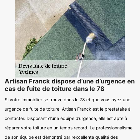
Artisan Franck dispose d’une d’urgence en
cas de fuite de toiture dans le 78
Si votre immobilier se trouve dans le 78 et que vous ayez une
urgence de fuite de toiture, Artisan Franck est le prestataire à
contacter. Disposant d’une équipe d’urgence, elle est apte à
réparer votre toiture en un temps record. Le professionnalisme
de son équipe est démontré par l’excellente qualité des