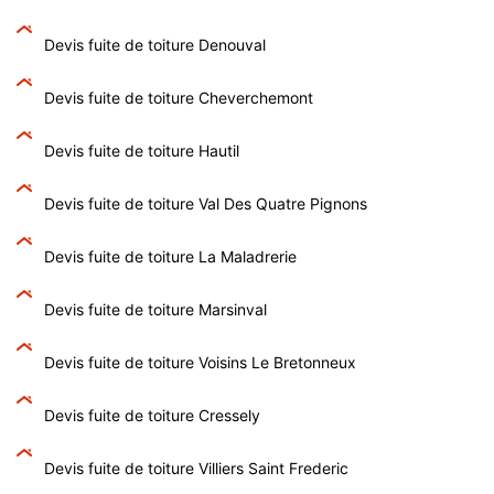
Devis fuite de toiture Denouval
Devis fuite de toiture Cheverchemont
Devis fuite de toiture Hautil
Devis fuite de toiture Val Des Quatre Pignons
Devis fuite de toiture La Maladrerie
Devis fuite de toiture Marsinval
Devis fuite de toiture Voisins Le Bretonneux
Devis fuite de toiture Cressely
Devis fuite de toiture Villiers Saint Frederic