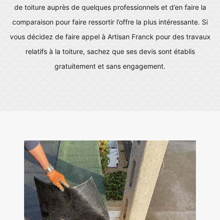
de toiture auprès de quelques professionnels et d’en faire la
comparaison pour faire ressortir l’offre la plus intéressante. Si
vous décidez de faire appel à Artisan Franck pour des travaux
relatifs à la toiture, sachez que ses devis sont établis
gratuitement et sans engagement.