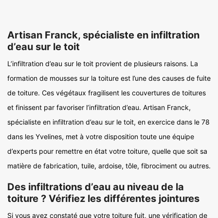
Artisan Franck, spécialiste en infiltration
d’eau sur le toit
L’infiltration d’eau sur le toit provient de plusieurs raisons. La
formation de mousses sur la toiture est l’une des causes de fuite
de toiture. Ces végétaux fragilisent les couvertures de toitures
et finissent par favoriser l’infiltration d’eau. Artisan Franck,
spécialiste en infiltration d’eau sur le toit, en exercice dans le 78
dans les Yvelines, met à votre disposition toute une équipe
d’experts pour remettre en état votre toiture, quelle que soit sa
matière de fabrication, tuile, ardoise, tôle, fibrociment ou autres.
Des infiltrations d’eau au niveau de la
toiture ? Vérifiez les différentes jointures
Si vous avez constaté que votre toiture fuit, une vérification de