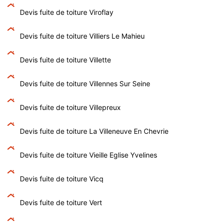
Devis fuite de toiture Viroflay
Devis fuite de toiture Villiers Le Mahieu
Devis fuite de toiture Villette
Devis fuite de toiture Villennes Sur Seine
Devis fuite de toiture Villepreux
Devis fuite de toiture La Villeneuve En Chevrie
Devis fuite de toiture Vieille Eglise Yvelines
Devis fuite de toiture Vicq
Devis fuite de toiture Vert