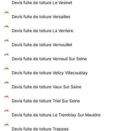
Devis fuite de toiture Le Vesinet
Devis fuite de toiture Versailles
Devis fuite de toiture La Verriere
Devis fuite de toiture Vernouillet
Devis fuite de toiture Verneuil Sur Seine
Devis fuite de toiture Velizy Villacoublay
Devis fuite de toiture Vaux Sur Seine
Devis fuite de toiture Triel Sur Seine
Devis fuite de toiture Le Tremblay Sur Mauldre
Devis fuite de toiture Trappes