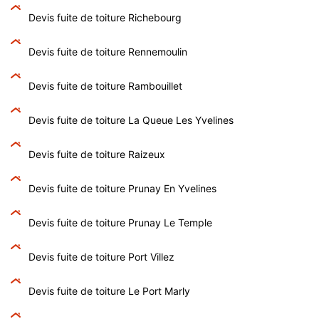
Devis fuite de toiture Richebourg
Devis fuite de toiture Rennemoulin
Devis fuite de toiture Rambouillet
Devis fuite de toiture La Queue Les Yvelines
Devis fuite de toiture Raizeux
Devis fuite de toiture Prunay En Yvelines
Devis fuite de toiture Prunay Le Temple
Devis fuite de toiture Port Villez
Devis fuite de toiture Le Port Marly