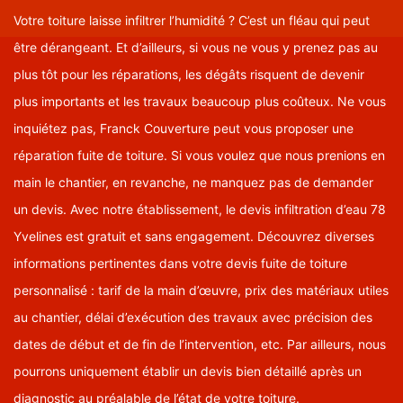
Votre toiture laisse infiltrer l’humidité ? C’est un fléau qui peut
être dérangeant. Et d’ailleurs, si vous ne vous y prenez pas au
plus tôt pour les réparations, les dégâts risquent de devenir
plus importants et les travaux beaucoup plus coûteux. Ne vous
inquiétez pas, Franck Couverture peut vous proposer une
réparation fuite de toiture. Si vous voulez que nous prenions en
main le chantier, en revanche, ne manquez pas de demander
un devis. Avec notre établissement, le devis infiltration d’eau 78
Yvelines est gratuit et sans engagement. Découvrez diverses
informations pertinentes dans votre devis fuite de toiture
personnalisé : tarif de la main d’œuvre, prix des matériaux utiles
au chantier, délai d’exécution des travaux avec précision des
dates de début et de fin de l’intervention, etc. Par ailleurs, nous
pourrons uniquement établir un devis bien détaillé après un
diagnostic au préalable de l’état de votre toiture.