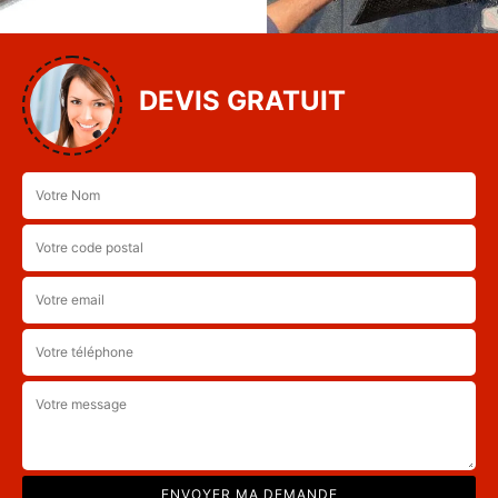
DEVIS GRATUIT