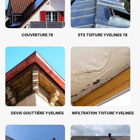
COUVERTURE 78
ETS TOITURE YVELINES 78
DEVIS GOUTTIÈRE YVELINES
INFILTRATION TOITURE YVELINES