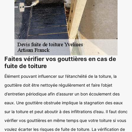
Faites vérifier vos gouttières en cas de
fuite de toiture
Élément pouvant influencer sur l’étanchéité de la toiture, la
gouttière doit être nettoyée régulièrement et faire l’objet
d’entretien périodique afin d’assurer un bon écoulement des
eaux. Une gouttière obstruée implique la stagnation des eaux
sur la toiture et peut aboutir à des infiltrations d’eau. Il faut donc
vérifier vos gouttières en même temps que votre toiture si vous
voulez écarter les risques de fuite de toiture. La vérification de