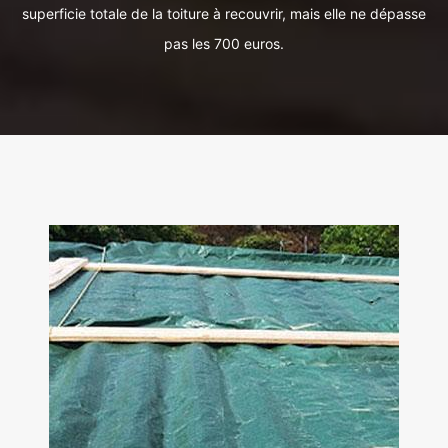
superficie totale de la toiture à recouvrir, mais elle ne dépasse
pas les 700 euros.