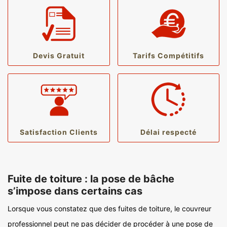
Devis Gratuit
Tarifs Compétitifs
Satisfaction Clients
Délai respecté
Fuite de toiture : la pose de bâche
s’impose dans certains cas
Lorsque vous constatez que des fuites de toiture, le couvreur
professionnel peut ne pas décider de procéder à une pose de