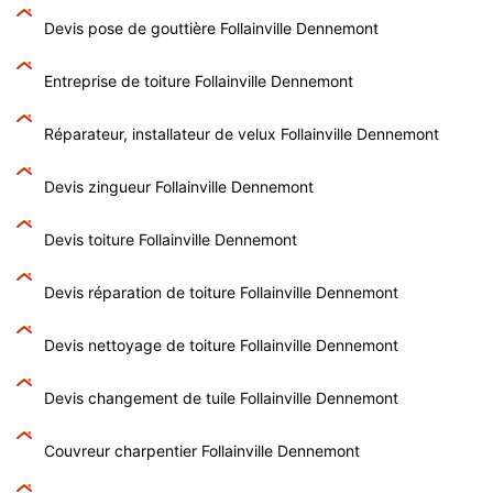
Devis pose de gouttière Follainville Dennemont
Entreprise de toiture Follainville Dennemont
Réparateur, installateur de velux Follainville Dennemont
Devis zingueur Follainville Dennemont
Devis toiture Follainville Dennemont
Devis réparation de toiture Follainville Dennemont
Devis nettoyage de toiture Follainville Dennemont
Devis changement de tuile Follainville Dennemont
Couvreur charpentier Follainville Dennemont