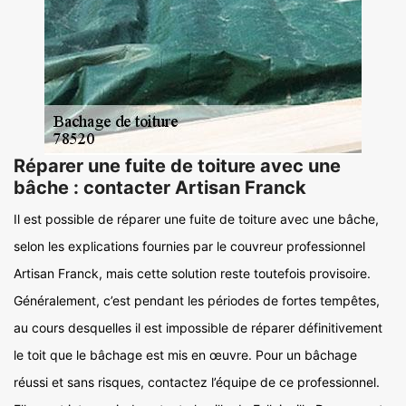
Réparer une fuite de toiture avec une
bâche : contacter Artisan Franck
Il est possible de réparer une fuite de toiture avec une bâche,
selon les explications fournies par le couvreur professionnel
Artisan Franck, mais cette solution reste toutefois provisoire.
Généralement, c’est pendant les périodes de fortes tempêtes,
au cours desquelles il est impossible de réparer définitivement
le toit que le bâchage est mis en œuvre. Pour un bâchage
réussi et sans risques, contactez l’équipe de ce professionnel.