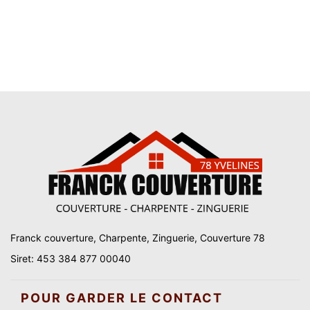
Franck couverture, Charpente, Zinguerie, Couverture 78
Siret: 453 384 877 00040
POUR GARDER LE CONTACT