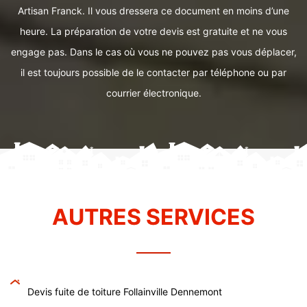
Artisan Franck. Il vous dressera ce document en moins d’une
heure. La préparation de votre devis est gratuite et ne vous
engage pas. Dans le cas où vous ne pouvez pas vous déplacer,
il est toujours possible de le contacter par téléphone ou par
courrier électronique.
AUTRES SERVICES
Devis fuite de toiture Follainville Dennemont