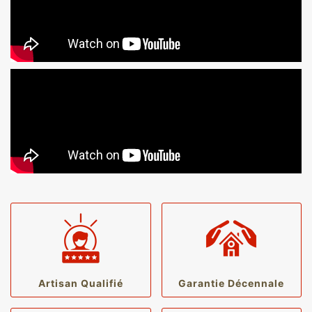
Artisan Qualifié
Garantie Décennale