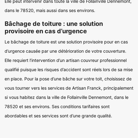
Elle peut intervenir dans toute la ville de Follainville Dennemont,
dans le 78520, mais aussi dans ses environs.
Bâchage de toiture : une solution
provisoire en cas d’urgence
Le bâchage de toiture est une solution provisoire pour en cas
d’urgence causée par une détérioration de votre couverture.
Elle requiert l’intervention d’un artisan couvreur professionnel
qualifié puisque les risques d’accident sont réels lors de sa mise
en place. Pour la pose d’une bâche sur votre toit, choisissez de
vous tourner vers les services de Artisan Franck, principalement
si vous habitez dans la ville de Follainville Dennemont, dans le
78520 et ses environs. Ses conditions tarifaires sont
abordables et ses services sont d’une grande qualité.