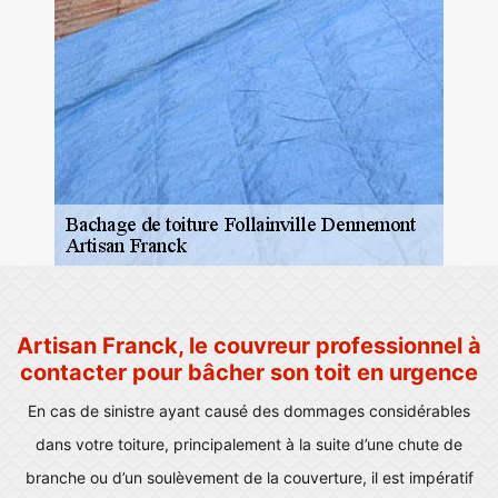
Artisan Franck, le couvreur professionnel à
contacter pour bâcher son toit en urgence
En cas de sinistre ayant causé des dommages considérables
dans votre toiture, principalement à la suite d’une chute de
branche ou d’un soulèvement de la couverture, il est impératif