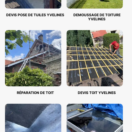
DEVIS POSE DE TUILES YVELINES
DEMOUSSAGE DE TOITURE
YVELINES
RÉPARATION DE TOIT
DEVIS TOIT YVELINES