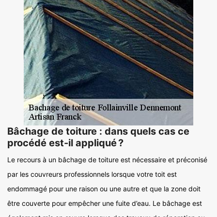
Bâchage de toiture : dans quels cas ce
procédé est-il appliqué ?
Le recours à un bâchage de toiture est nécessaire et préconisé
par les couvreurs professionnels lorsque votre toit est
endommagé pour une raison ou une autre et que la zone doit
être couverte pour empêcher une fuite d’eau. Le bâchage est