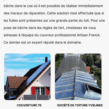
bâche dans le cas où il est possible de réaliser immédiatement
des travaux de réparation. Cette solution n’est effectuée que si
les fuites sont présentes sur une grande partie du toit. Pour une
pose de bâche dans les règles de l’art, choisissez de vous
adresser à l’équipe du couvreur professionnel Artisan Franck.
Ce dernier est un expert réputé dans le domaine.
COUVERTURE 78
SOCIÉTÉ DE TOITURE YVELINES