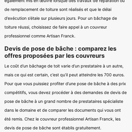
également mis en œuvre lorsque des travaux de réparation ou
de remplacement de toiture sont réalisés et que le délai
d’exécution s’étale sur plusieurs jours. Pour un bâchage de
toiture réussi, choisissez de faire appel à un couvreur
professionnel comme Artisan Franck.
Devis de pose de bâche : comparez les
offres proposées par les couvreurs
Le coût d’un bâchage de toit varie d’un prestataire à un autre,
mais ce qui est certain, c’est qu’il peut atteindre les 700 euros.
Pour que vous puissiez profiter d’une pose de bâche à des prix
compétitifs, vous devez procéder à des demandes de devis de
pose de bâche à un grand nombre de prestataires spécialiste
dans le domaine et de comparer les documents qui vous ont
été remis. Chez le couvreur professionnel Artisan Franck, les
devis de pose de bâche sont établis gratuitement.