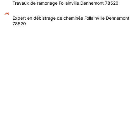
Travaux de ramonage Follainville Dennemont 78520
Expert en débistrage de cheminée Follainville Dennemont
78520