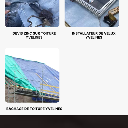
DEVIS ZINC SUR TOITURE
INSTALLATEUR DE VELUX
YVELINES
YVELINES
BÂCHAGE DE TOITURE YVELINES