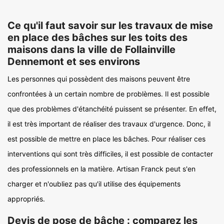
Ce qu'il faut savoir sur les travaux de mise
en place des bâches sur les toits des
maisons dans la ville de Follainville
Dennemont et ses environs
Les personnes qui possèdent des maisons peuvent être
confrontées à un certain nombre de problèmes. Il est possible
que des problèmes d'étanchéité puissent se présenter. En effet,
il est très important de réaliser des travaux d'urgence. Donc, il
est possible de mettre en place les bâches. Pour réaliser ces
interventions qui sont très difficiles, il est possible de contacter
des professionnels en la matière. Artisan Franck peut s'en
charger et n'oubliez pas qu'il utilise des équipements
appropriés.
Devis de pose de bâche : comparez les