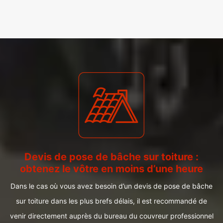
Devis de pose de bâche sur toiture :
obtenez le vôtre en moins d’une heure
Dans le cas où vous avez besoin d’un devis de pose de bâche
sur toiture dans les plus brefs délais, il est recommandé de
venir directement auprès du bureau du couvreur professionnel