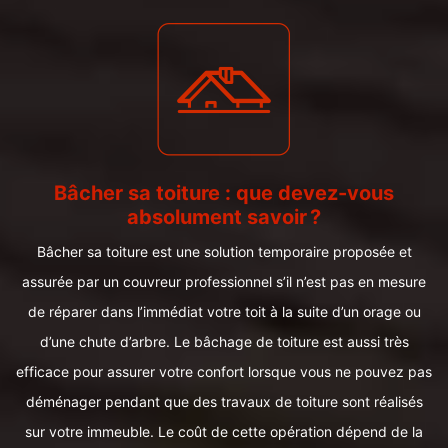
Bâcher sa toiture : que devez-vous
absolument savoir ?
Bâcher sa toiture est une solution temporaire proposée et
assurée par un couvreur professionnel s’il n’est pas en mesure
de réparer dans l’immédiat votre toit à la suite d’un orage ou
d’une chute d’arbre. Le bâchage de toiture est aussi très
efficace pour assurer votre confort lorsque vous ne pouvez pas
déménager pendant que des travaux de toiture sont réalisés
sur votre immeuble. Le coût de cette opération dépend de la