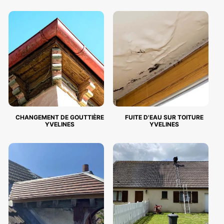
CHANGEMENT DE GOUTTIÈRE
FUITE D'EAU SUR TOITURE
YVELINES
YVELINES