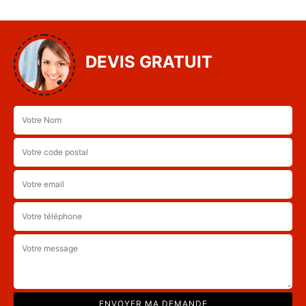
DEVIS GRATUIT