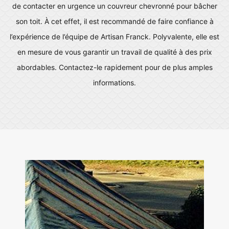
de contacter en urgence un couvreur chevronné pour bâcher
son toit. À cet effet, il est recommandé de faire confiance à
l’expérience de l’équipe de Artisan Franck. Polyvalente, elle est
en mesure de vous garantir un travail de qualité à des prix
abordables. Contactez-le rapidement pour de plus amples
informations.