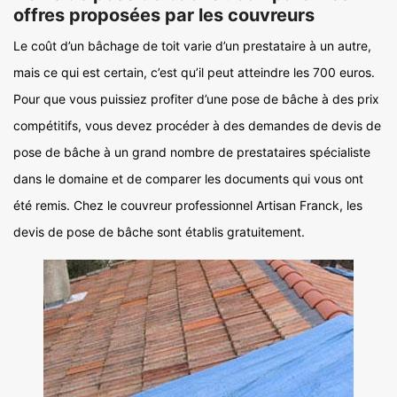
offres proposées par les couvreurs
Le coût d’un bâchage de toit varie d’un prestataire à un autre,
mais ce qui est certain, c’est qu’il peut atteindre les 700 euros.
Pour que vous puissiez profiter d’une pose de bâche à des prix
compétitifs, vous devez procéder à des demandes de devis de
pose de bâche à un grand nombre de prestataires spécialiste
dans le domaine et de comparer les documents qui vous ont
été remis. Chez le couvreur professionnel Artisan Franck, les
devis de pose de bâche sont établis gratuitement.