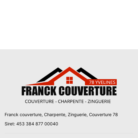
Franck couverture, Charpente, Zinguerie, Couverture 78
Siret: 453 384 877 00040