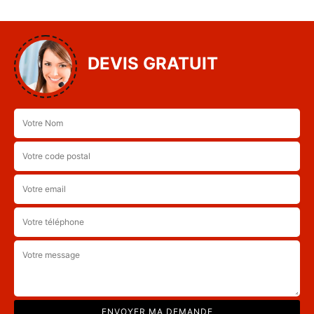
DEVIS GRATUIT