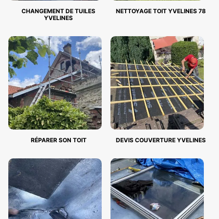
CHANGEMENT DE TUILES
NETTOYAGE TOIT YVELINES 78
YVELINES
RÉPARER SON TOIT
DEVIS COUVERTURE YVELINES