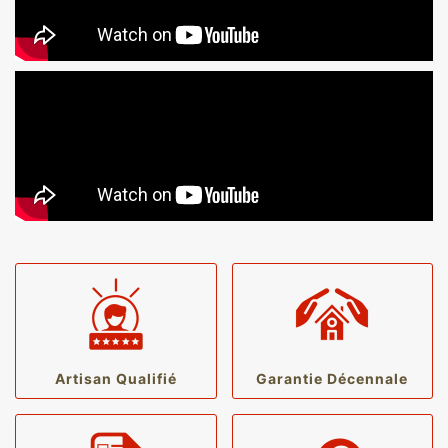
Artisan Qualifié
Garantie Décennale