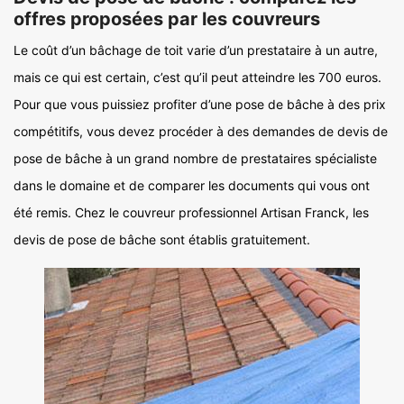
offres proposées par les couvreurs
Le coût d’un bâchage de toit varie d’un prestataire à un autre,
mais ce qui est certain, c’est qu’il peut atteindre les 700 euros.
Pour que vous puissiez profiter d’une pose de bâche à des prix
compétitifs, vous devez procéder à des demandes de devis de
pose de bâche à un grand nombre de prestataires spécialiste
dans le domaine et de comparer les documents qui vous ont
été remis. Chez le couvreur professionnel Artisan Franck, les
devis de pose de bâche sont établis gratuitement.