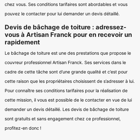
chez vous. Ses conditions tarifaires sont abordables et vous
pouvez le contacter pour lui demander un devis détaillé.
Devis de bâchage de toiture : adressez-
vous à Artisan Franck pour en recevoir un
rapidement
Le bâchage de toiture est une des prestations que propose le
couvreur professionnel Artisan Franck. Ses services dans le
cadre de cette tâche sont d’une grande qualité et c’est pour
cette raison que les propriétaires choisissent de s’adresser à lui.
Pour connaître ses conditions tarifaires pour la réalisation de
cette mission, il vous est possible de le contacter en vue de lui
demander un devis détaillé. Les devis de bâchage de toiture
sont gratuits et sans engagement chez ce professionnel,
profitez-en donc !