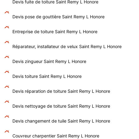
Devis fuite de toiture Saint Remy L Honore
Devis pose de gouttière Saint Remy L Honore
Entreprise de toiture Saint Remy L Honore
Réparateur, installateur de velux Saint Remy L Honore
Devis zingueur Saint Remy L Honore
Devis toiture Saint Remy L Honore
Devis réparation de toiture Saint Remy L Honore
Devis nettoyage de toiture Saint Remy L Honore
Devis changement de tuile Saint Remy L Honore
Couvreur charpentier Saint Remy L Honore