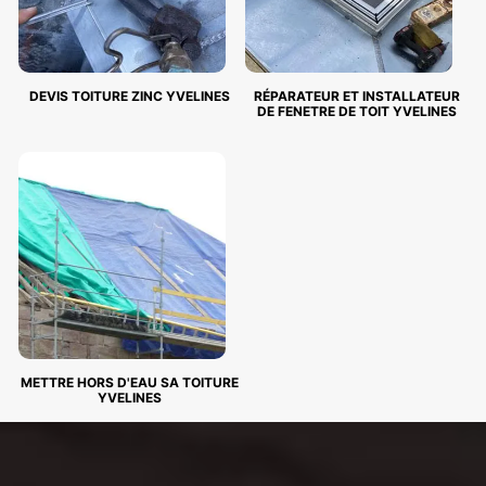
DEVIS TOITURE ZINC YVELINES
RÉPARATEUR ET INSTALLATEUR
DE FENETRE DE TOIT YVELINES
METTRE HORS D'EAU SA TOITURE
YVELINES