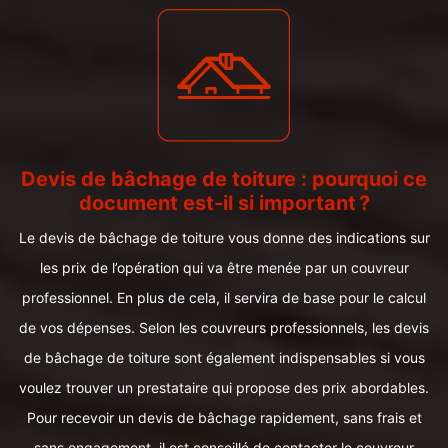
Devis de bâchage de toiture : pourquoi ce
document est-il si important ?
Le devis de bâchage de toiture vous donne des indications sur
les prix de l’opération qui va être menée par un couvreur
professionnel. En plus de cela, il servira de base pour le calcul
de vos dépenses. Selon les couvreurs professionnels, les devis
de bâchage de toiture sont également indispensables si vous
voulez trouver un prestataire qui propose des prix abordables.
Pour recevoir un devis de bâchage rapidement, sans frais et
sans engagement, il est conseillé de contacter le couvreur