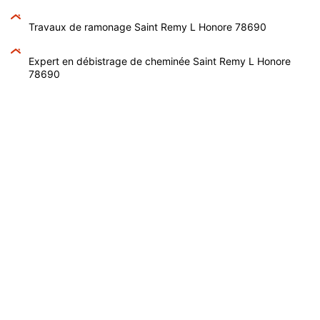
Travaux de ramonage Saint Remy L Honore 78690
Expert en débistrage de cheminée Saint Remy L Honore
78690