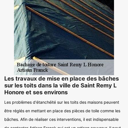
Les travaux de mise en place des bâches
sur les toits dans la ville de Saint Remy L
Honore et ses environs
Les problèmes d'étanchéité sur les toits des maisons peuvent
être réglés en mettant en place des pièces de toile comme les
bâches. Afin de réaliser ces interventions, il est indispensable
de contacter Artisan Franck qui est un artisan couvreur. Il peut