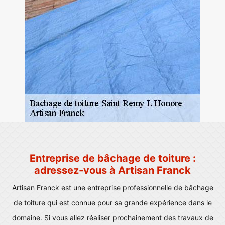
Entreprise de bâchage de toiture :
adressez-vous à Artisan Franck
Artisan Franck est une entreprise professionnelle de bâchage
de toiture qui est connue pour sa grande expérience dans le
domaine. Si vous allez réaliser prochainement des travaux de