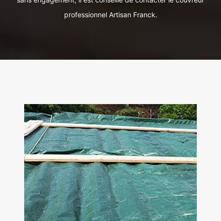
professionnel Artisan Franck.