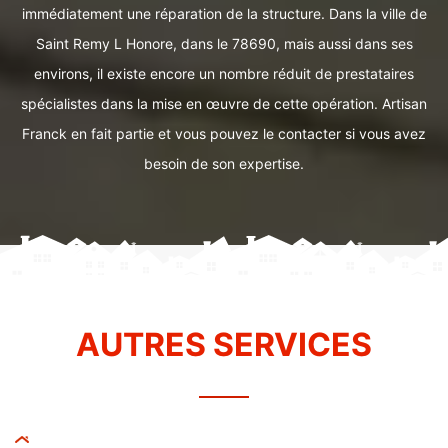
immédiatement une réparation de la structure. Dans la ville de
Saint Remy L Honore, dans le 78690, mais aussi dans ses
environs, il existe encore un nombre réduit de prestataires
spécialistes dans la mise en œuvre de cette opération. Artisan
Franck en fait partie et vous pouvez le contacter si vous avez
besoin de son expertise.
AUTRES SERVICES