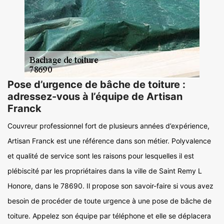
Pose d’urgence de bâche de toiture :
adressez-vous à l’équipe de Artisan
Franck
Couvreur professionnel fort de plusieurs années d’expérience,
Artisan Franck est une référence dans son métier. Polyvalence
et qualité de service sont les raisons pour lesquelles il est
plébiscité par les propriétaires dans la ville de Saint Remy L
Honore, dans le 78690. Il propose son savoir-faire si vous avez
besoin de procéder de toute urgence à une pose de bâche de
toiture. Appelez son équipe par téléphone et elle se déplacera