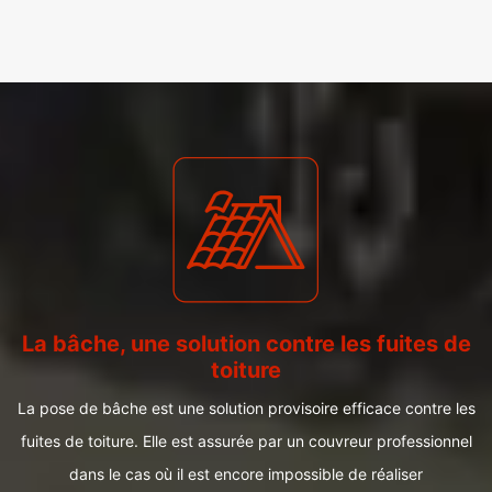
La bâche, une solution contre les fuites de
toiture
La pose de bâche est une solution provisoire efficace contre les
fuites de toiture. Elle est assurée par un couvreur professionnel
dans le cas où il est encore impossible de réaliser