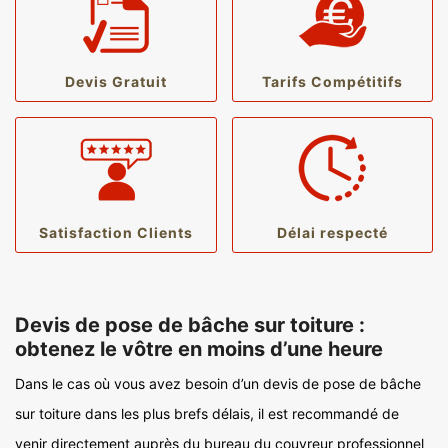
Devis Gratuit
Tarifs Compétitifs
Satisfaction Clients
Délai respecté
Devis de pose de bâche sur toiture :
obtenez le vôtre en moins d’une heure
Dans le cas où vous avez besoin d’un devis de pose de bâche
sur toiture dans les plus brefs délais, il est recommandé de
venir directement auprès du bureau du couvreur professionnel