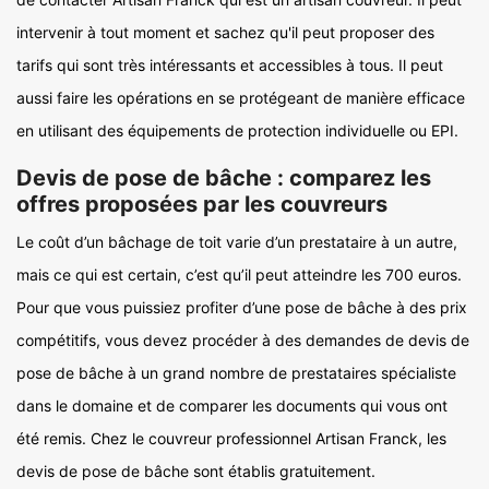
intervenir à tout moment et sachez qu'il peut proposer des
tarifs qui sont très intéressants et accessibles à tous. Il peut
aussi faire les opérations en se protégeant de manière efficace
en utilisant des équipements de protection individuelle ou EPI.
Devis de pose de bâche : comparez les
offres proposées par les couvreurs
Le coût d’un bâchage de toit varie d’un prestataire à un autre,
mais ce qui est certain, c’est qu’il peut atteindre les 700 euros.
Pour que vous puissiez profiter d’une pose de bâche à des prix
compétitifs, vous devez procéder à des demandes de devis de
pose de bâche à un grand nombre de prestataires spécialiste
dans le domaine et de comparer les documents qui vous ont
été remis. Chez le couvreur professionnel Artisan Franck, les
devis de pose de bâche sont établis gratuitement.