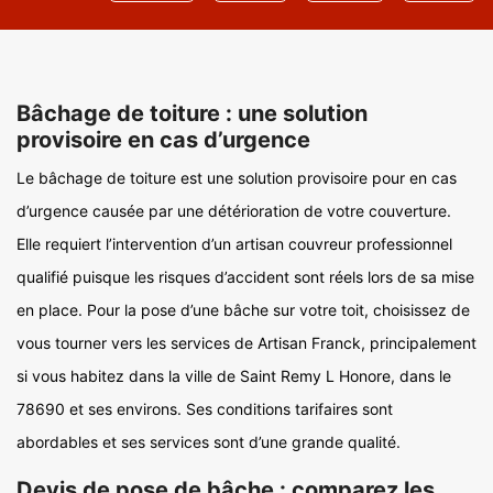
Bâchage de toiture : une solution
provisoire en cas d’urgence
Le bâchage de toiture est une solution provisoire pour en cas
d’urgence causée par une détérioration de votre couverture.
Elle requiert l’intervention d’un artisan couvreur professionnel
qualifié puisque les risques d’accident sont réels lors de sa mise
en place. Pour la pose d’une bâche sur votre toit, choisissez de
vous tourner vers les services de Artisan Franck, principalement
si vous habitez dans la ville de Saint Remy L Honore, dans le
78690 et ses environs. Ses conditions tarifaires sont
abordables et ses services sont d’une grande qualité.
Devis de pose de bâche : comparez les