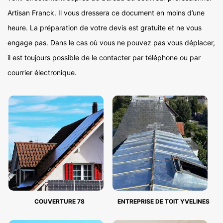
Artisan Franck. Il vous dressera ce document en moins d’une
heure. La préparation de votre devis est gratuite et ne vous
engage pas. Dans le cas où vous ne pouvez pas vous déplacer,
il est toujours possible de le contacter par téléphone ou par
courrier électronique.
COUVERTURE 78
ENTREPRISE DE TOIT YVELINES