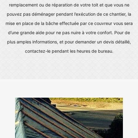
remplacement ou de réparation de votre toit et que vous ne
pouvez pas déménager pendant l’exécution de ce chantier, la
mise en place de la bâche effectuée par ce couvreur vous sera
d’une grande aide pour ne pas nuire à votre confort. Pour de
plus amples informations, et pour demander un devis détaillé,
contactez-le pendant les heures de bureau.