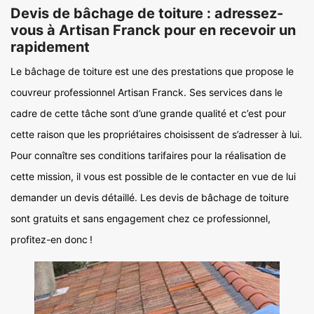
Devis de bâchage de toiture : adressez-
vous à Artisan Franck pour en recevoir un
rapidement
Le bâchage de toiture est une des prestations que propose le
couvreur professionnel Artisan Franck. Ses services dans le
cadre de cette tâche sont d’une grande qualité et c’est pour
cette raison que les propriétaires choisissent de s’adresser à lui.
Pour connaître ses conditions tarifaires pour la réalisation de
cette mission, il vous est possible de le contacter en vue de lui
demander un devis détaillé. Les devis de bâchage de toiture
sont gratuits et sans engagement chez ce professionnel,
profitez-en donc !