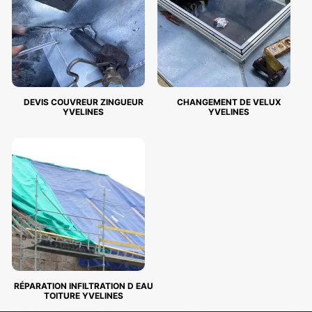
DEVIS COUVREUR ZINGUEUR
CHANGEMENT DE VELUX
YVELINES
YVELINES
RÉPARATION INFILTRATION D EAU
TOITURE YVELINES