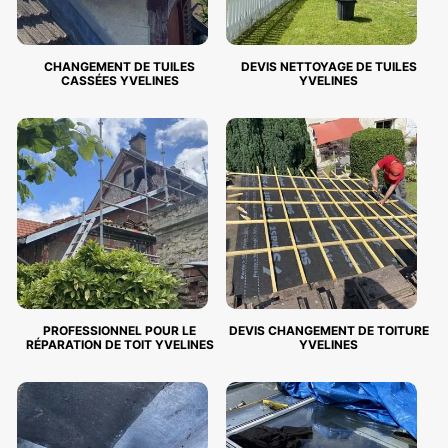
CHANGEMENT DE TUILES
DEVIS NETTOYAGE DE TUILES
CASSÉES YVELINES
YVELINES
PROFESSIONNEL POUR LE
DEVIS CHANGEMENT DE TOITURE
RÉPARATION DE TOIT YVELINES
YVELINES