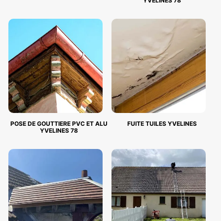
YVELINES 78
POSE DE GOUTTIERE PVC ET ALU
FUITE TUILES YVELINES
YVELINES 78