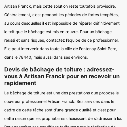
Artisan Franck, mais cette solution reste toutefois provisoire.
Généralement, c’est pendant les périodes de fortes tempêtes,
au cours desquelles il est impossible de réparer définitivement
le toit que le bâchage est mis en œuvre. Pour un bâchage
réussi et sans risques, contactez l’équipe de ce professionnel.
Elle peut intervenir dans toute la ville de Fontenay Saint Pere,
dans le 78440, mais aussi dans ses environs.
Devis de bâchage de toiture : adressez-
vous à Artisan Franck pour en recevoir un
rapidement
Le bâchage de toiture est une des prestations que propose le
couvreur professionnel Artisan Franck. Ses services dans le
cadre de cette tâche sont d’une grande qualité et c’est pour
cette raison que les propriétaires choisissent de s’adresser à lui.
Pour connaître ses conditions tarifaires pour la réalisation de