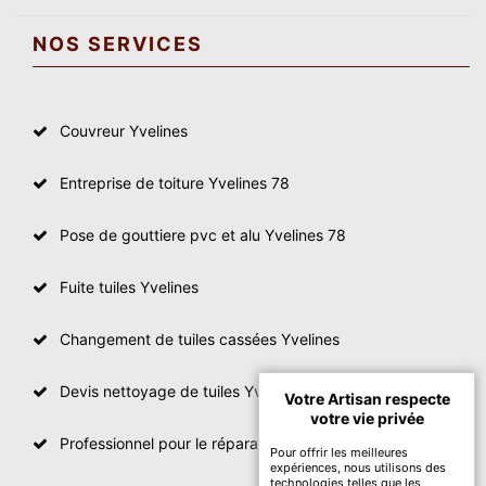
NOS SERVICES
Couvreur Yvelines
Entreprise de toiture Yvelines 78
Pose de gouttiere pvc et alu Yvelines 78
Fuite tuiles Yvelines
Changement de tuiles cassées Yvelines
Devis nettoyage de tuiles Yvelines
Votre Artisan respecte
votre vie privée
Professionnel pour le réparation de toit Yvelines
Pour offrir les meilleures
expériences, nous utilisons des
technologies telles que les