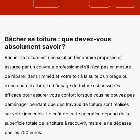
Bâcher sa toiture : que devez-vous
absolument savoir ?
Bâcher sa toiture est une solution temporaire proposée et
assurée par un couvreur professionnel s’il n’est pas en mesure
de réparer dans l’immédiat votre toit à la suite d’un orage ou
d’une chute d’arbre. Le bâchage de toiture est aussi très
efficace pour assurer votre confort lorsque vous ne pouvez pas
déménager pendant que des travaux de toiture sont réalisés
sur votre immeuble. Le coût de cette opération dépend de la
superficie totale de la toiture à recouvrir, mais elle ne dépasse
pas les 700 euros.