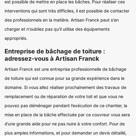
est possible de mettre en place les bâches. Pour réaliser ces
interventions qui sont très difficiles, il est possible de contacter
des professionnels en la matière. Artisan Franck peut s'en
charger et n'oubliez pas qu'il utilise des équipements
appropriés.
Entreprise de bâchage de toiture :
adressez-vous à Artisan Franck
Artisan Franck est une entreprise professionnelle de bâchage
de toiture qui est connue pour sa grande expérience dans le
domaine. Si vous allez réaliser prochainement des travaux de
remplacement ou de réparation de votre toit et que vous ne
pouvez pas déménager pendant l’exécution de ce chantier, la
mise en place de la bâche effectuée par ce couvreur vous sera
d’une grande aide pour ne pas nuire à votre confort. Pour de
plus amples informations, et pour demander un devis détaillé,