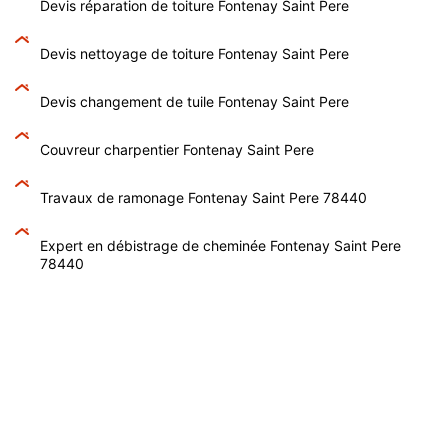
Devis réparation de toiture Fontenay Saint Pere
Devis nettoyage de toiture Fontenay Saint Pere
Devis changement de tuile Fontenay Saint Pere
Couvreur charpentier Fontenay Saint Pere
Travaux de ramonage Fontenay Saint Pere 78440
Expert en débistrage de cheminée Fontenay Saint Pere
78440