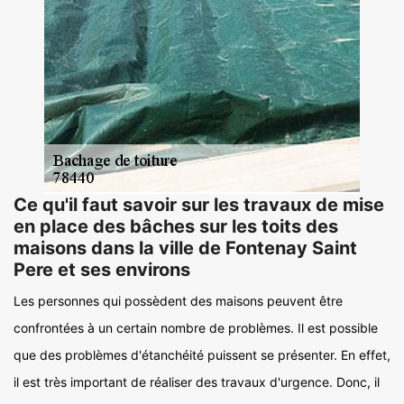
Ce qu'il faut savoir sur les travaux de mise
en place des bâches sur les toits des
maisons dans la ville de Fontenay Saint
Pere et ses environs
Les personnes qui possèdent des maisons peuvent être
confrontées à un certain nombre de problèmes. Il est possible
que des problèmes d'étanchéité puissent se présenter. En effet,
il est très important de réaliser des travaux d'urgence. Donc, il