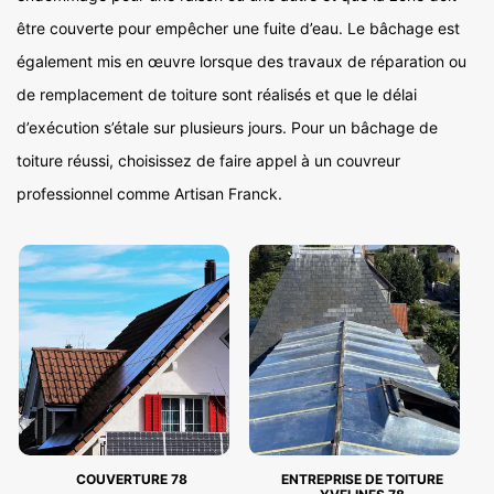
être couverte pour empêcher une fuite d’eau. Le bâchage est
également mis en œuvre lorsque des travaux de réparation ou
de remplacement de toiture sont réalisés et que le délai
d’exécution s’étale sur plusieurs jours. Pour un bâchage de
toiture réussi, choisissez de faire appel à un couvreur
professionnel comme Artisan Franck.
COUVERTURE 78
ENTREPRISE DE TOITURE