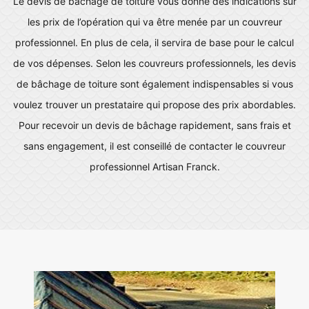
Le devis de bâchage de toiture vous donne des indications sur
les prix de l’opération qui va être menée par un couvreur
professionnel. En plus de cela, il servira de base pour le calcul
de vos dépenses. Selon les couvreurs professionnels, les devis
de bâchage de toiture sont également indispensables si vous
voulez trouver un prestataire qui propose des prix abordables.
Pour recevoir un devis de bâchage rapidement, sans frais et
sans engagement, il est conseillé de contacter le couvreur
professionnel Artisan Franck.