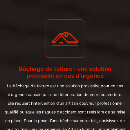
Bâchage de toiture : une solution
provisoire en cas d’urgence
Le bâchage de toiture est une solution provisoire pour en cas
d’urgence causée par une détérioration de votre couverture.
Elle requiert l’intervention d’un artisan couvreur professionnel
qualifié puisque les risques d’accident sont réels lors de sa mise
en place. Pour la pose d’une bâche sur votre toit, choisissez de
vous tourner vers les services de Artisan Franck, principalement