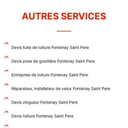
AUTRES SERVICES
Devis fuite de toiture Fontenay Saint Pere
Devis pose de gouttière Fontenay Saint Pere
Entreprise de toiture Fontenay Saint Pere
Réparateur, installateur de velux Fontenay Saint Pere
Devis zingueur Fontenay Saint Pere
Devis toiture Fontenay Saint Pere