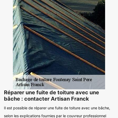
Réparer une fuite de toiture avec une
bâche : contacter Artisan Franck
Il est possible de réparer une fuite de toiture avec une bâche,
selon les explications fournies par le couvreur professionnel