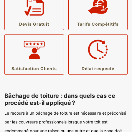
Devis Gratuit
Tarifs Compétitifs
Satisfaction Clients
Délai respecté
Bâchage de toiture : dans quels cas ce
procédé est-il appliqué ?
Le recours à un bâchage de toiture est nécessaire et préconisé
par les couvreurs professionnels lorsque votre toit est
endommagé pour une raison ou une autre et que la zone doit