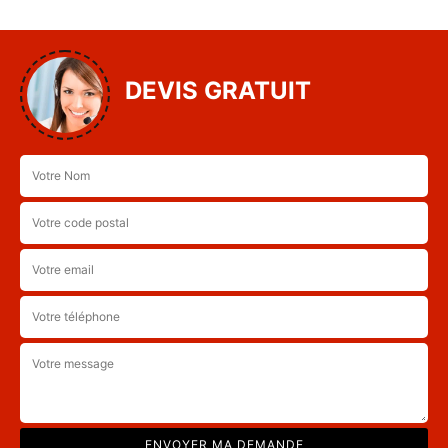
DEVIS GRATUIT