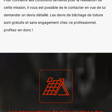
cette mission, il vous est possible de le contacter en vue de lui
demander un devis détaillé. Les devis de bâchage de toiture
sont gratuits et sans engagement chez ce professionnel,
profitez-en donc !