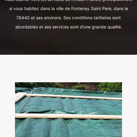
si vous habitez dans la ville de Fontenay Saint Pere, dans le
78440 et ses environs. Ses conditions tarifaires sont
abordables et ses services sont d’une grande qualité.