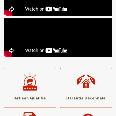
Artisan Qualifié
Garantie Décennale