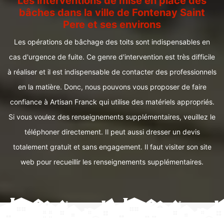
Les interventions de mise en place des
bâches dans la ville de Fontenay Saint
Pere et ses environs
Les opérations de bâchage des toits sont indispensables en
cas d'urgence de fuite. Ce genre d'intervention est très difficile
à réaliser et il est indispensable de contacter des professionnels
en la matière. Donc, nous pouvons vous proposer de faire
confiance à Artisan Franck qui utilise des matériels appropriés.
Si vous voulez des renseignements supplémentaires, veuillez le
téléphoner directement. Il peut aussi dresser un devis
totalement gratuit et sans engagement. Il faut visiter son site
web pour recueillir les renseignements supplémentaires.