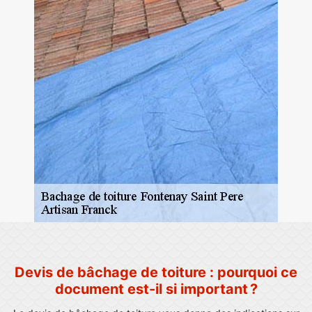
Devis de bâchage de toiture : pourquoi ce
document est-il si important ?