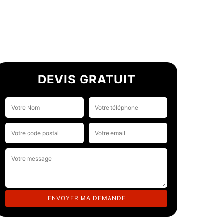
DEVIS GRATUIT