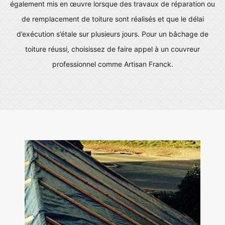
également mis en œuvre lorsque des travaux de réparation ou
de remplacement de toiture sont réalisés et que le délai
d’exécution s’étale sur plusieurs jours. Pour un bâchage de
toiture réussi, choisissez de faire appel à un couvreur
professionnel comme Artisan Franck.