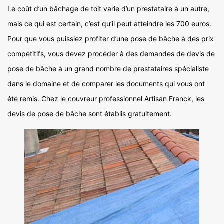
Le coût d’un bâchage de toit varie d’un prestataire à un autre,
mais ce qui est certain, c’est qu’il peut atteindre les 700 euros.
Pour que vous puissiez profiter d’une pose de bâche à des prix
compétitifs, vous devez procéder à des demandes de devis de
pose de bâche à un grand nombre de prestataires spécialiste
dans le domaine et de comparer les documents qui vous ont
été remis. Chez le couvreur professionnel Artisan Franck, les
devis de pose de bâche sont établis gratuitement.