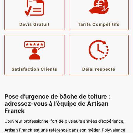
Devis Gratuit
Tarifs Compétitifs
Satisfaction Clients
Délai respecté
Pose d’urgence de bâche de toiture :
adressez-vous à l’équipe de Artisan
Franck
Couvreur professionnel fort de plusieurs années d’expérience,
Artisan Franck est une référence dans son métier. Polyvalence