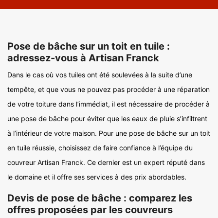
Pose de bâche sur un toit en tuile :
adressez-vous à Artisan Franck
Dans le cas où vos tuiles ont été soulevées à la suite d’une
tempête, et que vous ne pouvez pas procéder à une réparation
de votre toiture dans l’immédiat, il est nécessaire de procéder à
une pose de bâche pour éviter que les eaux de pluie s’infiltrent
à l’intérieur de votre maison. Pour une pose de bâche sur un toit
en tuile réussie, choisissez de faire confiance à l’équipe du
couvreur Artisan Franck. Ce dernier est un expert réputé dans
le domaine et il offre ses services à des prix abordables.
Devis de pose de bâche : comparez les
offres proposées par les couvreurs