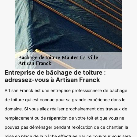
Entreprise de bâchage de toiture :
adressez-vous à Artisan Franck
Artisan Franck est une entreprise professionnelle de bâchage
de toiture qui est connue pour sa grande expérience dans le
domaine. Si vous allez réaliser prochainement des travaux de
remplacement ou de réparation de votre toit et que vous ne
pouvez pas déménager pendant l’exécution de ce chantier, la
mise en place de la bâche effectuée par ce couvreur vous sera