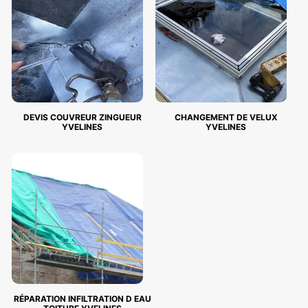
DEVIS COUVREUR ZINGUEUR
CHANGEMENT DE VELUX
YVELINES
YVELINES
RÉPARATION INFILTRATION D EAU