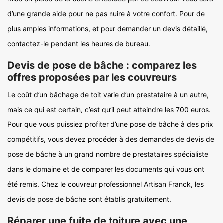
d’une grande aide pour ne pas nuire à votre confort. Pour de
plus amples informations, et pour demander un devis détaillé,
contactez-le pendant les heures de bureau.
Devis de pose de bâche : comparez les
offres proposées par les couvreurs
Le coût d’un bâchage de toit varie d’un prestataire à un autre,
mais ce qui est certain, c’est qu’il peut atteindre les 700 euros.
Pour que vous puissiez profiter d’une pose de bâche à des prix
compétitifs, vous devez procéder à des demandes de devis de
pose de bâche à un grand nombre de prestataires spécialiste
dans le domaine et de comparer les documents qui vous ont
été remis. Chez le couvreur professionnel Artisan Franck, les
devis de pose de bâche sont établis gratuitement.
Réparer une fuite de toiture avec une