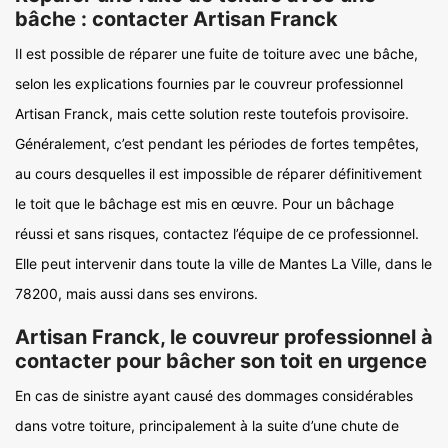
bâche : contacter Artisan Franck
Il est possible de réparer une fuite de toiture avec une bâche,
selon les explications fournies par le couvreur professionnel
Artisan Franck, mais cette solution reste toutefois provisoire.
Généralement, c’est pendant les périodes de fortes tempêtes,
au cours desquelles il est impossible de réparer définitivement
le toit que le bâchage est mis en œuvre. Pour un bâchage
réussi et sans risques, contactez l’équipe de ce professionnel.
Elle peut intervenir dans toute la ville de Mantes La Ville, dans le
78200, mais aussi dans ses environs.
Artisan Franck, le couvreur professionnel à
contacter pour bâcher son toit en urgence
En cas de sinistre ayant causé des dommages considérables
dans votre toiture, principalement à la suite d’une chute de