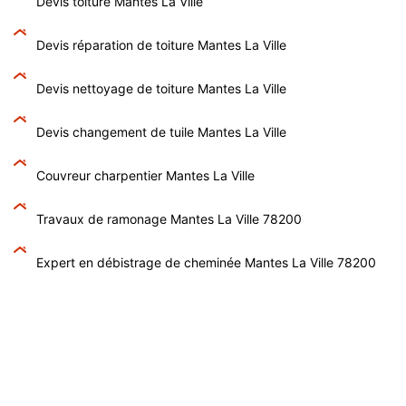
Devis toiture Mantes La Ville
Devis réparation de toiture Mantes La Ville
Devis nettoyage de toiture Mantes La Ville
Devis changement de tuile Mantes La Ville
Couvreur charpentier Mantes La Ville
Travaux de ramonage Mantes La Ville 78200
Expert en débistrage de cheminée Mantes La Ville 78200