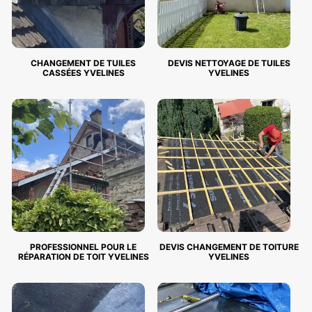
CHANGEMENT DE TUILES
DEVIS NETTOYAGE DE TUILES
CASSÉES YVELINES
YVELINES
PROFESSIONNEL POUR LE
DEVIS CHANGEMENT DE TOITURE
RÉPARATION DE TOIT YVELINES
YVELINES