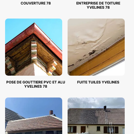
COUVERTURE 78
ENTREPRISE DE TOITURE
YVELINES 78
POSE DE GOUTTIERE PVC ET ALU
FUITE TUILES YVELINES
YVELINES 78