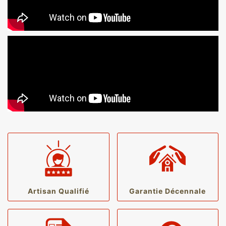
Artisan Qualifié
Garantie Décennale