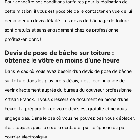
Pour connaître ses conditions tarifaires pour la réalisation de
cette mission, il vous est possible de le contacter en vue de lui
demander un devis détaillé. Les devis de bâchage de toiture
sont gratuits et sans engagement chez ce professionnel,
profitez-en donc !
Devis de pose de bâche sur toiture :
obtenez le vôtre en moins d’une heure
Dans le cas où vous avez besoin d’un devis de pose de bâche
sur toiture dans les plus brefs délais, il est recommandé de
venir directement auprès du bureau du couvreur professionnel
Artisan Franck. Il vous dressera ce document en moins d’une
heure. La préparation de votre devis est gratuite et ne vous
engage pas. Dans le cas où vous ne pouvez pas vous déplacer,
il est toujours possible de le contacter par téléphone ou par
courrier électronique.