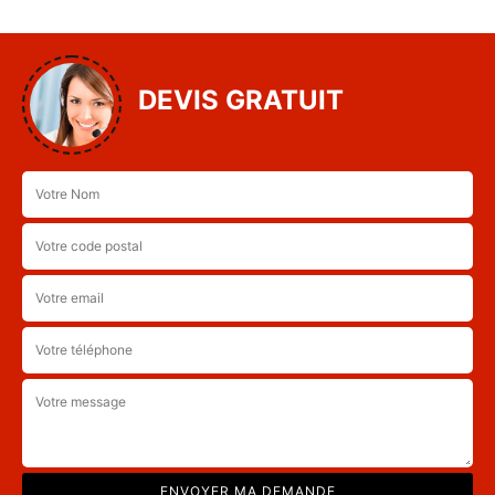
DEVIS GRATUIT