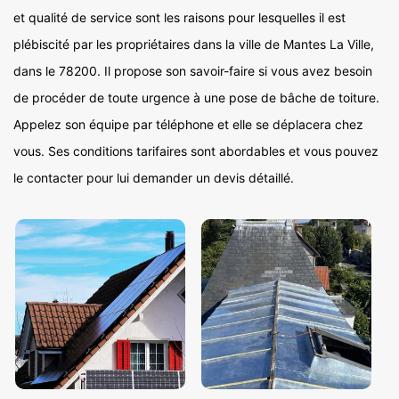
et qualité de service sont les raisons pour lesquelles il est
plébiscité par les propriétaires dans la ville de Mantes La Ville,
dans le 78200. Il propose son savoir-faire si vous avez besoin
de procéder de toute urgence à une pose de bâche de toiture.
Appelez son équipe par téléphone et elle se déplacera chez
vous. Ses conditions tarifaires sont abordables et vous pouvez
le contacter pour lui demander un devis détaillé.