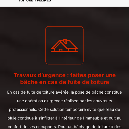
TOITURE YVELINES
Travaux d’urgence : faites poser une
bâche en cas de fuite de toiture
En cas de fuite de toiture avérée, la pose de bâche constitue
une opération d’urgence réalisée par les couvreurs
professionnels. Cette solution temporaire évite que l’eau de
pluie continue à s’infiltrer à l’intérieur de l’immeuble et nuit au
confort de ses occupants. Pour un bâchage de toiture à des