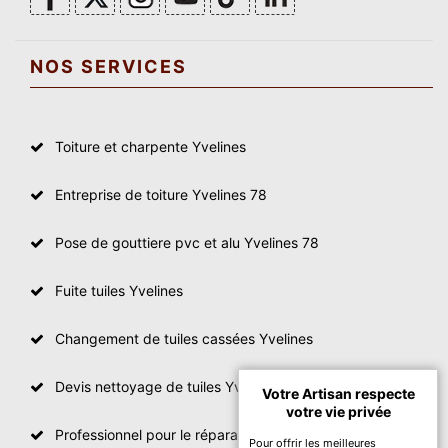
NOS SERVICES
Toiture et charpente Yvelines
Entreprise de toiture Yvelines 78
Pose de gouttiere pvc et alu Yvelines 78
Fuite tuiles Yvelines
Changement de tuiles cassées Yvelines
Devis nettoyage de tuiles Yvelines
Votre Artisan respecte
votre vie privée
Professionnel pour le réparation de toit Yvelines
Pour offrir les meilleures