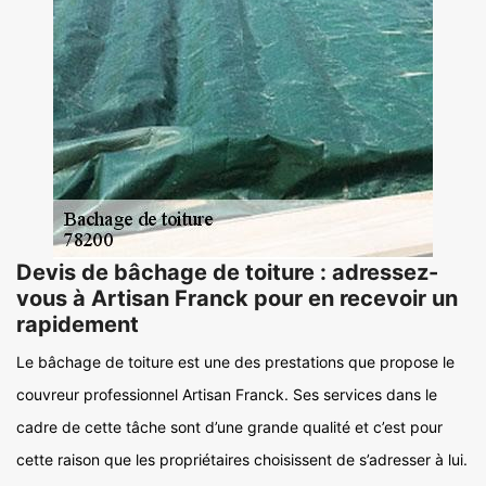
Devis de bâchage de toiture : adressez-
vous à Artisan Franck pour en recevoir un
rapidement
Le bâchage de toiture est une des prestations que propose le
couvreur professionnel Artisan Franck. Ses services dans le
cadre de cette tâche sont d’une grande qualité et c’est pour
cette raison que les propriétaires choisissent de s’adresser à lui.