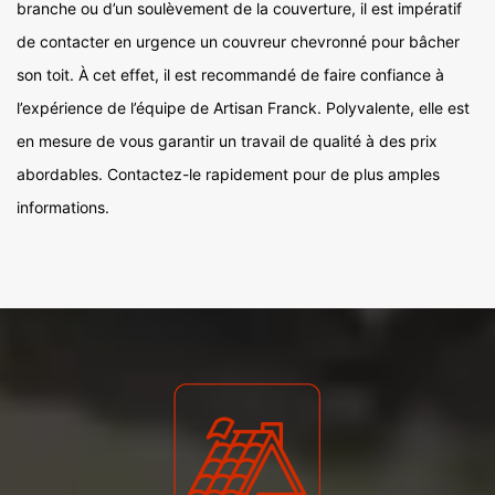
branche ou d’un soulèvement de la couverture, il est impératif
de contacter en urgence un couvreur chevronné pour bâcher
son toit. À cet effet, il est recommandé de faire confiance à
l’expérience de l’équipe de Artisan Franck. Polyvalente, elle est
en mesure de vous garantir un travail de qualité à des prix
abordables. Contactez-le rapidement pour de plus amples
informations.