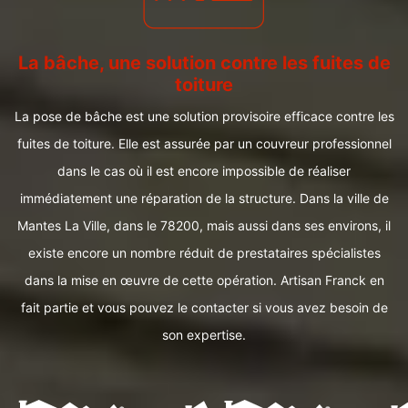
La bâche, une solution contre les fuites de
toiture
La pose de bâche est une solution provisoire efficace contre les
fuites de toiture. Elle est assurée par un couvreur professionnel
dans le cas où il est encore impossible de réaliser
immédiatement une réparation de la structure. Dans la ville de
Mantes La Ville, dans le 78200, mais aussi dans ses environs, il
existe encore un nombre réduit de prestataires spécialistes
dans la mise en œuvre de cette opération. Artisan Franck en
fait partie et vous pouvez le contacter si vous avez besoin de
son expertise.