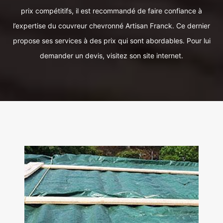
prix compétitifs, il est recommandé de faire confiance à
l’expertise du couvreur chevronné Artisan Franck. Ce dernier
propose ses services à des prix qui sont abordables. Pour lui
demander un devis, visitez son site internet.