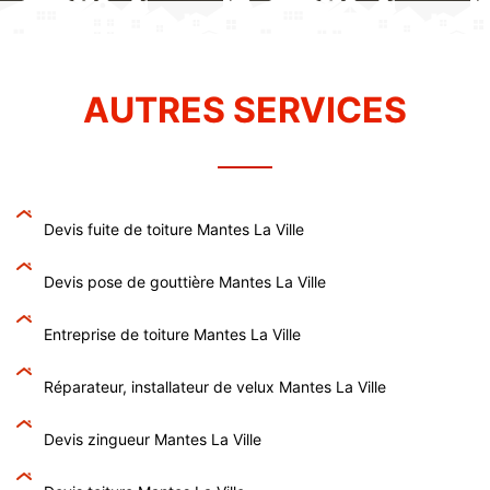
AUTRES SERVICES
Devis fuite de toiture Mantes La Ville
Devis pose de gouttière Mantes La Ville
Entreprise de toiture Mantes La Ville
Réparateur, installateur de velux Mantes La Ville
Devis zingueur Mantes La Ville