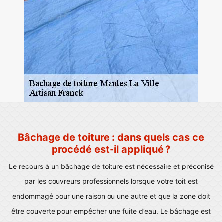
Bâchage de toiture : dans quels cas ce
procédé est-il appliqué ?
Le recours à un bâchage de toiture est nécessaire et préconisé
par les couvreurs professionnels lorsque votre toit est
endommagé pour une raison ou une autre et que la zone doit
être couverte pour empêcher une fuite d’eau. Le bâchage est