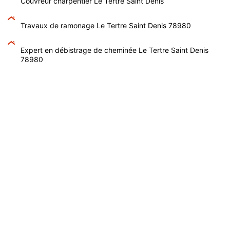
Couvreur charpentier Le Tertre Saint Denis
Travaux de ramonage Le Tertre Saint Denis 78980
Expert en débistrage de cheminée Le Tertre Saint Denis
78980