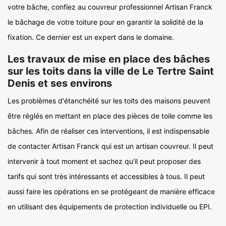
votre bâche, confiez au couvreur professionnel Artisan Franck
le bâchage de votre toiture pour en garantir la solidité de la
fixation. Ce dernier est un expert dans le domaine.
Les travaux de mise en place des bâches
sur les toits dans la ville de Le Tertre Saint
Denis et ses environs
Les problèmes d'étanchéité sur les toits des maisons peuvent
être réglés en mettant en place des pièces de toile comme les
bâches. Afin de réaliser ces interventions, il est indispensable
de contacter Artisan Franck qui est un artisan couvreur. Il peut
intervenir à tout moment et sachez qu'il peut proposer des
tarifs qui sont très intéressants et accessibles à tous. Il peut
aussi faire les opérations en se protégeant de manière efficace
en utilisant des équipements de protection individuelle ou EPI.