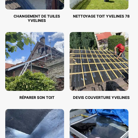
CHANGEMENT DE TUILES
NETTOYAGE TOIT YVELINES 78
YVELINES
RÉPARER SON TOIT
DEVIS COUVERTURE YVELINES