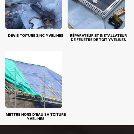
DEVIS TOITURE ZINC YVELINES
RÉPARATEUR ET INSTALLATEUR
DE FENETRE DE TOIT YVELINES
METTRE HORS D'EAU SA TOITURE
YVELINES