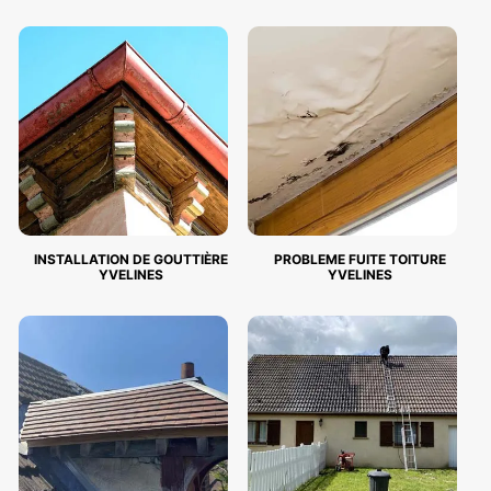
INSTALLATION DE GOUTTIÈRE
PROBLEME FUITE TOITURE
YVELINES
YVELINES