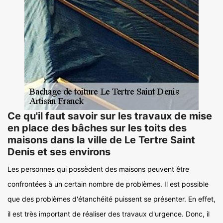
Ce qu'il faut savoir sur les travaux de mise
en place des bâches sur les toits des
maisons dans la ville de Le Tertre Saint
Denis et ses environs
Les personnes qui possèdent des maisons peuvent être
confrontées à un certain nombre de problèmes. Il est possible
que des problèmes d'étanchéité puissent se présenter. En effet,
il est très important de réaliser des travaux d'urgence. Donc, il