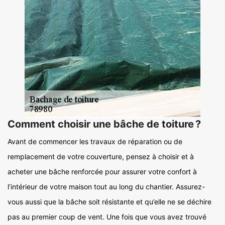
Comment choisir une bâche de toiture ?
Avant de commencer les travaux de réparation ou de
remplacement de votre couverture, pensez à choisir et à
acheter une bâche renforcée pour assurer votre confort à
l’intérieur de votre maison tout au long du chantier. Assurez-
vous aussi que la bâche soit résistante et qu’elle ne se déchire
pas au premier coup de vent. Une fois que vous avez trouvé