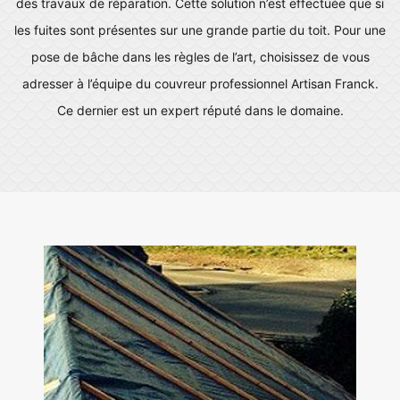
des travaux de réparation. Cette solution n’est effectuée que si
les fuites sont présentes sur une grande partie du toit. Pour une
pose de bâche dans les règles de l’art, choisissez de vous
adresser à l’équipe du couvreur professionnel Artisan Franck.
Ce dernier est un expert réputé dans le domaine.