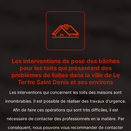
Les interventions de pose des bâches
pour les toits qui présentent des
problèmes de fuites dans la ville de Le
Tertre Saint Denis et ses environs
Les interventions qui concernent les toits des maisons sont
innombrables. Il est possible de réaliser des travaux d'urgence.
Afin de faire ces opérations qui sont très difficiles, il est
nécessaire de contacter des professionnels en la matière. Par
conséquent, nous pouvons vous recommander de contacter