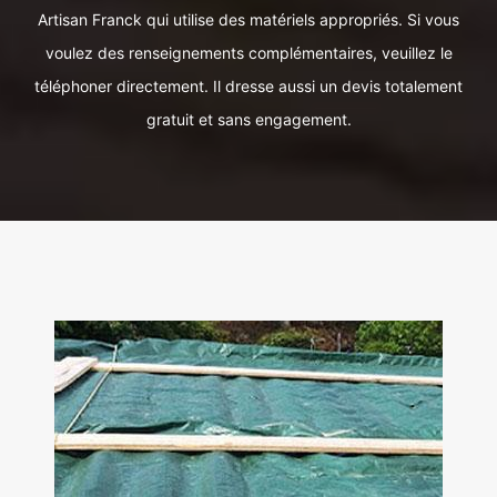
Artisan Franck qui utilise des matériels appropriés. Si vous
voulez des renseignements complémentaires, veuillez le
téléphoner directement. Il dresse aussi un devis totalement
gratuit et sans engagement.