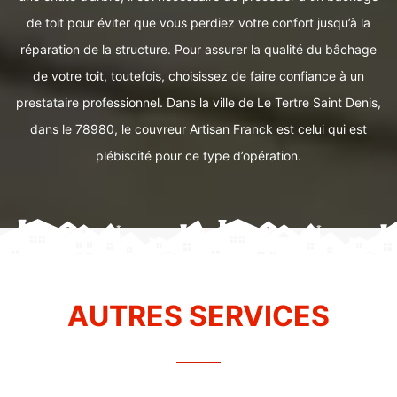
de toit pour éviter que vous perdiez votre confort jusqu’à la
réparation de la structure. Pour assurer la qualité du bâchage
de votre toit, toutefois, choisissez de faire confiance à un
prestataire professionnel. Dans la ville de Le Tertre Saint Denis,
dans le 78980, le couvreur Artisan Franck est celui qui est
plébiscité pour ce type d’opération.
AUTRES SERVICES