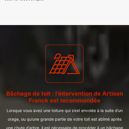
Bâchage de toit : l’intervention de Artisan
Franck est recommandée
Lorsque vous avez une toiture qui s’est envolée à la suite d’un
orage, ou qu’une grande partie de votre toit est abîmé après
une chute d’arbre, il est nécessaire de procéder à un bâchage