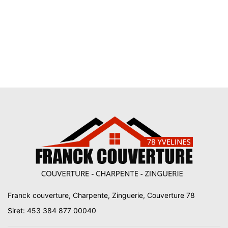
Franck couverture, Charpente, Zinguerie, Couverture 78
Siret: 453 384 877 00040