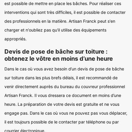
est possible de mettre en place les bâches. Pour réaliser ces
interventions qui sont très difficiles, il est possible de contacter
des professionnels en la matière. Artisan Franck peut s'en
charger et n'oubliez pas qu'il utilise des équipements
appropriés.
Devis de pose de bâche sur toiture :
obtenez le vôtre en moins d’une heure
Dans le cas où vous avez besoin d’un devis de pose de bâche
sur toiture dans les plus brefs délais, il est recommandé de
venir directement auprès du bureau du couvreur professionnel
Artisan Franck. Il vous dressera ce document en moins d’une
heure. La préparation de votre devis est gratuite et ne vous
engage pas. Dans le cas où vous ne pouvez pas vous déplacer,
il est toujours possible de le contacter par téléphone ou par
courrier électronique.