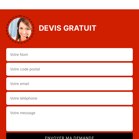
DEVIS GRATUIT