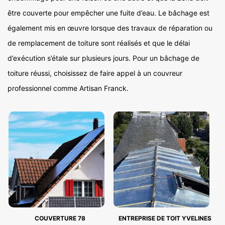
être couverte pour empêcher une fuite d’eau. Le bâchage est
également mis en œuvre lorsque des travaux de réparation ou
de remplacement de toiture sont réalisés et que le délai
d’exécution s’étale sur plusieurs jours. Pour un bâchage de
toiture réussi, choisissez de faire appel à un couvreur
professionnel comme Artisan Franck.
COUVERTURE 78
ENTREPRISE DE TOIT YVELINES