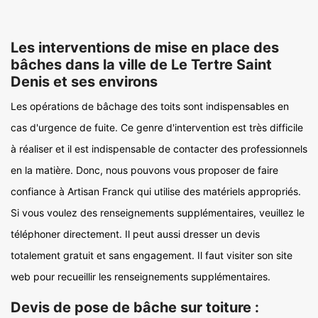
Les interventions de mise en place des
bâches dans la ville de Le Tertre Saint
Denis et ses environs
Les opérations de bâchage des toits sont indispensables en
cas d'urgence de fuite. Ce genre d'intervention est très difficile
à réaliser et il est indispensable de contacter des professionnels
en la matière. Donc, nous pouvons vous proposer de faire
confiance à Artisan Franck qui utilise des matériels appropriés.
Si vous voulez des renseignements supplémentaires, veuillez le
téléphoner directement. Il peut aussi dresser un devis
totalement gratuit et sans engagement. Il faut visiter son site
web pour recueillir les renseignements supplémentaires.
Devis de pose de bâche sur toiture :