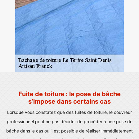
Fuite de toiture : la pose de bâche
s’impose dans certains cas
Lorsque vous constatez que des fuites de toiture, le couvreur
professionnel peut ne pas décider de procéder à une pose de
bâche dans le cas où il est possible de réaliser immédiatement