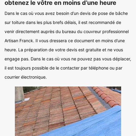
obtenez le vôtre en moins d’une heure
Dans le cas où vous avez besoin d’un devis de pose de bâche
sur toiture dans les plus brefs délais, il est recommandé de
venir directement auprès du bureau du couvreur professionnel
Artisan Franck. Il vous dressera ce document en moins d’une
heure. La préparation de votre devis est gratuite et ne vous
engage pas. Dans le cas où vous ne pouvez pas vous déplacer,
il est toujours possible de le contacter par téléphone ou par
courrier électronique.