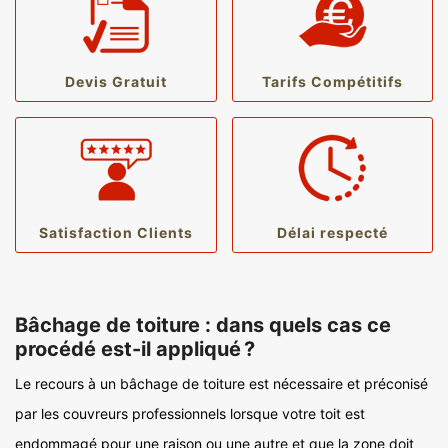
Devis Gratuit
Tarifs Compétitifs
Satisfaction Clients
Délai respecté
Bâchage de toiture : dans quels cas ce
procédé est-il appliqué ?
Le recours à un bâchage de toiture est nécessaire et préconisé
par les couvreurs professionnels lorsque votre toit est
endommagé pour une raison ou une autre et que la zone doit