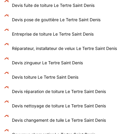
Devis fuite de toiture Le Tertre Saint Denis
Devis pose de gouttière Le Tertre Saint Denis
Entreprise de toiture Le Tertre Saint Denis
Réparateur, installateur de velux Le Tertre Saint Denis
Devis zingueur Le Tertre Saint Denis
Devis toiture Le Tertre Saint Denis
Devis réparation de toiture Le Tertre Saint Denis
Devis nettoyage de toiture Le Tertre Saint Denis
Devis changement de tuile Le Tertre Saint Denis