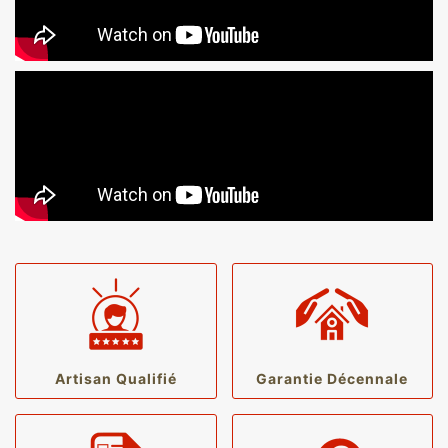
Artisan Qualifié
Garantie Décennale