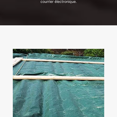
courrier électronique.