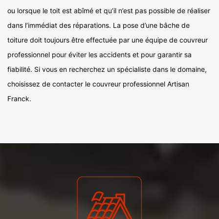
ou lorsque le toit est abîmé et qu’il n’est pas possible de réaliser
dans l’immédiat des réparations. La pose d’une bâche de
toiture doit toujours être effectuée par une équipe de couvreur
professionnel pour éviter les accidents et pour garantir sa
fiabilité. Si vous en recherchez un spécialiste dans le domaine,
choisissez de contacter le couvreur professionnel Artisan
Franck.