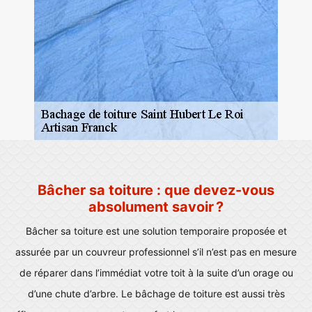
Bâcher sa toiture : que devez-vous
absolument savoir ?
Bâcher sa toiture est une solution temporaire proposée et
assurée par un couvreur professionnel s’il n’est pas en mesure
de réparer dans l’immédiat votre toit à la suite d’un orage ou
d’une chute d’arbre. Le bâchage de toiture est aussi très