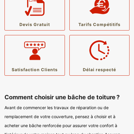
Devis Gratuit
Tarifs Compétitifs
Satisfaction Clients
Délai respecté
Comment choisir une bâche de toiture ?
Avant de commencer les travaux de réparation ou de
remplacement de votre couverture, pensez à choisir et à
acheter une bâche renforcée pour assurer votre confort à