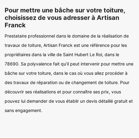
Pour mettre une bâche sur votre toiture,
choisissez de vous adresser à Artisan
Franck
Prestataire professionnel dans le domaine de la réalisation de
travaux de toiture, Artisan Franck est une référence pour les
propriétaires dans la ville de Saint Hubert Le Roi, dans le
78690. Sa polyvalence fait qu’il peut intervenir pour mettre une
bâche sur votre toiture, dans le cas où vous allez procéder à
des travaux de réparation ou de changement de toiture. Pour
découvrir ses réalisations et pour connaître ses prix, vous
pouvez lui demander de vous établir un devis détaillé gratuit et
sans engagement.