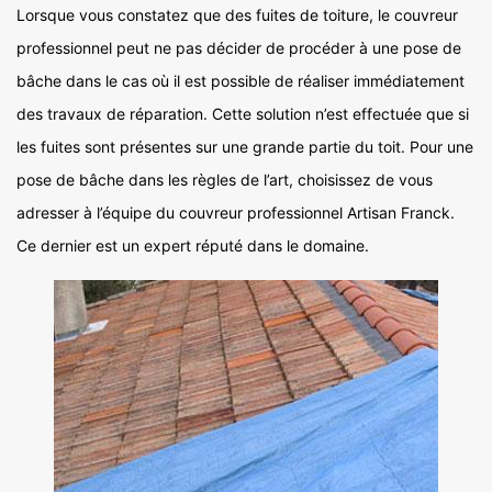
Lorsque vous constatez que des fuites de toiture, le couvreur
professionnel peut ne pas décider de procéder à une pose de
bâche dans le cas où il est possible de réaliser immédiatement
des travaux de réparation. Cette solution n’est effectuée que si
les fuites sont présentes sur une grande partie du toit. Pour une
pose de bâche dans les règles de l’art, choisissez de vous
adresser à l’équipe du couvreur professionnel Artisan Franck.
Ce dernier est un expert réputé dans le domaine.