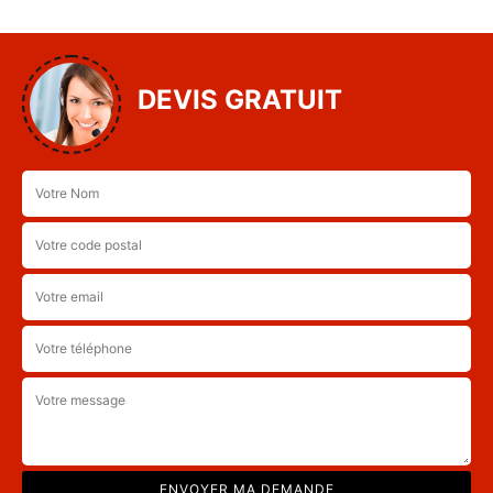
DEVIS GRATUIT