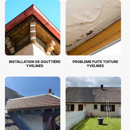
INSTALLATION DE GOUTTIÈRE
PROBLEME FUITE TOITURE
YVELINES
YVELINES