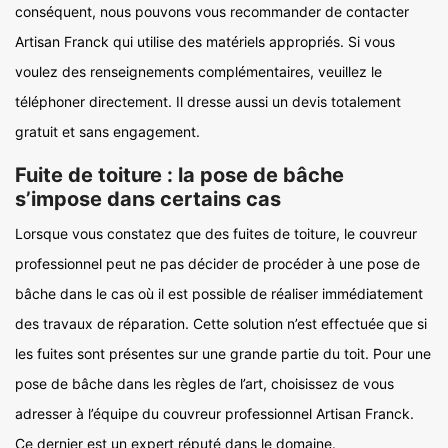
conséquent, nous pouvons vous recommander de contacter
Artisan Franck qui utilise des matériels appropriés. Si vous
voulez des renseignements complémentaires, veuillez le
téléphoner directement. Il dresse aussi un devis totalement
gratuit et sans engagement.
Fuite de toiture : la pose de bâche
s’impose dans certains cas
Lorsque vous constatez que des fuites de toiture, le couvreur
professionnel peut ne pas décider de procéder à une pose de
bâche dans le cas où il est possible de réaliser immédiatement
des travaux de réparation. Cette solution n’est effectuée que si
les fuites sont présentes sur une grande partie du toit. Pour une
pose de bâche dans les règles de l’art, choisissez de vous
adresser à l’équipe du couvreur professionnel Artisan Franck.
Ce dernier est un expert réputé dans le domaine.