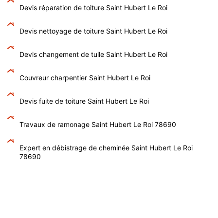
Devis réparation de toiture Saint Hubert Le Roi
Devis nettoyage de toiture Saint Hubert Le Roi
Devis changement de tuile Saint Hubert Le Roi
Couvreur charpentier Saint Hubert Le Roi
Devis fuite de toiture Saint Hubert Le Roi
Travaux de ramonage Saint Hubert Le Roi 78690
Expert en débistrage de cheminée Saint Hubert Le Roi
78690