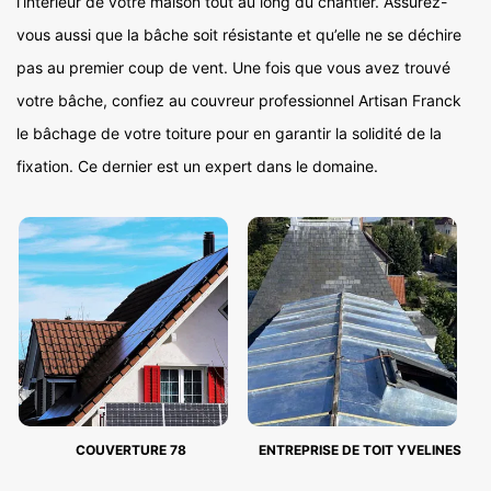
l’intérieur de votre maison tout au long du chantier. Assurez-
vous aussi que la bâche soit résistante et qu’elle ne se déchire
pas au premier coup de vent. Une fois que vous avez trouvé
votre bâche, confiez au couvreur professionnel Artisan Franck
le bâchage de votre toiture pour en garantir la solidité de la
fixation. Ce dernier est un expert dans le domaine.
COUVERTURE 78
ENTREPRISE DE TOIT YVELINES