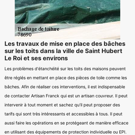
Les travaux de mise en place des bâches
sur les toits dans la ville de Saint Hubert
Le Roi et ses environs
Les problèmes d'étanchéité sur les toits des maisons peuvent
être réglés en mettant en place des pièces de toile comme les
bâches. Afin de réaliser ces interventions, il est indispensable
de contacter Artisan Franck qui est un artisan couvreur. Il peut
intervenir à tout moment et sachez qu'il peut proposer des
tarifs qui sont très intéressants et accessibles à tous. Il peut
aussi faire les opérations en se protégeant de manière efficace
en utilisant des équipements de protection individuelle ou EPI.