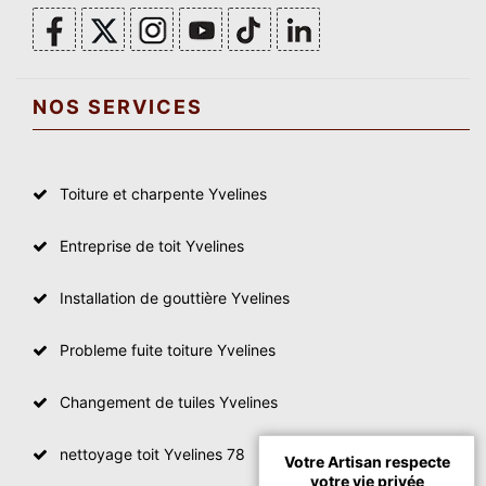
NOS SERVICES
Toiture et charpente Yvelines
Entreprise de toit Yvelines
Installation de gouttière Yvelines
Probleme fuite toiture Yvelines
Changement de tuiles Yvelines
nettoyage toit Yvelines 78
Votre Artisan respecte
votre vie privée