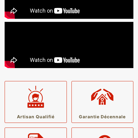
Artisan Qualifié
Garantie Décennale