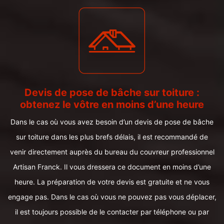
Devis de pose de bâche sur toiture :
obtenez le vôtre en moins d’une heure
Dans le cas où vous avez besoin d’un devis de pose de bâche
sur toiture dans les plus brefs délais, il est recommandé de
venir directement auprès du bureau du couvreur professionnel
Artisan Franck. Il vous dressera ce document en moins d’une
heure. La préparation de votre devis est gratuite et ne vous
engage pas. Dans le cas où vous ne pouvez pas vous déplacer,
il est toujours possible de le contacter par téléphone ou par