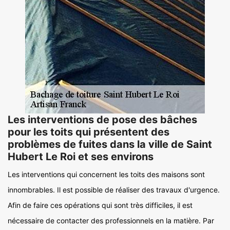
Les interventions de pose des bâches
pour les toits qui présentent des
problèmes de fuites dans la ville de Saint
Hubert Le Roi et ses environs
Les interventions qui concernent les toits des maisons sont
innombrables. Il est possible de réaliser des travaux d'urgence.
Afin de faire ces opérations qui sont très difficiles, il est
nécessaire de contacter des professionnels en la matière. Par