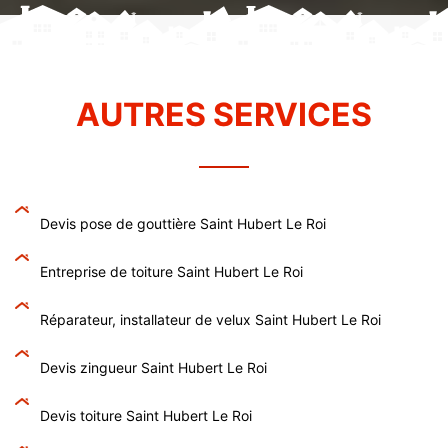
AUTRES SERVICES
Devis pose de gouttière Saint Hubert Le Roi
Entreprise de toiture Saint Hubert Le Roi
Réparateur, installateur de velux Saint Hubert Le Roi
Devis zingueur Saint Hubert Le Roi
Devis toiture Saint Hubert Le Roi