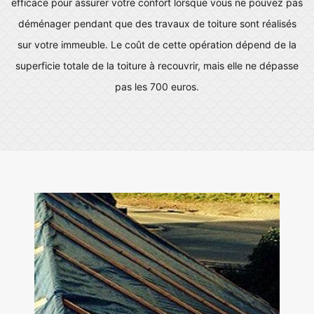
efficace pour assurer votre confort lorsque vous ne pouvez pas
déménager pendant que des travaux de toiture sont réalisés
sur votre immeuble. Le coût de cette opération dépend de la
superficie totale de la toiture à recouvrir, mais elle ne dépasse
pas les 700 euros.