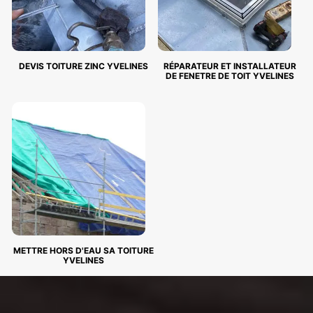
DEVIS TOITURE ZINC YVELINES
RÉPARATEUR ET INSTALLATEUR
DE FENETRE DE TOIT YVELINES
METTRE HORS D'EAU SA TOITURE
YVELINES