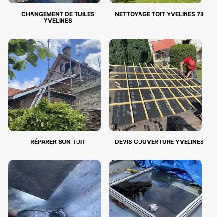
CHANGEMENT DE TUILES
NETTOYAGE TOIT YVELINES 78
YVELINES
RÉPARER SON TOIT
DEVIS COUVERTURE YVELINES