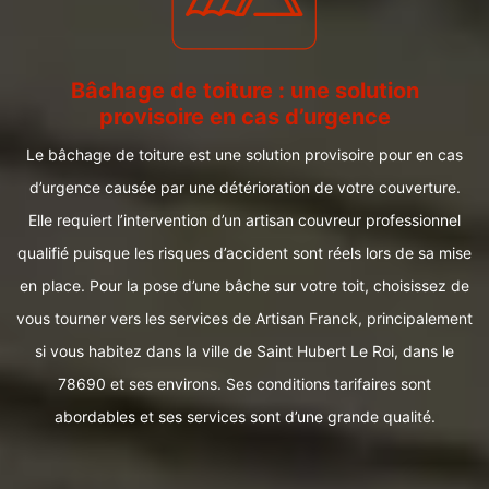
Bâchage de toiture : une solution
provisoire en cas d’urgence
Le bâchage de toiture est une solution provisoire pour en cas
d’urgence causée par une détérioration de votre couverture.
Elle requiert l’intervention d’un artisan couvreur professionnel
qualifié puisque les risques d’accident sont réels lors de sa mise
en place. Pour la pose d’une bâche sur votre toit, choisissez de
vous tourner vers les services de Artisan Franck, principalement
si vous habitez dans la ville de Saint Hubert Le Roi, dans le
78690 et ses environs. Ses conditions tarifaires sont
abordables et ses services sont d’une grande qualité.