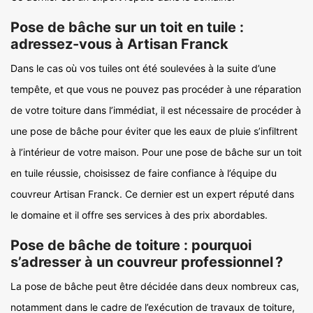
Pose de bâche sur un toit en tuile :
adressez-vous à Artisan Franck
Dans le cas où vos tuiles ont été soulevées à la suite d’une
tempête, et que vous ne pouvez pas procéder à une réparation
de votre toiture dans l’immédiat, il est nécessaire de procéder à
une pose de bâche pour éviter que les eaux de pluie s’infiltrent
à l’intérieur de votre maison. Pour une pose de bâche sur un toit
en tuile réussie, choisissez de faire confiance à l’équipe du
couvreur Artisan Franck. Ce dernier est un expert réputé dans
le domaine et il offre ses services à des prix abordables.
Pose de bâche de toiture : pourquoi
s’adresser à un couvreur professionnel ?
La pose de bâche peut être décidée dans deux nombreux cas,
notamment dans le cadre de l’exécution de travaux de toiture,