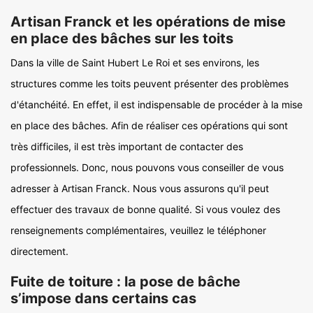
Artisan Franck et les opérations de mise
en place des bâches sur les toits
Dans la ville de Saint Hubert Le Roi et ses environs, les
structures comme les toits peuvent présenter des problèmes
d'étanchéité. En effet, il est indispensable de procéder à la mise
en place des bâches. Afin de réaliser ces opérations qui sont
très difficiles, il est très important de contacter des
professionnels. Donc, nous pouvons vous conseiller de vous
adresser à Artisan Franck. Nous vous assurons qu'il peut
effectuer des travaux de bonne qualité. Si vous voulez des
renseignements complémentaires, veuillez le téléphoner
directement.
Fuite de toiture : la pose de bâche
s’impose dans certains cas