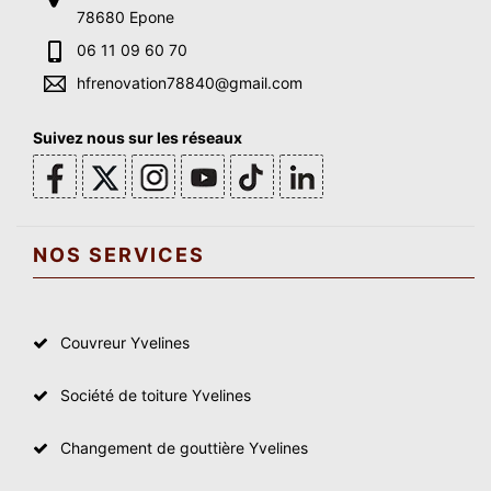
78680 Epone
06 11 09 60 70
hfrenovation78840@gmail.com
Suivez nous sur les réseaux
NOS SERVICES
Couvreur Yvelines
Société de toiture Yvelines
Changement de gouttière Yvelines