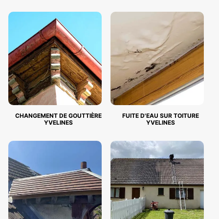
CHANGEMENT DE GOUTTIÈRE
FUITE D'EAU SUR TOITURE
YVELINES
YVELINES