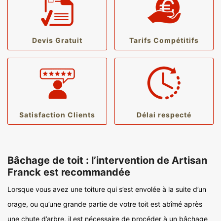
Devis Gratuit
Tarifs Compétitifs
Satisfaction Clients
Délai respecté
Bâchage de toit : l’intervention de Artisan
Franck est recommandée
Lorsque vous avez une toiture qui s’est envolée à la suite d’un
orage, ou qu’une grande partie de votre toit est abîmé après
une chute d’arbre, il est nécessaire de procéder à un bâchage