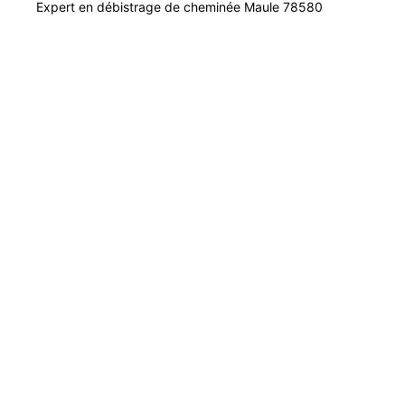
Expert en débistrage de cheminée Maule 78580