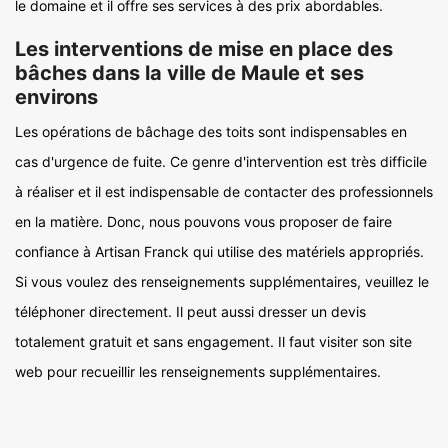
le domaine et il offre ses services à des prix abordables.
Les interventions de mise en place des
bâches dans la ville de Maule et ses
environs
Les opérations de bâchage des toits sont indispensables en
cas d'urgence de fuite. Ce genre d'intervention est très difficile
à réaliser et il est indispensable de contacter des professionnels
en la matière. Donc, nous pouvons vous proposer de faire
confiance à Artisan Franck qui utilise des matériels appropriés.
Si vous voulez des renseignements supplémentaires, veuillez le
téléphoner directement. Il peut aussi dresser un devis
totalement gratuit et sans engagement. Il faut visiter son site
web pour recueillir les renseignements supplémentaires.