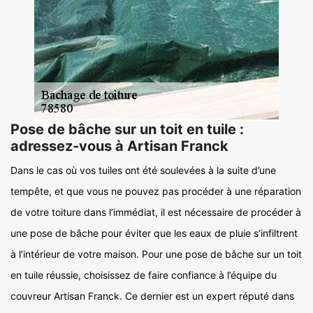
Pose de bâche sur un toit en tuile :
adressez-vous à Artisan Franck
Dans le cas où vos tuiles ont été soulevées à la suite d’une
tempête, et que vous ne pouvez pas procéder à une réparation
de votre toiture dans l’immédiat, il est nécessaire de procéder à
une pose de bâche pour éviter que les eaux de pluie s’infiltrent
à l’intérieur de votre maison. Pour une pose de bâche sur un toit
en tuile réussie, choisissez de faire confiance à l’équipe du
couvreur Artisan Franck. Ce dernier est un expert réputé dans