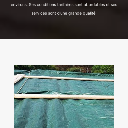
environs. Ses conditions tarifaires sont abordables et ses
services sont d’une grande qualité.