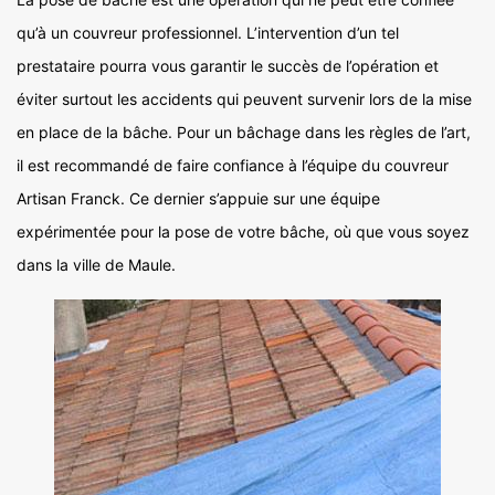
qu’à un couvreur professionnel. L’intervention d’un tel
prestataire pourra vous garantir le succès de l’opération et
éviter surtout les accidents qui peuvent survenir lors de la mise
en place de la bâche. Pour un bâchage dans les règles de l’art,
il est recommandé de faire confiance à l’équipe du couvreur
Artisan Franck. Ce dernier s’appuie sur une équipe
expérimentée pour la pose de votre bâche, où que vous soyez
dans la ville de Maule.