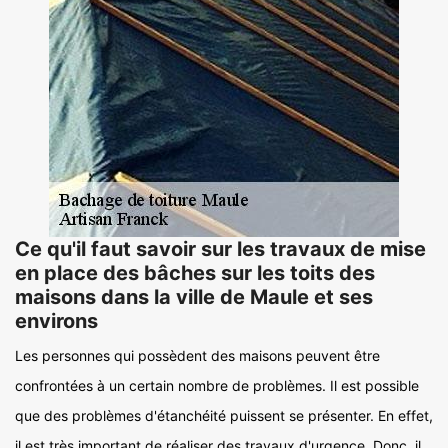
Ce qu'il faut savoir sur les travaux de mise
en place des bâches sur les toits des
maisons dans la ville de Maule et ses
environs
Les personnes qui possèdent des maisons peuvent être
confrontées à un certain nombre de problèmes. Il est possible
que des problèmes d'étanchéité puissent se présenter. En effet,
il est très important de réaliser des travaux d'urgence. Donc, il