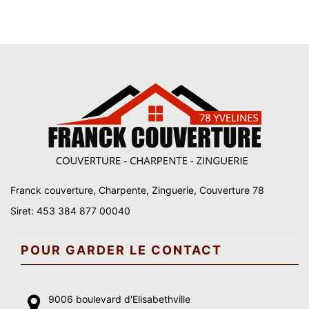
Franck couverture, Charpente, Zinguerie, Couverture 78
Siret: 453 384 877 00040
POUR GARDER LE CONTACT
9006 boulevard d'Elisabethville