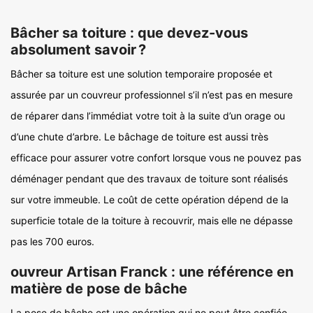
Bâcher sa toiture : que devez-vous
absolument savoir ?
Bâcher sa toiture est une solution temporaire proposée et
assurée par un couvreur professionnel s’il n’est pas en mesure
de réparer dans l’immédiat votre toit à la suite d’un orage ou
d’une chute d’arbre. Le bâchage de toiture est aussi très
efficace pour assurer votre confort lorsque vous ne pouvez pas
déménager pendant que des travaux de toiture sont réalisés
sur votre immeuble. Le coût de cette opération dépend de la
superficie totale de la toiture à recouvrir, mais elle ne dépasse
pas les 700 euros.
ouvreur Artisan Franck : une référence en
matière de pose de bâche
La pose de bâche est une opération qui ne peut être confiée