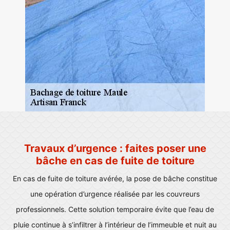
Travaux d’urgence : faites poser une
bâche en cas de fuite de toiture
En cas de fuite de toiture avérée, la pose de bâche constitue
une opération d’urgence réalisée par les couvreurs
professionnels. Cette solution temporaire évite que l’eau de
pluie continue à s’infiltrer à l’intérieur de l’immeuble et nuit au