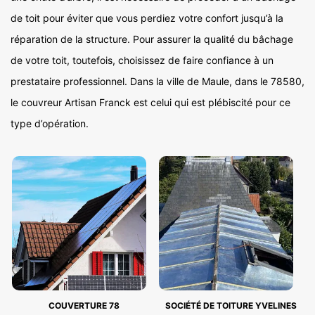
de toit pour éviter que vous perdiez votre confort jusqu’à la
réparation de la structure. Pour assurer la qualité du bâchage
de votre toit, toutefois, choisissez de faire confiance à un
prestataire professionnel. Dans la ville de Maule, dans le 78580,
le couvreur Artisan Franck est celui qui est plébiscité pour ce
type d’opération.
COUVERTURE 78
SOCIÉTÉ DE TOITURE YVELINES