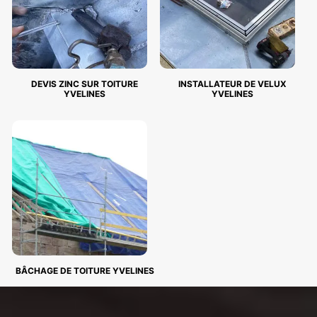
DEVIS ZINC SUR TOITURE
INSTALLATEUR DE VELUX
YVELINES
YVELINES
BÂCHAGE DE TOITURE YVELINES