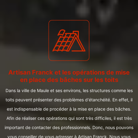
Artisan Franck et les opérations de mise
en place des bâches sur les toits
Dans la ville de Maule et ses environs, les structures comme les
toits peuvent présenter des problèmes d'étanchéité. En effet, il
est indispensable de procéder à la mise en place des bâches.
Afin de réaliser ces opérations qui sont très difficiles, il est très
important de contacter des professionnels. Donc, nous pouvons
vous conseiller de vous adresser à Artisan Franck. Nous vous