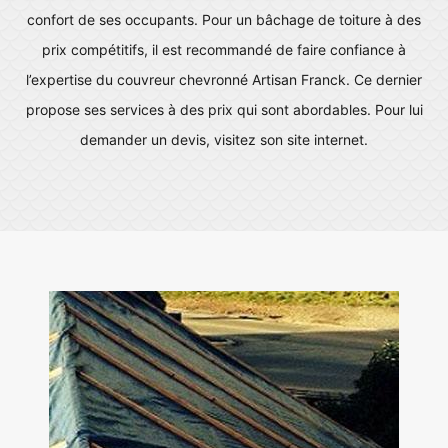
confort de ses occupants. Pour un bâchage de toiture à des
prix compétitifs, il est recommandé de faire confiance à
l’expertise du couvreur chevronné Artisan Franck. Ce dernier
propose ses services à des prix qui sont abordables. Pour lui
demander un devis, visitez son site internet.