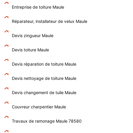
Entreprise de toiture Maule
Réparateur, installateur de velux Maule
Devis zingueur Maule
Devis toiture Maule
Devis réparation de toiture Maule
Devis nettoyage de toiture Maule
Devis changement de tuile Maule
Couvreur charpentier Maule
Travaux de ramonage Maule 78580