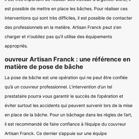
est possible de mettre en place les bâches. Pour réaliser ces
interventions qui sont très difficiles, il est possible de contacter
des professionnels en la matière. Artisan Franck peut s'en
charger et n'oubliez pas qu'il utilise des équipements
appropriés.
ouvreur Artisan Franck : une référence en
matière de pose de bâche
La pose de bâche est une opération qui ne peut être confiée
qu’à un couvreur professionnel. L’intervention d’un tel
prestataire pourra vous garantir le succès de l’opération et
éviter surtout les accidents qui peuvent survenir lors de la mise
en place de la bâche. Pour un bâchage dans les règles de l’art,
il est recommandé de faire confiance à l’équipe du couvreur
Artisan Franck. Ce dernier s’appuie sur une équipe