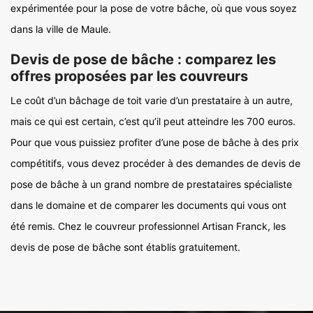
expérimentée pour la pose de votre bâche, où que vous soyez
dans la ville de Maule.
Devis de pose de bâche : comparez les
offres proposées par les couvreurs
Le coût d’un bâchage de toit varie d’un prestataire à un autre,
mais ce qui est certain, c’est qu’il peut atteindre les 700 euros.
Pour que vous puissiez profiter d’une pose de bâche à des prix
compétitifs, vous devez procéder à des demandes de devis de
pose de bâche à un grand nombre de prestataires spécialiste
dans le domaine et de comparer les documents qui vous ont
été remis. Chez le couvreur professionnel Artisan Franck, les
devis de pose de bâche sont établis gratuitement.