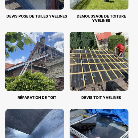
DEVIS POSE DE TUILES YVELINES
DEMOUSSAGE DE TOITURE
YVELINES
RÉPARATION DE TOIT
DEVIS TOIT YVELINES