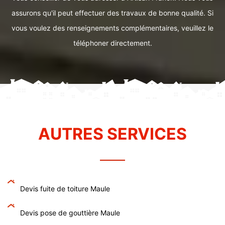
assurons qu'il peut effectuer des travaux de bonne qualité. Si
vous voulez des renseignements complémentaires, veuillez le
téléphoner directement.
AUTRES SERVICES
Devis fuite de toiture Maule
Devis pose de gouttière Maule