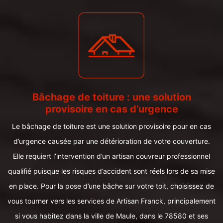
Bâchage de toiture : une solution
provisoire en cas d’urgence
Le bâchage de toiture est une solution provisoire pour en cas
d’urgence causée par une détérioration de votre couverture.
Elle requiert l’intervention d’un artisan couvreur professionnel
qualifié puisque les risques d’accident sont réels lors de sa mise
en place. Pour la pose d’une bâche sur votre toit, choisissez de
vous tourner vers les services de Artisan Franck, principalement
si vous habitez dans la ville de Maule, dans le 78580 et ses