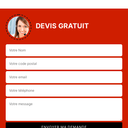
DEVIS GRATUIT