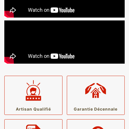
Artisan Qualifié
Garantie Décennale