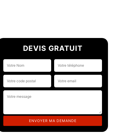
DEVIS GRATUIT