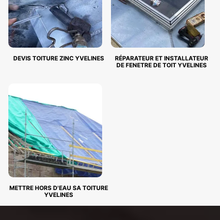
DEVIS TOITURE ZINC YVELINES
RÉPARATEUR ET INSTALLATEUR
DE FENETRE DE TOIT YVELINES
METTRE HORS D'EAU SA TOITURE
YVELINES