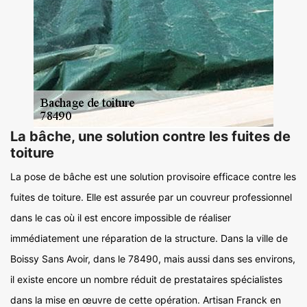
La bâche, une solution contre les fuites de
toiture
La pose de bâche est une solution provisoire efficace contre les
fuites de toiture. Elle est assurée par un couvreur professionnel
dans le cas où il est encore impossible de réaliser
immédiatement une réparation de la structure. Dans la ville de
Boissy Sans Avoir, dans le 78490, mais aussi dans ses environs,
il existe encore un nombre réduit de prestataires spécialistes
dans la mise en œuvre de cette opération. Artisan Franck en