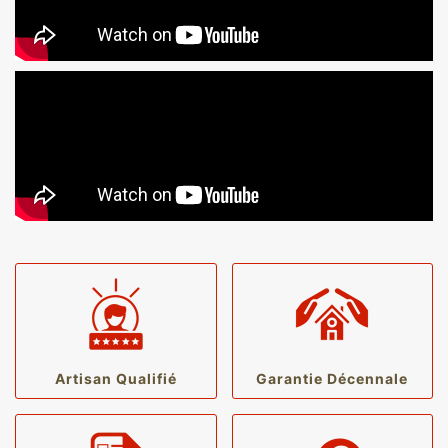
Artisan Qualifié
Garantie Décennale