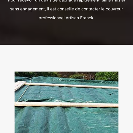
sans engagement, il est conseillé de contacter le couvreur
professionnel Artisan Franck.