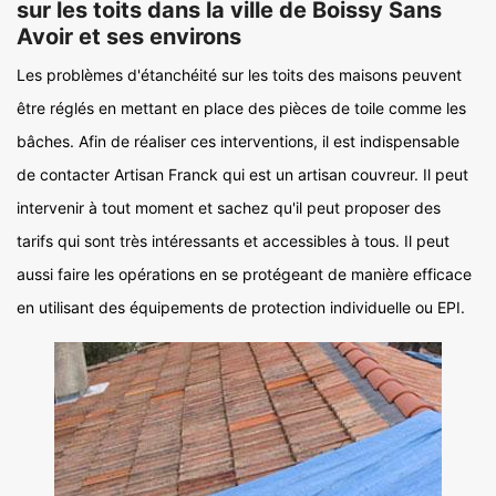
sur les toits dans la ville de Boissy Sans
Avoir et ses environs
Les problèmes d'étanchéité sur les toits des maisons peuvent
être réglés en mettant en place des pièces de toile comme les
bâches. Afin de réaliser ces interventions, il est indispensable
de contacter Artisan Franck qui est un artisan couvreur. Il peut
intervenir à tout moment et sachez qu'il peut proposer des
tarifs qui sont très intéressants et accessibles à tous. Il peut
aussi faire les opérations en se protégeant de manière efficace
en utilisant des équipements de protection individuelle ou EPI.