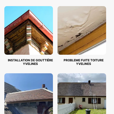
INSTALLATION DE GOUTTIÈRE
PROBLEME FUITE TOITURE
YVELINES
YVELINES