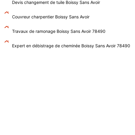
Devis changement de tuile Boissy Sans Avoir
Couvreur charpentier Boissy Sans Avoir
Travaux de ramonage Boissy Sans Avoir 78490
Expert en débistrage de cheminée Boissy Sans Avoir 78490