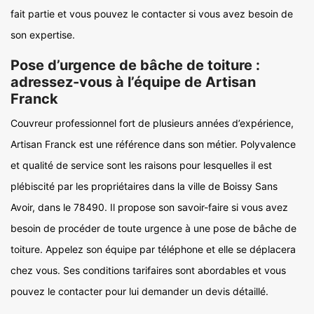
fait partie et vous pouvez le contacter si vous avez besoin de
son expertise.
Pose d’urgence de bâche de toiture :
adressez-vous à l’équipe de Artisan
Franck
Couvreur professionnel fort de plusieurs années d’expérience,
Artisan Franck est une référence dans son métier. Polyvalence
et qualité de service sont les raisons pour lesquelles il est
plébiscité par les propriétaires dans la ville de Boissy Sans
Avoir, dans le 78490. Il propose son savoir-faire si vous avez
besoin de procéder de toute urgence à une pose de bâche de
toiture. Appelez son équipe par téléphone et elle se déplacera
chez vous. Ses conditions tarifaires sont abordables et vous
pouvez le contacter pour lui demander un devis détaillé.