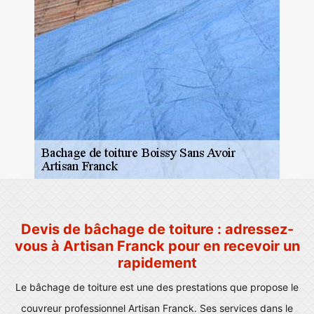
Devis de bâchage de toiture : adressez-
vous à Artisan Franck pour en recevoir un
rapidement
Le bâchage de toiture est une des prestations que propose le
couvreur professionnel Artisan Franck. Ses services dans le