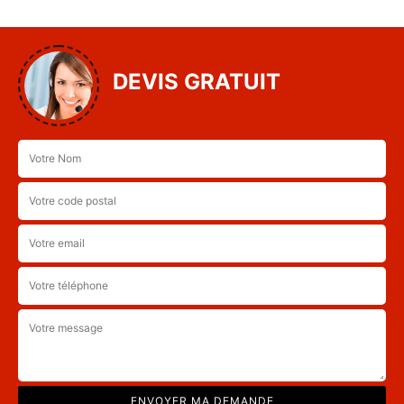
DEVIS GRATUIT