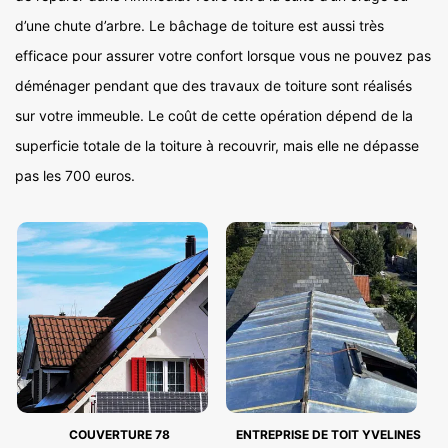
d’une chute d’arbre. Le bâchage de toiture est aussi très
efficace pour assurer votre confort lorsque vous ne pouvez pas
déménager pendant que des travaux de toiture sont réalisés
sur votre immeuble. Le coût de cette opération dépend de la
superficie totale de la toiture à recouvrir, mais elle ne dépasse
pas les 700 euros.
COUVERTURE 78
ENTREPRISE DE TOIT YVELINES