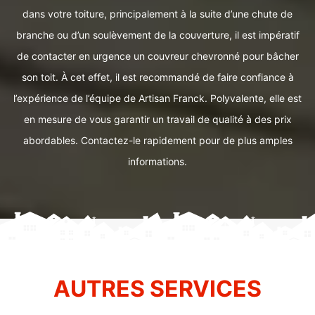
dans votre toiture, principalement à la suite d’une chute de
branche ou d’un soulèvement de la couverture, il est impératif
de contacter en urgence un couvreur chevronné pour bâcher
son toit. À cet effet, il est recommandé de faire confiance à
l’expérience de l’équipe de Artisan Franck. Polyvalente, elle est
en mesure de vous garantir un travail de qualité à des prix
abordables. Contactez-le rapidement pour de plus amples
informations.
AUTRES SERVICES