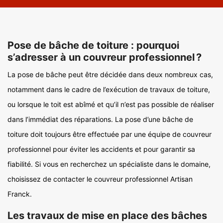
Pose de bâche de toiture : pourquoi
s’adresser à un couvreur professionnel ?
La pose de bâche peut être décidée dans deux nombreux cas,
notamment dans le cadre de l’exécution de travaux de toiture,
ou lorsque le toit est abîmé et qu’il n’est pas possible de réaliser
dans l’immédiat des réparations. La pose d’une bâche de
toiture doit toujours être effectuée par une équipe de couvreur
professionnel pour éviter les accidents et pour garantir sa
fiabilité. Si vous en recherchez un spécialiste dans le domaine,
choisissez de contacter le couvreur professionnel Artisan
Franck.
Les travaux de mise en place des bâches