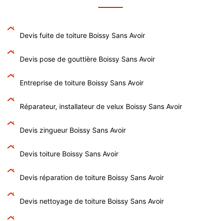
Devis fuite de toiture Boissy Sans Avoir
Devis pose de gouttière Boissy Sans Avoir
Entreprise de toiture Boissy Sans Avoir
Réparateur, installateur de velux Boissy Sans Avoir
Devis zingueur Boissy Sans Avoir
Devis toiture Boissy Sans Avoir
Devis réparation de toiture Boissy Sans Avoir
Devis nettoyage de toiture Boissy Sans Avoir