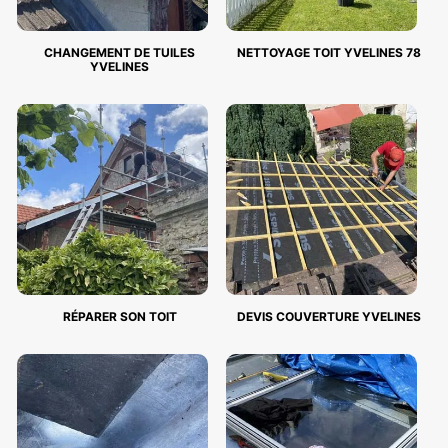
CHANGEMENT DE TUILES
NETTOYAGE TOIT YVELINES 78
YVELINES
RÉPARER SON TOIT
DEVIS COUVERTURE YVELINES