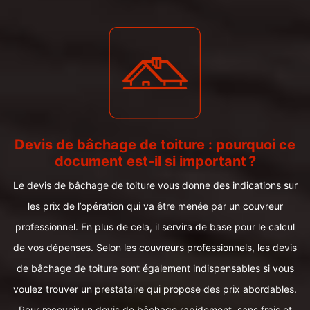
Devis de bâchage de toiture : pourquoi ce
document est-il si important ?
Le devis de bâchage de toiture vous donne des indications sur
les prix de l’opération qui va être menée par un couvreur
professionnel. En plus de cela, il servira de base pour le calcul
de vos dépenses. Selon les couvreurs professionnels, les devis
de bâchage de toiture sont également indispensables si vous
voulez trouver un prestataire qui propose des prix abordables.
Pour recevoir un devis de bâchage rapidement, sans frais et