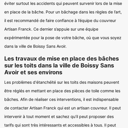
éviter surtout les accidents qui peuvent survenir lors de la mise
en place de la bâche. Pour un bâchage dans les règles de l’art,
il est recommandé de faire confiance à l’équipe du couvreur
Artisan Franck. Ce dernier s’appuie sur une équipe
expérimentée pour la pose de votre bâche, où que vous soyez
dans la ville de Boissy Sans Avoir.
Les travaux de mise en place des bâches
sur les toits dans la ville de Boissy Sans
Avoir et ses environs
Les problèmes d'étanchéité sur les toits des maisons peuvent
être réglés en mettant en place des pièces de toile comme les
bâches. Afin de réaliser ces interventions, il est indispensable
de contacter Artisan Franck qui est un artisan couvreur. Il peut
intervenir à tout moment et sachez qu'il peut proposer des
tarifs qui sont très intéressants et accessibles à tous. Il peut