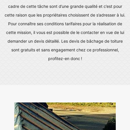
cadre de cette tâche sont d’une grande qualité et c’est pour
cette raison que les propriétaires choisissent de s’adresser à lui.
Pour connaître ses conditions tarifaires pour la réalisation de
cette mission, il vous est possible de le contacter en vue de lui
demander un devis détaillé. Les devis de bâchage de toiture
sont gratuits et sans engagement chez ce professionnel,
profitez-en donc !