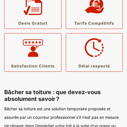
Devis Gratuit
Tarifs Compétitifs
Satisfaction Clients
Délai respecté
Bâcher sa toiture : que devez-vous
absolument savoir ?
Bâcher sa toiture est une solution temporaire proposée et
assurée par un couvreur professionnel s’il n’est pas en mesure
de réparer dans l’immédiat votre toit à la suite d’un orage ou