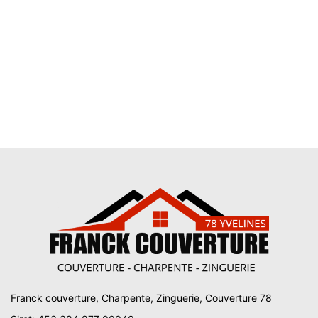
Franck couverture, Charpente, Zinguerie, Couverture 78