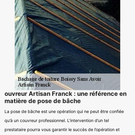
ouvreur Artisan Franck : une référence en
matière de pose de bâche
La pose de bâche est une opération qui ne peut être confiée
qu’à un couvreur professionnel. L’intervention d’un tel
prestataire pourra vous garantir le succès de l’opération et