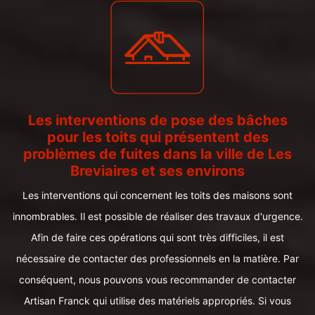
Les interventions de pose des bâches
pour les toits qui présentent des
problèmes de fuites dans la ville de Les
Breviaires et ses environs
Les interventions qui concernent les toits des maisons sont
innombrables. Il est possible de réaliser des travaux d'urgence.
Afin de faire ces opérations qui sont très difficiles, il est
nécessaire de contacter des professionnels en la matière. Par
conséquent, nous pouvons vous recommander de contacter
Artisan Franck qui utilise des matériels appropriés. Si vous