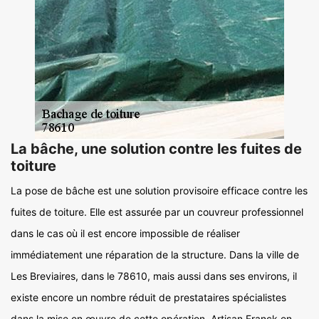
La bâche, une solution contre les fuites de
toiture
La pose de bâche est une solution provisoire efficace contre les
fuites de toiture. Elle est assurée par un couvreur professionnel
dans le cas où il est encore impossible de réaliser
immédiatement une réparation de la structure. Dans la ville de
Les Breviaires, dans le 78610, mais aussi dans ses environs, il
existe encore un nombre réduit de prestataires spécialistes
dans la mise en œuvre de cette opération. Artisan Franck en