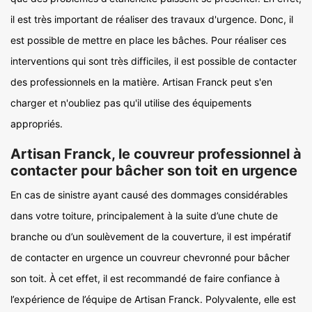
il est très important de réaliser des travaux d'urgence. Donc, il
est possible de mettre en place les bâches. Pour réaliser ces
interventions qui sont très difficiles, il est possible de contacter
des professionnels en la matière. Artisan Franck peut s'en
charger et n'oubliez pas qu'il utilise des équipements
appropriés.
Artisan Franck, le couvreur professionnel à
contacter pour bâcher son toit en urgence
En cas de sinistre ayant causé des dommages considérables
dans votre toiture, principalement à la suite d’une chute de
branche ou d’un soulèvement de la couverture, il est impératif
de contacter en urgence un couvreur chevronné pour bâcher
son toit. À cet effet, il est recommandé de faire confiance à
l’expérience de l’équipe de Artisan Franck. Polyvalente, elle est