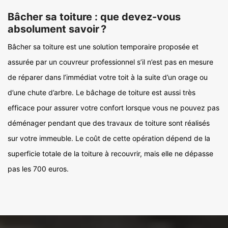
Bâcher sa toiture : que devez-vous
absolument savoir ?
Bâcher sa toiture est une solution temporaire proposée et
assurée par un couvreur professionnel s’il n’est pas en mesure
de réparer dans l’immédiat votre toit à la suite d’un orage ou
d’une chute d’arbre. Le bâchage de toiture est aussi très
efficace pour assurer votre confort lorsque vous ne pouvez pas
déménager pendant que des travaux de toiture sont réalisés
sur votre immeuble. Le coût de cette opération dépend de la
superficie totale de la toiture à recouvrir, mais elle ne dépasse
pas les 700 euros.