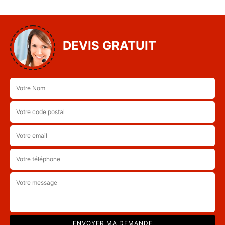
DEVIS GRATUIT