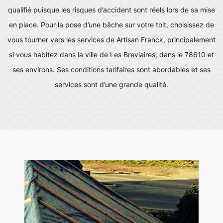
qualifié puisque les risques d’accident sont réels lors de sa mise
en place. Pour la pose d’une bâche sur votre toit, choisissez de
vous tourner vers les services de Artisan Franck, principalement
si vous habitez dans la ville de Les Breviaires, dans le 78610 et
ses environs. Ses conditions tarifaires sont abordables et ses
services sont d’une grande qualité.