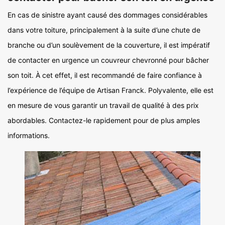
En cas de sinistre ayant causé des dommages considérables
dans votre toiture, principalement à la suite d’une chute de
branche ou d’un soulèvement de la couverture, il est impératif
de contacter en urgence un couvreur chevronné pour bâcher
son toit. À cet effet, il est recommandé de faire confiance à
l’expérience de l’équipe de Artisan Franck. Polyvalente, elle est
en mesure de vous garantir un travail de qualité à des prix
abordables. Contactez-le rapidement pour de plus amples
informations.