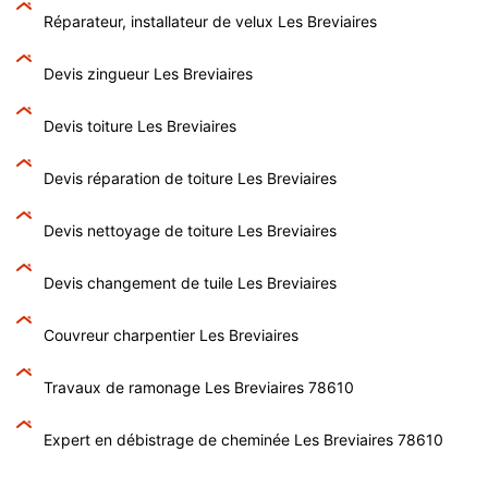
Réparateur, installateur de velux Les Breviaires
Devis zingueur Les Breviaires
Devis toiture Les Breviaires
Devis réparation de toiture Les Breviaires
Devis nettoyage de toiture Les Breviaires
Devis changement de tuile Les Breviaires
Couvreur charpentier Les Breviaires
Travaux de ramonage Les Breviaires 78610
Expert en débistrage de cheminée Les Breviaires 78610