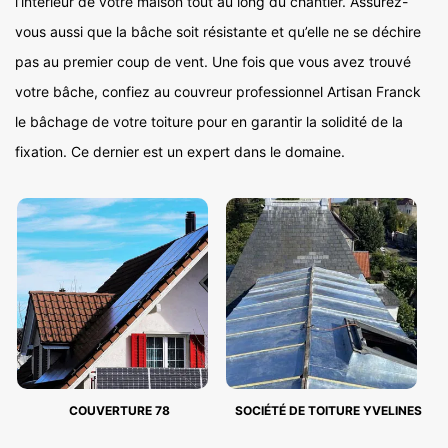
l’intérieur de votre maison tout au long du chantier. Assurez-
vous aussi que la bâche soit résistante et qu’elle ne se déchire
pas au premier coup de vent. Une fois que vous avez trouvé
votre bâche, confiez au couvreur professionnel Artisan Franck
le bâchage de votre toiture pour en garantir la solidité de la
fixation. Ce dernier est un expert dans le domaine.
COUVERTURE 78
SOCIÉTÉ DE TOITURE YVELINES