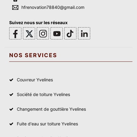
hfrenovation78840@gmail.com
Suivez nous sur les réseaux
NOS SERVICES
Couvreur Yvelines
Société de toiture Yvelines
Changement de gouttière Yvelines
Fuite d'eau sur toiture Yvelines