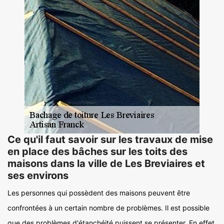
Ce qu'il faut savoir sur les travaux de mise
en place des bâches sur les toits des
maisons dans la ville de Les Breviaires et
ses environs
Les personnes qui possèdent des maisons peuvent être
confrontées à un certain nombre de problèmes. Il est possible
que des problèmes d'étanchéité puissent se présenter. En effet,