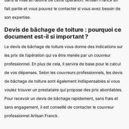
fait partie et vous pouvez le contacter si vous avez besoin de
son expertise.
Devis de bâchage de toiture : pourquoi ce
document est-il si important ?
Le devis de bâchage de toiture vous donne des indications sur
les prix de l’opération qui va être menée par un couvreur
professionnel. En plus de cela, il servira de base pour le calcul
de vos dépenses. Selon les couvreurs professionnels, les devis
de bâchage de toiture sont également indispensables si vous
voulez trouver un prestataire qui propose des prix abordables.
Pour recevoir un devis de bâchage rapidement, sans frais et
sans engagement, il est conseillé de contacter le couvreur
professionnel Artisan Franck.