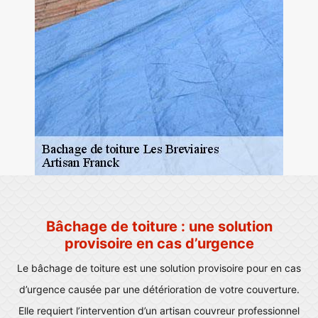
Bâchage de toiture : une solution
provisoire en cas d’urgence
Le bâchage de toiture est une solution provisoire pour en cas
d’urgence causée par une détérioration de votre couverture.
Elle requiert l’intervention d’un artisan couvreur professionnel