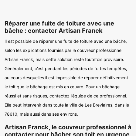
Réparer une fuite de toiture avec une
bâche : contacter Artisan Franck
Il est possible de réparer une fuite de toiture avec une bâche,
selon les explications fournies par le couvreur professionnel
Artisan Franck, mais cette solution reste toutefois provisoire.
Généralement, c’est pendant les périodes de fortes tempêtes,
au cours desquelles il est impossible de réparer définitivement
le toit que le bâchage est mis en œuvre. Pour un bâchage
réussi et sans risques, contactez l’équipe de ce professionnel.
Elle peut intervenir dans toute la ville de Les Breviaires, dans le
78610, mais aussi dans ses environs.
Artisan Franck, le couvreur professionnel à
contacter pour bâcher son toit en urgence