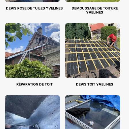
DEVIS POSE DE TUILES YVELINES
DEMOUSSAGE DE TOITURE
YVELINES
RÉPARATION DE TOIT
DEVIS TOIT YVELINES