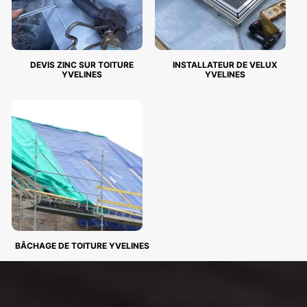
DEVIS ZINC SUR TOITURE
INSTALLATEUR DE VELUX
YVELINES
YVELINES
BÂCHAGE DE TOITURE YVELINES