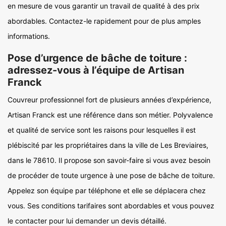
en mesure de vous garantir un travail de qualité à des prix
abordables. Contactez-le rapidement pour de plus amples
informations.
Pose d’urgence de bâche de toiture :
adressez-vous à l’équipe de Artisan
Franck
Couvreur professionnel fort de plusieurs années d’expérience,
Artisan Franck est une référence dans son métier. Polyvalence
et qualité de service sont les raisons pour lesquelles il est
plébiscité par les propriétaires dans la ville de Les Breviaires,
dans le 78610. Il propose son savoir-faire si vous avez besoin
de procéder de toute urgence à une pose de bâche de toiture.
Appelez son équipe par téléphone et elle se déplacera chez
vous. Ses conditions tarifaires sont abordables et vous pouvez
le contacter pour lui demander un devis détaillé.