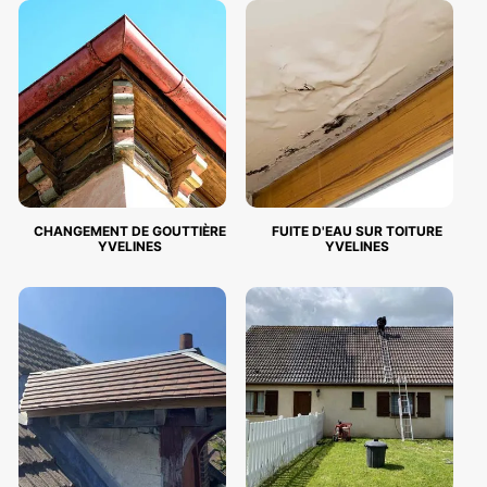
CHANGEMENT DE GOUTTIÈRE
FUITE D'EAU SUR TOITURE
YVELINES
YVELINES