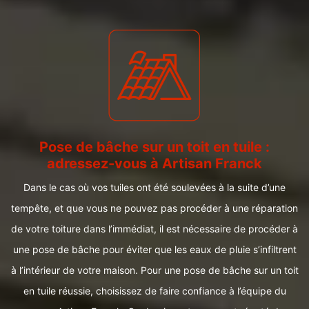
Pose de bâche sur un toit en tuile :
adressez-vous à Artisan Franck
Dans le cas où vos tuiles ont été soulevées à la suite d’une
tempête, et que vous ne pouvez pas procéder à une réparation
de votre toiture dans l’immédiat, il est nécessaire de procéder à
une pose de bâche pour éviter que les eaux de pluie s’infiltrent
à l’intérieur de votre maison. Pour une pose de bâche sur un toit
en tuile réussie, choisissez de faire confiance à l’équipe du