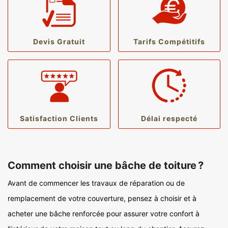
Devis Gratuit
Tarifs Compétitifs
Satisfaction Clients
Délai respecté
Comment choisir une bâche de toiture ?
Avant de commencer les travaux de réparation ou de
remplacement de votre couverture, pensez à choisir et à
acheter une bâche renforcée pour assurer votre confort à