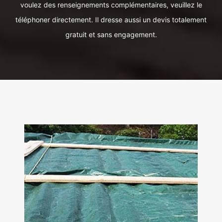
voulez des renseignements complémentaires, veuillez le
téléphoner directement. Il dresse aussi un devis totalement
gratuit et sans engagement.