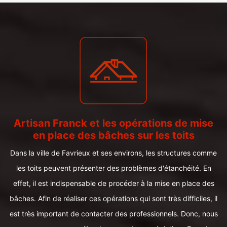
Artisan Franck et les opérations de mise
en place des bâches sur les toits
Dans la ville de Favrieux et ses environs, les structures comme
les toits peuvent présenter des problèmes d'étanchéité. En
effet, il est indispensable de procéder à la mise en place des
bâches. Afin de réaliser ces opérations qui sont très difficiles, il
est très important de contacter des professionnels. Donc, nous