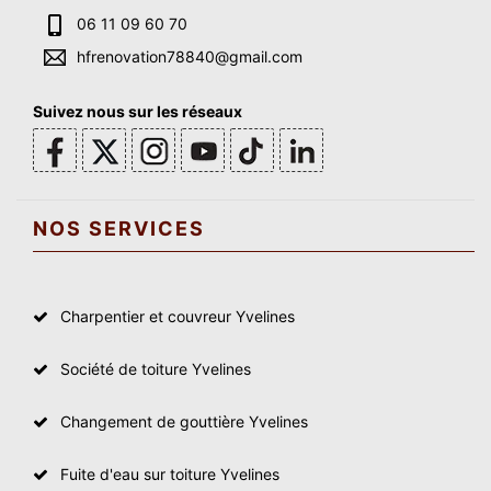
06 11 09 60 70
hfrenovation78840@gmail.com
Suivez nous sur les réseaux
NOS SERVICES
Charpentier et couvreur Yvelines
Société de toiture Yvelines
Changement de gouttière Yvelines
Fuite d'eau sur toiture Yvelines