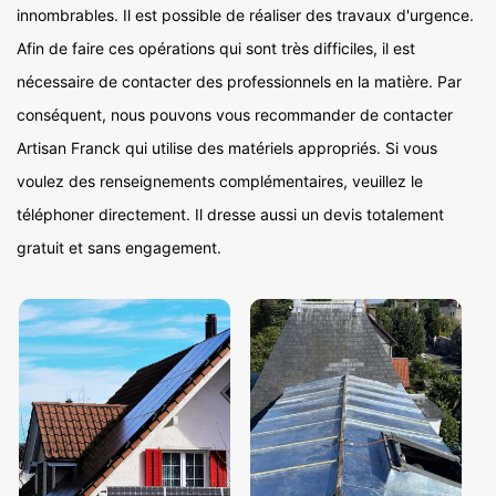
innombrables. Il est possible de réaliser des travaux d'urgence.
Afin de faire ces opérations qui sont très difficiles, il est
nécessaire de contacter des professionnels en la matière. Par
conséquent, nous pouvons vous recommander de contacter
Artisan Franck qui utilise des matériels appropriés. Si vous
voulez des renseignements complémentaires, veuillez le
téléphoner directement. Il dresse aussi un devis totalement
gratuit et sans engagement.