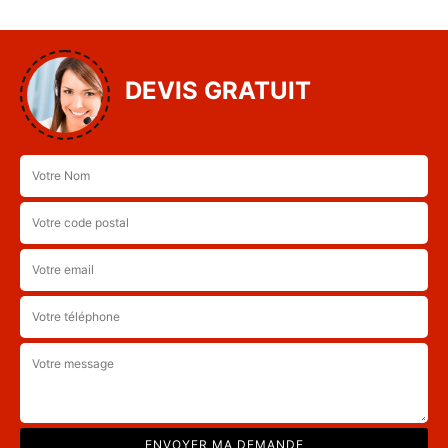
DEVIS GRATUIT