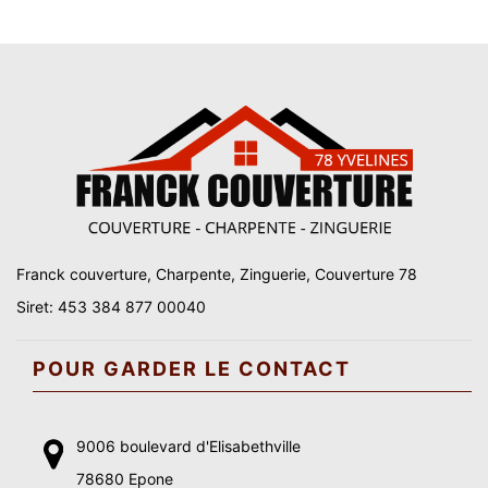
Franck couverture, Charpente, Zinguerie, Couverture 78
Siret: 453 384 877 00040
POUR GARDER LE CONTACT
9006 boulevard d'Elisabethville
78680 Epone