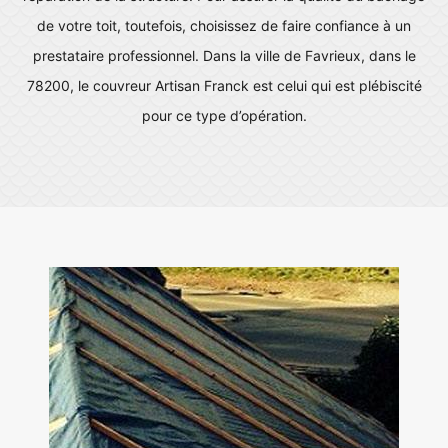
de votre toit, toutefois, choisissez de faire confiance à un
prestataire professionnel. Dans la ville de Favrieux, dans le
78200, le couvreur Artisan Franck est celui qui est plébiscité
pour ce type d’opération.