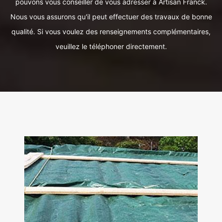
pouvons vous conseiller de vous adresser à Artisan Franck.
Nous vous assurons qu'il peut effectuer des travaux de bonne
qualité. Si vous voulez des renseignements complémentaires,
veuillez le téléphoner directement.