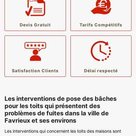
Devis Gratuit
Tarifs Compétitifs
Satisfaction Clients
Délai respecté
Les interventions de pose des bâches
pour les toits qui présentent des
problèmes de fuites dans la ville de
Favrieux et ses environs
Les interventions qui concernent les toits des maisons sont