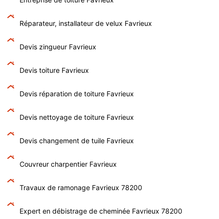
Réparateur, installateur de velux Favrieux
Devis zingueur Favrieux
Devis toiture Favrieux
Devis réparation de toiture Favrieux
Devis nettoyage de toiture Favrieux
Devis changement de tuile Favrieux
Couvreur charpentier Favrieux
Travaux de ramonage Favrieux 78200
Expert en débistrage de cheminée Favrieux 78200