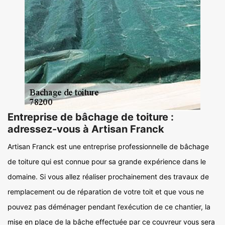
Entreprise de bâchage de toiture :
adressez-vous à Artisan Franck
Artisan Franck est une entreprise professionnelle de bâchage
de toiture qui est connue pour sa grande expérience dans le
domaine. Si vous allez réaliser prochainement des travaux de
remplacement ou de réparation de votre toit et que vous ne
pouvez pas déménager pendant l’exécution de ce chantier, la
mise en place de la bâche effectuée par ce couvreur vous sera