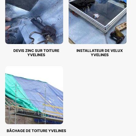
DEVIS ZINC SUR TOITURE
INSTALLATEUR DE VELUX
YVELINES
YVELINES
BÂCHAGE DE TOITURE YVELINES