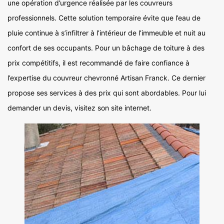
une opération d’urgence réalisée par les couvreurs
professionnels. Cette solution temporaire évite que l’eau de
pluie continue à s’infiltrer à l’intérieur de l’immeuble et nuit au
confort de ses occupants. Pour un bâchage de toiture à des
prix compétitifs, il est recommandé de faire confiance à
l’expertise du couvreur chevronné Artisan Franck. Ce dernier
propose ses services à des prix qui sont abordables. Pour lui
demander un devis, visitez son site internet.