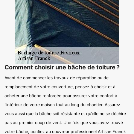
Comment choisir une bâche de toiture ?
Avant de commencer les travaux de réparation ou de
remplacement de votre couverture, pensez à choisir et à
acheter une bâche renforcée pour assurer votre confort à
l’intérieur de votre maison tout au long du chantier. Assurez-
vous aussi que la bâche soit résistante et qu’elle ne se déchire
pas au premier coup de vent. Une fois que vous avez trouvé
votre bâche, confiez au couvreur professionnel Artisan Franck