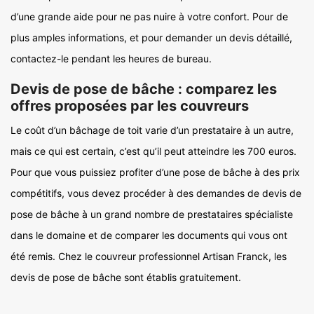
d’une grande aide pour ne pas nuire à votre confort. Pour de
plus amples informations, et pour demander un devis détaillé,
contactez-le pendant les heures de bureau.
Devis de pose de bâche : comparez les
offres proposées par les couvreurs
Le coût d’un bâchage de toit varie d’un prestataire à un autre,
mais ce qui est certain, c’est qu’il peut atteindre les 700 euros.
Pour que vous puissiez profiter d’une pose de bâche à des prix
compétitifs, vous devez procéder à des demandes de devis de
pose de bâche à un grand nombre de prestataires spécialiste
dans le domaine et de comparer les documents qui vous ont
été remis. Chez le couvreur professionnel Artisan Franck, les
devis de pose de bâche sont établis gratuitement.