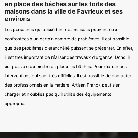
en place des bâches sur les toits des
maisons dans la ville de Favrieux et ses
environs
Les personnes qui possèdent des maisons peuvent être
confrontées à un certain nombre de problèmes. Il est possible
que des problèmes d'étanchéité puissent se présenter. En effet,
il est très important de réaliser des travaux d'urgence. Donc, il
est possible de mettre en place les bâches. Pour réaliser ces
interventions qui sont très difficiles, il est possible de contacter
des professionnels en la matière. Artisan Franck peut s'en
charger et n'oubliez pas qu'il utilise des équipements
appropriés.