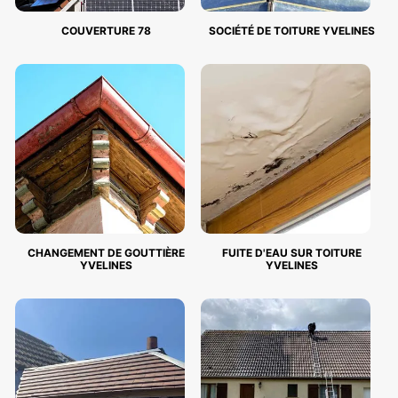
COUVERTURE 78
SOCIÉTÉ DE TOITURE YVELINES
CHANGEMENT DE GOUTTIÈRE
FUITE D'EAU SUR TOITURE
YVELINES
YVELINES