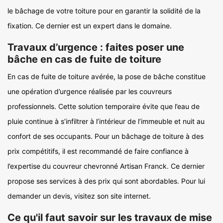
le bâchage de votre toiture pour en garantir la solidité de la
fixation. Ce dernier est un expert dans le domaine.
Travaux d’urgence : faites poser une
bâche en cas de fuite de toiture
En cas de fuite de toiture avérée, la pose de bâche constitue
une opération d’urgence réalisée par les couvreurs
professionnels. Cette solution temporaire évite que l’eau de
pluie continue à s’infiltrer à l’intérieur de l’immeuble et nuit au
confort de ses occupants. Pour un bâchage de toiture à des
prix compétitifs, il est recommandé de faire confiance à
l’expertise du couvreur chevronné Artisan Franck. Ce dernier
propose ses services à des prix qui sont abordables. Pour lui
demander un devis, visitez son site internet.
Ce qu'il faut savoir sur les travaux de mise