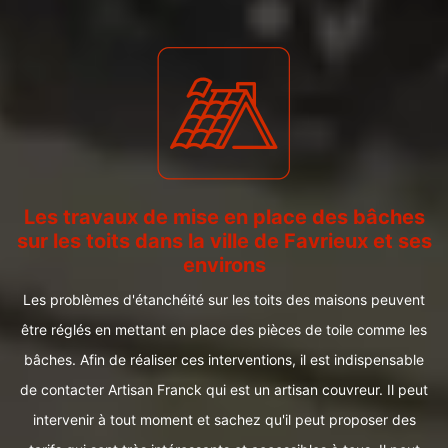
Les travaux de mise en place des bâches
sur les toits dans la ville de Favrieux et ses
environs
Les problèmes d'étanchéité sur les toits des maisons peuvent
être réglés en mettant en place des pièces de toile comme les
bâches. Afin de réaliser ces interventions, il est indispensable
de contacter Artisan Franck qui est un artisan couvreur. Il peut
intervenir à tout moment et sachez qu'il peut proposer des