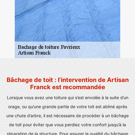
Bâchage de toit : l’intervention de Artisan
Franck est recommandée
Lorsque vous avez une toiture qui s’est envolée à la suite d’un
orage, ou qu’une grande partie de votre toit est abîmé après
une chute d’arbre, il est nécessaire de procéder à un bâchage
de toit pour éviter que vous perdiez votre confort jusqu’à la
réparation de la structure. Pour assurer la qualité du bâchage