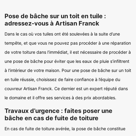
Pose de bâche sur un toit en tuile :
adressez-vous à Artisan Franck
Dans le cas où vos tuiles ont été soulevées à la suite d’une
tempête, et que vous ne pouvez pas procéder à une réparation
de votre toiture dans l’immédiat, il est nécessaire de procéder à
une pose de bâche pour éviter que les eaux de pluie s’infiltrent
à l’intérieur de votre maison. Pour une pose de bâche sur un toit
en tuile réussie, choisissez de faire confiance à l’équipe du
couvreur Artisan Franck. Ce dernier est un expert réputé dans
le domaine et il offre ses services à des prix abordables.
Travaux d’urgence : faites poser une
bâche en cas de fuite de toiture
En cas de fuite de toiture avérée, la pose de bâche constitue