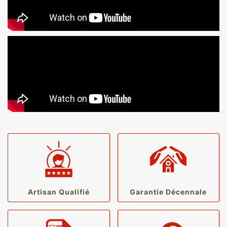
Artisan Qualifié
Garantie Décennale