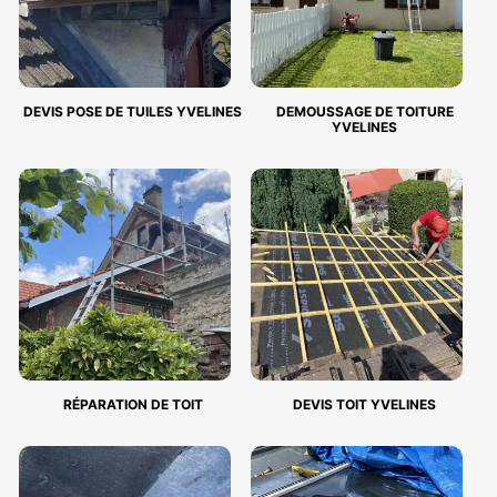
DEVIS POSE DE TUILES YVELINES
DEMOUSSAGE DE TOITURE
YVELINES
RÉPARATION DE TOIT
DEVIS TOIT YVELINES