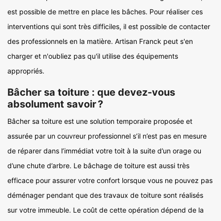
est possible de mettre en place les bâches. Pour réaliser ces
interventions qui sont très difficiles, il est possible de contacter
des professionnels en la matière. Artisan Franck peut s'en
charger et n'oubliez pas qu'il utilise des équipements
appropriés.
Bâcher sa toiture : que devez-vous
absolument savoir ?
Bâcher sa toiture est une solution temporaire proposée et
assurée par un couvreur professionnel s’il n’est pas en mesure
de réparer dans l’immédiat votre toit à la suite d’un orage ou
d’une chute d’arbre. Le bâchage de toiture est aussi très
efficace pour assurer votre confort lorsque vous ne pouvez pas
déménager pendant que des travaux de toiture sont réalisés
sur votre immeuble. Le coût de cette opération dépend de la