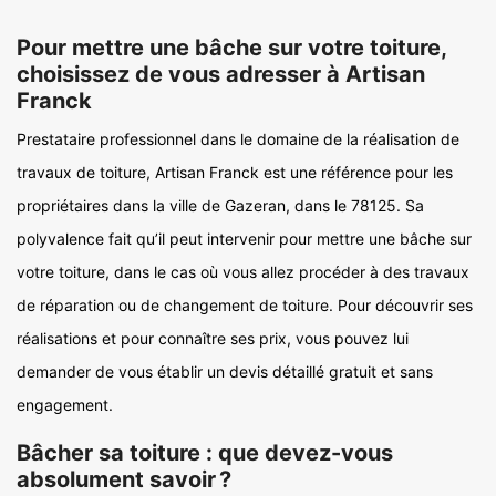
Pour mettre une bâche sur votre toiture,
choisissez de vous adresser à Artisan
Franck
Prestataire professionnel dans le domaine de la réalisation de
travaux de toiture, Artisan Franck est une référence pour les
propriétaires dans la ville de Gazeran, dans le 78125. Sa
polyvalence fait qu’il peut intervenir pour mettre une bâche sur
votre toiture, dans le cas où vous allez procéder à des travaux
de réparation ou de changement de toiture. Pour découvrir ses
réalisations et pour connaître ses prix, vous pouvez lui
demander de vous établir un devis détaillé gratuit et sans
engagement.
Bâcher sa toiture : que devez-vous
absolument savoir ?