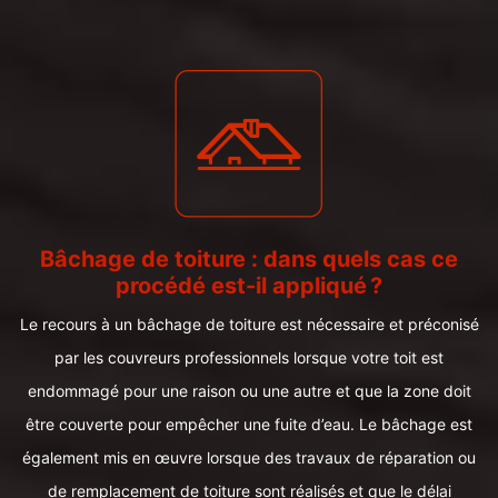
Bâchage de toiture : dans quels cas ce
procédé est-il appliqué ?
Le recours à un bâchage de toiture est nécessaire et préconisé
par les couvreurs professionnels lorsque votre toit est
endommagé pour une raison ou une autre et que la zone doit
être couverte pour empêcher une fuite d’eau. Le bâchage est
également mis en œuvre lorsque des travaux de réparation ou
de remplacement de toiture sont réalisés et que le délai