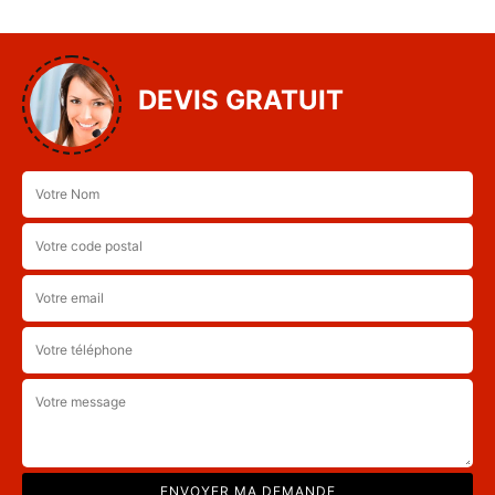
DEVIS GRATUIT