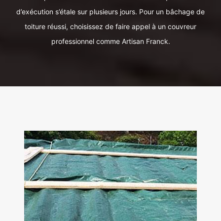
d’exécution s’étale sur plusieurs jours. Pour un bâchage de
toiture réussi, choisissez de faire appel à un couvreur
professionnel comme Artisan Franck.