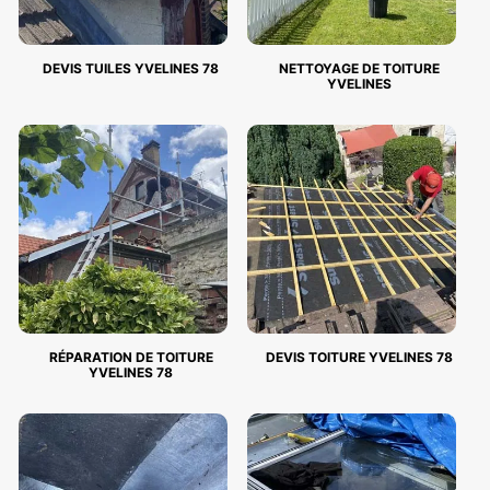
DEVIS TUILES YVELINES 78
NETTOYAGE DE TOITURE
YVELINES
RÉPARATION DE TOITURE
DEVIS TOITURE YVELINES 78
YVELINES 78