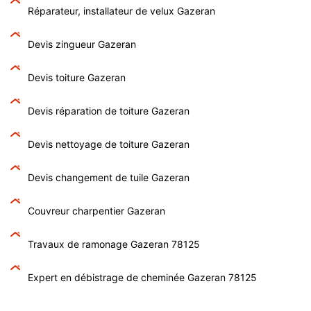
Réparateur, installateur de velux Gazeran
Devis zingueur Gazeran
Devis toiture Gazeran
Devis réparation de toiture Gazeran
Devis nettoyage de toiture Gazeran
Devis changement de tuile Gazeran
Couvreur charpentier Gazeran
Travaux de ramonage Gazeran 78125
Expert en débistrage de cheminée Gazeran 78125