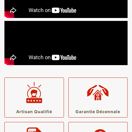
Artisan Qualifié
Garantie Décennale