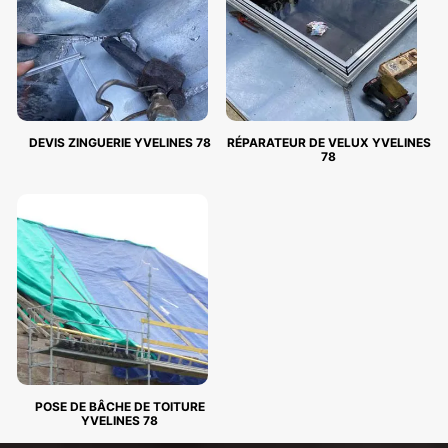
DEVIS ZINGUERIE YVELINES 78
RÉPARATEUR DE VELUX YVELINES
78
POSE DE BÂCHE DE TOITURE
YVELINES 78