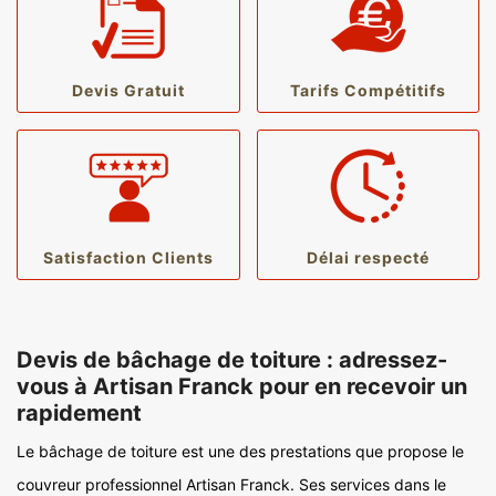
Devis Gratuit
Tarifs Compétitifs
Satisfaction Clients
Délai respecté
Devis de bâchage de toiture : adressez-
vous à Artisan Franck pour en recevoir un
rapidement
Le bâchage de toiture est une des prestations que propose le
couvreur professionnel Artisan Franck. Ses services dans le