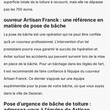
superficie totale de la toiture à recouvrir, mais elle ne dépasse
pas les 700 euros.
ouvreur Artisan Franck : une référence en
matière de pose de bâche
La pose de bâche est une opération qui ne peut être confiée
qu’à un couvreur professionnel. L’intervention d’un tel
prestataire pourra vous garantir le succès de l’opération et
éviter surtout les accidents qui peuvent survenir lors de la mise
en place de la bâche. Pour un bâchage dans les règles de l’art,
il est recommandé de faire confiance à l’équipe du couvreur
Artisan Franck. Ce dernier s’appuie sur une équipe
expérimentée pour la pose de votre bâche, où que vous soyez
dans la ville de Gazeran.
Pose d’urgence de bâche de toiture :
adressez-vous à l’équipe de Artisan