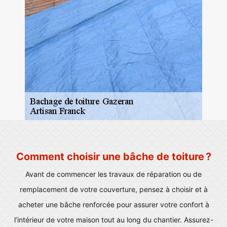
Comment choisir une bâche de toiture ?
Avant de commencer les travaux de réparation ou de
remplacement de votre couverture, pensez à choisir et à
acheter une bâche renforcée pour assurer votre confort à
l’intérieur de votre maison tout au long du chantier. Assurez-