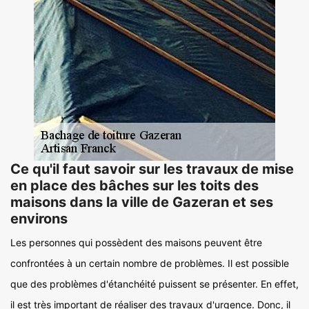
Ce qu'il faut savoir sur les travaux de mise
en place des bâches sur les toits des
maisons dans la ville de Gazeran et ses
environs
Les personnes qui possèdent des maisons peuvent être
confrontées à un certain nombre de problèmes. Il est possible
que des problèmes d'étanchéité puissent se présenter. En effet,
il est très important de réaliser des travaux d'urgence. Donc, il