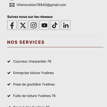
hfrenovation78840@gmail.com
Suivez nous sur les réseaux
NOS SERVICES
Couvreur charpentier 78
Entreprise toiture Yvelines
Pose de gouttière Yvelines
Fuite de toiture Yvelines 78