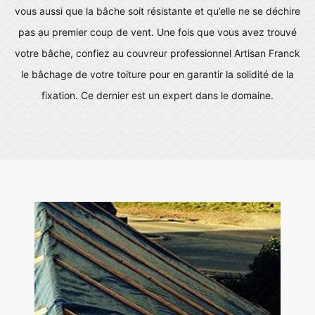
vous aussi que la bâche soit résistante et qu’elle ne se déchire
pas au premier coup de vent. Une fois que vous avez trouvé
votre bâche, confiez au couvreur professionnel Artisan Franck
le bâchage de votre toiture pour en garantir la solidité de la
fixation. Ce dernier est un expert dans le domaine.