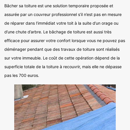
Bâcher sa toiture est une solution temporaire proposée et
assurée par un couvreur professionnel s’il n’est pas en mesure
de réparer dans l’immédiat votre toit à la suite d’un orage ou
d’une chute d’arbre. Le bâchage de toiture est aussi très
efficace pour assurer votre confort lorsque vous ne pouvez pas
déménager pendant que des travaux de toiture sont réalisés
sur votre immeuble. Le coût de cette opération dépend de la
superficie totale de la toiture à recouvrir, mais elle ne dépasse
pas les 700 euros.