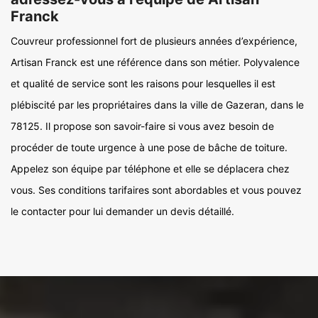
Franck
Couvreur professionnel fort de plusieurs années d’expérience,
Artisan Franck est une référence dans son métier. Polyvalence
et qualité de service sont les raisons pour lesquelles il est
plébiscité par les propriétaires dans la ville de Gazeran, dans le
78125. Il propose son savoir-faire si vous avez besoin de
procéder de toute urgence à une pose de bâche de toiture.
Appelez son équipe par téléphone et elle se déplacera chez
vous. Ses conditions tarifaires sont abordables et vous pouvez
le contacter pour lui demander un devis détaillé.