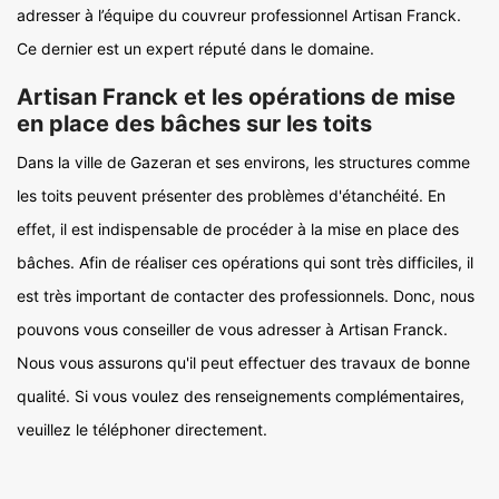
adresser à l’équipe du couvreur professionnel Artisan Franck.
Ce dernier est un expert réputé dans le domaine.
Artisan Franck et les opérations de mise
en place des bâches sur les toits
Dans la ville de Gazeran et ses environs, les structures comme
les toits peuvent présenter des problèmes d'étanchéité. En
effet, il est indispensable de procéder à la mise en place des
bâches. Afin de réaliser ces opérations qui sont très difficiles, il
est très important de contacter des professionnels. Donc, nous
pouvons vous conseiller de vous adresser à Artisan Franck.
Nous vous assurons qu'il peut effectuer des travaux de bonne
qualité. Si vous voulez des renseignements complémentaires,
veuillez le téléphoner directement.