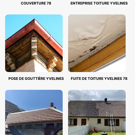
COUVERTURE 78
ENTREPRISE TOITURE YVELINES
POSE DE GOUTTIÈRE YVELINES
FUITE DE TOITURE YVELINES 78