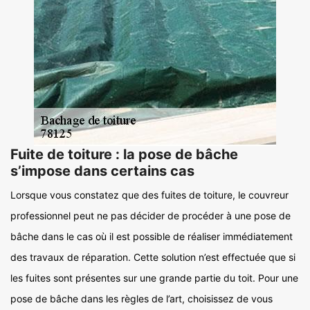
Fuite de toiture : la pose de bâche
s’impose dans certains cas
Lorsque vous constatez que des fuites de toiture, le couvreur
professionnel peut ne pas décider de procéder à une pose de
bâche dans le cas où il est possible de réaliser immédiatement
des travaux de réparation. Cette solution n’est effectuée que si
les fuites sont présentes sur une grande partie du toit. Pour une
pose de bâche dans les règles de l’art, choisissez de vous