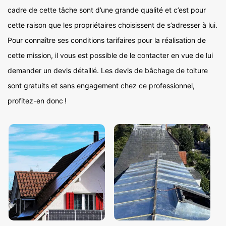
cadre de cette tâche sont d’une grande qualité et c’est pour
cette raison que les propriétaires choisissent de s’adresser à lui.
Pour connaître ses conditions tarifaires pour la réalisation de
cette mission, il vous est possible de le contacter en vue de lui
demander un devis détaillé. Les devis de bâchage de toiture
sont gratuits et sans engagement chez ce professionnel,
profitez-en donc !