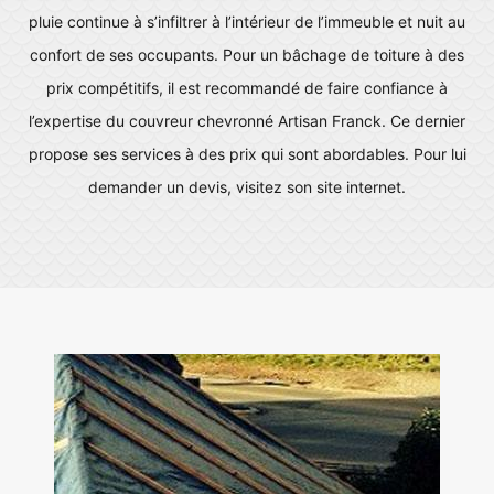
pluie continue à s’infiltrer à l’intérieur de l’immeuble et nuit au
confort de ses occupants. Pour un bâchage de toiture à des
prix compétitifs, il est recommandé de faire confiance à
l’expertise du couvreur chevronné Artisan Franck. Ce dernier
propose ses services à des prix qui sont abordables. Pour lui
demander un devis, visitez son site internet.