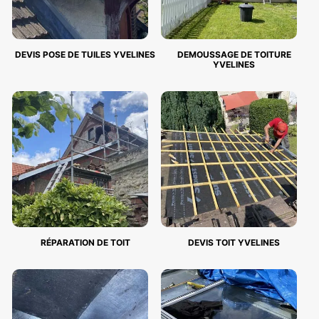
DEVIS POSE DE TUILES YVELINES
DEMOUSSAGE DE TOITURE
YVELINES
RÉPARATION DE TOIT
DEVIS TOIT YVELINES