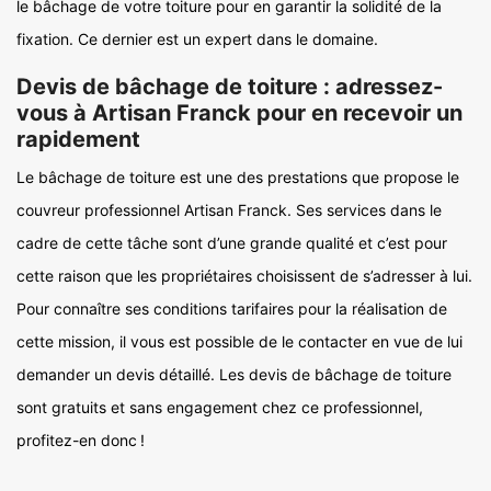
le bâchage de votre toiture pour en garantir la solidité de la
fixation. Ce dernier est un expert dans le domaine.
Devis de bâchage de toiture : adressez-
vous à Artisan Franck pour en recevoir un
rapidement
Le bâchage de toiture est une des prestations que propose le
couvreur professionnel Artisan Franck. Ses services dans le
cadre de cette tâche sont d’une grande qualité et c’est pour
cette raison que les propriétaires choisissent de s’adresser à lui.
Pour connaître ses conditions tarifaires pour la réalisation de
cette mission, il vous est possible de le contacter en vue de lui
demander un devis détaillé. Les devis de bâchage de toiture
sont gratuits et sans engagement chez ce professionnel,
profitez-en donc !