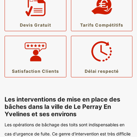
Devis Gratuit
Tarifs Compétitifs
Satisfaction Clients
Délai respecté
Les interventions de mise en place des
bâches dans la ville de Le Perray En
Yvelines et ses environs
Les opérations de bâchage des toits sont indispensables en
cas d'urgence de fuite. Ce genre d'intervention est très difficile