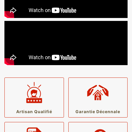
Artisan Qualifié
Garantie Décennale