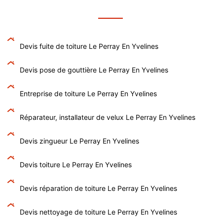
Devis fuite de toiture Le Perray En Yvelines
Devis pose de gouttière Le Perray En Yvelines
Entreprise de toiture Le Perray En Yvelines
Réparateur, installateur de velux Le Perray En Yvelines
Devis zingueur Le Perray En Yvelines
Devis toiture Le Perray En Yvelines
Devis réparation de toiture Le Perray En Yvelines
Devis nettoyage de toiture Le Perray En Yvelines