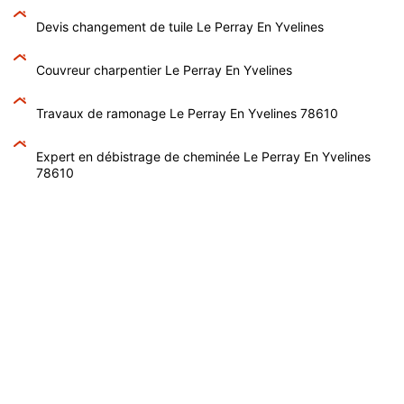
Devis changement de tuile Le Perray En Yvelines
Couvreur charpentier Le Perray En Yvelines
Travaux de ramonage Le Perray En Yvelines 78610
Expert en débistrage de cheminée Le Perray En Yvelines
78610