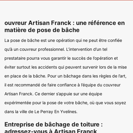
ouvreur Artisan Franck : une référence en
matière de pose de bâche
La pose de bâche est une opération qui ne peut être confiée
qu’à un couvreur professionnel. L’intervention d’un tel
prestataire pourra vous garantir le succès de l’opération et
éviter surtout les accidents qui peuvent survenir lors de la mise
en place de la bâche. Pour un bâchage dans les règles de l’art,
il est recommandé de faire confiance à l’équipe du couvreur
Artisan Franck. Ce dernier s’appuie sur une équipe
expérimentée pour la pose de votre bâche, où que vous soyez
dans la ville de Le Perray En Yvelines.
Entreprise de bâchage de toiture :
adressez-vous à Artisan Franck