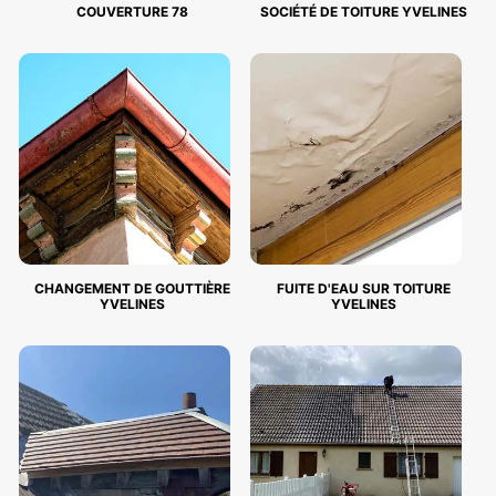
COUVERTURE 78
SOCIÉTÉ DE TOITURE YVELINES
CHANGEMENT DE GOUTTIÈRE
FUITE D'EAU SUR TOITURE
YVELINES
YVELINES