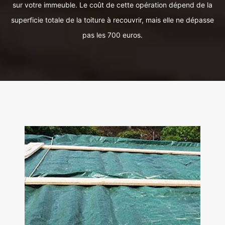
sur votre immeuble. Le coût de cette opération dépend de la
superficie totale de la toiture à recouvrir, mais elle ne dépasse
pas les 700 euros.