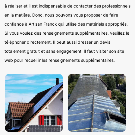
à réaliser et il est indispensable de contacter des professionnels
en la matière. Donc, nous pouvons vous proposer de faire
confiance à Artisan Franck qui utilise des matériels appropriés.
Si vous voulez des renseignements supplémentaires, veuillez le
téléphoner directement. Il peut aussi dresser un devis
totalement gratuit et sans engagement. Il faut visiter son site
web pour recueillir les renseignements supplémentaires.