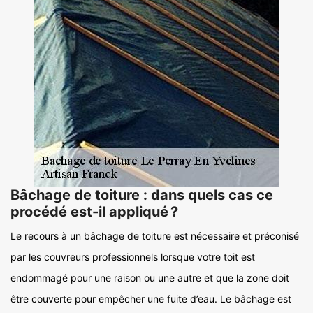
Bâchage de toiture : dans quels cas ce
procédé est-il appliqué ?
Le recours à un bâchage de toiture est nécessaire et préconisé
par les couvreurs professionnels lorsque votre toit est
endommagé pour une raison ou une autre et que la zone doit
être couverte pour empêcher une fuite d’eau. Le bâchage est