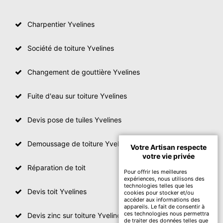
Charpentier Yvelines
Société de toiture Yvelines
Changement de gouttière Yvelines
Fuite d'eau sur toiture Yvelines
Devis pose de tuiles Yvelines
Demoussage de toiture Yvelines
Votre Artisan respecte
votre vie privée
Réparation de toit
Pour offrir les meilleures
expériences, nous utilisons des
technologies telles que les
Devis toit Yvelines
cookies pour stocker et/ou
accéder aux informations des
appareils. Le fait de consentir à
ces technologies nous permettra
Devis zinc sur toiture Yvelines
de traiter des données telles que