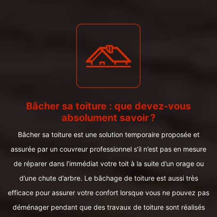
Bâcher sa toiture : que devez-vous
absolument savoir ?
Bâcher sa toiture est une solution temporaire proposée et
assurée par un couvreur professionnel s’il n’est pas en mesure
de réparer dans l’immédiat votre toit à la suite d’un orage ou
d’une chute d’arbre. Le bâchage de toiture est aussi très
efficace pour assurer votre confort lorsque vous ne pouvez pas
déménager pendant que des travaux de toiture sont réalisés