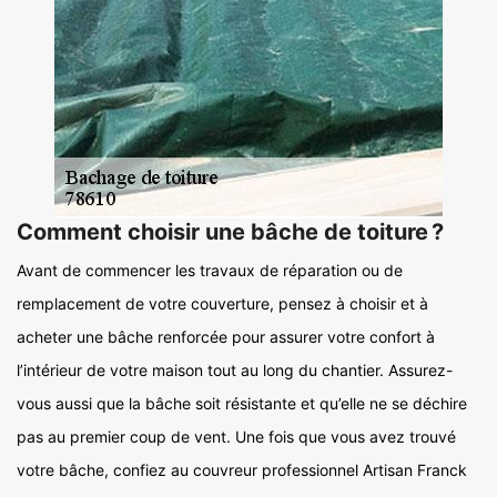
Comment choisir une bâche de toiture ?
Avant de commencer les travaux de réparation ou de
remplacement de votre couverture, pensez à choisir et à
acheter une bâche renforcée pour assurer votre confort à
l’intérieur de votre maison tout au long du chantier. Assurez-
vous aussi que la bâche soit résistante et qu’elle ne se déchire
pas au premier coup de vent. Une fois que vous avez trouvé
votre bâche, confiez au couvreur professionnel Artisan Franck