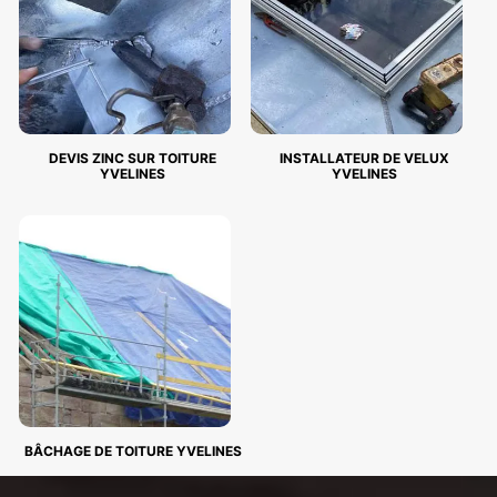
DEVIS ZINC SUR TOITURE
INSTALLATEUR DE VELUX
YVELINES
YVELINES
BÂCHAGE DE TOITURE YVELINES