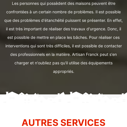
Les personnes qui possèdent des maisons peuvent être
confrontées à un certain nombre de problèmes. Il est possible
que des problèmes d'étanchéité puissent se présenter. En effet,
il est très important de réaliser des travaux d'urgence. Donc, il
est possible de mettre en place les bâches. Pour réaliser ces
interventions qui sont très difficiles, il est possible de contacter
des professionnels en la matière. Artisan Franck peut s'en
charger et n'oubliez pas qu'il utilise des équipements
appropriés.
AUTRES SERVICES