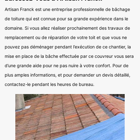
Artisan Franck est une entreprise professionnelle de bâchage
de toiture qui est connue pour sa grande expérience dans le
domaine. Si vous allez réaliser prochainement des travaux de
remplacement ou de réparation de votre toit et que vous ne
pouvez pas déménager pendant l’exécution de ce chantier, la
mise en place de la bâche effectuée par ce couvreur vous sera
d’une grande aide pour ne pas nuire à votre confort. Pour de
plus amples informations, et pour demander un devis détaillé,
contactez-le pendant les heures de bureau.