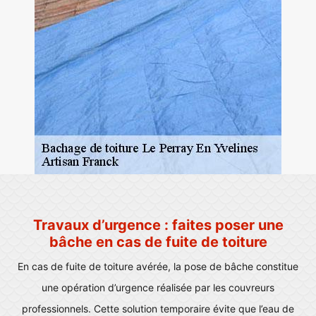
Travaux d’urgence : faites poser une
bâche en cas de fuite de toiture
En cas de fuite de toiture avérée, la pose de bâche constitue
une opération d’urgence réalisée par les couvreurs
professionnels. Cette solution temporaire évite que l’eau de