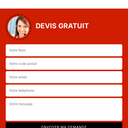
DEVIS GRATUIT