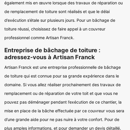
également mis en œuvre lorsque des travaux de réparation ou
de remplacement de toiture sont réalisés et que le délai
d’exécution s’étale sur plusieurs jours. Pour un bâchage de
toiture réussi, choisissez de faire appel à un couvreur
professionnel comme Artisan Franck.
Entreprise de bâchage de toiture :
adressez-vous à Artisan Franck
Artisan Franck est une entreprise professionnelle de bâchage
de toiture qui est connue pour sa grande expérience dans le
domaine. Si vous allez réaliser prochainement des travaux de
remplacement ou de réparation de votre toit et que vous ne
pouvez pas déménager pendant l’exécution de ce chantier, la
mise en place de la bâche effectuée par ce couvreur vous sera
d’une grande aide pour ne pas nuire à votre confort. Pour de
plus amples informations, et pour demander un devis détaillé,