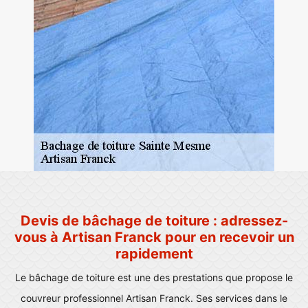
Devis de bâchage de toiture : adressez-
vous à Artisan Franck pour en recevoir un
rapidement
Le bâchage de toiture est une des prestations que propose le
couvreur professionnel Artisan Franck. Ses services dans le