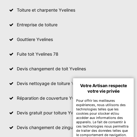
Toiture et charpente Yvelines
Entreprise de toiture
Gouttiere Yvelines
Fuite toit Yvelines 78
Devis changement de toit Yvelines
Devis nettoyage de toiture Yvelines
Votre Artisan respecte
votre vie privée
Réparation de couverture Yvelines
Pour offrir les meilleures
expériences, nous utilisons des
technologies telles que les
Devis gratuit pour toiture Yvelines
cookies pour stocker et/ou
accéder aux informations des
appareils. Le fait de consentir à
ces technologies nous permettra
Devis changement de zinguerie Yvelines
de traiter des données telles que
le comportement de navigation.