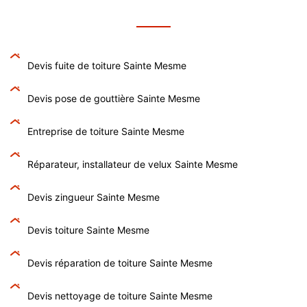
Devis fuite de toiture Sainte Mesme
Devis pose de gouttière Sainte Mesme
Entreprise de toiture Sainte Mesme
Réparateur, installateur de velux Sainte Mesme
Devis zingueur Sainte Mesme
Devis toiture Sainte Mesme
Devis réparation de toiture Sainte Mesme
Devis nettoyage de toiture Sainte Mesme