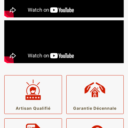
Artisan Qualifié
Garantie Décennale