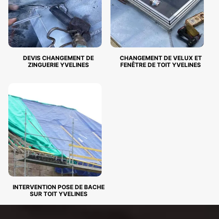
DEVIS CHANGEMENT DE
CHANGEMENT DE VELUX ET
ZINGUERIE YVELINES
FENÊTRE DE TOIT YVELINES
INTERVENTION POSE DE BACHE
SUR TOIT YVELINES