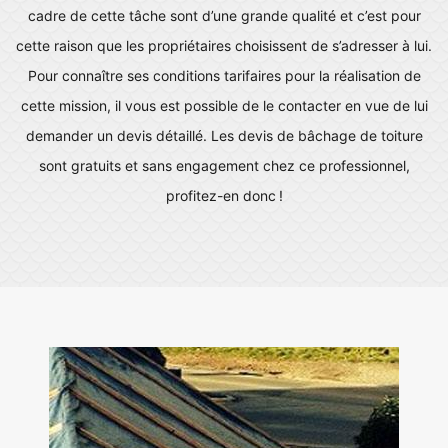
cadre de cette tâche sont d’une grande qualité et c’est pour
cette raison que les propriétaires choisissent de s’adresser à lui.
Pour connaître ses conditions tarifaires pour la réalisation de
cette mission, il vous est possible de le contacter en vue de lui
demander un devis détaillé. Les devis de bâchage de toiture
sont gratuits et sans engagement chez ce professionnel,
profitez-en donc !