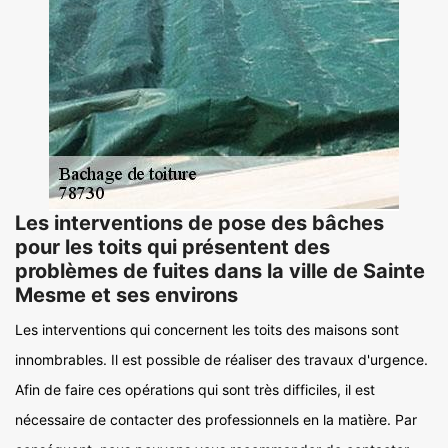
Les interventions de pose des bâches
pour les toits qui présentent des
problèmes de fuites dans la ville de Sainte
Mesme et ses environs
Les interventions qui concernent les toits des maisons sont
innombrables. Il est possible de réaliser des travaux d'urgence.
Afin de faire ces opérations qui sont très difficiles, il est
nécessaire de contacter des professionnels en la matière. Par