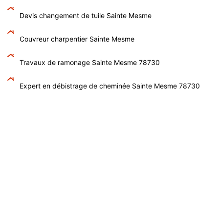
Devis changement de tuile Sainte Mesme
Couvreur charpentier Sainte Mesme
Travaux de ramonage Sainte Mesme 78730
Expert en débistrage de cheminée Sainte Mesme 78730