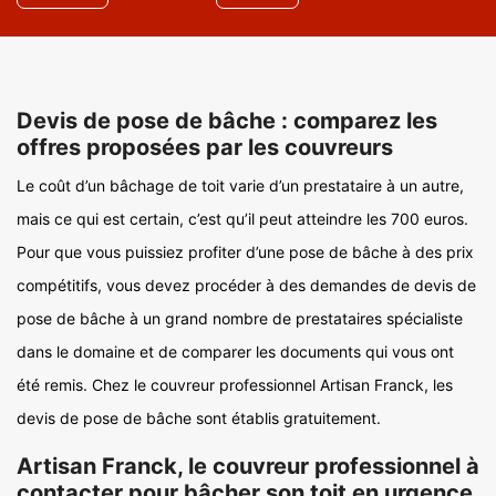
Devis de pose de bâche : comparez les
offres proposées par les couvreurs
Le coût d’un bâchage de toit varie d’un prestataire à un autre,
mais ce qui est certain, c’est qu’il peut atteindre les 700 euros.
Pour que vous puissiez profiter d’une pose de bâche à des prix
compétitifs, vous devez procéder à des demandes de devis de
pose de bâche à un grand nombre de prestataires spécialiste
dans le domaine et de comparer les documents qui vous ont
été remis. Chez le couvreur professionnel Artisan Franck, les
devis de pose de bâche sont établis gratuitement.
Artisan Franck, le couvreur professionnel à
contacter pour bâcher son toit en urgence