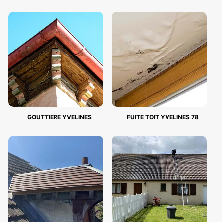
GOUTTIERE YVELINES
FUITE TOIT YVELINES 78