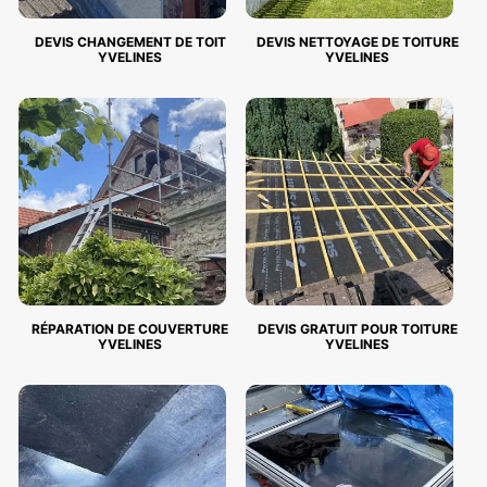
DEVIS CHANGEMENT DE TOIT
DEVIS NETTOYAGE DE TOITURE
YVELINES
YVELINES
RÉPARATION DE COUVERTURE
DEVIS GRATUIT POUR TOITURE
YVELINES
YVELINES