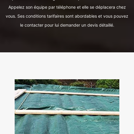
Appelez son équipe par téléphone et elle se déplacera chez
vous. Ses conditions tarifaires sont abordables et vous pouvez
le contacter pour lui demander un devis détaillé.