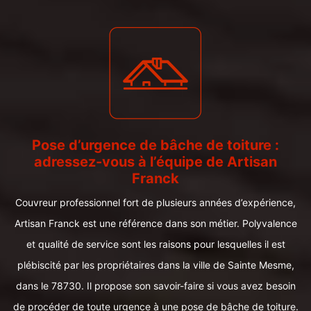
Pose d’urgence de bâche de toiture :
adressez-vous à l’équipe de Artisan
Franck
Couvreur professionnel fort de plusieurs années d’expérience,
Artisan Franck est une référence dans son métier. Polyvalence
et qualité de service sont les raisons pour lesquelles il est
plébiscité par les propriétaires dans la ville de Sainte Mesme,
dans le 78730. Il propose son savoir-faire si vous avez besoin
de procéder de toute urgence à une pose de bâche de toiture.