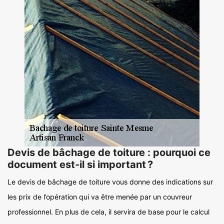
Devis de bâchage de toiture : pourquoi ce
document est-il si important ?
Le devis de bâchage de toiture vous donne des indications sur
les prix de l’opération qui va être menée par un couvreur
professionnel. En plus de cela, il servira de base pour le calcul