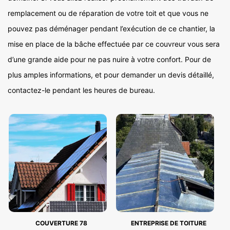
remplacement ou de réparation de votre toit et que vous ne
pouvez pas déménager pendant l’exécution de ce chantier, la
mise en place de la bâche effectuée par ce couvreur vous sera
d’une grande aide pour ne pas nuire à votre confort. Pour de
plus amples informations, et pour demander un devis détaillé,
contactez-le pendant les heures de bureau.
COUVERTURE 78
ENTREPRISE DE TOITURE