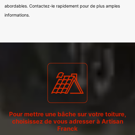
abordables. Contactez-le rapidement pour de plus amples
informations.
Pour mettre une bâche sur votre toiture,
choisissez de vous adresser à Artisan
Franck