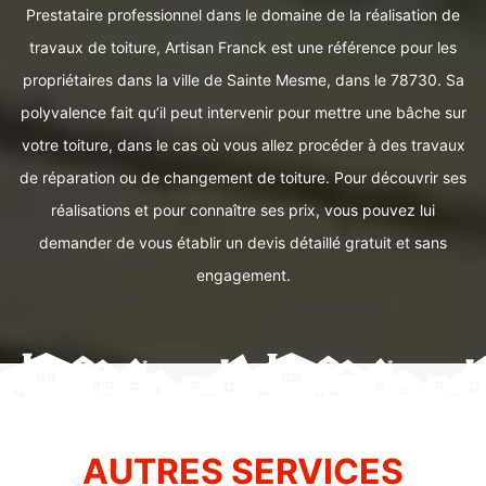
Prestataire professionnel dans le domaine de la réalisation de
travaux de toiture, Artisan Franck est une référence pour les
propriétaires dans la ville de Sainte Mesme, dans le 78730. Sa
polyvalence fait qu’il peut intervenir pour mettre une bâche sur
votre toiture, dans le cas où vous allez procéder à des travaux
de réparation ou de changement de toiture. Pour découvrir ses
réalisations et pour connaître ses prix, vous pouvez lui
demander de vous établir un devis détaillé gratuit et sans
engagement.
AUTRES SERVICES