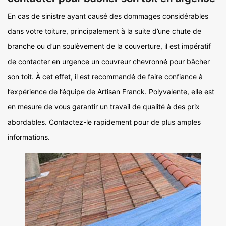
En cas de sinistre ayant causé des dommages considérables
dans votre toiture, principalement à la suite d’une chute de
branche ou d’un soulèvement de la couverture, il est impératif
de contacter en urgence un couvreur chevronné pour bâcher
son toit. À cet effet, il est recommandé de faire confiance à
l’expérience de l’équipe de Artisan Franck. Polyvalente, elle est
en mesure de vous garantir un travail de qualité à des prix
abordables. Contactez-le rapidement pour de plus amples
informations.