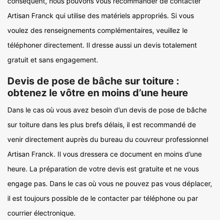
conséquent, nous pouvons vous recommander de contacter
Artisan Franck qui utilise des matériels appropriés. Si vous
voulez des renseignements complémentaires, veuillez le
téléphoner directement. Il dresse aussi un devis totalement
gratuit et sans engagement.
Devis de pose de bâche sur toiture :
obtenez le vôtre en moins d’une heure
Dans le cas où vous avez besoin d’un devis de pose de bâche
sur toiture dans les plus brefs délais, il est recommandé de
venir directement auprès du bureau du couvreur professionnel
Artisan Franck. Il vous dressera ce document en moins d’une
heure. La préparation de votre devis est gratuite et ne vous
engage pas. Dans le cas où vous ne pouvez pas vous déplacer,
il est toujours possible de le contacter par téléphone ou par
courrier électronique.