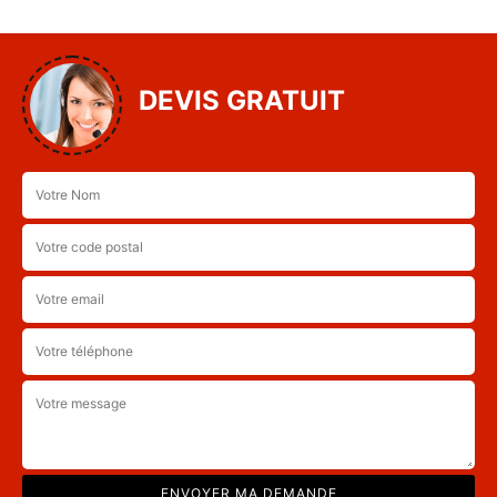
DEVIS GRATUIT