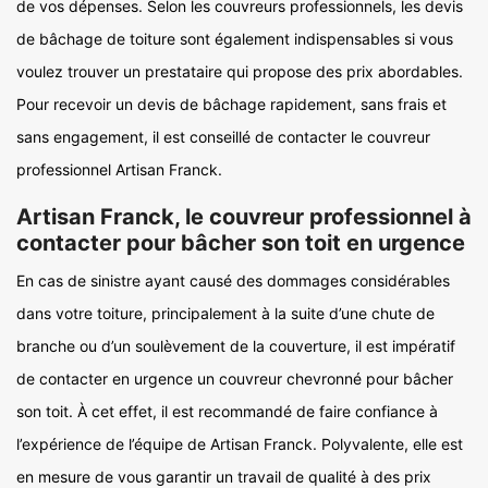
de vos dépenses. Selon les couvreurs professionnels, les devis
de bâchage de toiture sont également indispensables si vous
voulez trouver un prestataire qui propose des prix abordables.
Pour recevoir un devis de bâchage rapidement, sans frais et
sans engagement, il est conseillé de contacter le couvreur
professionnel Artisan Franck.
Artisan Franck, le couvreur professionnel à
contacter pour bâcher son toit en urgence
En cas de sinistre ayant causé des dommages considérables
dans votre toiture, principalement à la suite d’une chute de
branche ou d’un soulèvement de la couverture, il est impératif
de contacter en urgence un couvreur chevronné pour bâcher
son toit. À cet effet, il est recommandé de faire confiance à
l’expérience de l’équipe de Artisan Franck. Polyvalente, elle est
en mesure de vous garantir un travail de qualité à des prix