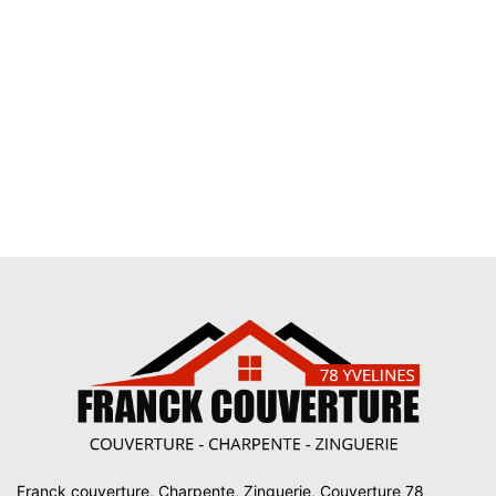
Franck couverture, Charpente, Zinguerie, Couverture 78