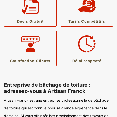
Devis Gratuit
Tarifs Compétitifs
Satisfaction Clients
Délai respecté
Entreprise de bâchage de toiture :
adressez-vous à Artisan Franck
Artisan Franck est une entreprise professionnelle de bâchage
de toiture qui est connue pour sa grande expérience dans le
domaine. Si vous allez réaliser prochainement des travaux de