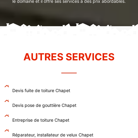
le domaine et il offre ses services à des prix abordables.
AUTRES SERVICES
Devis fuite de toiture Chapet
Devis pose de gouttière Chapet
Entreprise de toiture Chapet
Réparateur, installateur de velux Chapet