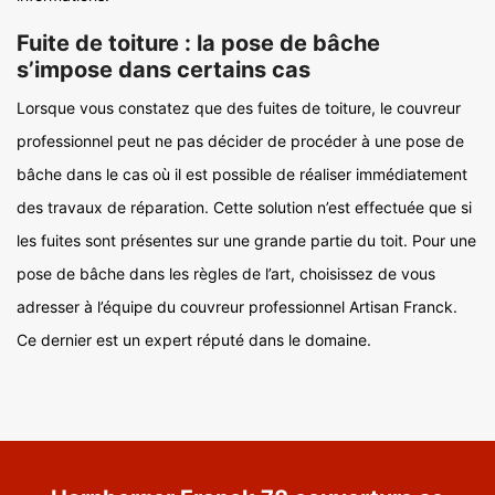
Fuite de toiture : la pose de bâche
s’impose dans certains cas
Lorsque vous constatez que des fuites de toiture, le couvreur
professionnel peut ne pas décider de procéder à une pose de
bâche dans le cas où il est possible de réaliser immédiatement
des travaux de réparation. Cette solution n’est effectuée que si
les fuites sont présentes sur une grande partie du toit. Pour une
pose de bâche dans les règles de l’art, choisissez de vous
adresser à l’équipe du couvreur professionnel Artisan Franck.
Ce dernier est un expert réputé dans le domaine.