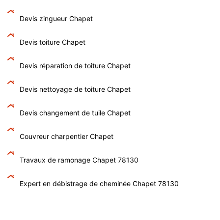
Devis zingueur Chapet
Devis toiture Chapet
Devis réparation de toiture Chapet
Devis nettoyage de toiture Chapet
Devis changement de tuile Chapet
Couvreur charpentier Chapet
Travaux de ramonage Chapet 78130
Expert en débistrage de cheminée Chapet 78130