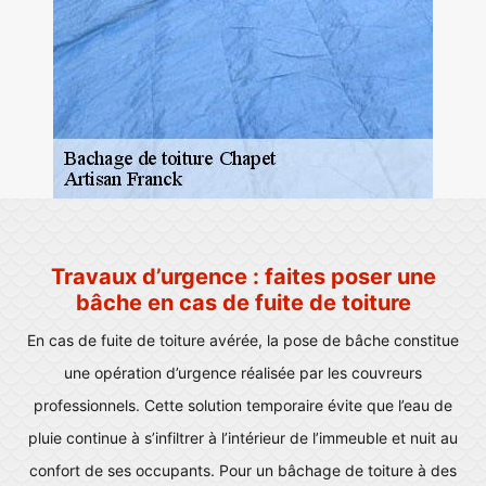
Travaux d’urgence : faites poser une
bâche en cas de fuite de toiture
En cas de fuite de toiture avérée, la pose de bâche constitue
une opération d’urgence réalisée par les couvreurs
professionnels. Cette solution temporaire évite que l’eau de
pluie continue à s’infiltrer à l’intérieur de l’immeuble et nuit au
confort de ses occupants. Pour un bâchage de toiture à des