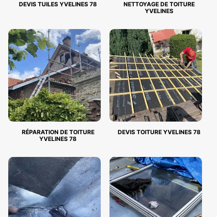
DEVIS TUILES YVELINES 78
NETTOYAGE DE TOITURE
YVELINES
RÉPARATION DE TOITURE
DEVIS TOITURE YVELINES 78
YVELINES 78