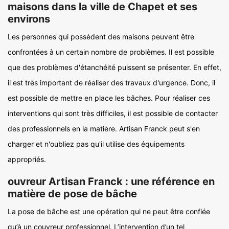
maisons dans la ville de Chapet et ses
environs
Les personnes qui possèdent des maisons peuvent être
confrontées à un certain nombre de problèmes. Il est possible
que des problèmes d'étanchéité puissent se présenter. En effet,
il est très important de réaliser des travaux d'urgence. Donc, il
est possible de mettre en place les bâches. Pour réaliser ces
interventions qui sont très difficiles, il est possible de contacter
des professionnels en la matière. Artisan Franck peut s'en
charger et n'oubliez pas qu'il utilise des équipements
appropriés.
ouvreur Artisan Franck : une référence en
matière de pose de bâche
La pose de bâche est une opération qui ne peut être confiée
qu’à un couvreur professionnel. L’intervention d’un tel