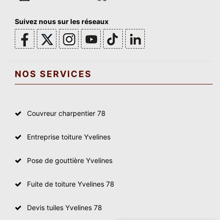
Suivez nous sur les réseaux
NOS SERVICES
Couvreur charpentier 78
Entreprise toiture Yvelines
Pose de gouttière Yvelines
Fuite de toiture Yvelines 78
Devis tuiles Yvelines 78