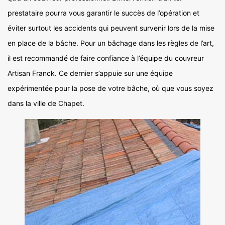
prestataire pourra vous garantir le succès de l’opération et
éviter surtout les accidents qui peuvent survenir lors de la mise
en place de la bâche. Pour un bâchage dans les règles de l’art,
il est recommandé de faire confiance à l’équipe du couvreur
Artisan Franck. Ce dernier s’appuie sur une équipe
expérimentée pour la pose de votre bâche, où que vous soyez
dans la ville de Chapet.