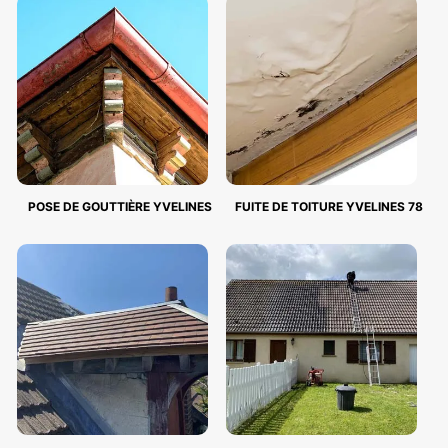
POSE DE GOUTTIÈRE YVELINES
FUITE DE TOITURE YVELINES 78