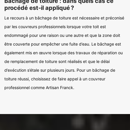
Bâchage de toiture : dans quels cas ce
procédé est-il appliqué ?
Le recours à un bâchage de toiture est nécessaire et préconisé
par les couvreurs professionnels lorsque votre toit est
endommagé pour une raison ou une autre et que la zone doit
être couverte pour empêcher une fuite d’eau. Le bâchage est
également mis en œuvre lorsque des travaux de réparation ou
de remplacement de toiture sont réalisés et que le délai
d’exécution s’étale sur plusieurs jours. Pour un bâchage de
toiture réussi, choisissez de faire appel à un couvreur
professionnel comme Artisan Franck.