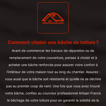
Comment choisir une bâche de toiture ?
Avant de commencer les travaux de réparation ou de
remplacement de votre couverture, pensez à choisir et à
acheter une bâche renforcée pour assurer votre confort à
l’intérieur de votre maison tout au long du chantier. Assurez-
vous aussi que la bâche soit résistante et qu’elle ne se déchire
pas au premier coup de vent. Une fois que vous avez trouvé
votre bâche, confiez au couvreur professionnel Artisan Franck
le bâchage de votre toiture pour en garantir la solidité de la