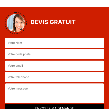
DEVIS GRATUIT