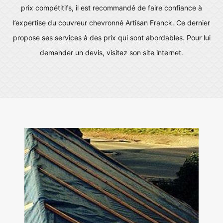
prix compétitifs, il est recommandé de faire confiance à
l’expertise du couvreur chevronné Artisan Franck. Ce dernier
propose ses services à des prix qui sont abordables. Pour lui
demander un devis, visitez son site internet.