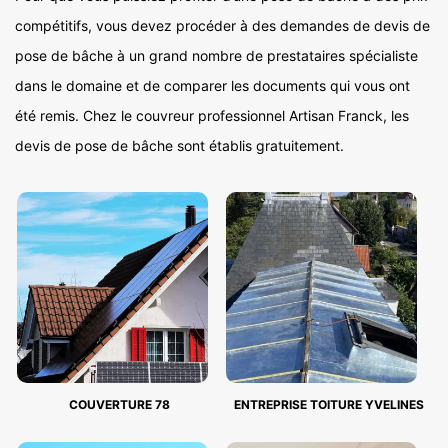
compétitifs, vous devez procéder à des demandes de devis de
pose de bâche à un grand nombre de prestataires spécialiste
dans le domaine et de comparer les documents qui vous ont
été remis. Chez le couvreur professionnel Artisan Franck, les
devis de pose de bâche sont établis gratuitement.
COUVERTURE 78
ENTREPRISE TOITURE YVELINES