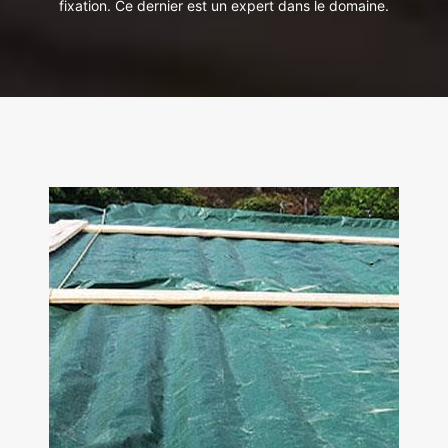
fixation. Ce dernier est un expert dans le domaine.