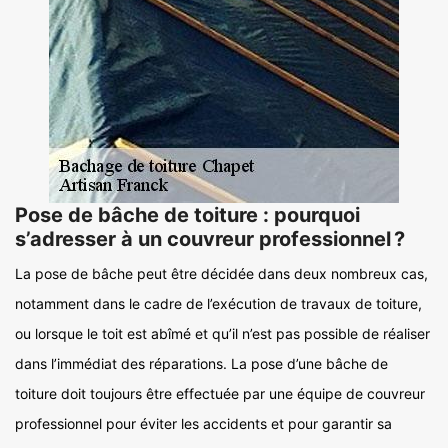
Pose de bâche de toiture : pourquoi
s’adresser à un couvreur professionnel ?
La pose de bâche peut être décidée dans deux nombreux cas,
notamment dans le cadre de l’exécution de travaux de toiture,
ou lorsque le toit est abîmé et qu’il n’est pas possible de réaliser
dans l’immédiat des réparations. La pose d’une bâche de
toiture doit toujours être effectuée par une équipe de couvreur
professionnel pour éviter les accidents et pour garantir sa