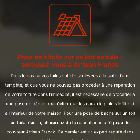
Pose de bâche sur un toit en tuile :
adressez-vous à Artisan Franck
Dans le cas où vos tuiles ont été soulevées à la suite d’une
tempête, et que vous ne pouvez pas procéder à une réparation
de votre toiture dans l’immédiat, il est nécessaire de procéder à
une pose de bâche pour éviter que les eaux de pluie s’infiltrent
à l’intérieur de votre maison. Pour une pose de bâche sur un toit
en tuile réussie, choisissez de faire confiance à l’équipe du
couvreur Artisan Franck. Ce dernier est un expert réputé dans