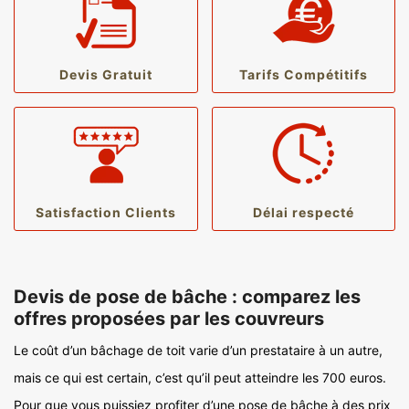
Devis Gratuit
Tarifs Compétitifs
Satisfaction Clients
Délai respecté
Devis de pose de bâche : comparez les
offres proposées par les couvreurs
Le coût d’un bâchage de toit varie d’un prestataire à un autre,
mais ce qui est certain, c’est qu’il peut atteindre les 700 euros.
Pour que vous puissiez profiter d’une pose de bâche à des prix