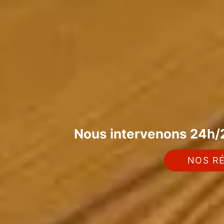
Nous intervenons 24h/2
NOS RÉ