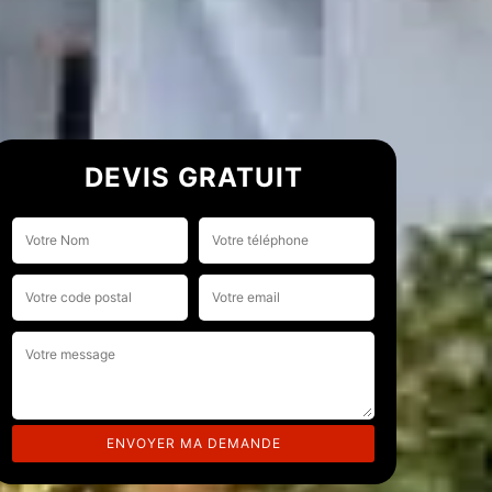
DEVIS GRATUIT