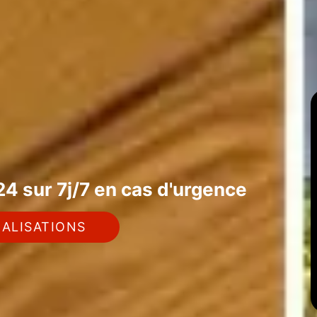
4 sur 7j/7 en cas d'urgence
ALISATIONS