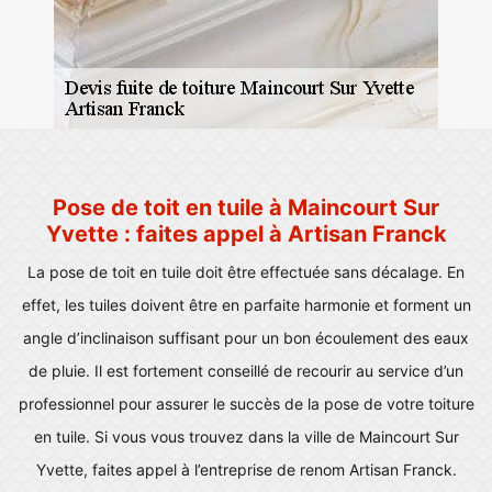
Pose de toit en tuile à Maincourt Sur
Yvette : faites appel à Artisan Franck
La pose de toit en tuile doit être effectuée sans décalage. En
effet, les tuiles doivent être en parfaite harmonie et forment un
angle d’inclinaison suffisant pour un bon écoulement des eaux
de pluie. Il est fortement conseillé de recourir au service d’un
professionnel pour assurer le succès de la pose de votre toiture
en tuile. Si vous vous trouvez dans la ville de Maincourt Sur
Yvette, faites appel à l’entreprise de renom Artisan Franck.