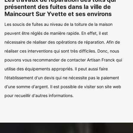
présentent des fuites dans la ville de
Maincourt Sur Yvette et ses environs
Les soucis de fuites au niveau de la toiture de la maison
peuvent être réglés de manière rapide. En effet, il est
nécessaire de réaliser des opérations de réparation. Afin de
réaliser ces interventions qui sont très difficiles. Donc, nous
pouvons vous recommander de contacter Artisan Franck qui
utilise des équipements appropriés. Il peut aussi faire
l'établissement d'un devis qui ne nécessite pas le paiement
d'une somme d'argent. Il est possible de visiter son site web
pour recueillir d'autres informations.