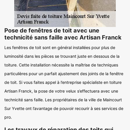
Pose de fenêtres de toit avec une
technicité sans faille avec Artisan Franck
Les fenêtres de toit sont en général installées pour plus de
luminosité dans les pièces se trouvant juste en dessous de la
toiture. Cette installation nécessite la maîtrise de techniques
particulières pour un parfait ajustement des joints de la fenêtre
de toit. Si vous faites appel à l’entreprise spécialiste en toiture
Artisan Franck, la pose de votre velux s’effectuera avec une
technicité sans faille. Les propriétaires de la ville de Maincourt
Sur Yvette ont l’avantage de pouvoir recourir à ses services de
pro.
Les travaux de réparation des toits qui