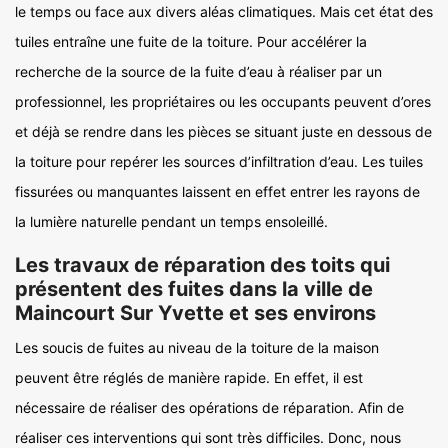
le temps ou face aux divers aléas climatiques. Mais cet état des
tuiles entraîne une fuite de la toiture. Pour accélérer la
recherche de la source de la fuite d’eau à réaliser par un
professionnel, les propriétaires ou les occupants peuvent d’ores
et déjà se rendre dans les pièces se situant juste en dessous de
la toiture pour repérer les sources d’infiltration d’eau. Les tuiles
fissurées ou manquantes laissent en effet entrer les rayons de
la lumière naturelle pendant un temps ensoleillé.
Les travaux de réparation des toits qui
présentent des fuites dans la ville de
Maincourt Sur Yvette et ses environs
Les soucis de fuites au niveau de la toiture de la maison
peuvent être réglés de manière rapide. En effet, il est
nécessaire de réaliser des opérations de réparation. Afin de
réaliser ces interventions qui sont très difficiles. Donc, nous