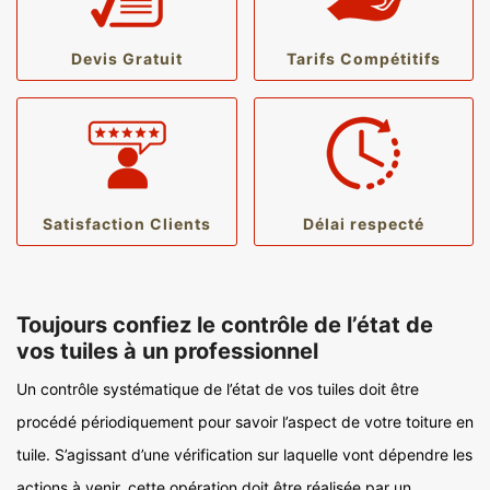
Devis Gratuit
Tarifs Compétitifs
Satisfaction Clients
Délai respecté
Toujours confiez le contrôle de l’état de
vos tuiles à un professionnel
Un contrôle systématique de l’état de vos tuiles doit être
procédé périodiquement pour savoir l’aspect de votre toiture en
tuile. S’agissant d’une vérification sur laquelle vont dépendre les
actions à venir, cette opération doit être réalisée par un