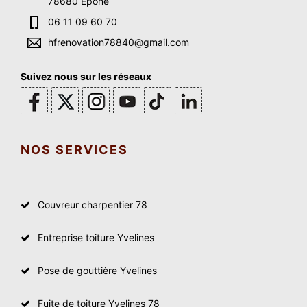
78680 Epone
06 11 09 60 70
hfrenovation78840@gmail.com
Suivez nous sur les réseaux
NOS SERVICES
Couvreur charpentier 78
Entreprise toiture Yvelines
Pose de gouttière Yvelines
Fuite de toiture Yvelines 78