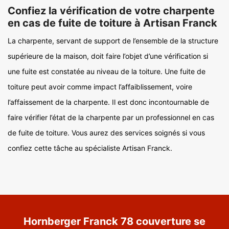
Confiez la vérification de votre charpente
en cas de fuite de toiture à Artisan Franck
La charpente, servant de support de l’ensemble de la structure
supérieure de la maison, doit faire l’objet d’une vérification si
une fuite est constatée au niveau de la toiture. Une fuite de
toiture peut avoir comme impact l’affaiblissement, voire
l’affaissement de la charpente. Il est donc incontournable de
faire vérifier l’état de la charpente par un professionnel en cas
de fuite de toiture. Vous aurez des services soignés si vous
confiez cette tâche au spécialiste Artisan Franck.
Hornberger Franck 78 couverture se