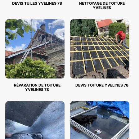
DEVIS TUILES YVELINES 78
NETTOYAGE DE TOITURE
YVELINES
RÉPARATION DE TOITURE
DEVIS TOITURE YVELINES 78
YVELINES 78