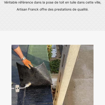
Véritable référence dans la pose de toit en tuile dans cette ville,
Artisan Franck offre des prestations de qualité.