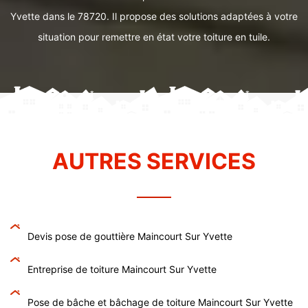
Yvette dans le 78720. Il propose des solutions adaptées à votre
situation pour remettre en état votre toiture en tuile.
AUTRES SERVICES
Devis pose de gouttière Maincourt Sur Yvette
Entreprise de toiture Maincourt Sur Yvette
Pose de bâche et bâchage de toiture Maincourt Sur Yvette