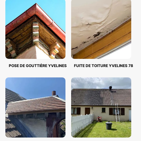
POSE DE GOUTTIÈRE YVELINES
FUITE DE TOITURE YVELINES 78