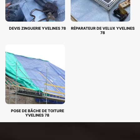
DEVIS ZINGUERIE YVELINES 78
RÉPARATEUR DE VELUX YVELINES
78
POSE DE BÂCHE DE TOITURE
YVELINES 78