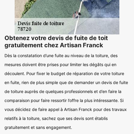
Obtenez votre devis de fuite de toit
gratuitement chez Artisan Franck
Dès la constatation d’une fuite au niveau de la toiture, des
mesures doivent être prises pour limiter les dégâts qui en
découlent. Pour fixer le budget de réparation de votre toiture
en fuite, rien de plus simple que de demander un devis de fuite
de toiture auprès de quelques professionnels et d’en faire la
comparaison pour faire ressortir l’offre la plus intéressante. Si
vous décidez de faire appel à Artisan Franck pour des travaux
relatifs à la toiture, sachez que ses devis sont établis
gratuitement et sans engagement.