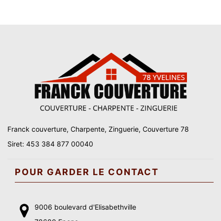
Franck couverture, Charpente, Zinguerie, Couverture 78
Siret: 453 384 877 00040
POUR GARDER LE CONTACT
9006 boulevard d'Elisabethville