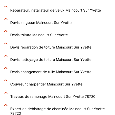
Réparateur, installateur de velux Maincourt Sur Yvette
Devis zingueur Maincourt Sur Yvette
Devis toiture Maincourt Sur Yvette
Devis réparation de toiture Maincourt Sur Yvette
Devis nettoyage de toiture Maincourt Sur Yvette
Devis changement de tuile Maincourt Sur Yvette
Couvreur charpentier Maincourt Sur Yvette
Travaux de ramonage Maincourt Sur Yvette 78720
Expert en débistrage de cheminée Maincourt Sur Yvette
78720