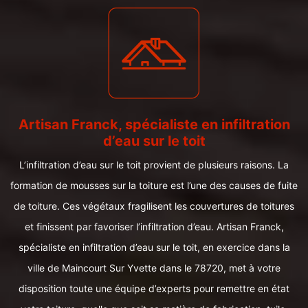
Artisan Franck, spécialiste en infiltration
d’eau sur le toit
L’infiltration d’eau sur le toit provient de plusieurs raisons. La
formation de mousses sur la toiture est l’une des causes de fuite
de toiture. Ces végétaux fragilisent les couvertures de toitures
et finissent par favoriser l’infiltration d’eau. Artisan Franck,
spécialiste en infiltration d’eau sur le toit, en exercice dans la
ville de Maincourt Sur Yvette dans le 78720, met à votre
disposition toute une équipe d’experts pour remettre en état