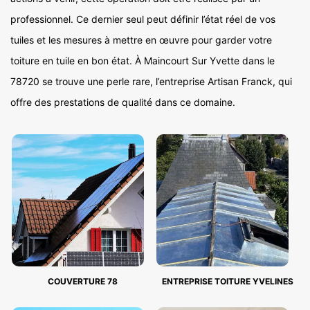
professionnel. Ce dernier seul peut définir l’état réel de vos
tuiles et les mesures à mettre en œuvre pour garder votre
toiture en tuile en bon état. À Maincourt Sur Yvette dans le
78720 se trouve une perle rare, l’entreprise Artisan Franck, qui
offre des prestations de qualité dans ce domaine.
COUVERTURE 78
ENTREPRISE TOITURE YVELINES