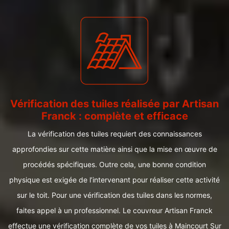
Vérification des tuiles réalisée par Artisan
Franck : complète et efficace
La vérification des tuiles requiert des connaissances
approfondies sur cette matière ainsi que la mise en œuvre de
procédés spécifiques. Outre cela, une bonne condition
physique est exigée de l’intervenant pour réaliser cette activité
sur le toit. Pour une vérification des tuiles dans les normes,
faites appel à un professionnel. Le couvreur Artisan Franck
effectue une vérification complète de vos tuiles à Maincourt Sur