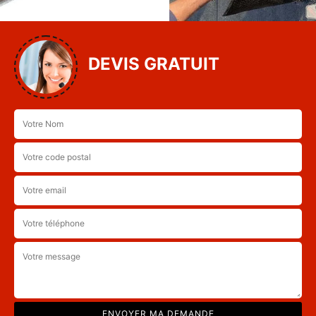
DEVIS GRATUIT