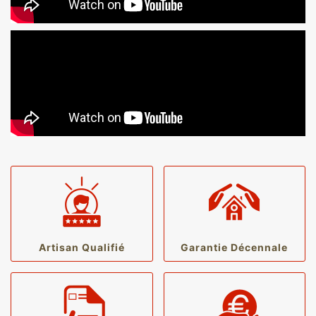
Artisan Qualifié
Garantie Décennale