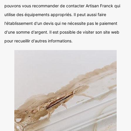
pouvons vous recommander de contacter Artisan Franck qui
utilise des équipements appropriés. Il peut aussi faire
l'établissement d'un devis qui ne nécessite pas le paiement
d'une somme d'argent. Il est possible de visiter son site web
pour recueillir d'autres informations.