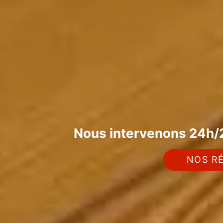
Nous intervenons 24h/2
NOS RÉ