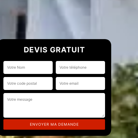
DEVIS GRATUIT