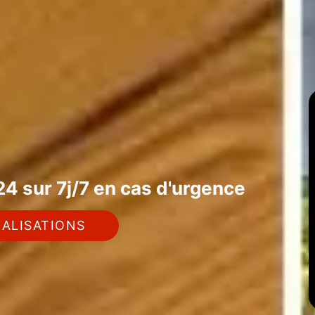
4 sur 7j/7 en cas d'urgence
ALISATIONS