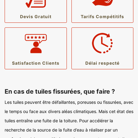
Devis Gratuit
Tarifs Compétitifs
Satisfaction Clients
Délai respecté
En cas de tuiles fissurées, que faire ?
Les tuiles peuvent être défaillantes, poreuses ou fissurées, avec
le temps ou face aux divers aléas climatiques. Mais cet état des
tuiles entraîne une fuite de la toiture. Pour accélérer la
recherche de la source de la fuite d’eau à réaliser par un