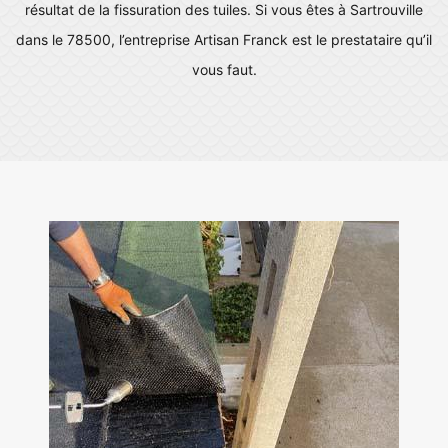
résultat de la fissuration des tuiles. Si vous êtes à Sartrouville
dans le 78500, l’entreprise Artisan Franck est le prestataire qu’il
vous faut.