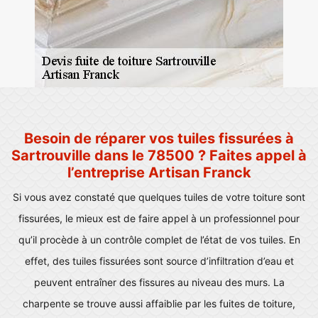
Besoin de réparer vos tuiles fissurées à
Sartrouville dans le 78500 ? Faites appel à
l’entreprise Artisan Franck
Si vous avez constaté que quelques tuiles de votre toiture sont
fissurées, le mieux est de faire appel à un professionnel pour
qu’il procède à un contrôle complet de l’état de vos tuiles. En
effet, des tuiles fissurées sont source d’infiltration d’eau et
peuvent entraîner des fissures au niveau des murs. La
charpente se trouve aussi affaiblie par les fuites de toiture,