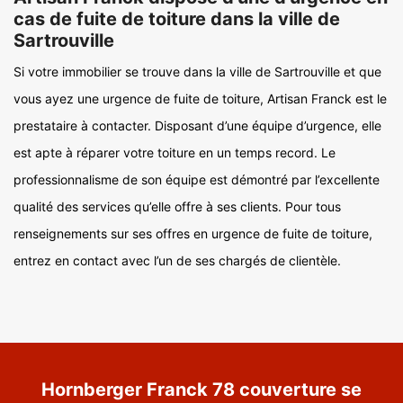
cas de fuite de toiture dans la ville de
Sartrouville
Si votre immobilier se trouve dans la ville de Sartrouville et que
vous ayez une urgence de fuite de toiture, Artisan Franck est le
prestataire à contacter. Disposant d’une équipe d’urgence, elle
est apte à réparer votre toiture en un temps record. Le
professionnalisme de son équipe est démontré par l’excellente
qualité des services qu’elle offre à ses clients. Pour tous
renseignements sur ses offres en urgence de fuite de toiture,
entrez en contact avec l’un de ses chargés de clientèle.
Hornberger Franck 78 couverture se