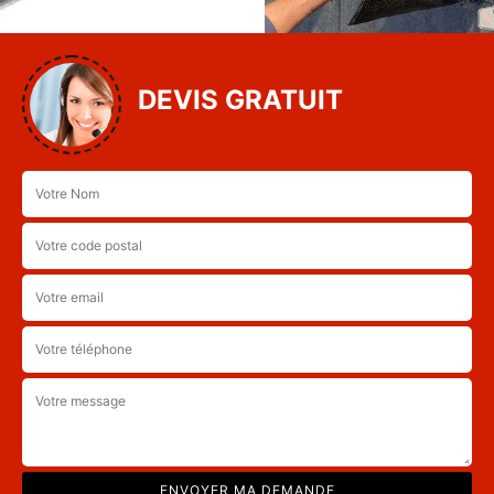
DEVIS GRATUIT