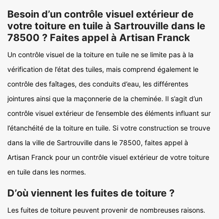
Besoin d’un contrôle visuel extérieur de
votre toiture en tuile à Sartrouville dans le
78500 ? Faites appel à Artisan Franck
Un contrôle visuel de la toiture en tuile ne se limite pas à la
vérification de l’état des tuiles, mais comprend également le
contrôle des faîtages, des conduits d’eau, les différentes
jointures ainsi que la maçonnerie de la cheminée. Il s’agit d’un
contrôle visuel extérieur de l’ensemble des éléments influant sur
l’étanchéité de la toiture en tuile. Si votre construction se trouve
dans la ville de Sartrouville dans le 78500, faites appel à
Artisan Franck pour un contrôle visuel extérieur de votre toiture
en tuile dans les normes.
D’où viennent les fuites de toiture ?
Les fuites de toiture peuvent provenir de nombreuses raisons.