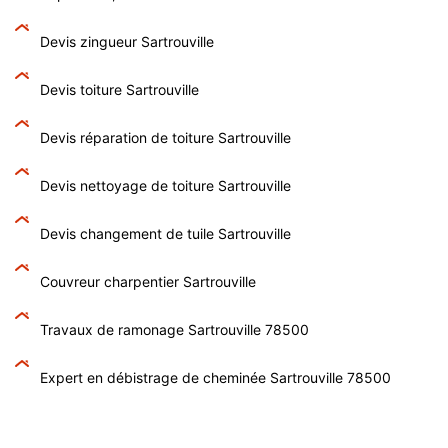
Devis zingueur Sartrouville
Devis toiture Sartrouville
Devis réparation de toiture Sartrouville
Devis nettoyage de toiture Sartrouville
Devis changement de tuile Sartrouville
Couvreur charpentier Sartrouville
Travaux de ramonage Sartrouville 78500
Expert en débistrage de cheminée Sartrouville 78500