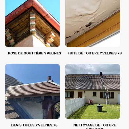
POSE DE GOUTTIÈRE YVELINES
FUITE DE TOITURE YVELINES 78
DEVIS TUILES YVELINES 78
NETTOYAGE DE TOITURE