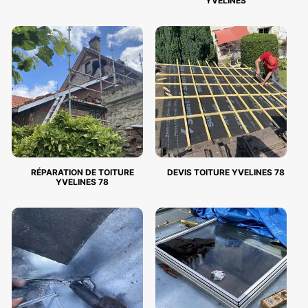
YVELINES
RÉPARATION DE TOITURE
DEVIS TOITURE YVELINES 78
YVELINES 78