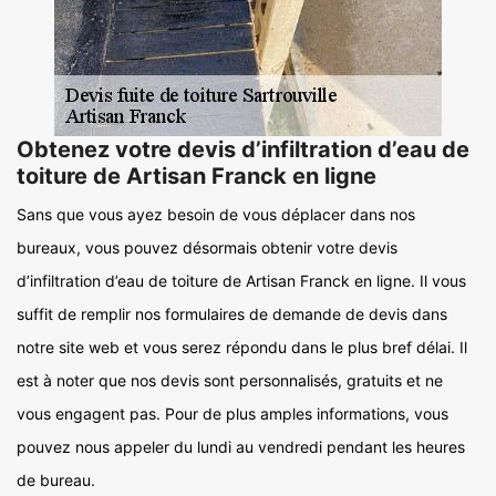
Obtenez votre devis d’infiltration d’eau de
toiture de Artisan Franck en ligne
Sans que vous ayez besoin de vous déplacer dans nos
bureaux, vous pouvez désormais obtenir votre devis
d’infiltration d’eau de toiture de Artisan Franck en ligne. Il vous
suffit de remplir nos formulaires de demande de devis dans
notre site web et vous serez répondu dans le plus bref délai. Il
est à noter que nos devis sont personnalisés, gratuits et ne
vous engagent pas. Pour de plus amples informations, vous
pouvez nous appeler du lundi au vendredi pendant les heures
de bureau.