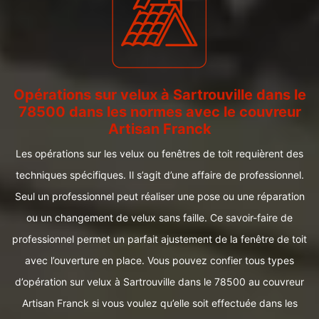
Opérations sur velux à Sartrouville dans le
78500 dans les normes avec le couvreur
Artisan Franck
Les opérations sur les velux ou fenêtres de toit requièrent des
techniques spécifiques. Il s’agit d’une affaire de professionnel.
Seul un professionnel peut réaliser une pose ou une réparation
ou un changement de velux sans faille. Ce savoir-faire de
professionnel permet un parfait ajustement de la fenêtre de toit
avec l’ouverture en place. Vous pouvez confier tous types
d’opération sur velux à Sartrouville dans le 78500 au couvreur
Artisan Franck si vous voulez qu’elle soit effectuée dans les