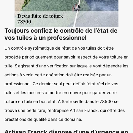
Toujours confiez le contrôle de l’état de
vos tuiles à un professionnel
Un contrôle systématique de l’état de vos tuiles doit être
procédé périodiquement pour savoir l’aspect de votre toiture en
tuile. S’agissant d’une vérification sur laquelle vont dépendre les
actions à venir, cette opération doit être réalisée par un
professionnel. Ce dernier seul peut définir l’état réel de vos
tuiles et les mesures à mettre en œuvre pour garder votre
toiture en tuile en bon état. À Sartrouville dans le 78500 se
trouve une perle rare, l’entreprise Artisan Franck, qui offre des
prestations de qualité dans ce domaine.
Artisan Franck dispose d’une d’urgence en