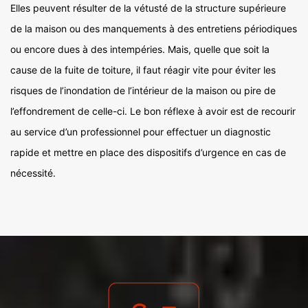
Elles peuvent résulter de la vétusté de la structure supérieure
de la maison ou des manquements à des entretiens périodiques
ou encore dues à des intempéries. Mais, quelle que soit la
cause de la fuite de toiture, il faut réagir vite pour éviter les
risques de l’inondation de l’intérieur de la maison ou pire de
l’effondrement de celle-ci. Le bon réflexe à avoir est de recourir
au service d’un professionnel pour effectuer un diagnostic
rapide et mettre en place des dispositifs d’urgence en cas de
nécessité.