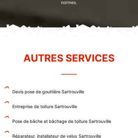
normes.
AUTRES SERVICES
Devis pose de gouttière Sartrouville
Entreprise de toiture Sartrouville
Pose de bâche et bâchage de toiture Sartrouville
Réparateur, installateur de velux Sartrouville