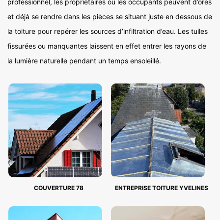
professionnel, les propriétaires ou les occupants peuvent d’ores
et déjà se rendre dans les pièces se situant juste en dessous de
la toiture pour repérer les sources d’infiltration d’eau. Les tuiles
fissurées ou manquantes laissent en effet entrer les rayons de
la lumière naturelle pendant un temps ensoleillé.
COUVERTURE 78
ENTREPRISE TOITURE YVELINES