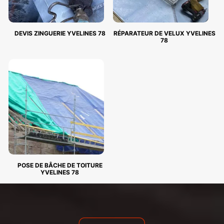
DEVIS ZINGUERIE YVELINES 78
RÉPARATEUR DE VELUX YVELINES
78
POSE DE BÂCHE DE TOITURE
YVELINES 78