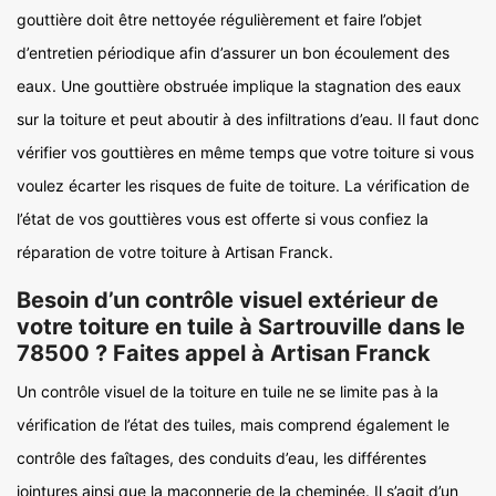
gouttière doit être nettoyée régulièrement et faire l’objet
d’entretien périodique afin d’assurer un bon écoulement des
eaux. Une gouttière obstruée implique la stagnation des eaux
sur la toiture et peut aboutir à des infiltrations d’eau. Il faut donc
vérifier vos gouttières en même temps que votre toiture si vous
voulez écarter les risques de fuite de toiture. La vérification de
l’état de vos gouttières vous est offerte si vous confiez la
réparation de votre toiture à Artisan Franck.
Besoin d’un contrôle visuel extérieur de
votre toiture en tuile à Sartrouville dans le
78500 ? Faites appel à Artisan Franck
Un contrôle visuel de la toiture en tuile ne se limite pas à la
vérification de l’état des tuiles, mais comprend également le
contrôle des faîtages, des conduits d’eau, les différentes
jointures ainsi que la maçonnerie de la cheminée. Il s’agit d’un