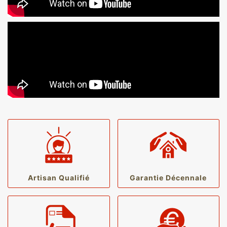
Artisan Qualifié
Garantie Décennale