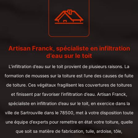
Artisan Franck, spécialiste en infiltration
d’eau sur le toit
L’infiltration d’eau sur le toit provient de plusieurs raisons. La
formation de mousses sur la toiture est l’une des causes de fuite
de toiture. Ces végétaux fragilisent les couvertures de toitures
et finissent par favoriser l’infiltration d’eau. Artisan Franck,
spécialiste en infiltration d’eau sur le toit, en exercice dans la
ville de Sartrouville dans le 78500, met à votre disposition toute
une équipe d’experts pour remettre en état votre toiture, quelle
que soit sa matière de fabrication, tuile, ardoise, tôle,