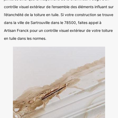
contrôle visuel extérieur de l’ensemble des éléments influant sur
l’étanchéité de la toiture en tuile. Si votre construction se trouve
dans la ville de Sartrouville dans le 78500, faites appel à
Artisan Franck pour un contrôle visuel extérieur de votre toiture
en tuile dans les normes.