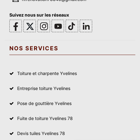
Suivez nous sur les réseaux
NOS SERVICES
Toiture et charpente Yvelines
Entreprise toiture Yvelines
Pose de gouttière Yvelines
Fuite de toiture Yvelines 78
Devis tuiles Yvelines 78