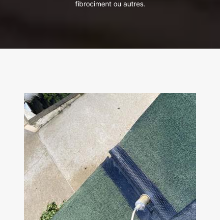
fibrociment ou autres.