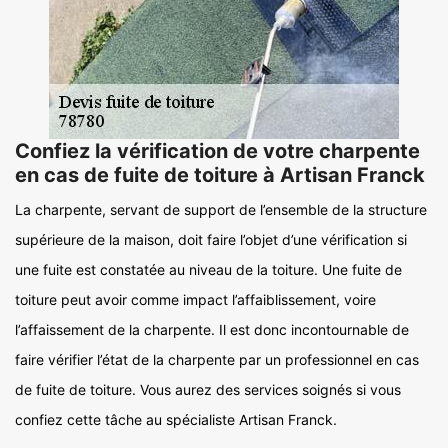
Confiez la vérification de votre charpente
en cas de fuite de toiture à Artisan Franck
La charpente, servant de support de l’ensemble de la structure
supérieure de la maison, doit faire l’objet d’une vérification si
une fuite est constatée au niveau de la toiture. Une fuite de
toiture peut avoir comme impact l’affaiblissement, voire
l’affaissement de la charpente. Il est donc incontournable de
faire vérifier l’état de la charpente par un professionnel en cas
de fuite de toiture. Vous aurez des services soignés si vous
confiez cette tâche au spécialiste Artisan Franck.