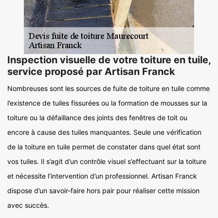
Inspection visuelle de votre toiture en tuile,
service proposé par Artisan Franck
Nombreuses sont les sources de fuite de toiture en tuile comme
l’existence de tuiles fissurées ou la formation de mousses sur la
toiture ou la défaillance des joints des fenêtres de toit ou
encore à cause des tuiles manquantes. Seule une vérification
de la toiture en tuile permet de constater dans quel état sont
vos tuiles. Il s’agit d’un contrôle visuel s’effectuant sur la toiture
et nécessite l’intervention d’un professionnel. Artisan Franck
dispose d’un savoir-faire hors pair pour réaliser cette mission
avec succès.