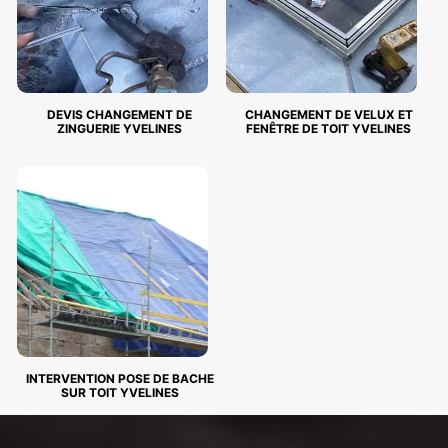
DEVIS CHANGEMENT DE
CHANGEMENT DE VELUX ET
ZINGUERIE YVELINES
FENÊTRE DE TOIT YVELINES
INTERVENTION POSE DE BACHE
SUR TOIT YVELINES