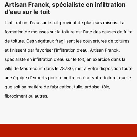
Artisan Franck, spécialiste en infiltration
d’eau sur le toit
L’infiltration d’eau sur le toit provient de plusieurs raisons. La
formation de mousses sur la toiture est l’une des causes de fuite
de toiture. Ces végétaux fragilisent les couvertures de toitures
et finissent par favoriser l’infiltration d’eau. Artisan Franck,
spécialiste en infiltration d’eau sur le toit, en exercice dans la
ville de Maurecourt dans le 78780, met à votre disposition toute
une équipe d’experts pour remettre en état votre toiture, quelle
que soit sa matière de fabrication, tuile, ardoise, tôle,
fibrociment ou autres.