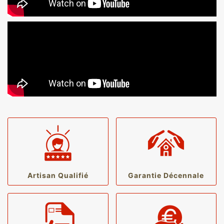
Artisan Qualifié
Garantie Décennale