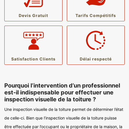
Devis Gratuit
Tarifs Compétitifs
Satisfaction Clients
Délai respecté
Pourquoi l’intervention d’un professionnel
est-il indispensable pour effectuer une
inspection visuelle de la toiture ?
Une inspection visuelle de la toiture permet de déterminer l’état
de celle-ci. Bien que l’inspection visuelle de la toiture puisse
être effectuée par l’occupant ou le propriétaire de la maison, la