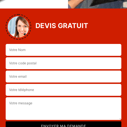
DEVIS GRATUIT