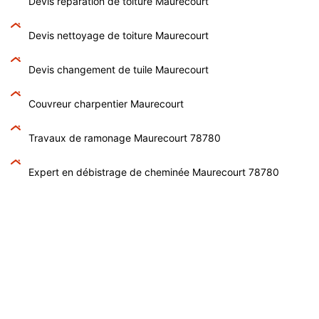
Devis réparation de toiture Maurecourt
Devis nettoyage de toiture Maurecourt
Devis changement de tuile Maurecourt
Couvreur charpentier Maurecourt
Travaux de ramonage Maurecourt 78780
Expert en débistrage de cheminée Maurecourt 78780