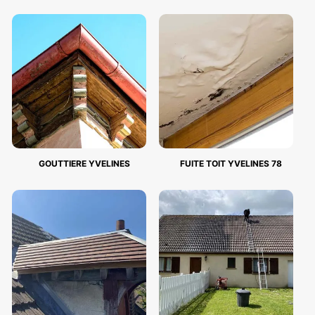
GOUTTIERE YVELINES
FUITE TOIT YVELINES 78