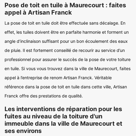
Pose de toit en tuile à Maurecourt : faites
appel à Artisan Franck
La pose de toit en tuile doit être effectuée sans décalage. En
effet, les tuiles doivent être en parfaite harmonie et forment un
angle d’inclinaison suffisant pour un bon écoulement des eaux
de pluie. Il est fortement conseillé de recourir au service d’un
professionnel pour assurer le succès de la pose de votre toiture
en tuile. Si vous vous trouvez dans la ville de Maurecourt, faites
appel à l’entreprise de renom Artisan Franck. Véritable
référence dans la pose de toit en tuile dans cette ville, Artisan
Franck offre des prestations de qualité.
Les interventions de réparation pour les
fuites au niveau de la toiture d'un
immeuble dans la ville de Maurecourt et
ses environs