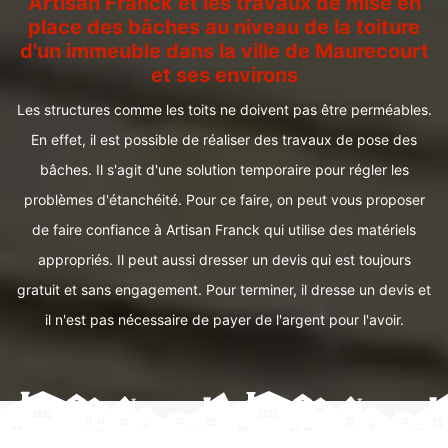
Artisan Franck et les travaux de mise en
place des bâches au niveau de la toiture
d'un immeuble dans la ville de Maurecourt
et ses environs
Les structures comme les toits ne doivent pas être perméables.
En effet, il est possible de réaliser des travaux de pose des
bâches. Il s'agit d'une solution temporaire pour régler les
problèmes d'étanchéité. Pour ce faire, on peut vous proposer
de faire confiance à Artisan Franck qui utilise des matériels
appropriés. Il peut aussi dresser un devis qui est toujours
gratuit et sans engagement. Pour terminer, il dresse un devis et
il n'est pas nécessaire de payer de l'argent pour l'avoir.