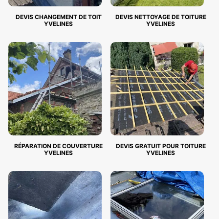
DEVIS CHANGEMENT DE TOIT
DEVIS NETTOYAGE DE TOITURE
YVELINES
YVELINES
RÉPARATION DE COUVERTURE
DEVIS GRATUIT POUR TOITURE
YVELINES
YVELINES