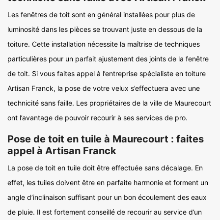
Les fenêtres de toit sont en général installées pour plus de
luminosité dans les pièces se trouvant juste en dessous de la
toiture. Cette installation nécessite la maîtrise de techniques
particulières pour un parfait ajustement des joints de la fenêtre
de toit. Si vous faites appel à l’entreprise spécialiste en toiture
Artisan Franck, la pose de votre velux s’effectuera avec une
technicité sans faille. Les propriétaires de la ville de Maurecourt
ont l’avantage de pouvoir recourir à ses services de pro.
Pose de toit en tuile à Maurecourt : faites
appel à Artisan Franck
La pose de toit en tuile doit être effectuée sans décalage. En
effet, les tuiles doivent être en parfaite harmonie et forment un
angle d’inclinaison suffisant pour un bon écoulement des eaux
de pluie. Il est fortement conseillé de recourir au service d’un