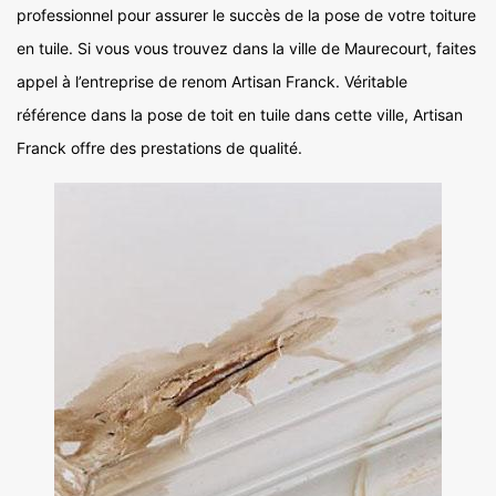
professionnel pour assurer le succès de la pose de votre toiture
en tuile. Si vous vous trouvez dans la ville de Maurecourt, faites
appel à l’entreprise de renom Artisan Franck. Véritable
référence dans la pose de toit en tuile dans cette ville, Artisan
Franck offre des prestations de qualité.