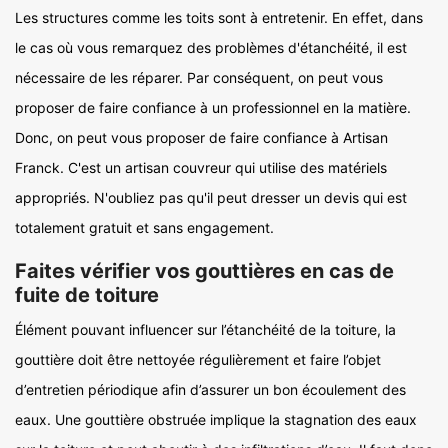
Les structures comme les toits sont à entretenir. En effet, dans
le cas où vous remarquez des problèmes d'étanchéité, il est
nécessaire de les réparer. Par conséquent, on peut vous
proposer de faire confiance à un professionnel en la matière.
Donc, on peut vous proposer de faire confiance à Artisan
Franck. C'est un artisan couvreur qui utilise des matériels
appropriés. N'oubliez pas qu'il peut dresser un devis qui est
totalement gratuit et sans engagement.
Faites vérifier vos gouttières en cas de
fuite de toiture
Élément pouvant influencer sur l’étanchéité de la toiture, la
gouttière doit être nettoyée régulièrement et faire l’objet
d’entretien périodique afin d’assurer un bon écoulement des
eaux. Une gouttière obstruée implique la stagnation des eaux