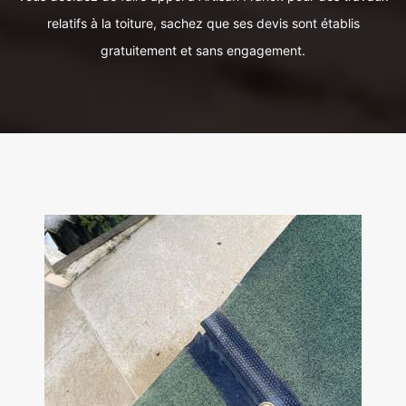
relatifs à la toiture, sachez que ses devis sont établis
gratuitement et sans engagement.