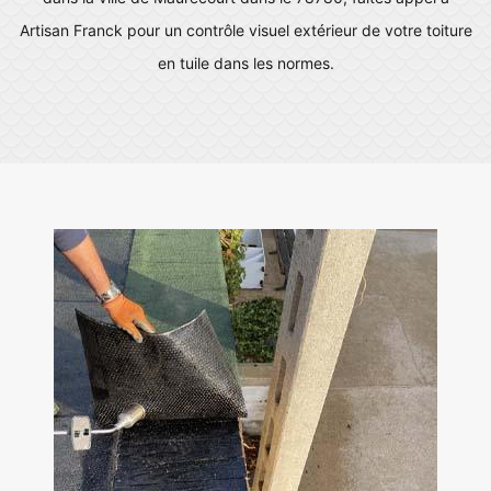
Artisan Franck pour un contrôle visuel extérieur de votre toiture
en tuile dans les normes.