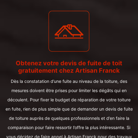
Obtenez votre devis de fuite de toit
gratuitement chez Artisan Franck
Dès la constatation d’une fuite au niveau de la toiture, des
mesures doivent être prises pour limiter les dégâts qui en
découlent. Pour fixer le budget de réparation de votre toiture
en fuite, rien de plus simple que de demander un devis de fuite
de toiture auprès de quelques professionnels et d’en faire la
comparaison pour faire ressortir l’offre la plus intéressante. Si
vous décidez de faire appel à Artisan Franck pour des travaux