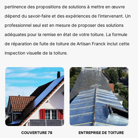
pertinence des propositions de solutions à mettre en œuvre
dépend du savoir-faire et des expériences de l’intervenant. Un
professionnel seul est en mesure de proposer des solutions
adéquates pour la remise en état de votre toiture. La formule
de réparation de fuite de toiture de Artisan Franck inclut cette
inspection visuelle de la toiture.
COUVERTURE 78
ENTREPRISE DE TOITURE