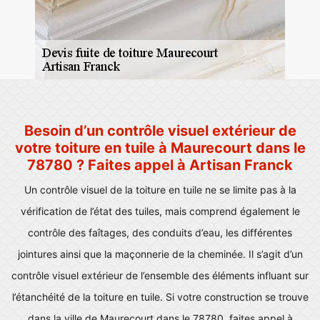
Besoin d’un contrôle visuel extérieur de
votre toiture en tuile à Maurecourt dans le
78780 ? Faites appel à Artisan Franck
Un contrôle visuel de la toiture en tuile ne se limite pas à la
vérification de l’état des tuiles, mais comprend également le
contrôle des faîtages, des conduits d’eau, les différentes
jointures ainsi que la maçonnerie de la cheminée. Il s’agit d’un
contrôle visuel extérieur de l’ensemble des éléments influant sur
l’étanchéité de la toiture en tuile. Si votre construction se trouve
dans la ville de Maurecourt dans le 78780, faites appel à