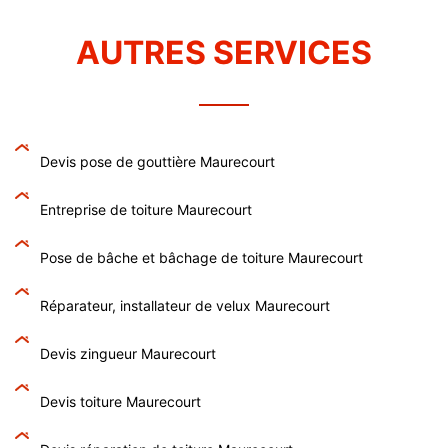
AUTRES SERVICES
Devis pose de gouttière Maurecourt
Entreprise de toiture Maurecourt
Pose de bâche et bâchage de toiture Maurecourt
Réparateur, installateur de velux Maurecourt
Devis zingueur Maurecourt
Devis toiture Maurecourt