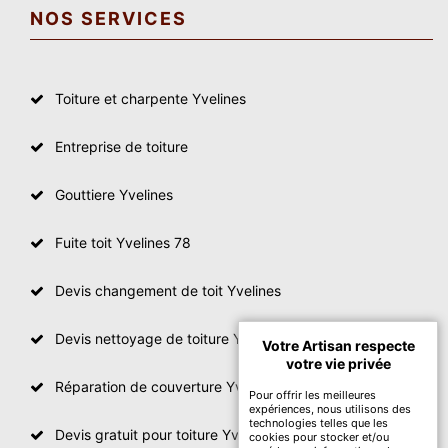
NOS SERVICES
Toiture et charpente Yvelines
Entreprise de toiture
Gouttiere Yvelines
Fuite toit Yvelines 78
Devis changement de toit Yvelines
Devis nettoyage de toiture Yvelines
Votre Artisan respecte
votre vie privée
Réparation de couverture Yvelines
Pour offrir les meilleures
expériences, nous utilisons des
technologies telles que les
Devis gratuit pour toiture Yvelines
cookies pour stocker et/ou