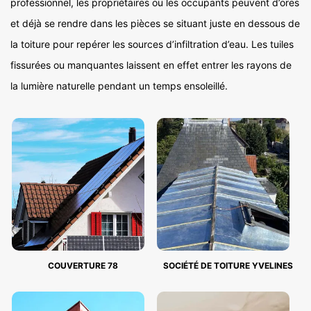
professionnel, les propriétaires ou les occupants peuvent d’ores
et déjà se rendre dans les pièces se situant juste en dessous de
la toiture pour repérer les sources d’infiltration d’eau. Les tuiles
fissurées ou manquantes laissent en effet entrer les rayons de
la lumière naturelle pendant un temps ensoleillé.
COUVERTURE 78
SOCIÉTÉ DE TOITURE YVELINES