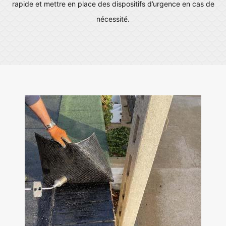
rapide et mettre en place des dispositifs d’urgence en cas de
nécessité.