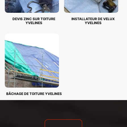
DEVIS ZINC SUR TOITURE
INSTALLATEUR DE VELUX
YVELINES
YVELINES
BÂCHAGE DE TOITURE YVELINES