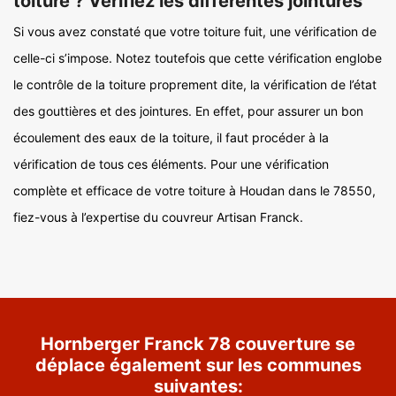
toiture ? Vérifiez les différentes jointures
Si vous avez constaté que votre toiture fuit, une vérification de
celle-ci s’impose. Notez toutefois que cette vérification englobe
le contrôle de la toiture proprement dite, la vérification de l’état
des gouttières et des jointures. En effet, pour assurer un bon
écoulement des eaux de la toiture, il faut procéder à la
vérification de tous ces éléments. Pour une vérification
complète et efficace de votre toiture à Houdan dans le 78550,
fiez-vous à l’expertise du couvreur Artisan Franck.
Hornberger Franck 78 couverture se
déplace également sur les communes
suivantes: