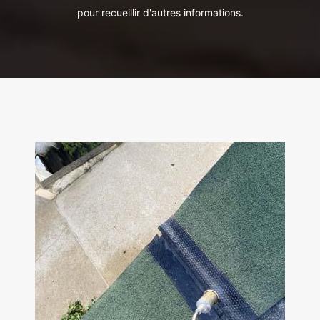
pour recueillir d'autres informations.