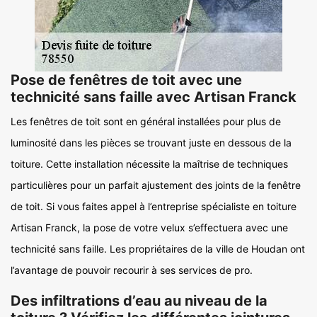
Pose de fenêtres de toit avec une
technicité sans faille avec Artisan Franck
Les fenêtres de toit sont en général installées pour plus de
luminosité dans les pièces se trouvant juste en dessous de la
toiture. Cette installation nécessite la maîtrise de techniques
particulières pour un parfait ajustement des joints de la fenêtre
de toit. Si vous faites appel à l’entreprise spécialiste en toiture
Artisan Franck, la pose de votre velux s’effectuera avec une
technicité sans faille. Les propriétaires de la ville de Houdan ont
l’avantage de pouvoir recourir à ses services de pro.
Des infiltrations d’eau au niveau de la