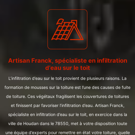
Artisan Franck, spécialiste en infiltration
d’eau sur le toit
L’infiltration d’eau sur le toit provient de plusieurs raisons. La
formation de mousses sur la toiture est l’une des causes de fuite
de toiture. Ces végétaux fragilisent les couvertures de toitures
et finissent par favoriser l’infiltration d’eau. Artisan Franck,
spécialiste en infiltration d’eau sur le toit, en exercice dans la
ville de Houdan dans le 78550, met à votre disposition toute
une équipe d’experts pour remettre en état votre toiture, quelle