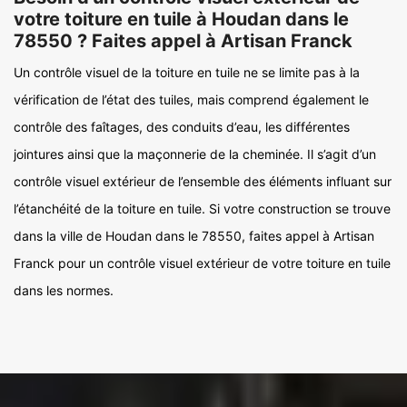
votre toiture en tuile à Houdan dans le
78550 ? Faites appel à Artisan Franck
Un contrôle visuel de la toiture en tuile ne se limite pas à la
vérification de l’état des tuiles, mais comprend également le
contrôle des faîtages, des conduits d’eau, les différentes
jointures ainsi que la maçonnerie de la cheminée. Il s’agit d’un
contrôle visuel extérieur de l’ensemble des éléments influant sur
l’étanchéité de la toiture en tuile. Si votre construction se trouve
dans la ville de Houdan dans le 78550, faites appel à Artisan
Franck pour un contrôle visuel extérieur de votre toiture en tuile
dans les normes.