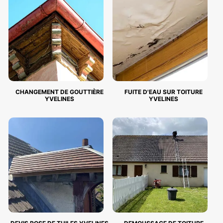
CHANGEMENT DE GOUTTIÈRE
FUITE D'EAU SUR TOITURE
YVELINES
YVELINES