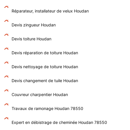
Réparateur, installateur de velux Houdan
Devis zingueur Houdan
Devis toiture Houdan
Devis réparation de toiture Houdan
Devis nettoyage de toiture Houdan
Devis changement de tuile Houdan
Couvreur charpentier Houdan
Travaux de ramonage Houdan 78550
Expert en débistrage de cheminée Houdan 78550