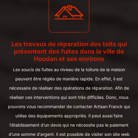
Les travaux de réparation des toits qui
présentent des fuites dans la ville de
Houdan et ses environs
Les soucis de fuites au niveau de la toiture de la maison
peuvent être réglés de manière rapide. En effet, il est
nécessaire de réaliser des opérations de réparation. Afin de
réaliser ces interventions qui sont très difficiles. Donc, nous
pouvons vous recommander de contacter Artisan Franck qui
utilise des équipements appropriés. Il peut aussi faire
l'établissement d'un devis qui ne nécessite pas le paiement
d'une somme d'argent. Il est possible de visiter son site web