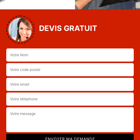
DEVIS GRATUIT