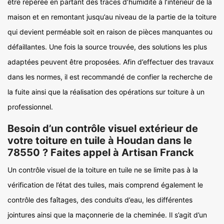
être repérée en partant des traces d’humidité à l’intérieur de la
maison et en remontant jusqu’au niveau de la partie de la toiture
qui devient perméable soit en raison de pièces manquantes ou
défaillantes. Une fois la source trouvée, des solutions les plus
adaptées peuvent être proposées. Afin d’effectuer des travaux
dans les normes, il est recommandé de confier la recherche de
la fuite ainsi que la réalisation des opérations sur toiture à un
professionnel.
Besoin d’un contrôle visuel extérieur de
votre toiture en tuile à Houdan dans le
78550 ? Faites appel à Artisan Franck
Un contrôle visuel de la toiture en tuile ne se limite pas à la
vérification de l’état des tuiles, mais comprend également le
contrôle des faîtages, des conduits d’eau, les différentes
jointures ainsi que la maçonnerie de la cheminée. Il s’agit d’un