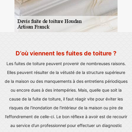
D’où viennent les fuites de toiture ?
Les fuites de toiture peuvent provenir de nombreuses raisons.
Elles peuvent résulter de la vétusté de la structure supérieure
de la maison ou des manquements à des entretiens périodiques
ou encore dues à des intempéries. Mais, quelle que soit la
cause de la fuite de toiture, il faut réagir vite pour éviter les
risques de l’inondation de l’intérieur de la maison ou pire de
l’effondrement de celle-ci. Le bon réflexe à avoir est de recourir
au service d’un professionnel pour effectuer un diagnostic