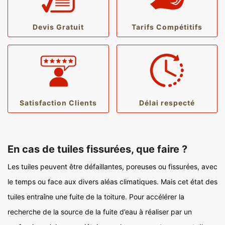
Devis Gratuit
Tarifs Compétitifs
Satisfaction Clients
Délai respecté
En cas de tuiles fissurées, que faire ?
Les tuiles peuvent être défaillantes, poreuses ou fissurées, avec
le temps ou face aux divers aléas climatiques. Mais cet état des
tuiles entraîne une fuite de la toiture. Pour accélérer la
recherche de la source de la fuite d’eau à réaliser par un