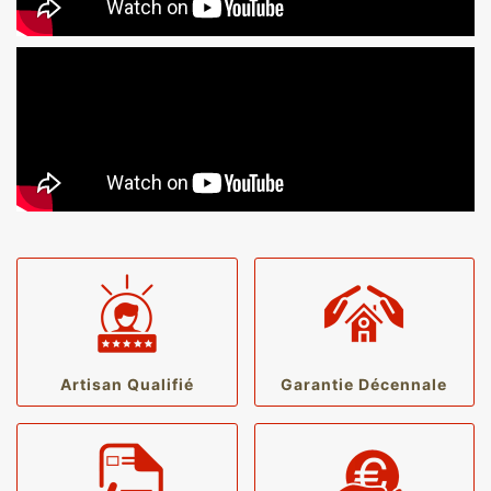
Artisan Qualifié
Garantie Décennale