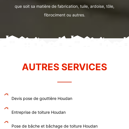
que soit sa matière de fabrication, tuile, ardoise, tôle,
fibrociment ou autres.
AUTRES SERVICES
Devis pose de gouttière Houdan
Entreprise de toiture Houdan
Pose de bâche et bâchage de toiture Houdan