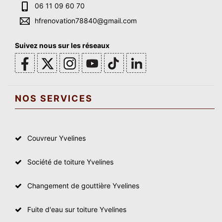
06 11 09 60 70
hfrenovation78840@gmail.com
Suivez nous sur les réseaux
NOS SERVICES
Couvreur Yvelines
Société de toiture Yvelines
Changement de gouttière Yvelines
Fuite d'eau sur toiture Yvelines