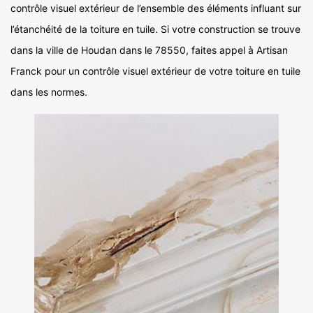
contrôle visuel extérieur de l’ensemble des éléments influant sur
l’étanchéité de la toiture en tuile. Si votre construction se trouve
dans la ville de Houdan dans le 78550, faites appel à Artisan
Franck pour un contrôle visuel extérieur de votre toiture en tuile
dans les normes.