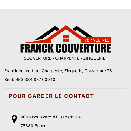
Franck couverture, Charpente, Zinguerie, Couverture 78
Siret: 453 384 877 00040
POUR GARDER LE CONTACT
9006 boulevard d'Elisabethville
78680 Epone