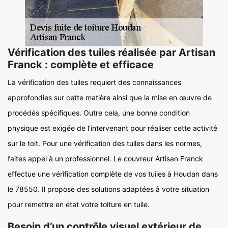
Vérification des tuiles réalisée par Artisan
Franck : complète et efficace
La vérification des tuiles requiert des connaissances
approfondies sur cette matière ainsi que la mise en œuvre de
procédés spécifiques. Outre cela, une bonne condition
physique est exigée de l’intervenant pour réaliser cette activité
sur le toit. Pour une vérification des tuiles dans les normes,
faites appel à un professionnel. Le couvreur Artisan Franck
effectue une vérification complète de vos tuiles à Houdan dans
le 78550. Il propose des solutions adaptées à votre situation
pour remettre en état votre toiture en tuile.
Besoin d’un contrôle visuel extérieur de