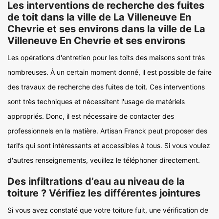
Les interventions de recherche des fuites
de toit dans la ville de La Villeneuve En
Chevrie et ses environs dans la ville de La
Villeneuve En Chevrie et ses environs
Les opérations d'entretien pour les toits des maisons sont très
nombreuses. À un certain moment donné, il est possible de faire
des travaux de recherche des fuites de toit. Ces interventions
sont très techniques et nécessitent l'usage de matériels
appropriés. Donc, il est nécessaire de contacter des
professionnels en la matière. Artisan Franck peut proposer des
tarifs qui sont intéressants et accessibles à tous. Si vous voulez
d'autres renseignements, veuillez le téléphoner directement.
Des infiltrations d’eau au niveau de la
toiture ? Vérifiez les différentes jointures
Si vous avez constaté que votre toiture fuit, une vérification de