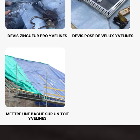
DEVIS ZINGUEUR PRO YVELINES
DEVIS POSE DE VELUX YVELINES
METTRE UNE BACHE SUR UN TOIT
YVELINES