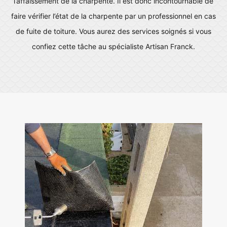
l’affaissement de la charpente. Il est donc incontournable de
faire vérifier l’état de la charpente par un professionnel en cas
de fuite de toiture. Vous aurez des services soignés si vous
confiez cette tâche au spécialiste Artisan Franck.