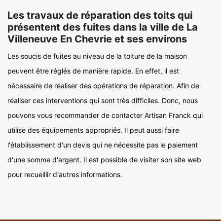
Les travaux de réparation des toits qui
présentent des fuites dans la ville de La
Villeneuve En Chevrie et ses environs
Les soucis de fuites au niveau de la toiture de la maison
peuvent être réglés de manière rapide. En effet, il est
nécessaire de réaliser des opérations de réparation. Afin de
réaliser ces interventions qui sont très difficiles. Donc, nous
pouvons vous recommander de contacter Artisan Franck qui
utilise des équipements appropriés. Il peut aussi faire
l'établissement d'un devis qui ne nécessite pas le paiement
d'une somme d'argent. Il est possible de visiter son site web
pour recueillir d'autres informations.