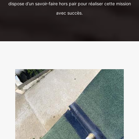
dispose d’un savoir-faire hors pair pour réaliser cette mission
avec succès.