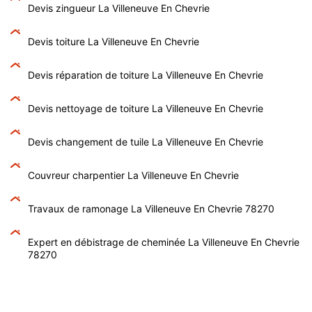
Devis zingueur La Villeneuve En Chevrie
Devis toiture La Villeneuve En Chevrie
Devis réparation de toiture La Villeneuve En Chevrie
Devis nettoyage de toiture La Villeneuve En Chevrie
Devis changement de tuile La Villeneuve En Chevrie
Couvreur charpentier La Villeneuve En Chevrie
Travaux de ramonage La Villeneuve En Chevrie 78270
Expert en débistrage de cheminée La Villeneuve En Chevrie
78270