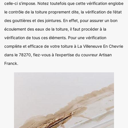
celle-ci s’impose. Notez toutefois que cette vérification englobe
le contrôle de la toiture proprement dite, la vérification de l’état
des gouttières et des jointures. En effet, pour assurer un bon
écoulement des eaux de la toiture, il faut procéder à la
vérification de tous ces éléments. Pour une vérification
complète et efficace de votre toiture à La Villeneuve En Chevrie
dans le 78270, fiez-vous à l’expertise du couvreur Artisan
Franck.