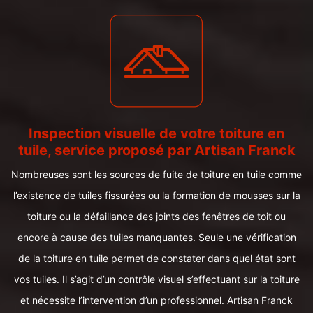
Inspection visuelle de votre toiture en
tuile, service proposé par Artisan Franck
Nombreuses sont les sources de fuite de toiture en tuile comme
l’existence de tuiles fissurées ou la formation de mousses sur la
toiture ou la défaillance des joints des fenêtres de toit ou
encore à cause des tuiles manquantes. Seule une vérification
de la toiture en tuile permet de constater dans quel état sont
vos tuiles. Il s’agit d’un contrôle visuel s’effectuant sur la toiture
et nécessite l’intervention d’un professionnel. Artisan Franck