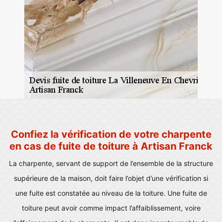
Confiez la vérification de votre charpente
en cas de fuite de toiture à Artisan Franck
La charpente, servant de support de l’ensemble de la structure
supérieure de la maison, doit faire l’objet d’une vérification si
une fuite est constatée au niveau de la toiture. Une fuite de
toiture peut avoir comme impact l’affaiblissement, voire