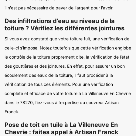
il n'est pas nécessaire de payer de l'argent pour l'avoir.
Des infiltrations d’eau au niveau de la
toiture ? Vérifiez les différentes jointures
Si vous avez constaté que votre toiture fuit, une vérification de
celle-ci s’impose. Notez toutefois que cette vérification englobe
le contrôle de la toiture proprement dite, la vérification de l’état
des gouttières et des jointures. En effet, pour assurer un bon
écoulement des eaux de la toiture, il faut procéder à la
vérification de tous ces éléments. Pour une vérification
complète et efficace de votre toiture à La Villeneuve En Chevrie
dans le 78270, fiez-vous à l’expertise du couvreur Artisan
Franck.
Pose de toit en tuile à La Villeneuve En
Chevrie : faites appel à Artisan Franck