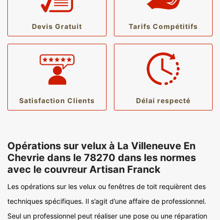
Devis Gratuit
Tarifs Compétitifs
Satisfaction Clients
Délai respecté
Opérations sur velux à La Villeneuve En
Chevrie dans le 78270 dans les normes
avec le couvreur Artisan Franck
Les opérations sur les velux ou fenêtres de toit requièrent des
techniques spécifiques. Il s’agit d’une affaire de professionnel.
Seul un professionnel peut réaliser une pose ou une réparation