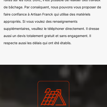
de bâchage. Par conséquent, nous pouvons vous proposer de
faire confiance à Artisan Franck qui utilise des matériels
appropriés. Si vous voulez des renseignements
supplémentaires, veuillez le téléphoner directement. Il dresse
aussi un devis totalement gratuit et sans engagement. Il
respecte aussi les délais qui ont été établis.