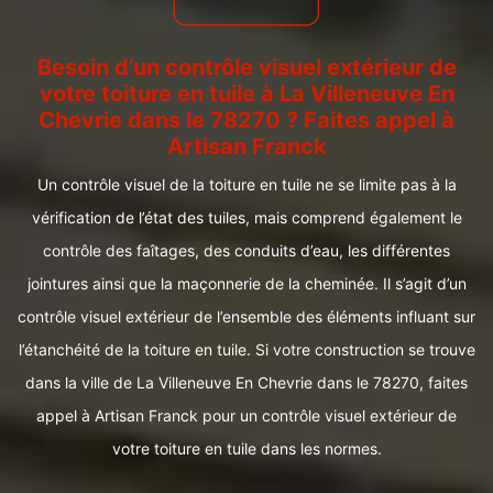
Besoin d’un contrôle visuel extérieur de
votre toiture en tuile à La Villeneuve En
Chevrie dans le 78270 ? Faites appel à
Artisan Franck
Un contrôle visuel de la toiture en tuile ne se limite pas à la
vérification de l’état des tuiles, mais comprend également le
contrôle des faîtages, des conduits d’eau, les différentes
jointures ainsi que la maçonnerie de la cheminée. Il s’agit d’un
contrôle visuel extérieur de l’ensemble des éléments influant sur
l’étanchéité de la toiture en tuile. Si votre construction se trouve
dans la ville de La Villeneuve En Chevrie dans le 78270, faites
appel à Artisan Franck pour un contrôle visuel extérieur de
votre toiture en tuile dans les normes.