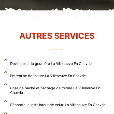
AUTRES SERVICES
Devis pose de gouttière La Villeneuve En Chevrie
Entreprise de toiture La Villeneuve En Chevrie
Pose de bâche et bâchage de toiture La Villeneuve En
Chevrie
Réparateur, installateur de velux La Villeneuve En Chevrie