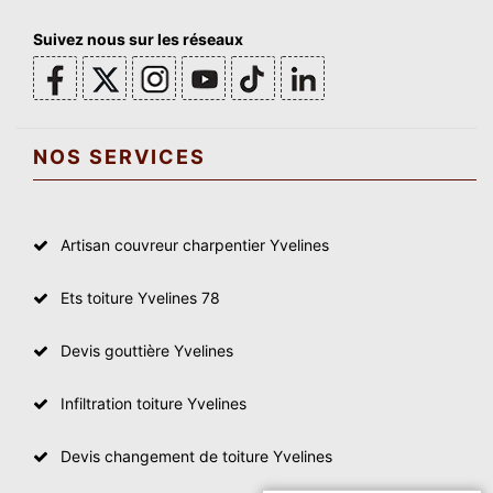
Suivez nous sur les réseaux
NOS SERVICES
Artisan couvreur charpentier Yvelines
Ets toiture Yvelines 78
Devis gouttière Yvelines
Infiltration toiture Yvelines
Devis changement de toiture Yvelines