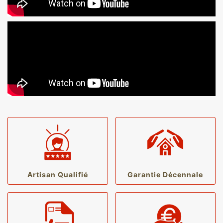
Artisan Qualifié
Garantie Décennale