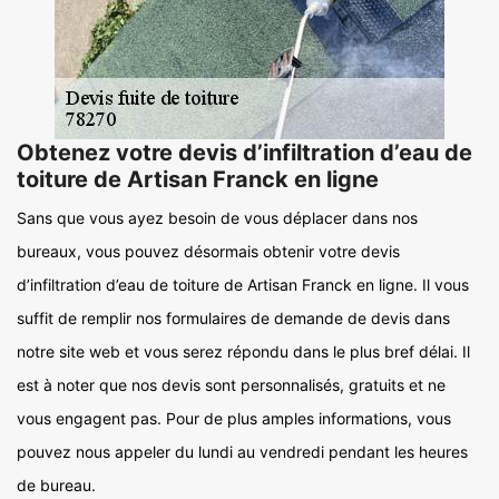
Obtenez votre devis d’infiltration d’eau de
toiture de Artisan Franck en ligne
Sans que vous ayez besoin de vous déplacer dans nos
bureaux, vous pouvez désormais obtenir votre devis
d’infiltration d’eau de toiture de Artisan Franck en ligne. Il vous
suffit de remplir nos formulaires de demande de devis dans
notre site web et vous serez répondu dans le plus bref délai. Il
est à noter que nos devis sont personnalisés, gratuits et ne
vous engagent pas. Pour de plus amples informations, vous
pouvez nous appeler du lundi au vendredi pendant les heures
de bureau.