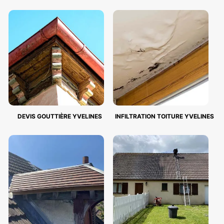
DEVIS GOUTTIÈRE YVELINES
INFILTRATION TOITURE YVELINES