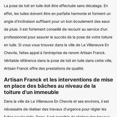
La pose de toit en tuile doit être effectuée sans décalage. En
effet, les tuiles doivent être en parfaite harmonie et forment un
angle d’inclinaison suffisant pour un bon écoulement des eaux
de pluie. Il est fortement conseillé de recourir au service d’un
professionnel pour assurer le succès de la pose de votre toiture
en tuile. Si vous vous trouvez dans la ville de La Villeneuve En
Chevrie, faites appel à l’entreprise de renom Artisan Franck.
Véritable référence dans la pose de toit en tuile dans cette ville,
Artisan Franck offre des prestations de qualité.
Artisan Franck et les interventions de mise
en place des bâches au niveau de la
toiture d'un immeuble
Dans la ville de La Villeneuve En Chevrie et ses environs, il est
nécessaire de réaliser des travaux d'urgence pour régler les
fuites sur les toits. Donc, il est possible de réaliser des travaux