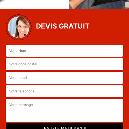
DEVIS GRATUIT