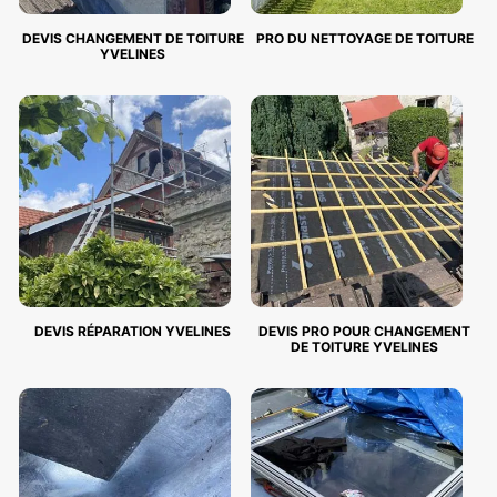
DEVIS CHANGEMENT DE TOITURE
PRO DU NETTOYAGE DE TOITURE
YVELINES
DEVIS RÉPARATION YVELINES
DEVIS PRO POUR CHANGEMENT
DE TOITURE YVELINES