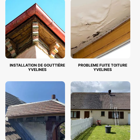
INSTALLATION DE GOUTTIÈRE
PROBLEME FUITE TOITURE
YVELINES
YVELINES