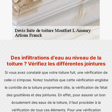
Des infiltrations d’eau au niveau de la
toiture ? Vérifiez les différentes jointures
Si vous avez constaté que votre toiture fuit, une vérification de
celle-ci s’impose. Notez toutefois que cette vérification englobe
le contrôle de la toiture proprement dite, la vérification de l’état
des gouttières et des jointures. En effet, pour assurer un bon
écoulement des eaux de la toiture, il faut procéder à la
vérification de tous ces éléments. Pour une vérification