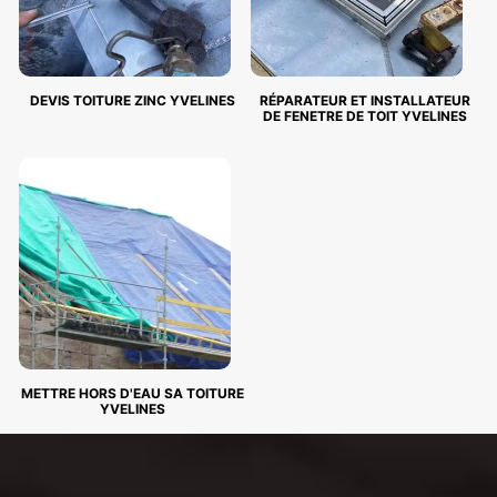
DEVIS TOITURE ZINC YVELINES
RÉPARATEUR ET INSTALLATEUR
DE FENETRE DE TOIT YVELINES
METTRE HORS D'EAU SA TOITURE
YVELINES