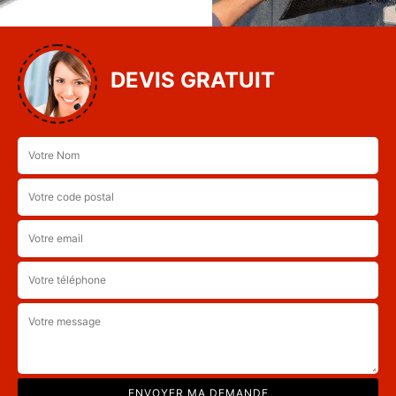
DEVIS GRATUIT