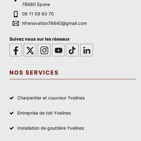
78680 Epone
06 11 09 60 70
hfrenovation78840@gmail.com
Suivez nous sur les réseaux
NOS SERVICES
Charpentier et couvreur Yvelines
Entreprise de toit Yvelines
Installation de gouttière Yvelines