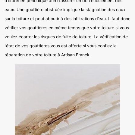
d’entretien périodique afin d’assurer un bon écoulement des
eaux. Une gouttière obstruée implique la stagnation des eaux
sur la toiture et peut aboutir à des infiltrations d’eau. Il faut donc
vérifier vos gouttières en même temps que votre toiture si vous
voulez écarter les risques de fuite de toiture. La vérification de
l’état de vos gouttières vous est offerte si vous confiez la
réparation de votre toiture à Artisan Franck.