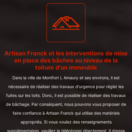
Artisan Franck et les interventions de mise
en place des bâches au niveau de la
toiture d'un immeuble
Dans la ville de Montfort L Amaury et ses environs, il est
nécessaire de réaliser des travaux d'urgence pour régler les
fuites sur les toits. Donc, il est possible de réaliser des travaux
de bâchage. Par conséquent, nous pouvons vous proposer de
faire confiance à Artisan Franck qui utilise des matériels
appropriés. Si vous voulez des renseignements
supplémentaires, veuillez le téléphoner directement. Il dresse