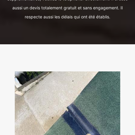
aussi un devis totalement gratuit et sans engagement. Il
respecte aussi les délais qui ont été établis.