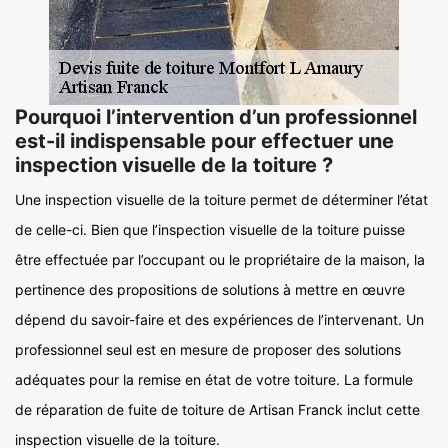
Pourquoi l’intervention d’un professionnel
est-il indispensable pour effectuer une
inspection visuelle de la toiture ?
Une inspection visuelle de la toiture permet de déterminer l’état
de celle-ci. Bien que l’inspection visuelle de la toiture puisse
être effectuée par l’occupant ou le propriétaire de la maison, la
pertinence des propositions de solutions à mettre en œuvre
dépend du savoir-faire et des expériences de l’intervenant. Un
professionnel seul est en mesure de proposer des solutions
adéquates pour la remise en état de votre toiture. La formule
de réparation de fuite de toiture de Artisan Franck inclut cette
inspection visuelle de la toiture.