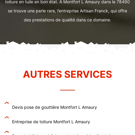
toiture en tuile en bon état. À Montfort L Amaury dans le 78490
se trouve une perle rare, l’entreprise Artisan Franck, qui offre
des prestations de qualité dans ce domaine.
AUTRES SERVICES
Devis pose de gouttière Montfort L Amaury
Entreprise de toiture Montfort L Amaury