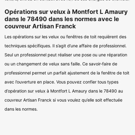
Opérations sur velux à Montfort L Amaury
dans le 78490 dans les normes avec le
couvreur Artisan Franck
Les opérations sur les velux ou fenêtres de toit requièrent des
techniques spécifiques. Il s’agit d’une affaire de professionnel.
Seul un professionnel peut réaliser une pose ou une réparation
ou un changement de velux sans faille. Ce savoir-faire de
professionnel permet un parfait ajustement de la fenêtre de toit
avec l’ouverture en place. Vous pouvez confier tous types
d’opération sur velux à Montfort L Amaury dans le 78490 au
couvreur Artisan Franck si vous voulez qu’elle soit effectuée
dans les normes.