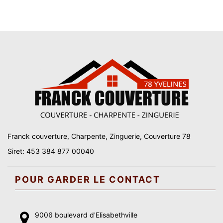
Franck couverture, Charpente, Zinguerie, Couverture 78
Siret: 453 384 877 00040
POUR GARDER LE CONTACT
9006 boulevard d'Elisabethville