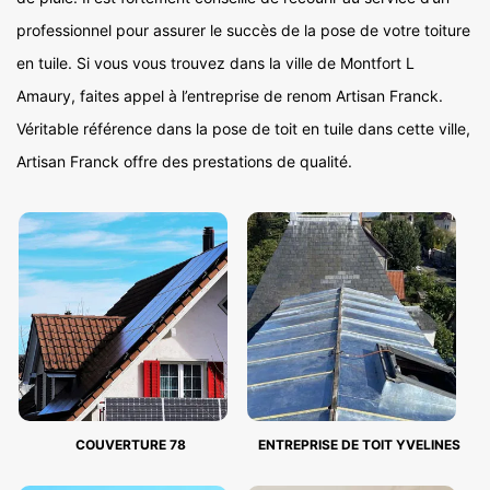
professionnel pour assurer le succès de la pose de votre toiture
en tuile. Si vous vous trouvez dans la ville de Montfort L
Amaury, faites appel à l’entreprise de renom Artisan Franck.
Véritable référence dans la pose de toit en tuile dans cette ville,
Artisan Franck offre des prestations de qualité.
COUVERTURE 78
ENTREPRISE DE TOIT YVELINES