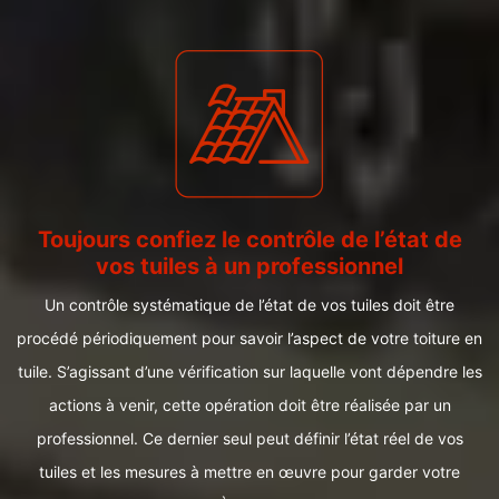
Toujours confiez le contrôle de l’état de
vos tuiles à un professionnel
Un contrôle systématique de l’état de vos tuiles doit être
procédé périodiquement pour savoir l’aspect de votre toiture en
tuile. S’agissant d’une vérification sur laquelle vont dépendre les
actions à venir, cette opération doit être réalisée par un
professionnel. Ce dernier seul peut définir l’état réel de vos
tuiles et les mesures à mettre en œuvre pour garder votre