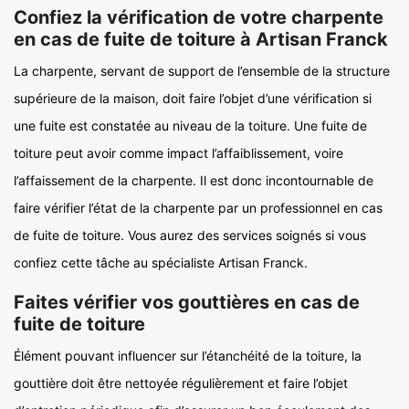
Confiez la vérification de votre charpente
en cas de fuite de toiture à Artisan Franck
La charpente, servant de support de l’ensemble de la structure
supérieure de la maison, doit faire l’objet d’une vérification si
une fuite est constatée au niveau de la toiture. Une fuite de
toiture peut avoir comme impact l’affaiblissement, voire
l’affaissement de la charpente. Il est donc incontournable de
faire vérifier l’état de la charpente par un professionnel en cas
de fuite de toiture. Vous aurez des services soignés si vous
confiez cette tâche au spécialiste Artisan Franck.
Faites vérifier vos gouttières en cas de
fuite de toiture
Élément pouvant influencer sur l’étanchéité de la toiture, la
gouttière doit être nettoyée régulièrement et faire l’objet