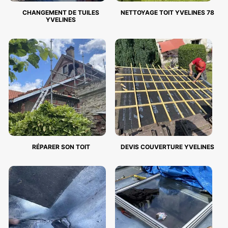
CHANGEMENT DE TUILES
NETTOYAGE TOIT YVELINES 78
YVELINES
RÉPARER SON TOIT
DEVIS COUVERTURE YVELINES