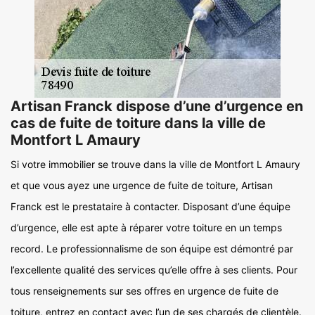
Artisan Franck dispose d’une d’urgence en
cas de fuite de toiture dans la ville de
Montfort L Amaury
Si votre immobilier se trouve dans la ville de Montfort L Amaury
et que vous ayez une urgence de fuite de toiture, Artisan
Franck est le prestataire à contacter. Disposant d’une équipe
d’urgence, elle est apte à réparer votre toiture en un temps
record. Le professionnalisme de son équipe est démontré par
l’excellente qualité des services qu’elle offre à ses clients. Pour
tous renseignements sur ses offres en urgence de fuite de
toiture, entrez en contact avec l’un de ses chargés de clientèle.