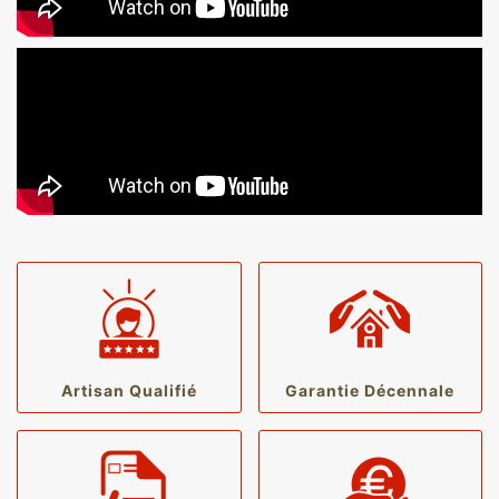
Artisan Qualifié
Garantie Décennale