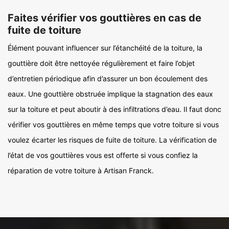
Faites vérifier vos gouttières en cas de
fuite de toiture
Élément pouvant influencer sur l’étanchéité de la toiture, la
gouttière doit être nettoyée régulièrement et faire l’objet
d’entretien périodique afin d’assurer un bon écoulement des
eaux. Une gouttière obstruée implique la stagnation des eaux
sur la toiture et peut aboutir à des infiltrations d’eau. Il faut donc
vérifier vos gouttières en même temps que votre toiture si vous
voulez écarter les risques de fuite de toiture. La vérification de
l’état de vos gouttières vous est offerte si vous confiez la
réparation de votre toiture à Artisan Franck.