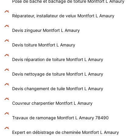
Pose de bâche et bâchage de toiture Montfort L Amaury
Réparateur, installateur de velux Montfort L Amaury
Devis zingueur Montfort L Amaury
Devis toiture Montfort L Amaury
Devis réparation de toiture Montfort L Amaury
Devis nettoyage de toiture Montfort L Amaury
Devis changement de tuile Montfort L Amaury
Couvreur charpentier Montfort L Amaury
Travaux de ramonage Montfort L Amaury 78490
Expert en débistrage de cheminée Montfort L Amaury