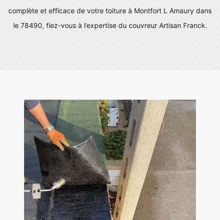
complète et efficace de votre toiture à Montfort L Amaury dans
le 78490, fiez-vous à l’expertise du couvreur Artisan Franck.