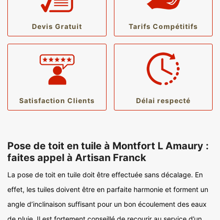
Devis Gratuit
Tarifs Compétitifs
Satisfaction Clients
Délai respecté
Pose de toit en tuile à Montfort L Amaury :
faites appel à Artisan Franck
La pose de toit en tuile doit être effectuée sans décalage. En
effet, les tuiles doivent être en parfaite harmonie et forment un
angle d’inclinaison suffisant pour un bon écoulement des eaux
de pluie. Il est fortement conseillé de recourir au service d’un