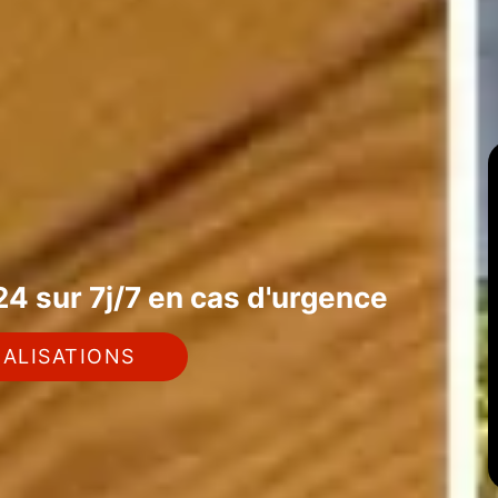
4 sur 7j/7 en cas d'urgence
ALISATIONS