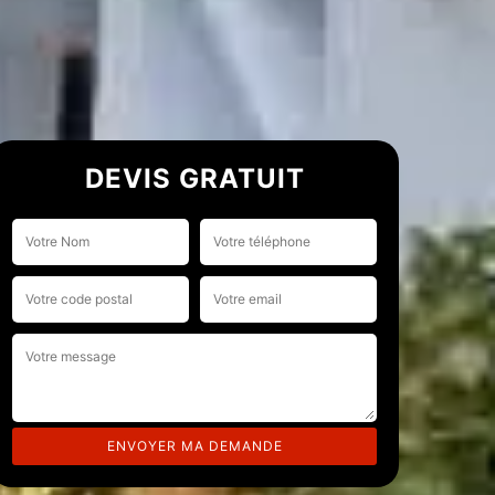
DEVIS GRATUIT