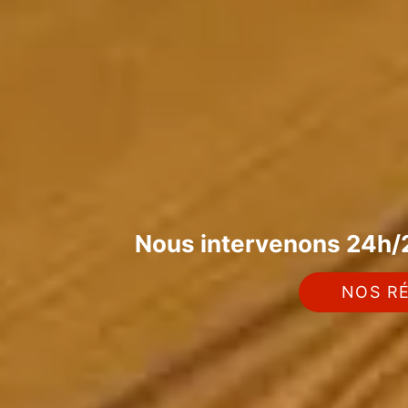
Nous intervenons 24h/2
NOS RÉ