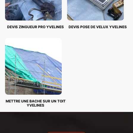
DEVIS ZINGUEUR PRO YVELINES
DEVIS POSE DE VELUX YVELINES
METTRE UNE BACHE SUR UN TOIT
YVELINES