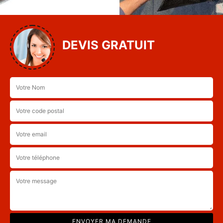
DEVIS GRATUIT