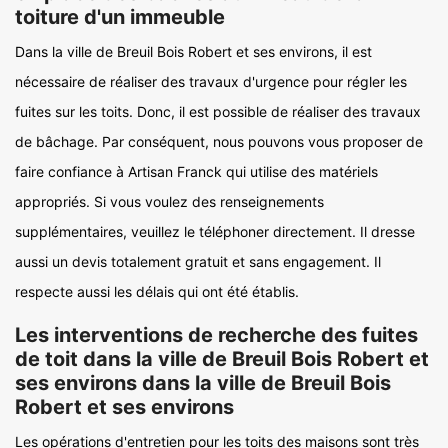
toiture d'un immeuble
Dans la ville de Breuil Bois Robert et ses environs, il est
nécessaire de réaliser des travaux d'urgence pour régler les
fuites sur les toits. Donc, il est possible de réaliser des travaux
de bâchage. Par conséquent, nous pouvons vous proposer de
faire confiance à Artisan Franck qui utilise des matériels
appropriés. Si vous voulez des renseignements
supplémentaires, veuillez le téléphoner directement. Il dresse
aussi un devis totalement gratuit et sans engagement. Il
respecte aussi les délais qui ont été établis.
Les interventions de recherche des fuites
de toit dans la ville de Breuil Bois Robert et
ses environs dans la ville de Breuil Bois
Robert et ses environs
Les opérations d'entretien pour les toits des maisons sont très