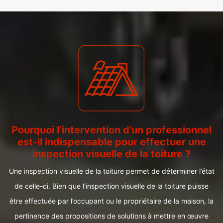
Pourquoi l’intervention d’un professionnel
est-il indispensable pour effectuer une
inspection visuelle de la toiture ?
Une inspection visuelle de la toiture permet de déterminer l’état
de celle-ci. Bien que l’inspection visuelle de la toiture puisse
être effectuée par l’occupant ou le propriétaire de la maison, la
pertinence des propositions de solutions à mettre en œuvre