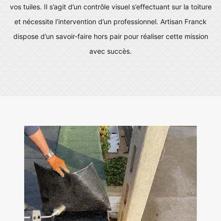
vos tuiles. Il s’agit d’un contrôle visuel s’effectuant sur la toiture
et nécessite l’intervention d’un professionnel. Artisan Franck
dispose d’un savoir-faire hors pair pour réaliser cette mission
avec succès.