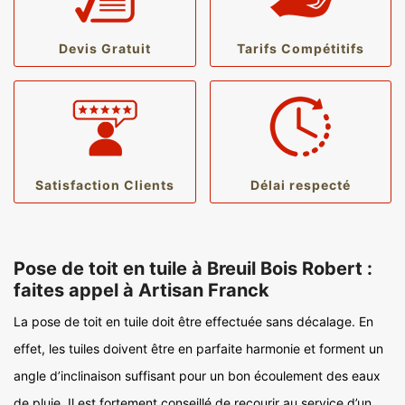
Devis Gratuit
Tarifs Compétitifs
Satisfaction Clients
Délai respecté
Pose de toit en tuile à Breuil Bois Robert :
faites appel à Artisan Franck
La pose de toit en tuile doit être effectuée sans décalage. En
effet, les tuiles doivent être en parfaite harmonie et forment un
angle d’inclinaison suffisant pour un bon écoulement des eaux
de pluie. Il est fortement conseillé de recourir au service d’un