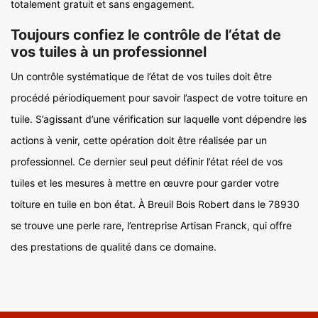
totalement gratuit et sans engagement.
Toujours confiez le contrôle de l’état de
vos tuiles à un professionnel
Un contrôle systématique de l’état de vos tuiles doit être
procédé périodiquement pour savoir l’aspect de votre toiture en
tuile. S’agissant d’une vérification sur laquelle vont dépendre les
actions à venir, cette opération doit être réalisée par un
professionnel. Ce dernier seul peut définir l’état réel de vos
tuiles et les mesures à mettre en œuvre pour garder votre
toiture en tuile en bon état. À Breuil Bois Robert dans le 78930
se trouve une perle rare, l’entreprise Artisan Franck, qui offre
des prestations de qualité dans ce domaine.