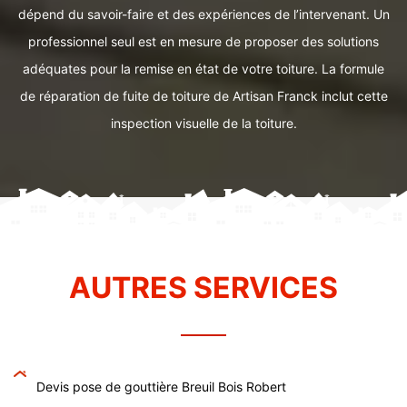
dépend du savoir-faire et des expériences de l’intervenant. Un
professionnel seul est en mesure de proposer des solutions
adéquates pour la remise en état de votre toiture. La formule
de réparation de fuite de toiture de Artisan Franck inclut cette
inspection visuelle de la toiture.
AUTRES SERVICES
Devis pose de gouttière Breuil Bois Robert