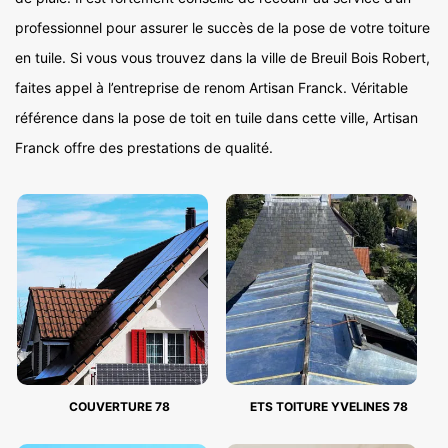
professionnel pour assurer le succès de la pose de votre toiture
en tuile. Si vous vous trouvez dans la ville de Breuil Bois Robert,
faites appel à l’entreprise de renom Artisan Franck. Véritable
référence dans la pose de toit en tuile dans cette ville, Artisan
Franck offre des prestations de qualité.
COUVERTURE 78
ETS TOITURE YVELINES 78