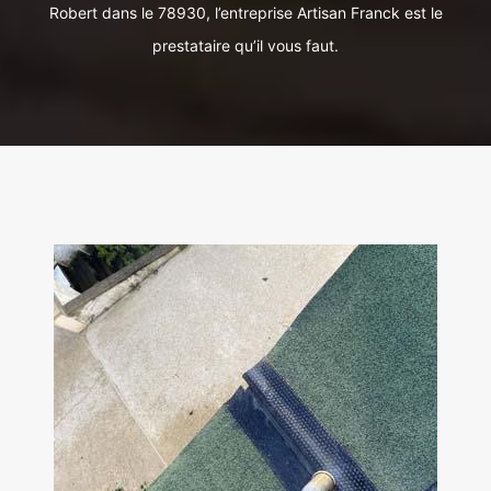
Robert dans le 78930, l’entreprise Artisan Franck est le
prestataire qu’il vous faut.