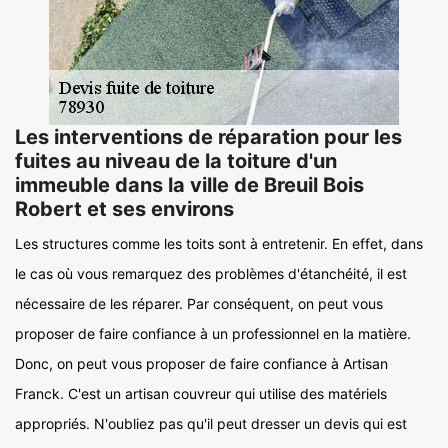
Les interventions de réparation pour les
fuites au niveau de la toiture d'un
immeuble dans la ville de Breuil Bois
Robert et ses environs
Les structures comme les toits sont à entretenir. En effet, dans
le cas où vous remarquez des problèmes d'étanchéité, il est
nécessaire de les réparer. Par conséquent, on peut vous
proposer de faire confiance à un professionnel en la matière.
Donc, on peut vous proposer de faire confiance à Artisan
Franck. C'est un artisan couvreur qui utilise des matériels
appropriés. N'oubliez pas qu'il peut dresser un devis qui est