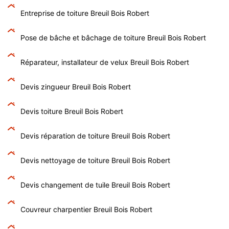
Entreprise de toiture Breuil Bois Robert
Pose de bâche et bâchage de toiture Breuil Bois Robert
Réparateur, installateur de velux Breuil Bois Robert
Devis zingueur Breuil Bois Robert
Devis toiture Breuil Bois Robert
Devis réparation de toiture Breuil Bois Robert
Devis nettoyage de toiture Breuil Bois Robert
Devis changement de tuile Breuil Bois Robert
Couvreur charpentier Breuil Bois Robert