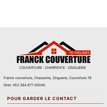
Franck couverture, Charpente, Zinguerie, Couverture 78
Siret: 453 384 877 00040
POUR GARDER LE CONTACT