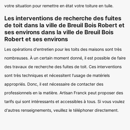
votre situation pour remettre en état votre toiture en tuile.
Les interventions de recherche des fuites
de toit dans la ville de Breuil Bois Robert et
ses environs dans la ville de Breuil Bois
Robert et ses environs
Les opérations d'entretien pour les toits des maisons sont très
nombreuses. À un certain moment donné, il est possible de faire
des travaux de recherche des fuites de toit. Ces interventions
sont très techniques et nécessitent l'usage de matériels
appropriés. Donc, il est nécessaire de contacter des
professionnels en la matière. Artisan Franck peut proposer des
tarifs qui sont intéressants et accessibles à tous. Si vous voulez
d'autres renseignements, veuillez le téléphoner directement.