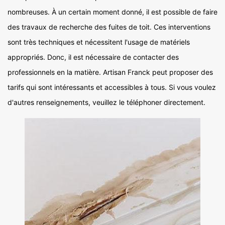
nombreuses. À un certain moment donné, il est possible de faire
des travaux de recherche des fuites de toit. Ces interventions
sont très techniques et nécessitent l'usage de matériels
appropriés. Donc, il est nécessaire de contacter des
professionnels en la matière. Artisan Franck peut proposer des
tarifs qui sont intéressants et accessibles à tous. Si vous voulez
d'autres renseignements, veuillez le téléphoner directement.