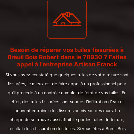
Besoin de réparer vos tuiles fissurées à
Breuil Bois Robert dans le 78930 ? Faites
appel à l’entreprise Artisan Franck
Si vous avez constaté que quelques tuiles de votre toiture sont
fissurées, le mieux est de faire appel à un professionnel pour
qu’il procède à un contrôle complet de l’état de vos tuiles. En
effet, des tuiles fissurées sont source d’infiltration d’eau et
peuvent entraîner des fissures au niveau des murs. La
charpente se trouve aussi affaiblie par les fuites de toiture,
résultat de la fissuration des tuiles. Si vous êtes à Breuil Bois