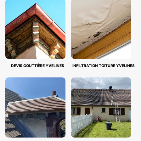
DEVIS GOUTTIÈRE YVELINES
INFILTRATION TOITURE YVELINES