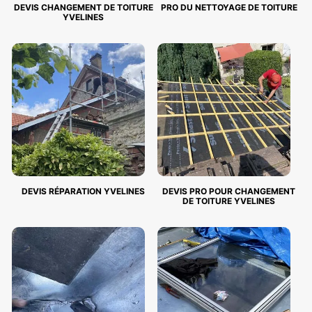
DEVIS CHANGEMENT DE TOITURE
PRO DU NETTOYAGE DE TOITURE
YVELINES
DEVIS RÉPARATION YVELINES
DEVIS PRO POUR CHANGEMENT
DE TOITURE YVELINES