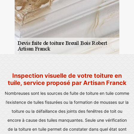
Inspection visuelle de votre toiture en
tuile, service proposé par Artisan Franck
Nombreuses sont les sources de fuite de toiture en tuile comme
l’existence de tuiles fissurées ou la formation de mousses sur la
toiture ou la défaillance des joints des fenêtres de toit ou
encore à cause des tuiles manquantes. Seule une vérification
de la toiture en tuile permet de constater dans quel état sont