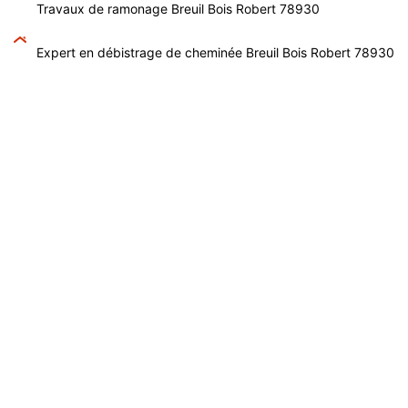
Travaux de ramonage Breuil Bois Robert 78930
Expert en débistrage de cheminée Breuil Bois Robert 78930