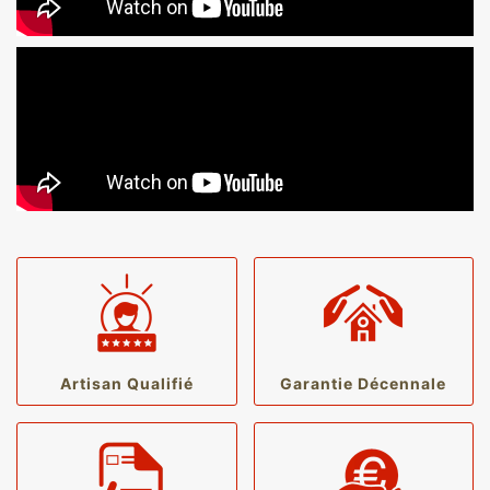
Artisan Qualifié
Garantie Décennale