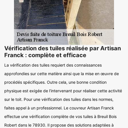
Vérification des tuiles réalisée par Artisan
Franck : complète et efficace
La vérification des tuiles requiert des connaissances
approfondies sur cette matière ainsi que la mise en œuvre de
procédés spécifiques. Outre cela, une bonne condition
physique est exigée de l’intervenant pour réaliser cette activité
sur le toit. Pour une vérification des tuiles dans les normes,
faites appel à un professionnel. Le couvreur Artisan Franck
effectue une vérification complète de vos tuiles à Breuil Bois
Robert dans le 78930. Il propose des solutions adaptées à